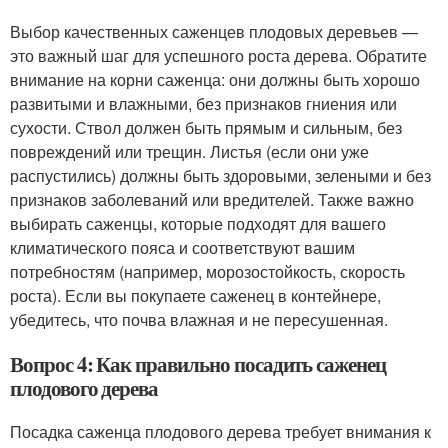
Выбор качественных саженцев плодовых деревьев —
это важный шаг для успешного роста дерева. Обратите
внимание на корни саженца: они должны быть хорошо
развитыми и влажными, без признаков гниения или
сухости. Ствол должен быть прямым и сильным, без
повреждений или трещин. Листья (если они уже
распустились) должны быть здоровыми, зелеными и без
признаков заболеваний или вредителей. Также важно
выбирать саженцы, которые подходят для вашего
климатического пояса и соответствуют вашим
потребностям (например, морозостойкость, скорость
роста). Если вы покупаете саженец в контейнере,
убедитесь, что почва влажная и не пересушенная.
Вопрос 4: Как правильно посадить саженец
плодового дерева
Посадка саженца плодового дерева требует внимания к