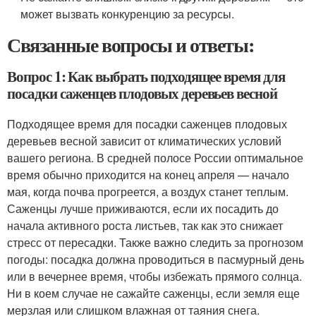
может вызвать конкуренцию за ресурсы.
Связанные вопросы и ответы:
Вопрос 1: Как выбрать подходящее время для
посадки саженцев плодовых деревьев весной
Подходящее время для посадки саженцев плодовых
деревьев весной зависит от климатических условий
вашего региона. В средней полосе России оптимальное
время обычно приходится на конец апреля — начало
мая, когда почва прогреется, а воздух станет теплым.
Саженцы лучше приживаются, если их посадить до
начала активного роста листьев, так как это снижает
стресс от пересадки. Также важно следить за прогнозом
погоды: посадка должна проводиться в пасмурный день
или в вечернее время, чтобы избежать прямого солнца.
Ни в коем случае не сажайте саженцы, если земля еще
мерзлая или слишком влажная от таяния снега.