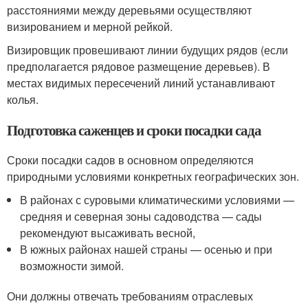
расстояниями между деревьями осуществляют
визированием и мерной рейкой.
Визировщик провешивают линии будущих рядов (если
предполагается рядовое размещение деревьев). В
местах видимых пересечений линий устанавливают
колья.
Подготовка саженцев и сроки посадки сада
Сроки посадки садов в основном определяются
природными условиями конкретных географических зон.
В районах с суровыми климатическими условиями —
средняя и северная зоны садоводства — сады
рекомендуют высаживать весной,
В южных районах нашей страны — осенью и при
возможности зимой.
Они должны отвечать требованиям отраслевых