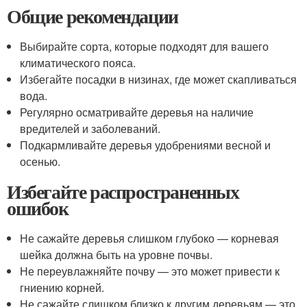
Общие рекомендации
Выбирайте сорта, которые подходят для вашего
климатического пояса.
Избегайте посадки в низинах, где может скапливаться
вода.
Регулярно осматривайте деревья на наличие
вредителей и заболеваний.
Подкармливайте деревья удобрениями весной и
осенью.
Избегайте распространенных
ошибок
Не сажайте деревья слишком глубоко — корневая
шейка должна быть на уровне почвы.
Не переувлажняйте почву — это может привести к
гниению корней.
Не сажайте слишком близко к другим деревьям — это