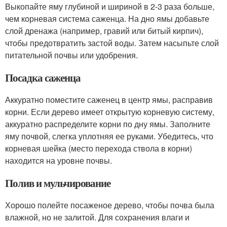
Выкопайте яму глубиной и шириной в 2-3 раза больше,
чем корневая система саженца. На дно ямы добавьте
слой дренажа (например, гравий или битый кирпич),
чтобы предотвратить застой воды. Затем насыпьте слой
питательной почвы или удобрения.
Посадка саженца
Аккуратно поместите саженец в центр ямы, расправив
корни. Если дерево имеет открытую корневую систему,
аккуратно распределите корни по дну ямы. Заполните
яму почвой, слегка уплотняя ее руками. Убедитесь, что
корневая шейка (место перехода ствола в корни)
находится на уровне почвы.
Полив и мульчирование
Хорошо полейте посаженое дерево, чтобы почва была
влажной, но не залитой. Для сохранения влаги и