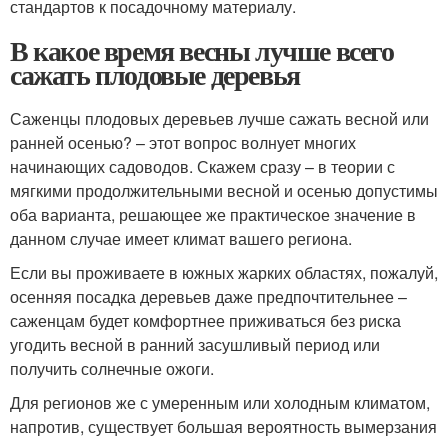
стандартов к посадочному материалу.
В какое время весны лучше всего
сажать плодовые деревья
Саженцы плодовых деревьев лучше сажать весной или
ранней осенью? – этот вопрос волнует многих
начинающих садоводов. Скажем сразу – в теории с
мягкими продолжительными весной и осенью допустимы
оба варианта, решающее же практическое значение в
данном случае имеет климат вашего региона.
Если вы проживаете в южных жарких областях, пожалуй,
осенняя посадка деревьев даже предпочтительнее –
саженцам будет комфортнее приживаться без риска
угодить весной в ранний засушливый период или
получить солнечные ожоги.
Для регионов же с умеренным или холодным климатом,
напротив, существует большая вероятность вымерзания