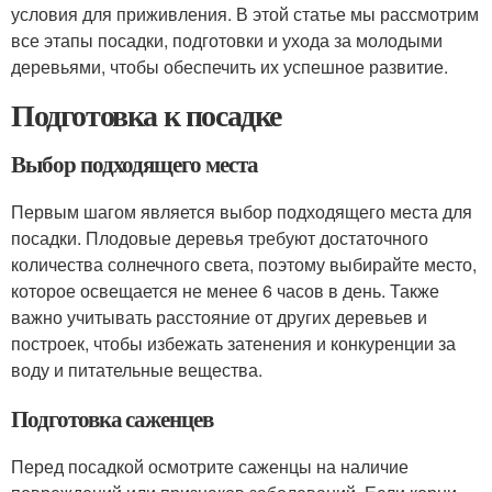
условия для приживления. В этой статье мы рассмотрим
все этапы посадки, подготовки и ухода за молодыми
деревьями, чтобы обеспечить их успешное развитие.
Подготовка к посадке
Выбор подходящего места
Первым шагом является выбор подходящего места для
посадки. Плодовые деревья требуют достаточного
количества солнечного света, поэтому выбирайте место,
которое освещается не менее 6 часов в день. Также
важно учитывать расстояние от других деревьев и
построек, чтобы избежать затенения и конкуренции за
воду и питательные вещества.
Подготовка саженцев
Перед посадкой осмотрите саженцы на наличие