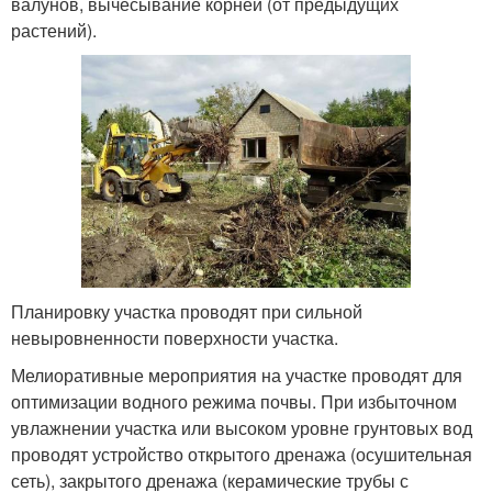
валунов, вычесывание корней (от предыдущих
растений).
Планировку участка проводят при сильной
невыровненности поверхности участка.
Мелиоративные мероприятия на участке проводят для
оптимизации водного режима почвы. При избыточном
увлажнении участка или высоком уровне грунтовых вод
проводят устройство открытого дренажа (осушительная
сеть), закрытого дренажа (керамические трубы с