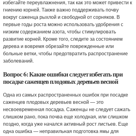
избегайте переувлажнения, так как это может привести к
гниению корней. Также важно поддерживать почву
вокруг саженца рыхлой и свободной от сорняков. В
первые годы роста можно использовать удобрения с
низким содержанием азота, чтобы стимулировать
развитие корней. Кроме того, следите за состоянием
дерева и вовремя обрезайте поврежденные или
больные ветки, чтобы предотвратить распространение
заболеваний.
Вопрос 6: Какие ошибки следует избегать при
посадке саженцев плодовых деревьев весной
Одна из самых распространенных ошибок при посадке
саженцев плодовых деревьев весной — это
несвоевременная посадка. Саженцы не следует сажать
слишком рано, пока почва еще холодная, или слишком
поздно, когда уже начался активный рост листьев. Еще
одна ошибка — неправильная подготовка ямы для