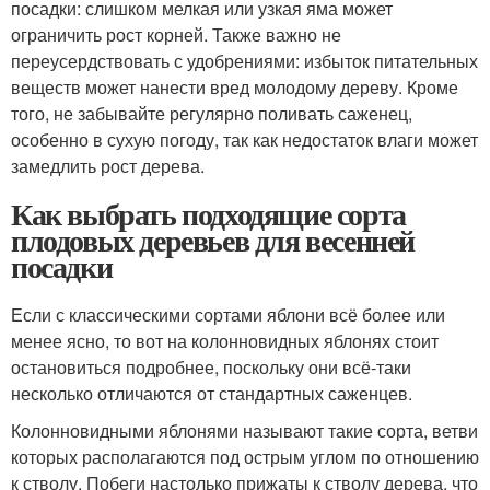
посадки: слишком мелкая или узкая яма может
ограничить рост корней. Также важно не
переусердствовать с удобрениями: избыток питательных
веществ может нанести вред молодому дереву. Кроме
того, не забывайте регулярно поливать саженец,
особенно в сухую погоду, так как недостаток влаги может
замедлить рост дерева.
Как выбрать подходящие сорта
плодовых деревьев для весенней
посадки
Если с классическими сортами яблони всё более или
менее ясно, то вот на колонновидных яблонях стоит
остановиться подробнее, поскольку они всё-таки
несколько отличаются от стандартных саженцев.
Колонновидными яблонями называют такие сорта, ветви
которых располагаются под острым углом по отношению
к стволу. Побеги настолько прижаты к стволу дерева, что