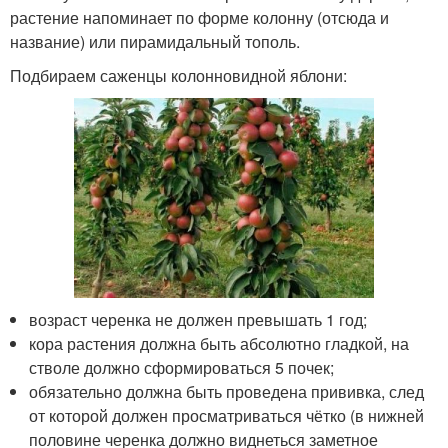
растение напоминает по форме колонну (отсюда и
название) или пирамидальный тополь.
Подбираем саженцы колонновидной яблони:
возраст черенка не должен превышать 1 год;
кора растения должна быть абсолютно гладкой, на
стволе должно сформироваться 5 почек;
обязательно должна быть проведена прививка, след
от которой должен просматриваться чётко (в нижней
половине черенка должно виднеться заметное