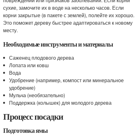
повреждений или признаков заболеваний. Если корни
сухие, замочите их в воде на несколько часов. Если
корни закрытые (в пакете с землей), полейте их хорошо.
Это поможет дереву быстрее адаптироваться к новому
месту.
Необходимые инструменты и материалы
Саженец плодового дерева
Лопата или ковш
Вода
Удобрение (например, компост или минеральное
удобрение)
Мульча (необязательно)
Поддержка (колышек) для молодого дерева
Процесс посадки
Подготовка ямы