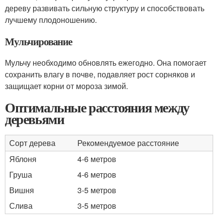
дереву развивать сильную структуру и способствовать
лучшему плодоношению.
Мульчирование
Мульчу необходимо обновлять ежегодно. Она помогает
сохранить влагу в почве, подавляет рост сорняков и
защищает корни от мороза зимой.
Оптимальные расстояния между
деревьями
Сорт дерева
Рекомендуемое расстояние
Яблоня
4-6 метров
Груша
4-6 метров
Вишня
3-5 метров
Слива
3-5 метров