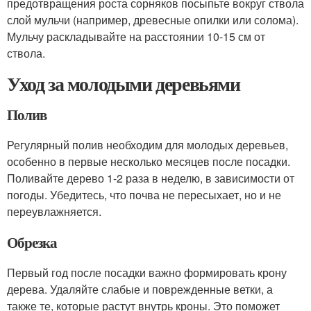
предотвращения роста сорняков посыпьте вокруг ствола
слой мульчи (например, древесные опилки или солома).
Мульчу раскладывайте на расстоянии 10-15 см от
ствола.
Уход за молодыми деревьями
Полив
Регулярный полив необходим для молодых деревьев,
особенно в первые несколько месяцев после посадки.
Поливайте дерево 1-2 раза в неделю, в зависимости от
погоды. Убедитесь, что почва не пересыхает, но и не
переувлажняется.
Обрезка
Первый год после посадки важно формировать крону
дерева. Удаляйте слабые и поврежденные ветки, а
также те, которые растут внутрь кроны. Это поможет