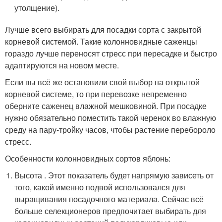
утолщение).
Лучше всего выбирать для посадки сорта с закрытой
корневой системой. Такие колонновидные саженцы
гораздо лучше переносят стресс при пересадке и быстро
адаптируются на новом месте.
Если вы всё же остановили свой выбор на открытой
корневой системе, то при перевозке непременно
оберните саженец влажной мешковиной. При посадке
нужно обязательно поместить такой черенок во влажную
среду на пару-тройку часов, чтобы растение перебороло
стресс.
Особенности колонновидных сортов яблонь:
Высота . Этот показатель будет напрямую зависеть от
того, какой именно подвой использовался для
выращивания посадочного материала. Сейчас всё
больше селекционеров предпочитает выбирать для