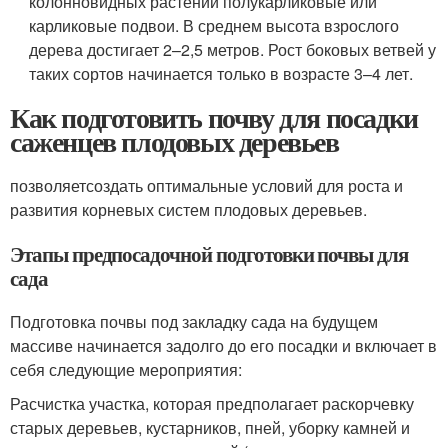
колонновидных растений полукарликовые или
карликовые подвои. В среднем высота взрослого
дерева достигает 2–2,5 метров. Рост боковых ветвей у
таких сортов начинается только в возрасте 3–4 лет.
Как подготовить почву для посадки
саженцев плодовых деревьев
позволяетсоздать оптимальные условий для роста и
развития корневых систем плодовых деревьев.
Этапы предпосадочной подготовки почвы для
сада
Подготовка почвы под закладку сада на будущем
массиве начинается задолго до его посадки и включает в
себя следующие мероприятия:
Расчистка участка, которая предполагает раскорчевку
старых деревьев, кустарников, пней, уборку камней и