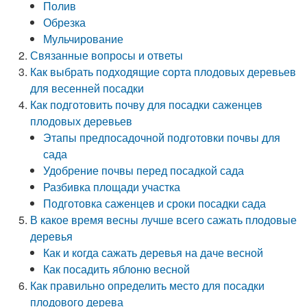
Полив
Обрезка
Мульчирование
Связанные вопросы и ответы
Как выбрать подходящие сорта плодовых деревьев
для весенней посадки
Как подготовить почву для посадки саженцев
плодовых деревьев
Этапы предпосадочной подготовки почвы для
сада
Удобрение почвы перед посадкой сада
Разбивка площади участка
Подготовка саженцев и сроки посадки сада
В какое время весны лучше всего сажать плодовые
деревья
Как и когда сажать деревья на даче весной
Как посадить яблоню весной
Как правильно определить место для посадки
плодового дерева