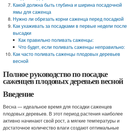
Какой должна быть глубина и ширина посадочной
ямы для саженца
Нужно ли обрезать корни саженца перед посадкой
Как ухаживать за посадками в первые недели после
высадки
Как правильно поливать саженцы:
Что будет, если поливать саженцы неправильно:
Как часто поливать саженцы плодовых деревьев
весной
Полное руководство по посадке
саженцев плодовых деревьев весной
Введение
Весна — идеальное время для посадки саженцев
плодовых деревьев. В этот период растения наиболее
активно начинают свой рост, а мягкие температуры и
достаточное количество влаги создают оптимальные