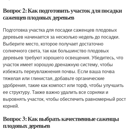
Вопрос 2: Как подготовить участок для посадки
саженцев плодовых деревьев
Подготовка участка для посадки саженцев плодовых
деревьев начинается за несколько недель до посадки.
Выберите место, которое получает достаточно
солнечного света, так как большинство плодовых
деревьев требуют хорошего освещения. Убедитесь, что
участок имеет хорошую дренажную систему, чтобы
избежать переувлажнения почвы. Если ваша почва
тяжелая или глинистая, добавьте органические
удобрения, такие как компост или торф, чтобы улучшить
ее структуру. Также важно удалить все сорняки и
выровнять участок, чтобы обеспечить равномерный рост
корней.
Вопрос 3: Как выбрать качественные саженцы
плодовых деревьев