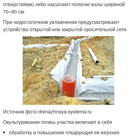
отверстиями) либо насыпают пологие валы шириной
70–90 см.
При недостаточном увлажнении предусматривают
устройство открытой или закрытой оросительной сети.
Источник фото drenazhnaya-systema.ru
Окультуривание почвы участка включает в себя
обработку и повышение плодородия ее верхних