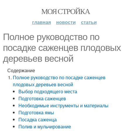
МОЯ СТРОЙКА
главная
новости
статьи
Полное руководство по
посадке саженцев плодовых
деревьев весной
Содержание
Полное руководство по посадке саженцев
плодовых деревьев весной
Выбор подходящего места
Подготовка саженцев
Необходимые инструменты и материалы
Подготовка ямы
Посадка саженца
Полив и мульчирование