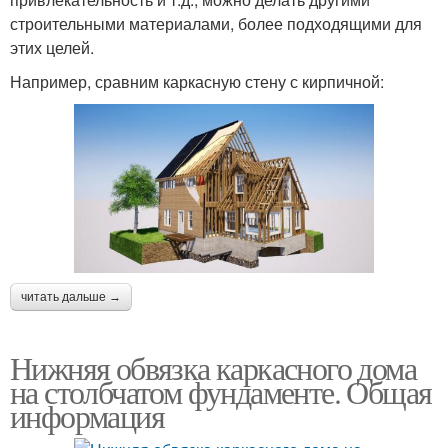
строительными материалами, более подходящими для
этих целей.
Например, сравним каркасную стену с кирпичной:
читать дальше →
Нижняя обвязка каркасного дома
на столбчатом фундаменте. Общая
информация