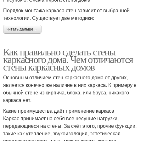
Порядок монтажа каркаса стен зависит от выбранной
технологии. Существует две методики:
читать дальше →
Как правильно сделать стены
каркасного дома. Чем отличаются
стены каркасных домов
Основным отличием стен каркасного дома от других,
является конечно же наличие в них каркаса. К примеру в
обычной стене из кирпича, блока, или бруса, никакого
каркаса нет.
Какие преимущества даёт применение каркаса
Каркас принимает на себя все несущие нагрузки,
передающиеся на стены. За счёт этого, прочие функции,
такие как утепление, звукоизоляция, эстетическая
привлекательность и т.д., можно делать другими