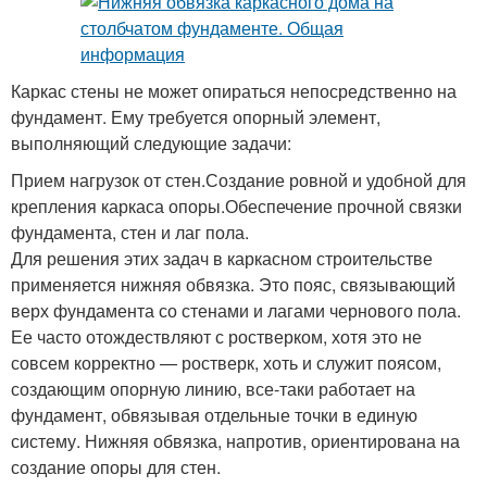
Каркас стены не может опираться непосредственно на
фундамент. Ему требуется опорный элемент,
выполняющий следующие задачи:
Прием нагрузок от стен.Создание ровной и удобной для
крепления каркаса опоры.Обеспечение прочной связки
фундамента, стен и лаг пола.
Для решения этих задач в каркасном строительстве
применяется нижняя обвязка. Это пояс, связывающий
верх фундамента со стенами и лагами чернового пола.
Ее часто отождествляют с ростверком, хотя это не
совсем корректно — ростверк, хоть и служит поясом,
создающим опорную линию, все-таки работает на
фундамент, обвязывая отдельные точки в единую
систему. Нижняя обвязка, напротив, ориентирована на
создание опоры для стен.