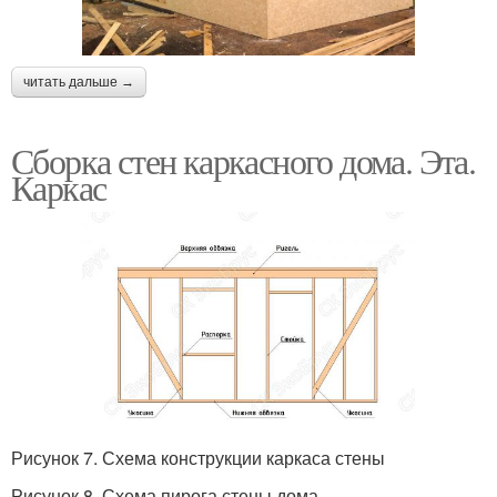
читать дальше →
Сборка стен каркасного дома. Эта.
Каркас
Рисунок 7. Схема конструкции каркаса стены
Рисунок 8. Схема пирога стены дома