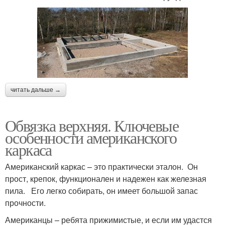
читать дальше →
Обвязка верхняя. Ключевые
особенности американского
каркаса
Американский каркас – это практически эталон. Он
прост, крепок, функционален и надежен как железная
пила. Его легко собирать, он имеет большой запас
прочности.
Американцы – ребята прижимистые, и если им удастся