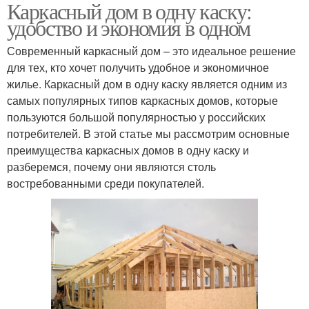
Каркасный дом в одну каску:
удобство и экономия в одном
Современный каркасный дом – это идеальное решение
для тех, кто хочет получить удобное и экономичное
жилье. Каркасный дом в одну каску является одним из
самых популярных типов каркасных домов, которые
пользуются большой популярностью у российских
потребителей. В этой статье мы рассмотрим основные
преимущества каркасных домов в одну каску и
разберемся, почему они являются столь
востребованными среди покупателей.