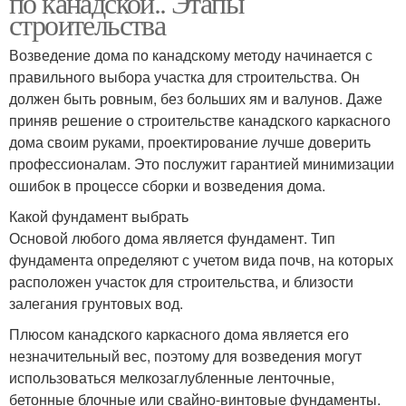
по канадской.. Этапы
строительства
Возведение дома по канадскому методу начинается с
правильного выбора участка для строительства. Он
должен быть ровным, без больших ям и валунов. Даже
приняв решение о строительстве канадского каркасного
дома своим руками, проектирование лучше доверить
профессионалам. Это послужит гарантией минимизации
ошибок в процессе сборки и возведения дома.
Какой фундамент выбрать
Основой любого дома является фундамент. Тип
фундамента определяют с учетом вида почв, на которых
расположен участок для строительства, и близости
залегания грунтовых вод.
Плюсом канадского каркасного дома является его
незначительный вес, поэтому для возведения могут
использоваться мелкозаглубленные ленточные,
бетонные блочные или свайно-винтовые фундаменты.