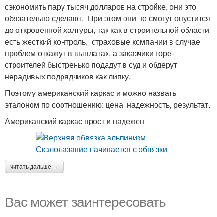
сэкономить пару тысяч долларов на стройке, они это
обязательно сделают. При этом они не смогут опустится
до откровенной халтуры, так как в строительной области
есть жесткий контроль, страховые компании в случае
проблем откажут в выплатах, а заказчики горе-
строителей быстренько подадут в суд и обдерут
нерадивых подрядчиков как липку.
Поэтому американский каркас и можно назвать
эталоном по соотношению: цена, надежность, результат.
Американский каркас прост и надежен
читать дальше →
Вас может заинтересовать