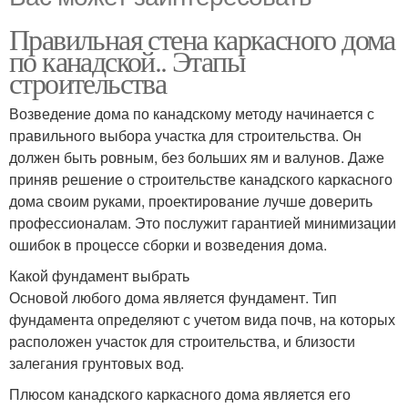
Правильная стена каркасного дома
по канадской.. Этапы
строительства
Возведение дома по канадскому методу начинается с
правильного выбора участка для строительства. Он
должен быть ровным, без больших ям и валунов. Даже
приняв решение о строительстве канадского каркасного
дома своим руками, проектирование лучше доверить
профессионалам. Это послужит гарантией минимизации
ошибок в процессе сборки и возведения дома.
Какой фундамент выбрать
Основой любого дома является фундамент. Тип
фундамента определяют с учетом вида почв, на которых
расположен участок для строительства, и близости
залегания грунтовых вод.
Плюсом канадского каркасного дома является его