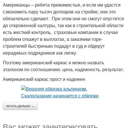
Американцы – ребята прижимистые, и если им удастся
сэкономить пару тысяч долларов на стройке, они это
обязательно сделают. При этом они не смогут опустится
до откровенной халтуры, так как в строительной области
есть жесткий контроль, страховые компании в случае
проблем откажут в выплатах, а заказчики горе-
строителей быстренько подадут в суд и обдерут
нерадивых подрядчиков как липку.
Поэтому американский каркас и можно назвать
эталоном по соотношению: цена, надежность, результат.
Американский каркас прост и надежен
читать дальше →
Вас может заинтересовать