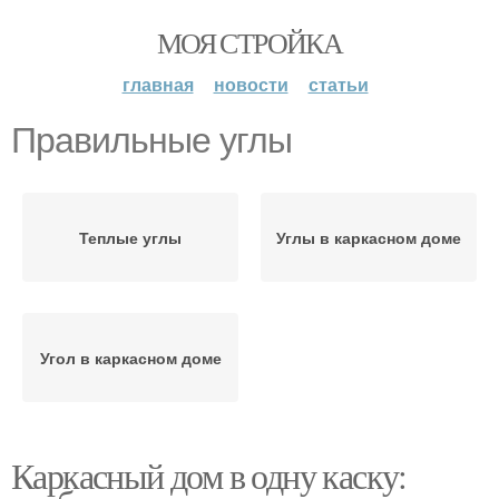
МОЯ СТРОЙКА
главная
новости
статьи
Правильные углы
Теплые углы
Углы в каркасном доме
Угол в каркасном доме
Каркасный дом в одну каску: