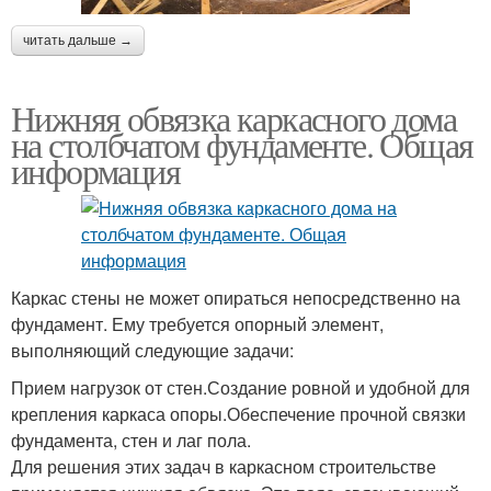
читать дальше →
Нижняя обвязка каркасного дома
на столбчатом фундаменте. Общая
информация
Каркас стены не может опираться непосредственно на
фундамент. Ему требуется опорный элемент,
выполняющий следующие задачи:
Прием нагрузок от стен.Создание ровной и удобной для
крепления каркаса опоры.Обеспечение прочной связки
фундамента, стен и лаг пола.
Для решения этих задач в каркасном строительстве