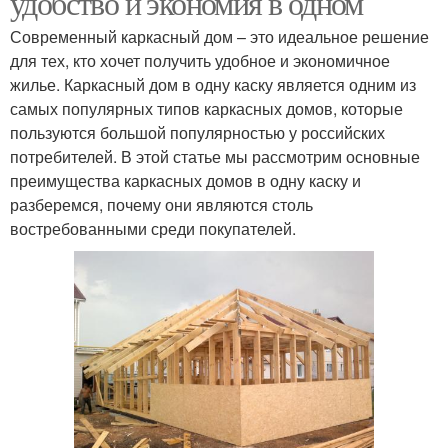
удобство и экономия в одном
Современный каркасный дом – это идеальное решение
для тех, кто хочет получить удобное и экономичное
жилье. Каркасный дом в одну каску является одним из
самых популярных типов каркасных домов, которые
пользуются большой популярностью у российских
потребителей. В этой статье мы рассмотрим основные
преимущества каркасных домов в одну каску и
разберемся, почему они являются столь
востребованными среди покупателей.