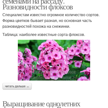
семенами на рассаду.
Разновидности флоксов
Специалистам известно огромное количество сортов.
Форма цветков бывает разная, но основная часть
разновидностей похожа на снежинки.
Таблица: наиболее известные сорта флоксов.
читать дальше →
Выращивание однолетних