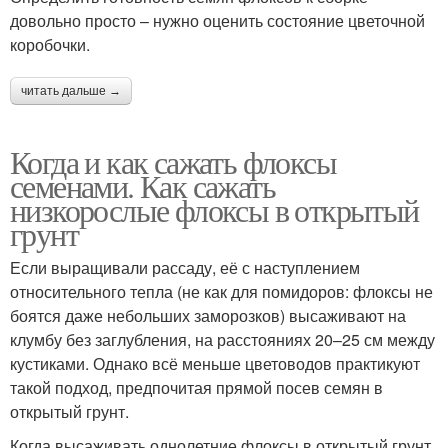
довольно просто – нужно оценить состояние цветочной
коробочки.
читать дальше →
Когда и как сажать флоксы
семенами. Как сажать
низкорослые флоксы в открытый
грунт
Если выращивали рассаду, её с наступлением
относительного тепла (не как для помидоров: флоксы не
боятся даже небольших заморозков) высаживают на
клумбу без заглубления, на расстояниях 20–25 см между
кустиками. Однако всё меньше цветоводов практикуют
такой подход, предпочитая прямой посев семян в
открытый грунт.
Когда высаживать однолетние флоксы в открытый грунт