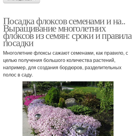
Посадка флоксов семенами и на..
Выращивание многолетних
флоксов из семян: сроки и правила
посадки
Многолетние флоксы сажают семенами, как правило, с
целью получения большого количества растений,
например, для создания бордюров, разделительных
полос в саду.