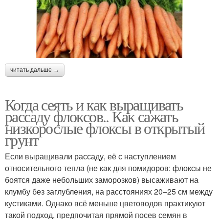
читать дальше →
Когда сеять и как выращивать
рассаду флоксов.. Как сажать
низкорослые флоксы в открытый
грунт
Если выращивали рассаду, её с наступлением
относительного тепла (не как для помидоров: флоксы не
боятся даже небольших заморозков) высаживают на
клумбу без заглубления, на расстояниях 20–25 см между
кустиками. Однако всё меньше цветоводов практикуют
такой подход, предпочитая прямой посев семян в