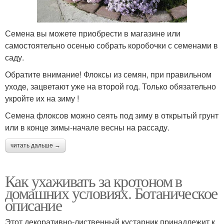
Семена вы можете приобрести в магазине или
самостоятельно осенью собрать коробочки с семенами в
саду.
Обратите внимание! Флоксы из семян, при правильном
уходе, зацветают уже на второй год. Только обязательно
укройте их на зиму !
Семена флоксов можно сеять под зиму в открытый грунт
или в конце зимы-начале весны на рассаду.
читать дальше →
Как ухаживать за кротоном в
домашних условиях. Ботаническое
описание
Этот декоративно-лиственный кустарник принадлежит к