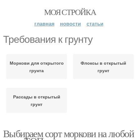
МОЯ СТРОЙКА
главная
новости
статьи
Требования к грунту
Моркови для открытого
Флоксы в открытый
грунта
грунт
Рассады в открытый
грунт
Выбираем сорт моркови на любой