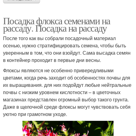
Посадка флокса семенами на
рассаду. Посадка на рассаду
После того как вы собрали посадочный материал
осенью, нужно стратифицировать семена, чтобы быть
уверенным в том, что они взойдут. Сама высадка семян
в контейнер проходит в первые дни весны.
Флоксы являются не особенно привередливыми
цветами, когда речь заходит об особенностях почвы для
их выращивания. для них подойдут любые нейтральные
почвы с низким уровнем кислотности – в цветочных
магазинах представлен огромный выбор такого грунта.
Даже в щелочной среде флоксы могут чувствовать себя
уютно при грамотном уходе.