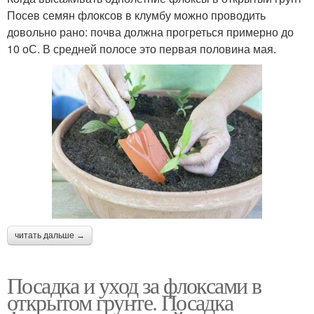
Посев семян флоксов в клумбу можно проводить
довольно рано: почва должна прогреться примерно до
10 оС. В средней полосе это первая половина мая.
читать дальше →
Посадка и уход за флоксами в
открытом грунте. Посадка