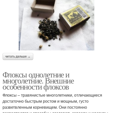
читать дальше →
Флоксы однолетние и
многолетние. Внешние
особенности флоксов
Флоксы – травянистые многолетники, отличающиеся
достаточно быстрым ростом и мощным, густо
разветвленным корневищем. Они постоянно