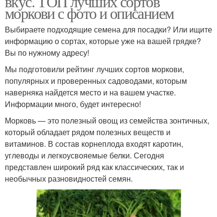
вкус. ТОП лучших сортов
моркови с фото и описанием
Выбираете подходящие семена для посадки? Или ищите
информацию о сортах, которые уже на вашей грядке?
Вы по нужному адресу!
Мы подготовили рейтинг лучших сортов моркови,
популярных и проверенных садоводами, которым
наверняка найдется место и на вашем участке.
Информации много, будет интересно!
Морковь — это полезный овощ из семейства зонтичных,
который обладает рядом полезных веществ и
витаминов. В состав корнеплода входят каротин,
углеводы и легкоусвояемые белки. Сегодня
представлен широкий ряд как классических, так и
необычных разновидностей семян.