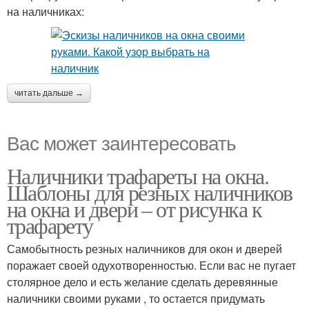
на наличниках:
читать дальше →
Вас может заинтересовать
Наличники трафареты на окна.
Шаблоны для резных наличников
на окна и двери – от рисунка к
трафарету
Самобытность резных наличников для окон и дверей
поражает своей одухотворенностью. Если вас не пугает
столярное дело и есть желание сделать деревянные
наличники своими руками , то остается придумать