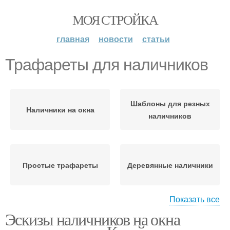
МОЯ СТРОЙКА
главная
новости
статьи
Трафареты для наличников
Шаблоны для резных
Наличники на окна
наличников
Простые трафареты
Деревянные наличники
Показать все
Эскизы наличников на окна
Резные наличники