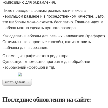
композицию для обрамления.
Ниже приведены эскизы резных наличников в
небольшом размере и в посредственном качестве. Зато,
эти шаблоны можно скачать бесплатно. Главное идея, а
шаблон можно сделать нужного размера.
Как сделать шаблоны для резных наличников (трафарет)
Оптимальные и простые способы, как изготовить
шаблоны для вырезания.
С помощью графического редактора
Существует множество программ для обработки
изображений (фотошоп и тд).
читать дальше →
Последние обновления на сайте: