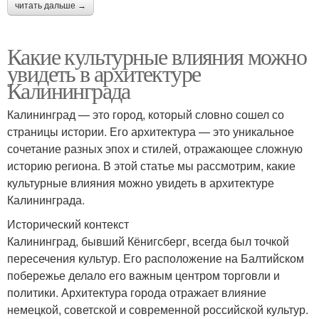
читать дальше →
Какие культурные влияния можно
увидеть в архитектуре
Калининграда
Калининград — это город, который словно сошел со
страницы истории. Его архитектура — это уникальное
сочетание разных эпох и стилей, отражающее сложную
историю региона. В этой статье мы рассмотрим, какие
культурные влияния можно увидеть в архитектуре
Калининграда.
Исторический контекст
Калининград, бывший Кёнигсберг, всегда был точкой
пересечения культур. Его расположение на Балтийском
побережье делало его важным центром торговли и
политики. Архитектура города отражает влияние
немецкой, советской и современной российской культур.