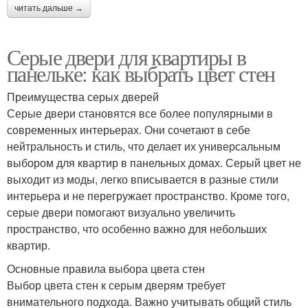
читать дальше →
Серые двери для квартиры в
панельке: как выбрать цвет стен
Преимущества серых дверей
Серые двери становятся все более популярными в
современных интерьерах. Они сочетают в себе
нейтральность и стиль, что делает их универсальным
выбором для квартир в панельных домах. Серый цвет не
выходит из моды, легко вписывается в разные стили
интерьера и не перегружает пространство. Кроме того,
серые двери помогают визуально увеличить
пространство, что особенно важно для небольших
квартир.
Основные правила выбора цвета стен
Выбор цвета стен к серым дверям требует
внимательного подхода. Важно учитывать общий стиль