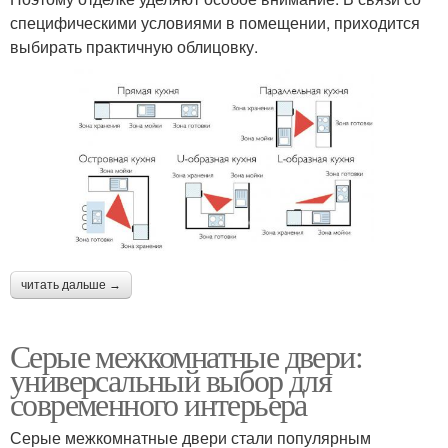
специфическими условиями в помещении, приходится
выбирать практичную облицовку.
читать дальше →
Серые межкомнатные двери:
универсальный выбор для
современного интерьера
Серые межкомнатные двери стали популярным