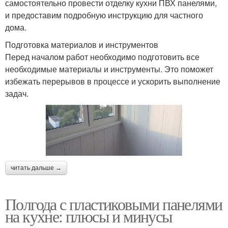
самостоятельно провести отделку кухни ПВХ панелями,
и предоставим подробную инструкцию для частного
дома.
Подготовка материалов и инструментов
Перед началом работ необходимо подготовить все
необходимые материалы и инструменты. Это поможет
избежать перерывов в процессе и ускорить выполнение
задач.
читать дальше →
Полгода с пластиковыми панелями
на кухне: плюсы и минусы