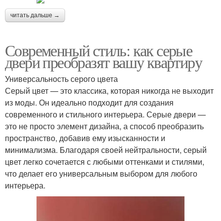
читать дальше →
Современный стиль: как серые
двери преобразят вашу квартиру
Универсальность серого цвета
Серый цвет — это классика, которая никогда не выходит
из моды. Он идеально подходит для создания
современного и стильного интерьера. Серые двери —
это не просто элемент дизайна, а способ преобразить
пространство, добавив ему изысканности и
минимализма. Благодаря своей нейтральности, серый
цвет легко сочетается с любыми оттенками и стилями,
что делает его универсальным выбором для любого
интерьера.