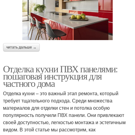
читать дальше →
Отделка кухни ПВХ панелями:
пошаговая инструкция для
частного дома
Отделка кухни – это важный этап ремонта, который
требует тщательного подхода. Среди множества
материалов для отделки стен и потолка особую
популярность получили ПВХ панели. Они привлекают
своей доступностью, легкостью монтажа и эстетичным
видом. В этой статье мы рассмотрим, как