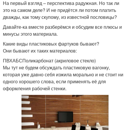
На первый взгляд – перспектива радужная. Но так ли
это на самом деле? И не придётся ли потом платить
дважды, как тому скупому, из известной пословицы?
Давайте-ка вместе разберёмся и обсудим все плюсы и
минусы этого материала.
Какие виды пластиковых фартуков бывают?
Они бывают их таких материалов:
ПВХАБСПоликарбонат (акриловое стекло)
Мы тут не будем обсуждать пластиковую вагонку,
которая уже давно себя изжила морально и не стоит ни
одного хорошего слова, если применять её для
оформления рабочей стенки.