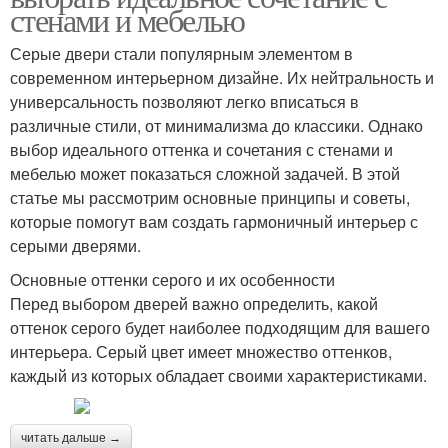
стенами и мебелью
Серые двери стали популярным элементом в
современном интерьерном дизайне. Их нейтральность и
универсальность позволяют легко вписаться в
различные стили, от минимализма до классики. Однако
выбор идеального оттенка и сочетания с стенами и
мебелью может показаться сложной задачей. В этой
статье мы рассмотрим основные принципы и советы,
которые помогут вам создать гармоничный интерьер с
серыми дверями.
Основные оттенки серого и их особенности
Перед выбором дверей важно определить, какой
оттенок серого будет наиболее подходящим для вашего
интерьера. Серый цвет имеет множество оттенков,
каждый из которых обладает своими характеристиками.
читать дальше →