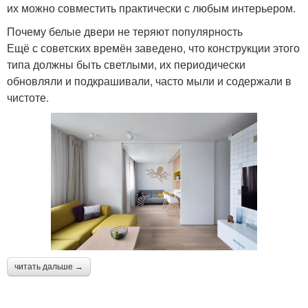
их можно совместить практически с любым интерьером.
Почему белые двери не теряют популярность
Ещё с советских времён заведено, что конструкции этого
типа должны быть светлыми, их периодически
обновляли и подкрашивали, часто мыли и содержали в
чистоте.
читать дальше →