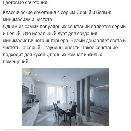
цветовые сочетания.
Классические сочетания с серым Серый и белый:
минимализм и чистота
Одним из самых популярных сочетаний является серый
и белый. Это идеальный дуэт для создания
минималистичного интерьера. Белый добавляет света и
чистоты, а серый – глубины иности. Такое сочетание
подходит для кухонь, ванных комнат и жилых
помещений.