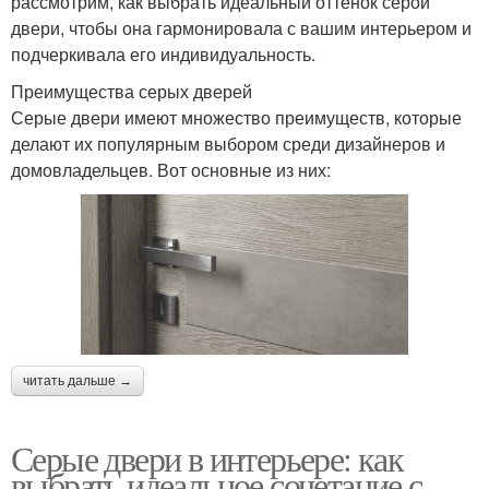
рассмотрим, как выбрать идеальный оттенок серой
двери, чтобы она гармонировала с вашим интерьером и
подчеркивала его индивидуальность.
Преимущества серых дверей
Серые двери имеют множество преимуществ, которые
делают их популярным выбором среди дизайнеров и
домовладельцев. Вот основные из них:
читать дальше →
Серые двери в интерьере: как
выбрать идеальное сочетание с