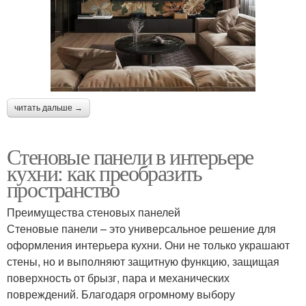
читать дальше →
Стеновые панели в интерьере
кухни: как преобразить
пространство
Преимущества стеновых панелей
Стеновые панели – это универсальное решение для
оформления интерьера кухни. Они не только украшают
стены, но и выполняют защитную функцию, защищая
поверхность от брызг, пара и механических
повреждений. Благодаря огромному выбору