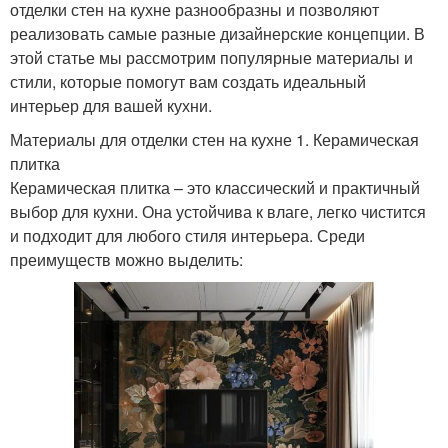
отделки стен на кухне разнообразны и позволяют
реализовать самые разные дизайнерские концепции. В
этой статье мы рассмотрим популярные материалы и
стили, которые помогут вам создать идеальный
интерьер для вашей кухни.
Материалы для отделки стен на кухне 1. Керамическая
плитка
Керамическая плитка – это классический и практичный
выбор для кухни. Она устойчива к влаге, легко чистится
и подходит для любого стиля интерьера. Среди
преимуществ можно выделить: