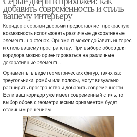
Серые двери в прихожей: как
добавить современность и стиль
вашему интерьеру
Коридор с серыми дверьми предоставляет прекрасную
возможность использовать различные декоративные
элементы на стенах. Орнамент может добавить интерес
и стиль вашему пространству. При выборе обоев для
коридора можно ориентироваться на различные
декоративные элементы.
Орнаменты в виде геометрических фигур, таких как
треугольники, ромбы или полосы, могут визуально
расширить пространство и добавить современности.
Если ваш коридор уже имеет современный стиль, то
выбор обоев с геометрическим орнаментом будет
отличным решением.