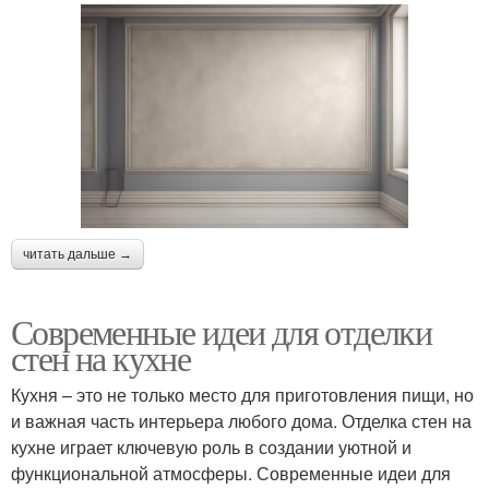
читать дальше →
Современные идеи для отделки
стен на кухне
Кухня – это не только место для приготовления пищи, но
и важная часть интерьера любого дома. Отделка стен на
кухне играет ключевую роль в создании уютной и
функциональной атмосферы. Современные идеи для