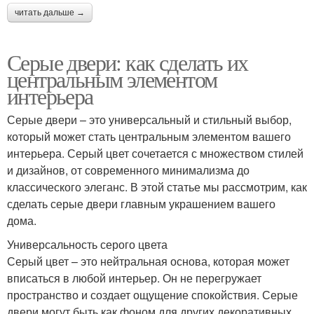
читать дальше →
Серые двери: как сделать их
центральным элементом
интерьера
Серые двери – это универсальный и стильный выбор,
который может стать центральным элементом вашего
интерьера. Серый цвет сочетается с множеством стилей
и дизайнов, от современного минимализма до
классического элеганс. В этой статье мы рассмотрим, как
сделать серые двери главным украшением вашего
дома.
Универсальность серого цвета
Серый цвет – это нейтральная основа, которая может
вписаться в любой интерьер. Он не перегружает
пространство и создает ощущение спокойствия. Серые
двери могут быть как фоном для других декоративных