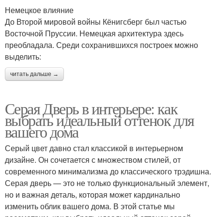
Немецкое влияние
До Второй мировой войны Кёнигсберг был частью
Восточной Пруссии. Немецкая архитектура здесь
преобладала. Среди сохранившихся построек можно
выделить:
читать дальше →
Серая Дверь в интерьере: как
выбрать идеальный оттенок для
вашего дома
Серый цвет давно стал классикой в интерьерном
дизайне. Он сочетается с множеством стилей, от
современного минимализма до классического трэдишна.
Серая дверь — это не только функциональный элемент,
но и важная деталь, которая может кардинально
изменить облик вашего дома. В этой статье мы