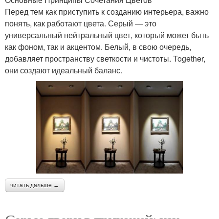
Перед тем как приступить к созданию интерьера, важно
понять, как работают цвета. Серый — это
универсальный нейтральный цвет, который может быть
как фоном, так и акцентом. Белый, в свою очередь,
добавляет пространству светкости и чистоты. Together,
они создают идеальный баланс.
читать дальше →