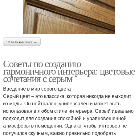
читать дальше →
Советы по созданию
гармоничного интерьера: цветовые
сочетания с серым
Введение в мир серого цвета
Серый цвет – это классика, которая никогда не выходит
из моды. Он нейтрален, универсален и может быть
использован в любом стиле интерьера. Серый идеально
подходит для создания спокойной и уравновешенной
атмосферы в помещении. Однако, чтобы интерьер не
получился скучным, важно правильно подобрать