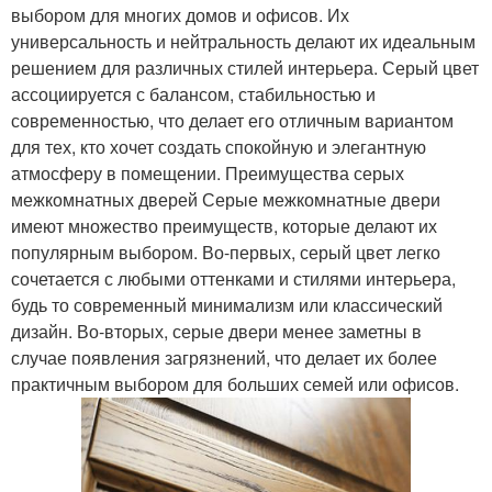
выбором для многих домов и офисов. Их
универсальность и нейтральность делают их идеальным
решением для различных стилей интерьера. Серый цвет
ассоциируется с балансом, стабильностью и
современностью, что делает его отличным вариантом
для тех, кто хочет создать спокойную и элегантную
атмосферу в помещении. Преимущества серых
межкомнатных дверей Серые межкомнатные двери
имеют множество преимуществ, которые делают их
популярным выбором. Во-первых, серый цвет легко
сочетается с любыми оттенками и стилями интерьера,
будь то современный минимализм или классический
дизайн. Во-вторых, серые двери менее заметны в
случае появления загрязнений, что делает их более
практичным выбором для больших семей или офисов.