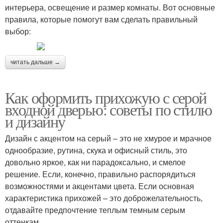
интерьера, освещение и размер комнаты. Вот основные
правила, которые помогут вам сделать правильный
выбор:
читать дальше →
Как оформить прихожую с серой
входной дверью: советы по стилю
и дизайну
Дизайн с акцентом на серый – это не хмурое и мрачное
однообразие, рутина, скука и офисный стиль, это
довольно яркое, как ни парадоксально, и смелое
решение. Если, конечно, правильно распорядиться
возможностями и акцентами цвета. Если основная
характеристика прихожей – это доброжелательность,
отдавайте предпочтение теплым темным серым
оттенкам.