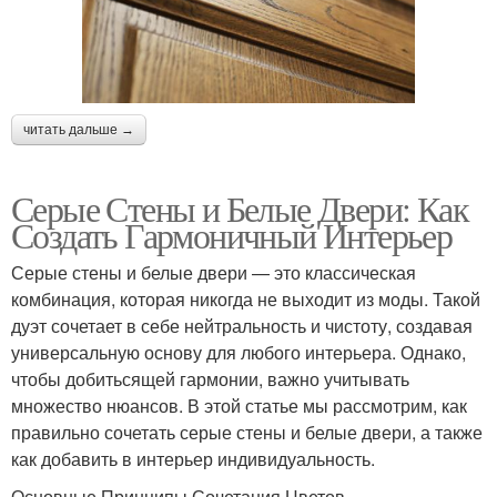
читать дальше →
Серые Стены и Белые Двери: Как
Создать Гармоничный Интерьер
Серые стены и белые двери — это классическая
комбинация, которая никогда не выходит из моды. Такой
дуэт сочетает в себе нейтральность и чистоту, создавая
универсальную основу для любого интерьера. Однако,
чтобы добитьсящей гармонии, важно учитывать
множество нюансов. В этой статье мы рассмотрим, как
правильно сочетать серые стены и белые двери, а также
как добавить в интерьер индивидуальность.
Основные Принципы Сочетания Цветов