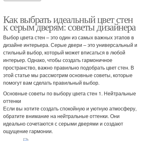
Как выбрать идеальный цвет стен
к серым дверям: советы дизайнера
Выбор цвета стен – это один из самых важных этапов в
дизайне интерьера. Серые двери – это универсальный и
стильный выбор, который может вписаться в любой
интерьер. Однако, чтобы создать гармоничное
пространство, важно правильно подобрать цвет стен. В
этой статье мы рассмотрим основные советы, которые
помогут вам сделать правильный выбор.
Основные советы по выбору цвета стен 1. Нейтральные
оттенки
Если вы хотите создать спокойную и уютную атмосферу,
обратите внимание на нейтральные оттенки. Они
идеально сочетаются с серыми дверями и создают
ощущение гармонии.