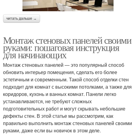
читать дальше →
Монтаж стеновых панелей своими
руками: пошаговая инструкция
для начинающих
Монтаж стеновых панелей — это популярный способ
обновить интерьер помещения, сделать его более
эстетичным и современным. Такой способ отделки стен
подходит для комнат с высокими потолками, а также для
коридоров, кухонь и ванных комнат. Панели легко
устанавливаются, не требуют сложных
подготовительных работ и могут скрывать небольшие
дефекты стен. В этой статье мы рассмотрим, как
правильно выполнить монтаж стеновых панелей своими
руками, даже если вы новичок в этом деле.