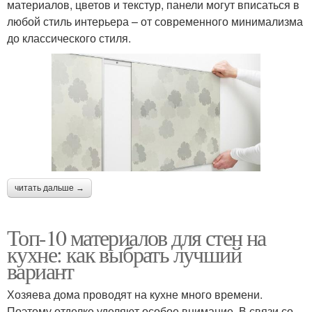
материалов, цветов и текстур, панели могут вписаться в
любой стиль интерьера – от современного минимализма
до классического стиля.
читать дальше →
Топ-10 материалов для стен на
кухне: как выбрать лучший
вариант
Хозяева дома проводят на кухне много времени.
Поэтому отделке уделяют особое внимание. В связи со