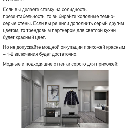
Если вы делаете ставку на солидность,
презентабельность, то выбирайте холодные темно-
серые стены. Если вы решили дополнить серый другим
цветом, то трендовым партнером для светлой кухни
будет красный цвет.
Но не допускайте мощной оккупации прихожей красным
– 1-2 включения будет достаточно.
Модные и подходящие оттенки серого для прихожей: