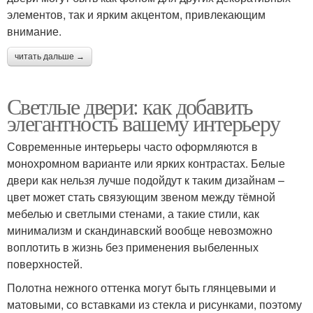
элементов, так и ярким акцентом, привлекающим
внимание.
читать дальше →
Светлые двери: как добавить
элегантность вашему интерьеру
Современные интерьеры часто оформляются в
монохромном варианте или ярких контрастах. Белые
двери как нельзя лучше подойдут к таким дизайнам –
цвет может стать связующим звеном между тёмной
мебелью и светлыми стенами, а такие стили, как
минимализм и скандинавский вообще невозможно
воплотить в жизнь без применения выбеленных
поверхностей.
Полотна нежного оттенка могут быть глянцевыми и
матовыми, со вставками из стекла и рисунками, поэтому