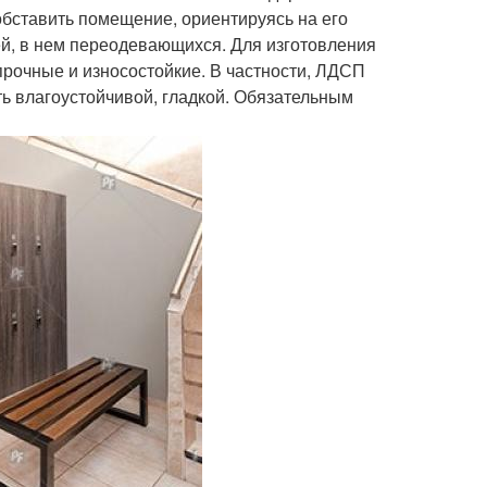
бставить помещение, ориентируясь на его
ей, в нем переодевающихся. Для изготовления
рочные и износостойкие. В частности, ЛДСП
ть влагоустойчивой, гладкой. Обязательным