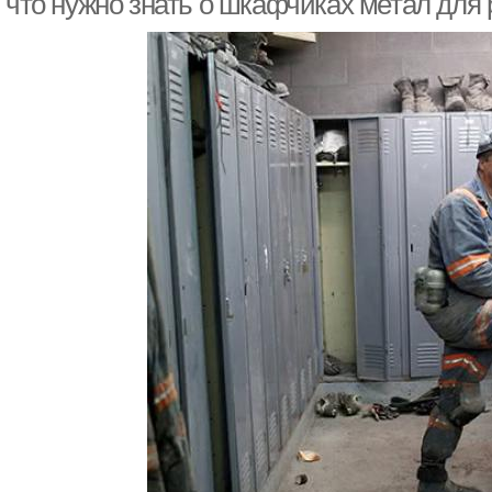
, что нужно знать о шкафчиках метал для