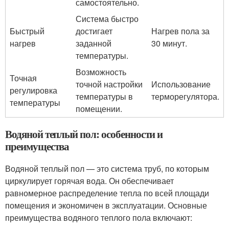
самостоятельно.
Система быстро
Быстрый
достигает
Нагрев пола за
нагрев
заданной
30 минут.
температуры.
Возможность
Точная
точной настройки
Использование
регулировка
температуры в
терморегулятора.
температуры
помещении.
Водяной теплый пол: особенности и
преимущества
Водяной теплый пол — это система труб, по которым
циркулирует горячая вода. Он обеспечивает
равномерное распределение тепла по всей площади
помещения и экономичен в эксплуатации. Основные
преимущества водяного теплого пола включают: