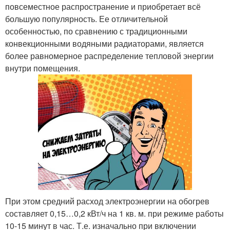
повсеместное распространение и приобретает всё
большую популярность. Ее отличительной
особенностью, по сравнению с традиционными
конвекционными водяными радиаторами, является
более равномерное распределение тепловой энергии
внутри помещения.
При этом средний расход электроэнергии на обогрев
составляет 0,15…0,2 кВт/ч на 1 кв. м. при режиме работы
10-15 минут в час. Т.е. изначально при включении