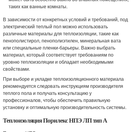
таких как ванные комнаты.
В зависимости от конкретных условий и требований, под
электрический теплый пол можно использовать
различные материалы для теплоизоляции, такие как
пенополистирол, пенополиэтилен, минеральная вата
или специальные пленки-барьеры. Важно выбрать
материал, который соответствует требованиям по
уровню теплоизоляции и обладает необходимыми
свойствами.
При выборе и укладке теплоизоляционного материала
рекомендуется следовать инструкциям производителя
теплого пола и получать консультацию у
профессионалов, чтобы обеспечить правильную
установку и оптимальную производительность системы.
Теплоизоляция Порилекс НПЭ ЛП тип А