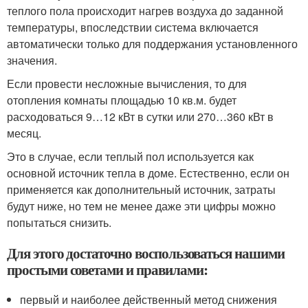
теплого пола происходит нагрев воздуха до заданной
температуры, впоследствии система включается
автоматически только для поддержания установленного
значения.
Если провести несложные вычисления, то для
отопления комнаты площадью 10 кв.м. будет
расходоваться 9…12 кВт в сутки или 270…360 кВт в
месяц.
Это в случае, если теплый пол используется как
основной источник тепла в доме. Естественно, если он
применяется как дополнительный источник, затраты
будут ниже, но тем не менее даже эти цифры можно
попытаться снизить.
Для этого достаточно воспользоваться нашими
простыми советами и правилами:
первый и наиболее действенный метод снижения