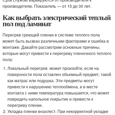
производителю. Показатель — от 15 до 30 лет.
Как выбрать электрический теплый
пол под ламинат
Перегрев греющей пленки в системе теплого пола
может быть вызван различными факторами и ошибка в
монтаже. Давайте рассмотрим основные причины,
которые могут привести к перегреву пленочного теплого
пола:
Локальный перегрев. может произойти, если на
поверхности пола оставлен объемный предмет, такой
как матрас или подушка. Эти предметы могут
привести к нарушению теплообмена, и в месте
контакта с ними температура повышается, что может
повредить напольное покрытие и привести к
перегреву пленки.
Укладка пленки внахлест. При некорректной укладке