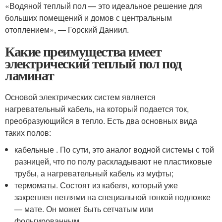
«Водяной теплый пол — это идеальное решение для
больших помещений и домов с центральным
отоплением», — Горский Даниил.
Какие преимущества имеет
электрический теплый пол под
ламинат
Основой электрических систем является
нагревательный кабель, на который подается ток,
преобразующийся в тепло. Есть два основных вида
таких полов:
кабельные . По сути, это аналог водной системы с той
разницей, что по полу раскладывают не пластиковые
трубы, а нагревательный кабель из муфты;
термоматы. Состоят из кабеля, который уже
закреплен петлями на специальной тонкой подложке
— мате. Он может быть сетчатым или
фольгированным.