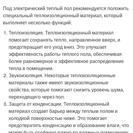
Под электрический теплый пол рекомендуется положить
специальный теплоизоляционный материал, который
выполняет несколько функций:
Теплоизоляция. Теплоизоляционный материал
помогает сохранять тепло, направленное вверх, и
предотвращает его уход вниз. Это улучшает
эффективность работы теплого пола, обеспечивая
более равномерное и эффективное распределение
тепла в помещении.
Звукоизоляция. Некоторые теплоизоляционные
материалы также имеют звукоизоляционные
свойства, которые помогают снизить уровень шума,
переходящего через пол.
Защита от конденсации. Теплоизоляционный
материал создает барьер между теплым полом и
холодной поверхностью ниже. Это помогает
предотвратить конденсацию и образование влаги, что
может быть особенно важно во влажных помещениях,