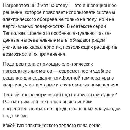
Нагревательный мат на стену — это инновационное
решение, которое позволяет использовать системы
электрического обогрева не только на полу, но и на
вертикальных поверхностях. В контексте серии
Теплолюкс Liberte это особенно актуально, так как
данные нагревательные маты обладают рядом
уникальных характеристик, позволяющих расширить
возможности их применения.
Подогрев пола с помощью электрических
нагревательных матов — современное и удобное
решение для создания комфортной температуры в
квартире, частном доме и других жилых помещениях.
Теплый пол электрический под плитку: какой лучше?
Рассмотрим четыре популярные линейки
нагревательных матов, предназначенных для укладки
под плитку.
Какой тип электрического теплого пола легче