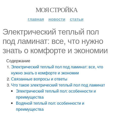
МОЯ СТРОЙКА
главная
новости
статьи
Электрический теплый пол
под ламинат: все, что нужно
знать о комфорте и экономии
Содержание
Электрический теплый пол под ламинат: все, что
нужно знать о комфорте и экономии
Связанные вопросы и ответы
Что такое электрический теплый пол под ламинат
Электрический теплый пол: особенности и
преимущества
Водяной теплый пол: особенности и
преимущества