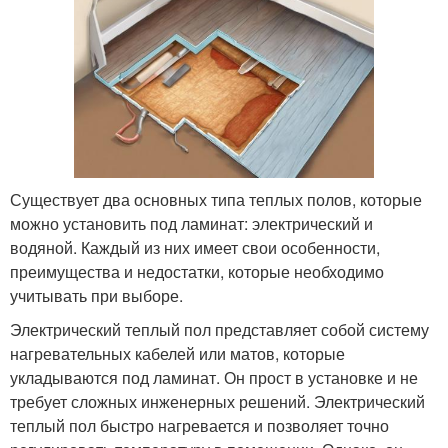
Существует два основных типа теплых полов, которые
можно установить под ламинат: электрический и
водяной. Каждый из них имеет свои особенности,
преимущества и недостатки, которые необходимо
учитывать при выборе.
Электрический теплый пол представляет собой систему
нагревательных кабелей или матов, которые
укладываются под ламинат. Он прост в установке и не
требует сложных инженерных решений. Электрический
теплый пол быстро нагревается и позволяет точно