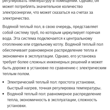
регулировать температуру в помещении. Однако, он
может потреблять значительное количество
электроэнергии, что может сказаться на счетах за
электричество.
Водяной теплый пол, в свою очередь, представляет
собой систему труб, по которым циркулирует горячая
вода. Эта система подключается к центральному
отоплению или отдельному котлу. Водяной теплый пол
обеспечивает равномерное распределение тепла и
экономичен в эксплуатации. Однако, его установка
требует более сложных инженерных решений и может
быть дороже в установке по сравнению с электрическим
теплым полом.
Электрический теплый пол: простота установки,
быстрый нагрев, точная регулировка температуры.
Водяной теплый пол: равномерное распределение
тепла, экономичность в эксплуатации, сложность
установки.