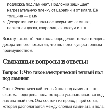
подложка под ламинат. Подложка защищает
нагревательную плёнку от царапин и от влаги. Её
толщина — 2 мм.
Декоративное напольное покрытие: ламинат,
паркетная доска, ковролин, линолеум и т. п.
Высоту такого тёплого пола определяет только толщина
декоративного покрытия, что является существенным
преимуществом.
Связанные вопросы и ответы:
Вопрос 1: Что такое электрический теплый пол
под ламинат
Ответ: Электрический теплый пол под ламинат - это
система подогрева пола, которая устанавливается под
ламинатный пол. Она состоит из проводящей сетки,
которая располагается между слоями ламината и пола,