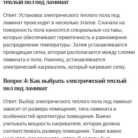
теплый пол под ламинат
Ответ: Установка электрического теплого пола под
ламинат происходит в несколько этапов. Сначала на
поверхность пола наносятся специальные составы,
которые обеспечивают герметичность и равномерное
распределение температуры. Затем устанавливается
проводящая сетка, которая располагается между слоями
ламината и пола. Наконец, устанавливается
электрический нагреватель, который нагревает сетку.
Вопрос 4: Как выбрать электрический теплый
пол под ламинат
Ответ: Выбор электрического теплого пола под ламинат
зависит от размера помещения, типа ламината и
особенностей архитектуры помещения. Важно
учитывать мощность нагревателя, которая должна
соответствовать размеру помещения. Также важно