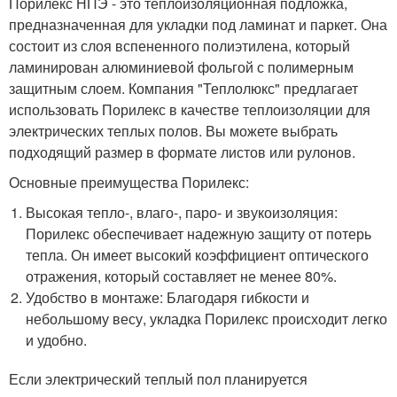
Порилекс НПЭ - это теплоизоляционная подложка,
предназначенная для укладки под ламинат и паркет. Она
состоит из слоя вспененного полиэтилена, который
ламинирован алюминиевой фольгой с полимерным
защитным слоем. Компания "Теплолюкс" предлагает
использовать Порилекс в качестве теплоизоляции для
электрических теплых полов. Вы можете выбрать
подходящий размер в формате листов или рулонов.
Основные преимущества Порилекс:
Высокая тепло-, влаго-, паро- и звукоизоляция:
Порилекс обеспечивает надежную защиту от потерь
тепла. Он имеет высокий коэффициент оптического
отражения, который составляет не менее 80%.
Удобство в монтаже: Благодаря гибкости и
небольшому весу, укладка Порилекс происходит легко
и удобно.
Если электрический теплый пол планируется