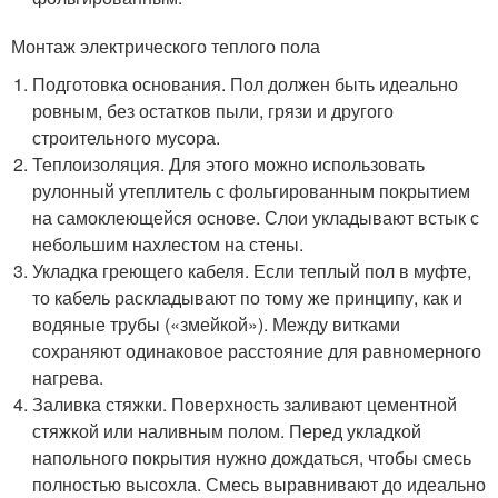
Монтаж электрического теплого пола
Подготовка основания. Пол должен быть идеально
ровным, без остатков пыли, грязи и другого
строительного мусора.
Теплоизоляция. Для этого можно использовать
рулонный утеплитель с фольгированным покрытием
на самоклеющейся основе. Слои укладывают встык с
небольшим нахлестом на стены.
Укладка греющего кабеля. Если теплый пол в муфте,
то кабель раскладывают по тому же принципу, как и
водяные трубы («змейкой»). Между витками
сохраняют одинаковое расстояние для равномерного
нагрева.
Заливка стяжки. Поверхность заливают цементной
стяжкой или наливным полом. Перед укладкой
напольного покрытия нужно дождаться, чтобы смесь
полностью высохла. Смесь выравнивают до идеально