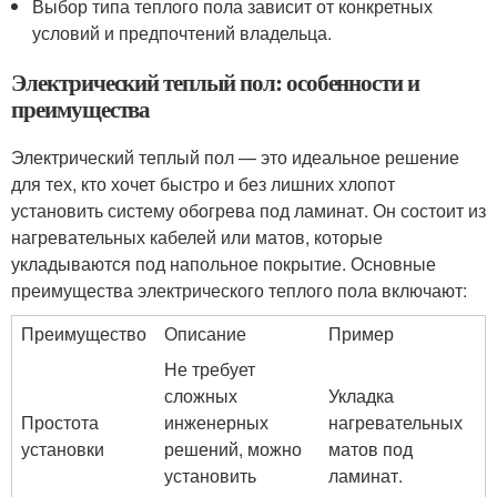
Выбор типа теплого пола зависит от конкретных
условий и предпочтений владельца.
Электрический теплый пол: особенности и
преимущества
Электрический теплый пол — это идеальное решение
для тех, кто хочет быстро и без лишних хлопот
установить систему обогрева под ламинат. Он состоит из
нагревательных кабелей или матов, которые
укладываются под напольное покрытие. Основные
преимущества электрического теплого пола включают:
Преимущество
Описание
Пример
Не требует
сложных
Укладка
Простота
инженерных
нагревательных
установки
решений, можно
матов под
установить
ламинат.