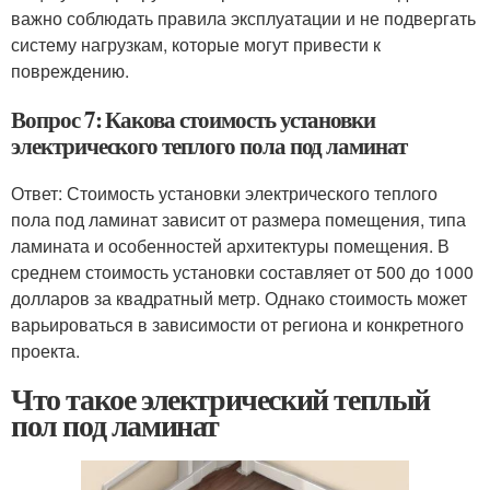
важно соблюдать правила эксплуатации и не подвергать
систему нагрузкам, которые могут привести к
повреждению.
Вопрос 7: Какова стоимость установки
электрического теплого пола под ламинат
Ответ: Стоимость установки электрического теплого
пола под ламинат зависит от размера помещения, типа
ламината и особенностей архитектуры помещения. В
среднем стоимость установки составляет от 500 до 1000
долларов за квадратный метр. Однако стоимость может
варьироваться в зависимости от региона и конкретного
проекта.
Что такое электрический теплый
пол под ламинат