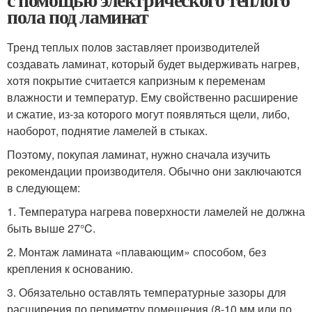
пола под ламинат
Тренд теплых полов заставляет производителей
создавать ламинат, который будет выдерживать нагрев,
хотя покрытие считается капризным к переменам
влажности и температур. Ему свойственно расширение
и сжатие, из-за которого могут появляться щели, либо,
наоборот, поднятие ламелей в стыках.
Поэтому, покупая ламинат, нужно сначала изучить
рекомендации производителя. Обычно они заключаются
в следующем:
1. Температура нагрева поверхности ламелей не должна
быть выше 27°C.
2. Монтаж ламината «плавающим» способом, без
крепления к основанию.
3. Обязательно оставлять температурные зазоры для
расширения по периметру помещения (8-10 мм или по