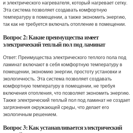
и электрического нагревателя, который нагревает сетку.
Эта система позволяет создавать комфортную
температуру в помещении, а также экономить энергию,
так как не требуется включать отопление в помещении.
Вопрос 2: Какие преимущества имеет
электрический теплый пол под ламинат
Ответ: Преимущества электрического теплого пола под
ламинат включают в себя комфортную температуру в
помещении, экономию энергии, простоту установки и
экологичность. Эта система позволяет создавать
комфортную температуру в помещении, не требуя
включения отопления, что позволяет экономить энергию.
Также электрический теплый пол под ламинат не создает
загрязнения окружающей среды, что делает его
экологичным решением.
Вопрос 3: Как устанавливается электрический