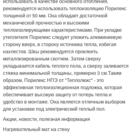
использовать в качестве основного отопления,
рекомендуется использовать теплоизоляцию Порилекс
толщиной от 50 мм. Она обладает достаточной
механической прочностью и высокими
теплоизолирующими характеристиками. При укладке
утеплителя Порилекс следует уложить алюминиевую
сторону вверх, в сторону источника тепла, избегая
нахлестов. Швы рекомендуется проклеить
металлизированным скотчем. Затем сверху
укладывается кабель теплого пола, а сверху заливается
стяжка минимальной толщины, примерно 3 см.Таким
образом, Порилекс НПЭ от "Теплолюкс" - это
эффективная теплоизоляционная подложка, которая
обеспечивает высокую защиту от потерь тепла и
удобство в монтаже. Она является отличным выбором
для установки под электрический теплый пол.
Акции, новости, полезная информация
Нагревательный мат на стену