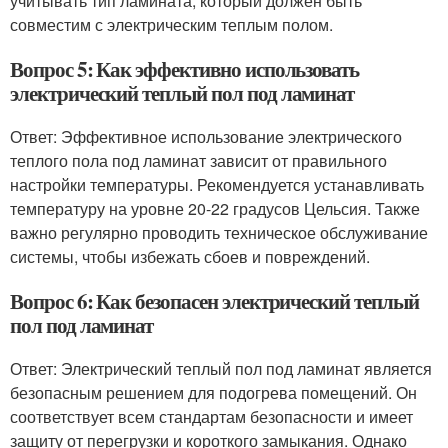
учитывать тип ламината, который должен быть
совместим с электрическим теплым полом.
Вопрос 5: Как эффективно использовать
электрический теплый пол под ламинат
Ответ: Эффективное использование электрического
теплого пола под ламинат зависит от правильного
настройки температуры. Рекомендуется устанавливать
температуру на уровне 20-22 градусов Цельсия. Также
важно регулярно проводить техническое обслуживание
системы, чтобы избежать сбоев и повреждений.
Вопрос 6: Как безопасен электрический теплый
пол под ламинат
Ответ: Электрический теплый пол под ламинат является
безопасным решением для подогрева помещений. Он
соответствует всем стандартам безопасности и имеет
защиту от перегрузки и короткого замыкания. Однако