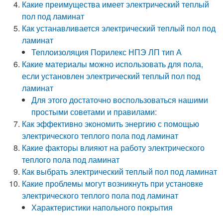
Какие преимущества имеет электрический теплый
пол под ламинат
Как устанавливается электрический теплый пол под
ламинат
Теплоизоляция Порилекс НПЭ ЛП тип А
Какие материалы можно использовать для пола,
если установлен электрический теплый пол под
ламинат
Для этого достаточно воспользоваться нашими
простыми советами и правилами:
Как эффективно экономить энергию с помощью
электрического теплого пола под ламинат
Какие факторы влияют на работу электрического
теплого пола под ламинат
Как выбрать электрический теплый пол под ламинат
Какие проблемы могут возникнуть при установке
электрического теплого пола под ламинат
Характеристики напольного покрытия