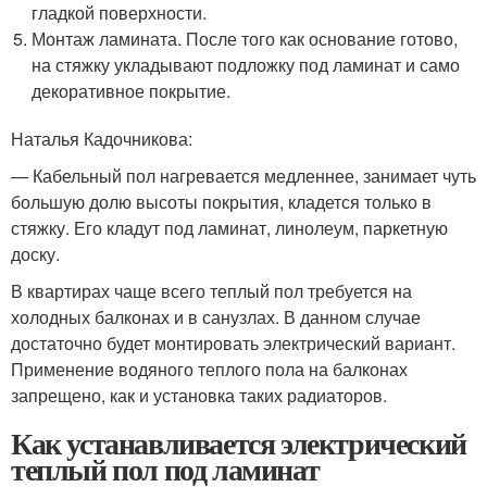
гладкой поверхности.
Монтаж ламината. После того как основание готово,
на стяжку укладывают подложку под ламинат и само
декоративное покрытие.
Наталья Кадочникова:
— Кабельный пол нагревается медленнее, занимает чуть
большую долю высоты покрытия, кладется только в
стяжку. Его кладут под ламинат, линолеум, паркетную
доску.
В квартирах чаще всего теплый пол требуется на
холодных балконах и в санузлах. В данном случае
достаточно будет монтировать электрический вариант.
Применение водяного теплого пола на балконах
запрещено, как и установка таких радиаторов.
Как устанавливается электрический
теплый пол под ламинат