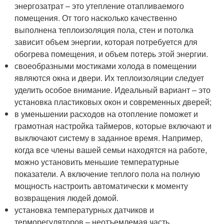
энергозатрат – это утепление отапливаемого
помещения. От того насколько качественно
выполнена теплоизоляция пола, стен и потолка
зависит объем энергии, которая потребуется для
обогрева помещения, и объем потерь этой энергии.
своеобразными мостиками холода в помещении
являются окна и двери. Их теплоизоляции следует
уделить особое внимание. Идеальный вариант – это
установка пластиковых окон и современных дверей;
в уменьшении расходов на отопление поможет и
грамотная настройка таймеров, которые включают и
выключают систему в заданное время. Например,
когда все члены вашей семьи находятся на работе,
можно установить меньшие температурные
показатели. А включение теплого пола на полную
мощность настроить автоматически к моменту
возвращения людей домой.
установка температурных датчиков и
терморегуляторов – неотъемлемая часть