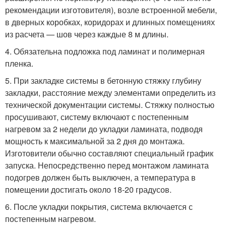
рекомендации изготовителя), возле встроенной мебели,
в дверных коробках, коридорах и длинных помещениях
из расчета — шов через каждые 8 м длины.
4. Обязательна подложка под ламинат и полимерная
пленка.
5. При закладке системы в бетонную стяжку глубину
закладки, расстояние между элементами определить из
технической документации системы. Стяжку полностью
просушивают, систему включают с постепенным
нагревом за 2 недели до укладки ламината, подводя
мощность к максимальной за 2 дня до монтажа.
Изготовители обычно составляют специальный график
запуска. Непосредственно перед монтажом ламината
подогрев должен быть выключен, а температура в
помещении достигать около 18-20 градусов.
6. После укладки покрытия, система включается с
постепенным нагревом.