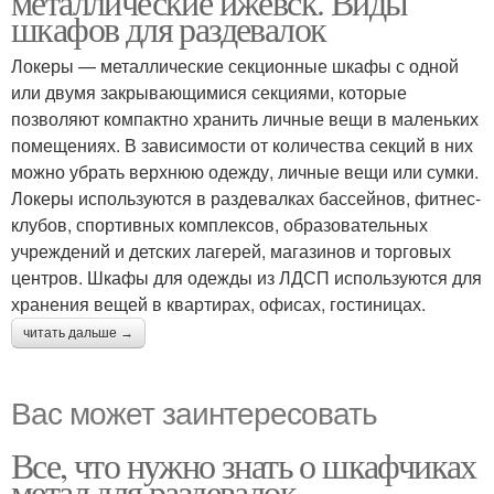
металлические ижевск. Виды
шкафов для раздевалок
Локеры — металлические секционные шкафы с одной
или двумя закрывающимися секциями, которые
позволяют компактно хранить личные вещи в маленьких
помещениях. В зависимости от количества секций в них
можно убрать верхнюю одежду, личные вещи или сумки.
Локеры используются в раздевалках бассейнов, фитнес-
клубов, спортивных комплексов, образовательных
учреждений и детских лагерей, магазинов и торговых
центров. Шкафы для одежды из ЛДСП используются для
хранения вещей в квартирах, офисах, гостиницах.
читать дальше →
Вас может заинтересовать
Все, что нужно знать о шкафчиках
метал для раздевалок