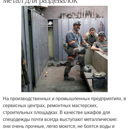
На производственных и промышленных предприятиях, в
сервисных центрах, ремонтных мастерских,
строительных площадках. В качестве шкафов для
спецодежды почти всегда выступают металлические:
они очень прочные, легко моются, не боятся воды и