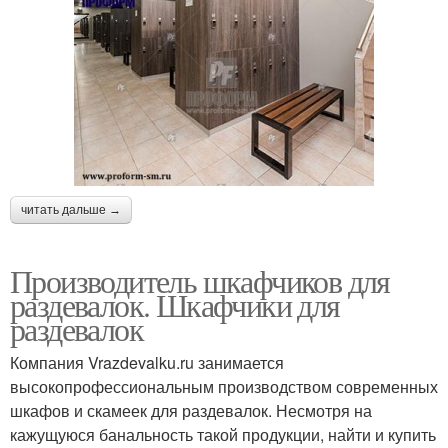
читать дальше →
Производитель шкафчиков для
раздевалок. Шкафчики для
раздевалок
Компания Vrazdevalku.ru занимается
высокопрофессиональным производством современных
шкафов и скамеек для раздевалок. Несмотря на
кажущуюся банальность такой продукции, найти и купить