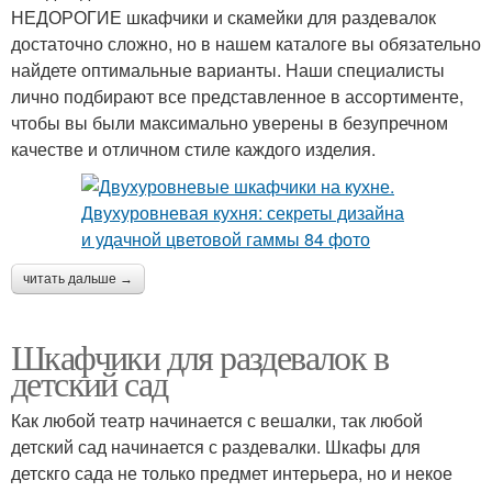
НЕДОРОГИЕ шкафчики и скамейки для раздевалок
достаточно сложно, но в нашем каталоге вы обязательно
найдете оптимальные варианты. Наши специалисты
лично подбирают все представленное в ассортименте,
чтобы вы были максимально уверены в безупречном
качестве и отличном стиле каждого изделия.
читать дальше →
Шкафчики для раздевалок в
детский сад
Как любой театр начинается с вешалки, так любой
детский сад начинается с раздевалки. Шкафы для
детскго сада не только предмет интерьера, но и некое