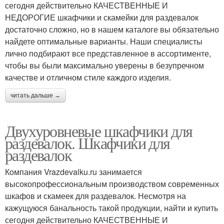
сегодня действительно КАЧЕСТВЕННЫЕ И
НЕДОРОГИЕ шкафчики и скамейки для раздевалок
достаточно сложно, но в нашем каталоге вы обязательно
найдете оптимальные варианты. Наши специалисты
лично подбирают все представленное в ассортименте,
чтобы вы были максимально уверены в безупречном
качестве и отличном стиле каждого изделия.
читать дальше →
Двухуровневые шкафчики для
раздевалок. Шкафчики для
раздевалок
Компания Vrazdevalku.ru занимается
высокопрофессиональным производством современных
шкафов и скамеек для раздевалок. Несмотря на
кажущуюся банальность такой продукции, найти и купить
сегодня действительно КАЧЕСТВЕННЫЕ И