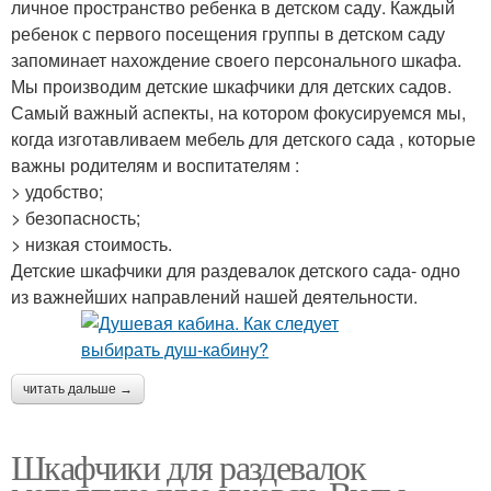
личное пространство ребенка в детском саду. Каждый
ребенок с первого посещения группы в детском саду
запоминает нахождение своего персонального шкафа.
Мы производим детские шкафчики для детских садов.
Самый важный аспекты, на котором фокусируемся мы,
когда изготавливаем мебель для детского сада , которые
важны родителям и воспитателям :
> удобство;
> безопасность;
> низкая стоимость.
Детские шкафчики для раздевалок детского сада- одно
из важнейших направлений нашей деятельности.
читать дальше →
Шкафчики для раздевалок