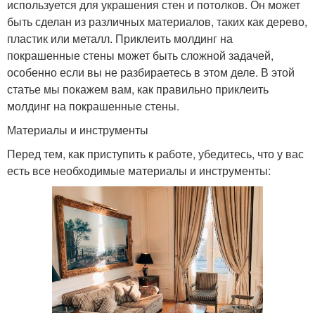
используется для украшения стен и потолков. Он может
быть сделан из различных материалов, таких как дерево,
пластик или металл. Приклеить молдинг на
покрашенные стены может быть сложной задачей,
особенно если вы не разбираетесь в этом деле. В этой
статье мы покажем вам, как правильно приклеить
молдинг на покрашенные стены.
Материалы и инструменты
Перед тем, как приступить к работе, убедитесь, что у вас
есть все необходимые материалы и инструменты: