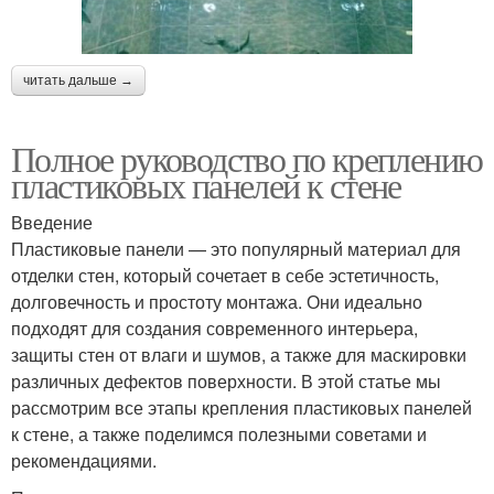
читать дальше →
Полное руководство по креплению
пластиковых панелей к стене
Введение
Пластиковые панели — это популярный материал для
отделки стен, который сочетает в себе эстетичность,
долговечность и простоту монтажа. Они идеально
подходят для создания современного интерьера,
защиты стен от влаги и шумов, а также для маскировки
различных дефектов поверхности. В этой статье мы
рассмотрим все этапы крепления пластиковых панелей
к стене, а также поделимся полезными советами и
рекомендациями.