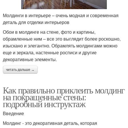
Молдинги в интерьере – очень модная и современная
деталь для отделки интерьеров
Обои в молдинге на стене, фото и картины,
обрамленные ним – все это выглядит более роскошно,
изыскано и элегантно. Обрамлять молдингами можно
еще и зеркала, настенные росписи и другие
декоративные элементы.
читать дальше →
Как правильно приклеить молдинг
на покрашенные стены:
подробный инструктаж
Введение
Молдинг - это декоративная деталь, которая