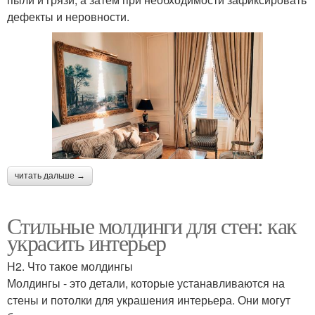
дефекты и неровности.
читать дальше →
Стильные молдинги для стен: как
украсить интерьер
H2. Что такое молдингы
Молдингы - это детали, которые устанавливаются на
стены и потолки для украшения интерьера. Они могут