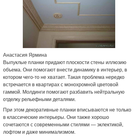
Анастасия Ярмина
Выпуклые планки придают плоскости стены иллюзию
объема. Они помогают внести динамику в интерьер, в
котором чего-то не хватает. Такая проблема нередко
встречается в квартирах с монохромной цветовой
гаммой. Молдинги помогают разбавить нейтральную
отделку рельефными деталями.
При этом декоративные планки вписываются не только
в классические интерьеры. Они также хорошо
сочетаются с современными стилями — эклектикой,
лофтом и даже минимализмом.