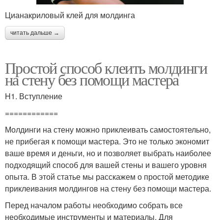
Цианакриловый клей для молдинга
читать дальше →
Простой способ клеить молдинги
на стену без помощи мастера
H1. Вступление
============
Молдинги на стену можно приклеивать самостоятельно,
не прибегая к помощи мастера. Это не только экономит
ваше время и деньги, но и позволяет выбрать наиболее
подходящий способ для вашей стены и вашего уровня
опыта. В этой статье мы расскажем о простой методике
приклеивания молдингов на стену без помощи мастера.
Перед началом работы необходимо собрать все
необходимые инструменты и материалы. Для