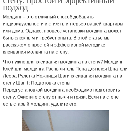
подход
Молдинг – это отличный способ добавить
индивидуальности и стиля в интерьер вашей квартиры
или дома. Однако, процесс установки молдинга может
быть сложным и требует опыта. В этой статье мы
расскажем о простой и эффективной методике
клеивания молдинга на стену.
Что нужно для клеивания молдинга на стену? Молдинг
Клей для молдинга Распылитель Пена для клея Шпатели
Леера Рулетка Ножницы Шаги клеивания молдинга на
стену Шаг 1: Подготовка стены
Перед установкой молдинга необходимо подготовить
стену. Очистите стену от пыли и грязи. Если на стене
есть старый молдинг, удалите его.