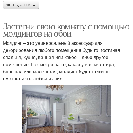
читать дальше →
Застегни свою комнату с помощью
молдингов на обои
Молдинг – это универсальный аксессуар для
декорирования любого помещения будь то: гостиная,
спальня, кухня, ванная или какое – либо другое
помещение. Несмотря на то, какая у вас квартира,
большая или маленькая, молдинг будет отлично
смотреться в любой из них.