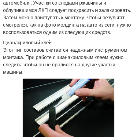
автомобиля. Участки со следами ржавчины и
облупившимся ЛКП следует подкрасить и залакировать.
Затем можно приступать к монтажу. Чтобы результат
смотрелся, как на фото молдинга на авто из сети, нужно
воспользоваться одним из следующих средств.
Цианакриловый клей
Этот тип составов считается надежным инструментом
монтажа. При работе с цианакриловым клеем нужно
следить, чтобы он не пролился на другие участки
машины.