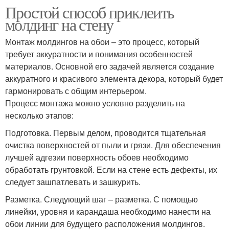
Простой способ приклеить
молдинг на стену
Монтаж молдингов на обои – это процесс, который
требует аккуратности и понимания особенностей
материалов. Основной его задачей является создание
аккуратного и красивого элемента декора, который будет
гармонировать с общим интерьером.
Процесс монтажа можно условно разделить на
несколько этапов:
Подготовка. Первым делом, проводится тщательная
очистка поверхностей от пыли и грязи. Для обеспечения
лучшей адгезии поверхность обоев необходимо
обработать грунтовкой. Если на стене есть дефекты, их
следует зашпатлевать и зашкурить.
Разметка. Следующий шаг – разметка. С помощью
линейки, уровня и карандаша необходимо нанести на
обои линии для будущего расположения молдингов.