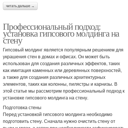
читать дальше →
Профессиональный подход:
установка гипсового молдинга на
стену
Гипсовый молдинг является популярным решением для
украшения стен в домах и офисах. Он может быть
использован для создания различных эффектов, таких
как имитация каменных или деревянных поверхностей,
а также для создания различных архитектурных
элементов, таких как колонны, пилястры и карнизы. В
этой статье мы рассмотрим профессиональный подход к
установке гипсового молдинга на стену.
Подготовка стены
Перед установкой гипсового молдинга необходимо
подготовить стену. Сначала нужно очистить стену от
пыли и грязи, а затем при необходимости зафиксировать