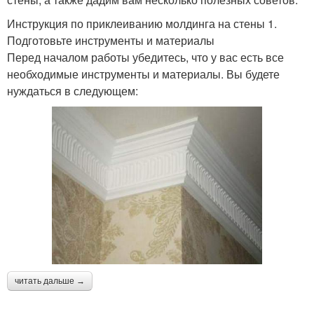
Инструкция по приклеиванию молдинга на стены 1.
Подготовьте инструменты и материалы
Перед началом работы убедитесь, что у вас есть все
необходимые инструменты и материалы. Вы будете
нуждаться в следующем:
читать дальше →