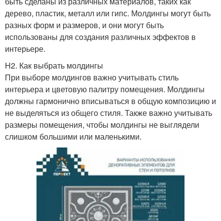
быть сделаны из различных материалов, таких как
дерево, пластик, металл или гипс. Молдингы могут быть
разных форм и размеров, и они могут быть
использованы для создания различных эффектов в
интерьере.
H2. Как выбрать молдингы
При выборе молдингов важно учитывать стиль
интерьера и цветовую палитру помещения. Молдингы
должны гармонично вписываться в общую композицию и
не выделяться из общего стиля. Также важно учитывать
размеры помещения, чтобы молдингы не выглядели
слишком большими или маленькими.