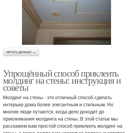
читать дальше →
Упрощённый способ приклеить
молдинг на стены: инструкция и
советы
Молдинг на стены - это отличный способ сделать
интерьер дома более элегантным и стильным. Но
многие люди путаются, когда дело доходит до
приклеивания молдинга на стены. В этой статье мы
расскажем вам простой способ приклеить молдинг на
стены, а также дадим вам несколько полезных советов.