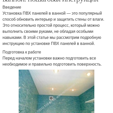
Введение
Установка ПВХ панелей в ванной — это популярный
способ обновить интерьер и защитить стены от влаги.
Это относительно простой процесс, который можно
выполнить своими руками, не обладая особыми
навыками. В этой статье мы рассмотрим подробную
инструкцию по установке ПВХ панелей в ванной.
Подготовка к работе
Перед началом установки важно подготовить все
необходимое и правильно подготовить поверхность.