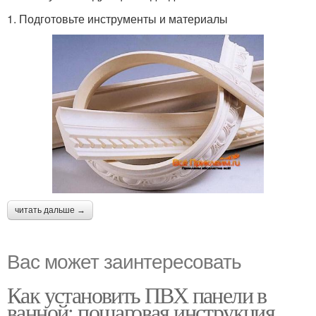
1. Подготовьте инструменты и материалы
читать дальше →
Вас может заинтересовать
Как установить ПВХ панели в
ванной: пошаговая инструкция