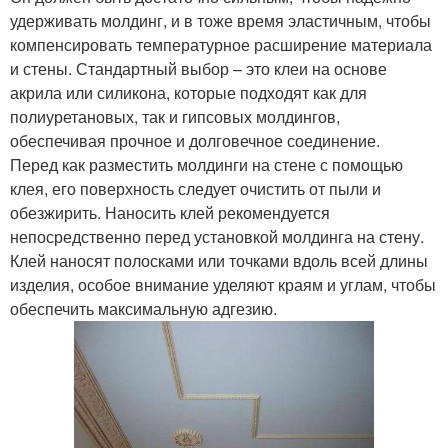
удерживать молдинг, и в тоже время эластичным, чтобы
компенсировать температурное расширение материала
и стены. Стандартный выбор – это клеи на основе
акрила или силикона, которые подходят как для
полиуретановых, так и гипсовых молдингов,
обеспечивая прочное и долговечное соединение.
Перед как разместить молдинги на стене с помощью
клея, его поверхность следует очистить от пыли и
обезжирить. Наносить клей рекомендуется
непосредственно перед установкой молдинга на стену.
Клей наносят полосками или точками вдоль всей длины
изделия, особое внимание уделяют краям и углам, чтобы
обеспечить максимальную адгезию.