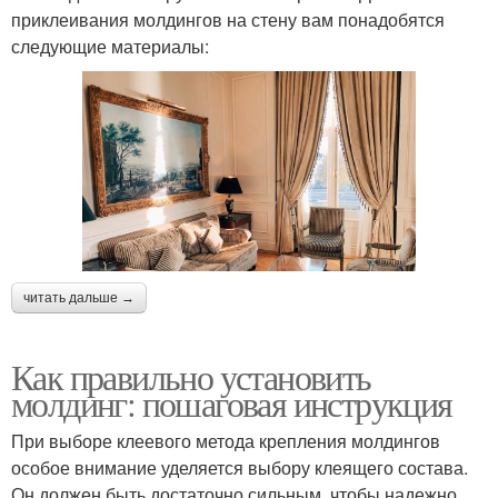
приклеивания молдингов на стену вам понадобятся
следующие материалы:
читать дальше →
Как правильно установить
молдинг: пошаговая инструкция
При выборе клеевого метода крепления молдингов
особое внимание уделяется выбору клеящего состава.
Он должен быть достаточно сильным, чтобы надежно