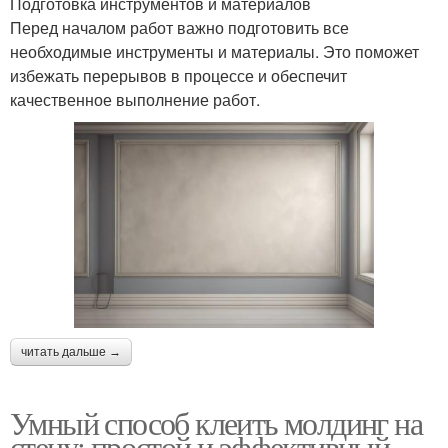
Подготовка инструментов и материалов
Перед началом работ важно подготовить все
необходимые инструменты и материалы. Это поможет
избежать перерывов в процессе и обеспечит
качественное выполнение работ.
читать дальше →
Умный способ клеить молдинг на
стену: простой и эффективный