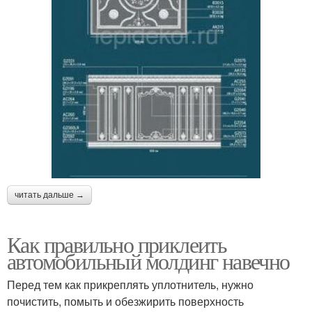
читать дальше →
Как правильно приклеить
автомобильный молдинг навечно
Перед тем как прикреплять уплотнитель, нужно
почистить, помыть и обезжирить поверхность