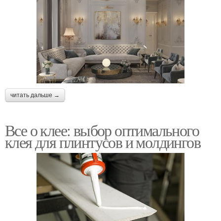
читать дальше →
Все о клее: выбор оптимального
клея для плинтусов и молдингов