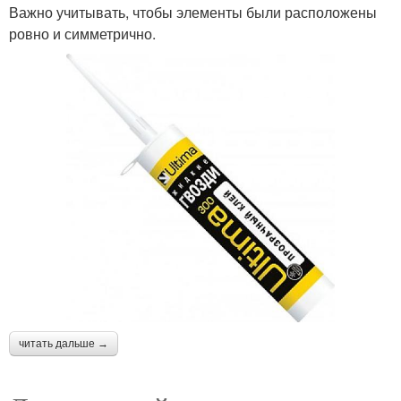
Важно учитывать, чтобы элементы были расположены
ровно и симметрично.
читать дальше →