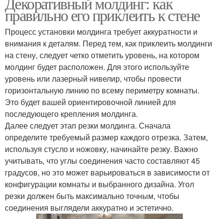
Декоративный молдинг: как
правильно его приклеить к стене
Процесс установки молдинга требует аккуратности и
внимания к деталям. Перед тем, как приклеить молдинги
на стену, следует четко отметить уровень, на котором
молдинг будет расположен. Для этого используйте
уровень или лазерный нивелир, чтобы провести
горизонтальную линию по всему периметру комнаты.
Это будет вашей ориентировочной линией для
последующего крепления молдинга.
Далее следует этап резки молдинга. Сначала
определите требуемый размер каждого отрезка. Затем,
используя стусло и ножовку, начинайте резку. Важно
учитывать, что углы соединения часто составляют 45
градусов, но это может варьироваться в зависимости от
конфигурации комнаты и выбранного дизайна. Угол
резки должен быть максимально точным, чтобы
соединения выглядели аккуратно и эстетично.