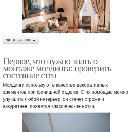
читать дальше →
Первое, что нужно знать о
монтаже молдинга: проверить
состояние стен
Молдинги используют в качестве декоративных
элементов при финишной отделке. С их помощью можно
улучшить любой интерьер: он станет строже и
аккуратнее, появятся классические нотки.