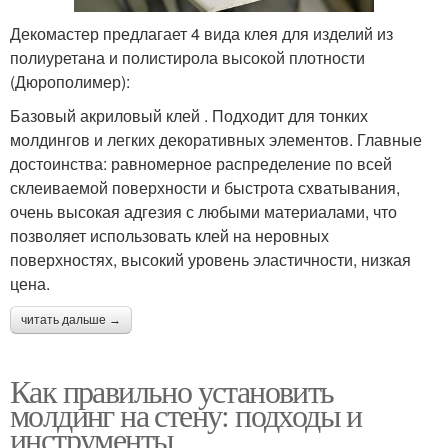
Декомастер предлагает 4 вида клея для изделий из
полиуретана и полистирола высокой плотности
(Дюрополимер):
Базовый акриловый клей . Подходит для тонких
молдингов и легких декоративных элементов. Главные
достоинства: равномерное распределение по всей
склеиваемой поверхности и быстрота схватывания,
очень высокая адгезия с любыми материалами, что
позволяет использовать клей на неровных
поверхностях, высокий уровень эластичности, низкая
цена.
читать дальше →
Как правильно установить
молдинг на стену: подходы и
инструменты