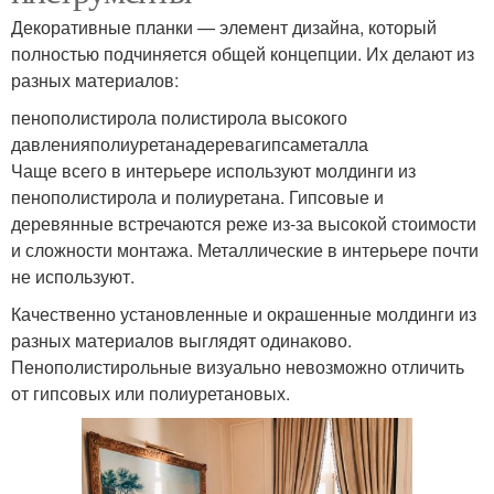
Декоративные планки — элемент дизайна, который
полностью подчиняется общей концепции. Их делают из
разных материалов:
пенополистирола полистирола высокого
давленияполиуретанадеревагипсаметалла
Чаще всего в интерьере используют молдинги из
пенополистирола и полиуретана. Гипсовые и
деревянные встречаются реже из-за высокой стоимости
и сложности монтажа. Металлические в интерьере почти
не используют.
Качественно установленные и окрашенные молдинги из
разных материалов выглядят одинаково.
Пенополистирольные визуально невозможно отличить
от гипсовых или полиуретановых.