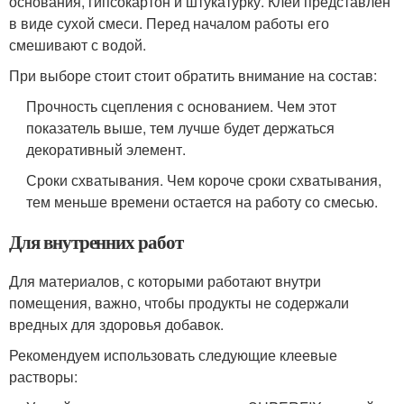
основания, гипсокартон и штукатурку. Клей представлен
в виде сухой смеси. Перед началом работы его
смешивают с водой.
При выборе стоит стоит обратить внимание на состав:
Прочность сцепления с основанием. Чем этот
показатель выше, тем лучше будет держаться
декоративный элемент.
Сроки схватывания. Чем короче сроки схватывания,
тем меньше времени остается на работу со смесью.
Для внутренних работ
Для материалов, с которыми работают внутри
помещения, важно, чтобы продукты не содержали
вредных для здоровья добавок.
Рекомендуем использовать следующие клеевые
растворы: