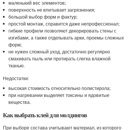
маленький вес элементов;
поверхность не впитывает загрязнения;
большой выбор форм и фактур;
простой монтаж, справится даже непрофессионал;
гибкие профили позволяют декорировать стены с
изгибами, а также отделывать арки, проемы сложных
форм;
не нужен сложный уход, достаточно регулярно
смахивать пыль или протирать слегка влажной
тканью.
Недостатки:
высокая стоимость относительно полистирола;
при нагревании выделяет токсины и ядовитые
вещества.
Как выбрать клей для молдингов
При выборе состава учитывают материал, из которого