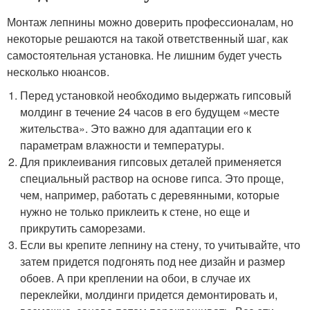
Монтаж лепнины можно доверить профессионалам, но
некоторые решаются на такой ответственный шаг, как
самостоятельная установка. Не лишним будет учесть
несколько нюансов.
Перед установкой необходимо выдержать гипсовый
молдинг в течение 24 часов в его будущем «месте
жительства». Это важно для адаптации его к
параметрам влажности и температуры.
Для приклеивания гипсовых деталей применяется
специальный раствор на основе гипса. Это проще,
чем, например, работать с деревянными, которые
нужно не только приклеить к стене, но еще и
прикрутить саморезами.
Если вы крепите лепнину на стену, то учитывайте, что
затем придется подгонять под нее дизайн и размер
обоев. А при креплении на обои, в случае их
переклейки, молдинги придется демонтировать и,