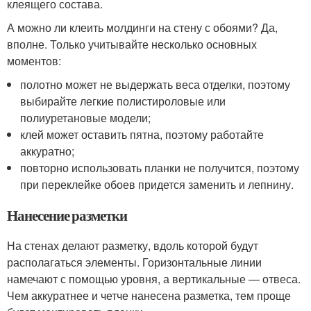
клеящего состава.
А можно ли клеить молдинги на стену с обоями? Да,
вполне. Только учитывайте несколько основных
моментов:
полотно может не выдержать веса отделки, поэтому
выбирайте легкие полистироловые или
полиуретановые модели;
клей может оставить пятна, поэтому работайте
аккуратно;
повторно использовать планки не получится, поэтому
при переклейке обоев придется заменить и лепнину.
Нанесение разметки
На стенах делают разметку, вдоль которой будут
располагаться элементы. Горизонтальные линии
намечают с помощью уровня, а вертикальные — отвеса.
Чем аккуратнее и четче нанесена разметка, тем проще