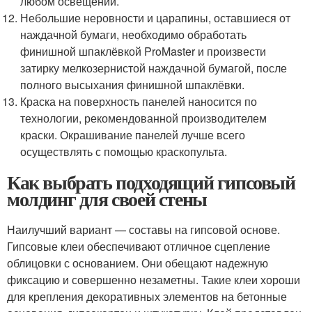
любом освещении.
Небольшие неровности и царапины, оставшиеся от
наждачной бумаги, необходимо обработать
финишной шпаклёвкой ProMaster и произвести
затирку мелкозернистой наждачной бумагой, после
полного высыхания финишной шпаклёвки.
Краска на поверхность панелей наносится по
технологии, рекомендованной производителем
краски. Окрашивание панелей лучше всего
осуществлять с помощью краскопульта.
Как выбрать подходящий гипсовый
молдинг для своей стены
Наилучший вариант — составы на гипсовой основе.
Гипсовые клеи обеспечивают отличное сцепление
облицовки с основанием. Они обещают надежную
фиксацию и совершенно незаметны. Такие клеи хороши
для крепления декоративных элементов на бетонные