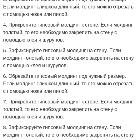
Если молдинг слишком длинный, то его можно отрезать
с помощью ножа или пилой.
4. Прикрепите гипсовый молдинг к стене. Если молдинг
толстый, то его необходимо закрепить на стену с
помощью клея и шурупов.
5. Зафиксируйте гипсовый молдинг на стену. Если
молдинг толстый, то его необходимо закрепить на стену
с помощью клея и шурупов.
6. Обрезайте гипсовый молдинг под нужный размер.
Если молдинг слишком длинный, то его можно отрезать
с помощью ножа или пилой.
7. Прикрепите гипсовый молдинг к стене. Если молдинг
толстый, то его необходимо закрепить на стену с
помощью клея и шурупов.
8. Зафиксируйте гипсовый молдинг на стену. Если
молдинг толстый, то его необходимо закрепить на стену