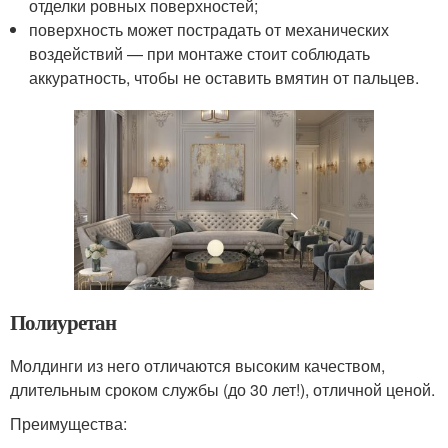
отделки ровных поверхностей;
поверхность может пострадать от механических
воздействий — при монтаже стоит соблюдать
аккуратность, чтобы не оставить вмятин от пальцев.
Полиуретан
Молдинги из него отличаются высоким качеством,
длительным сроком службы (до 30 лет!), отличной ценой.
Преимущества: