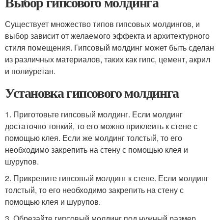
Выбор гипсового молдинга
Существует множество типов гипсовых молдингов, и
выбор зависит от желаемого эффекта и архитектурного
стиля помещения. Гипсовый молдинг может быть сделан
из различных материалов, таких как гипс, цемент, акрил
и полиуретан.
Установка гипсового молдинга
1. Приготовьте гипсовый молдинг. Если молдинг
достаточно тонкий, то его можно приклеить к стене с
помощью клея. Если же молдинг толстый, то его
необходимо закрепить на стену с помощью клея и
шурупов.
2. Прикрепите гипсовый молдинг к стене. Если молдинг
толстый, то его необходимо закрепить на стену с
помощью клея и шурупов.
3. Обрезайте гипсовый молдинг под нужный размер.