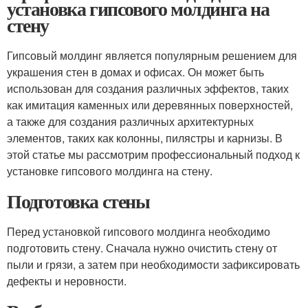
установка гипсового молдинга на
стену
Гипсовый молдинг является популярным решением для
украшения стен в домах и офисах. Он может быть
использован для создания различных эффектов, таких
как имитация каменных или деревянных поверхностей,
а также для создания различных архитектурных
элементов, таких как колонны, пилястры и карнизы. В
этой статье мы рассмотрим профессиональный подход к
установке гипсового молдинга на стену.
Подготовка стены
Перед установкой гипсового молдинга необходимо
подготовить стену. Сначала нужно очистить стену от
пыли и грязи, а затем при необходимости зафиксировать
дефекты и неровности.