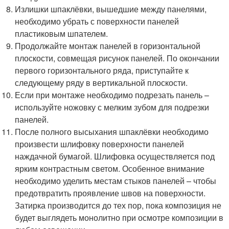
Излишки шпаклёвки, вышедшие между панелями,
необходимо убрать с поверхности панелей
пластиковым шпателем.
Продолжайте монтаж панелей в горизонтальной
плоскости, совмещая рисунок панелей. По окончании
первого горизонтального ряда, приступайте к
следующему ряду в вертикальной плоскости.
Если при монтаже необходимо подрезать панель –
используйте ножовку с мелким зубом для подрезки
панелей.
После полного высыхания шпаклёвки необходимо
произвести шлифовку поверхности панелей
наждачной бумагой. Шлифовка осуществляется под
ярким контрастным светом. Особенное внимание
необходимо уделить местам стыков панелей – чтобы
предотвратить проявление швов на поверхности.
Затирка производится до тех пор, пока композиция не
будет выглядеть монолитно при осмотре композиции в