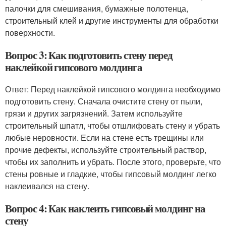
палочки для смешивания, бумажные полотенца,
строительный клей и другие инструменты для обработки
поверхности.
Вопрос 3: Как подготовить стену перед
наклейкой гипсового молдинга
Ответ: Перед наклейкой гипсового молдинга необходимо
подготовить стену. Сначала очистите стену от пыли,
грязи и других загрязнений. Затем используйте
строительный шпатл, чтобы отшлифовать стену и убрать
любые неровности. Если на стене есть трещины или
прочие дефекты, используйте строительный раствор,
чтобы их заполнить и убрать. После этого, проверьте, что
стены ровные и гладкие, чтобы гипсовый молдинг легко
наклеивался на стену.
Вопрос 4: Как наклеить гипсовый молдинг на
стену