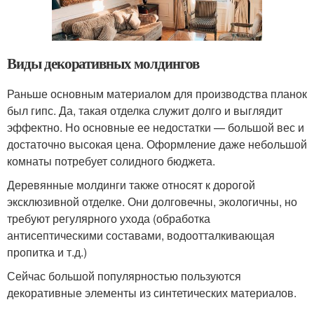
Виды декоративных молдингов
Раньше основным материалом для производства планок
был гипс. Да, такая отделка служит долго и выглядит
эффектно. Но основные ее недостатки — большой вес и
достаточно высокая цена. Оформление даже небольшой
комнаты потребует солидного бюджета.
Деревянные молдинги также относят к дорогой
эксклюзивной отделке. Они долговечны, экологичны, но
требуют регулярного ухода (обработка
антисептическими составами, водоотталкивающая
пропитка и т.д.)
Сейчас большой популярностью пользуются
декоративные элементы из синтетических материалов.