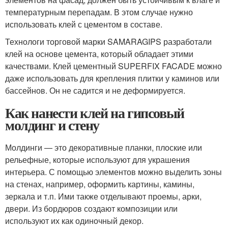
температурным перепадам. В этом случае нужно
использовать клей с цементом в составе.
Технологи торговой марки SAMARAGIPS разработали
клей на основе цемента, который обладает этими
качествами. Клей цементный SUPERFIX FACADE можно
даже использовать для крепления плитки у каминов или
бассейнов. Он не садится и не деформируется.
Как нанести клей на гипсовый
молдинг и стену
Молдинги — это декоративные планки, плоские или
рельефные, которые используют для украшения
интерьера. С помощью элементов можно выделить зоны
на стенах, например, оформить картины, камины,
зеркала и т.п. Ими также отделывают проемы, арки,
двери. Из бордюров создают композиции или
используют их как одиночный декор.