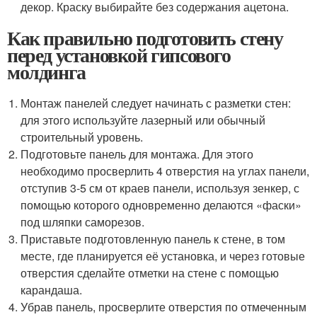
декор. Краску выбирайте без содержания ацетона.
Как правильно подготовить стену
перед установкой гипсового
молдинга
Монтаж панелей следует начинать с разметки стен:
для этого используйте лазерный или обычный
строительный уровень.
Подготовьте панель для монтажа. Для этого
необходимо просверлить 4 отверстия на углах панели,
отступив 3-5 см от краев панели, используя зенкер, с
помощью которого одновременно делаются «фаски»
под шляпки саморезов.
Приставьте подготовленную панель к стене, в том
месте, где планируется её установка, и через готовые
отверстия сделайте отметки на стене с помощью
карандаша.
Убрав панель, просверлите отверстия по отмеченным