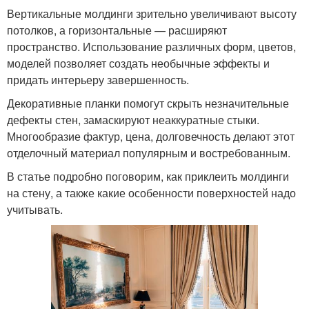
Вертикальные молдинги зрительно увеличивают высоту
потолков, а горизонтальные — расширяют
пространство. Использование различных форм, цветов,
моделей позволяет создать необычные эффекты и
придать интерьеру завершенность.
Декоративные планки помогут скрыть незначительные
дефекты стен, замаскируют неаккуратные стыки.
Многообразие фактур, цена, долговечность делают этот
отделочный материал популярным и востребованным.
В статье подробно поговорим, как приклеить молдинги
на стену, а также какие особенности поверхностей надо
учитывать.