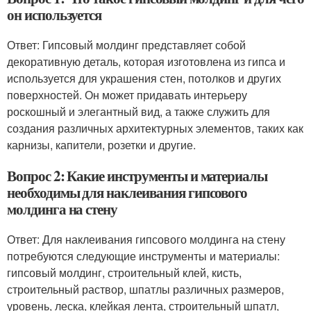
он используется
Ответ: Гипсовый молдинг представляет собой
декоративную деталь, которая изготовлена из гипса и
используется для украшения стен, потолков и других
поверхностей. Он может придавать интерьеру
роскошный и элегантный вид, а также служить для
создания различных архитектурных элементов, таких как
карнизы, капители, розетки и другие.
Вопрос 2: Какие инструменты и материалы
необходимы для наклеивания гипсового
молдинга на стену
Ответ: Для наклеивания гипсового молдинга на стену
потребуются следующие инструменты и материалы:
гипсовый молдинг, строительный клей, кисть,
строительный раствор, шпатлы различных размеров,
уровень, леска, клейкая лента, строительный шпатл,