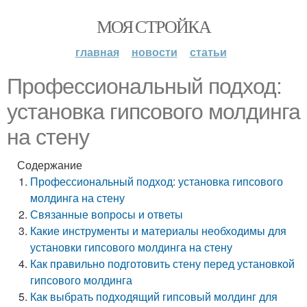
МОЯ СТРОЙКА
главная
новости
статьи
Профессиональный подход:
установка гипсового молдинга
на стену
Содержание
Профессиональный подход: установка гипсового
молдинга на стену
Связанные вопросы и ответы
Какие инструменты и материалы необходимы для
установки гипсового молдинга на стену
Как правильно подготовить стену перед установкой
гипсового молдинга
Как выбрать подходящий гипсовый молдинг для