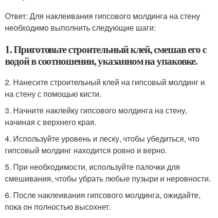
Ответ: Для наклеивания гипсового молдинга на стену
необходимо выполнить следующие шаги:
1. Приготовьте строительный клей, смешав его с
водой в соотношении, указанном на упаковке.
2. Нанесите строительный клей на гипсовый молдинг и
на стену с помощью кисти.
3. Начните наклейку гипсового молдинга на стену,
начиная с верхнего края.
4. Используйте уровень и леску, чтобы убедиться, что
гипсовый молдинг находится ровно и верно.
5. При необходимости, используйте палочки для
смешивания, чтобы убрать любые пузыри и неровности.
6. После наклеивания гипсового молдинга, ожидайте,
пока он полностью высохнет.