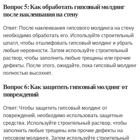
Вопрос 5: Как обработать гипсовый молдинг
после наклеивания на стену
Ответ: После наклеивания гипсового молдинга на стену
необходимо обработать его. Используйте строительный
шпатл, чтобы отшлифовать гипсовый молдинг и убрать
любые неровности. Затем используйте строительный
раствор, чтобы заполнить любые трещины или прочие
дефекты. После этого, ожидайте, пока гипсовый молдинг
полностью высохнет.
Вопрос 6: Как защитить гипсовый молдинг от
повреждений
Ответ: Чтобы защитить гипсовый молдинг от
повреждений, необходимо использовать защитные
средства. Используйте строительный раствор, чтобы
заполнить любые трещины или прочие дефекты на
гипсовом молдинге. Затем используйте строительный