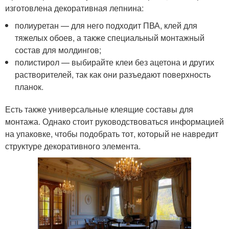
изготовлена декоративная лепнина:
полиуретан — для него подходит ПВА, клей для
тяжелых обоев, а также специальный монтажный
состав для молдингов;
полистирол — выбирайте клеи без ацетона и других
растворителей, так как они разъедают поверхность
планок.
Есть также универсальные клеящие составы для
монтажа. Однако стоит руководствоваться информацией
на упаковке, чтобы подобрать тот, который не навредит
структуре декоративного элемента.