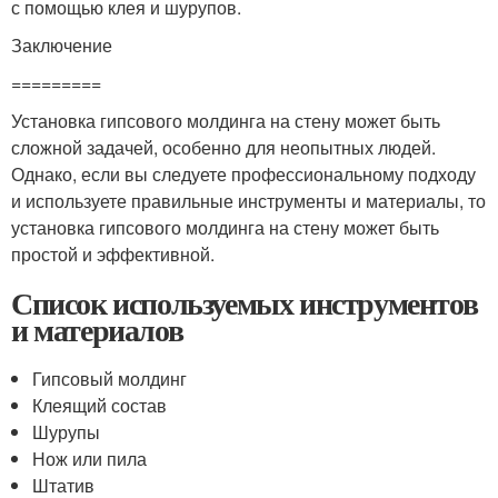
с помощью клея и шурупов.
Заключение
=========
Установка гипсового молдинга на стену может быть
сложной задачей, особенно для неопытных людей.
Однако, если вы следуете профессиональному подходу
и используете правильные инструменты и материалы, то
установка гипсового молдинга на стену может быть
простой и эффективной.
Список используемых инструментов
и материалов
Гипсовый молдинг
Клеящий состав
Шурупы
Нож или пила
Штатив