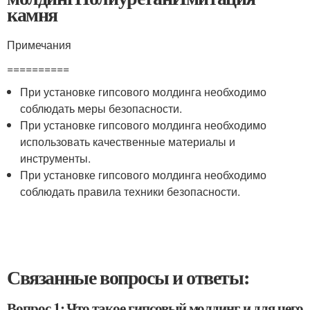
камня
Примечания
==========
При установке гипсового молдинга необходимо
соблюдать меры безопасности.
При установке гипсового молдинга необходимо
использовать качественные материалы и
инструменты.
При установке гипсового молдинга необходимо
соблюдать правила техники безопасности.
Связанные вопросы и ответы:
Вопрос 1: Что такое гипсовый молдинг и для чего