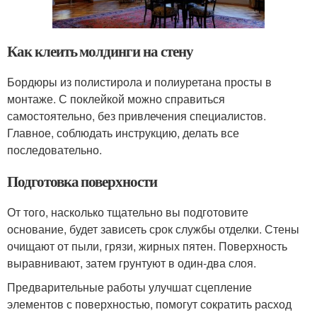
Как клеить молдинги на стену
Бордюры из полистирола и полиуретана просты в
монтаже. С поклейкой можно справиться
самостоятельно, без привлечения специалистов.
Главное, соблюдать инструкцию, делать все
последовательно.
Подготовка поверхности
От того, насколько тщательно вы подготовите
основание, будет зависеть срок службы отделки. Стены
очищают от пыли, грязи, жирных пятен. Поверхность
выравнивают, затем грунтуют в один-два слоя.
Предварительные работы улучшат сцепление
элементов с поверхностью, помогут сократить расход