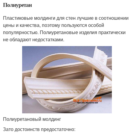
Полиуретан
Пластиковые молдинги для стен лучшие в соотношении
цены и качества, поэтому пользуются особой
популярностью. Полиуретановые изделия практически
не обладают недостатками.
Полиуретановый молдинг
Зато достоинств предостаточно: