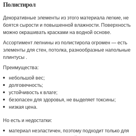
Полистирол
Декоративные элементы из этого материала легкие, не
боятся сырости и повышенной влажности. Поверхность
можно окрашивать красками на водной основе.
Ассортимент лепнины из полистирола огромен — есть
элементы для стен, потолка, разнообразные напольные
плинтусы .
Преимущества:
небольшой вес;
долговечность;
устойчивость к влаге;
безопасен для здоровья, не выделяет токсины;
низкая цена.
Но есть и недостатки:
материал неэластичен, поэтому подходит только для