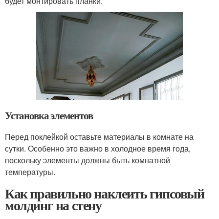
будет монтировать планки.
Установка элементов
Перед поклейкой оставьте материалы в комнате на
сутки. Особенно это важно в холодное время года,
поскольку элементы должны быть комнатной
температуры.
Как правильно наклеить гипсовый
молдинг на стену