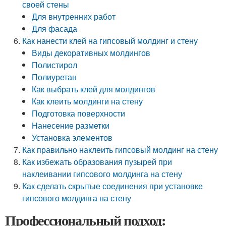
своей стены
Для внутренних работ
Для фасада
Как нанести клей на гипсовый молдинг и стену
Виды декоративных молдингов
Полистирол
Полиуретан
Как выбрать клей для молдингов
Как клеить молдинги на стену
Подготовка поверхности
Нанесение разметки
Установка элементов
Как правильно наклеить гипсовый молдинг на стену
Как избежать образования пузырей при
наклеивании гипсового молдинга на стену
Как сделать скрытые соединения при установке
гипсового молдинга на стену
Профессиональный подход: