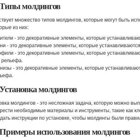
 Типы молдингов
твует множество типов молдингов, которые могут быть ис
орые из них:
ители - это декоративные элементы, которые устанавливаю
ни - это декоративные элементы, которые устанавливаются 
фили - это декоративные элементы, которые устанавливают
 рельефа.
низы - это декоративные элементы, которые устанавливают
ьефа.
 Установка молдингов
овка молдингов - это несложная задача, которую можно вып
рести необходимые материалы и инструменты, такие как кл
дать инструкции по установке, чтобы молдингы были прави
 Примеры использования молдингов