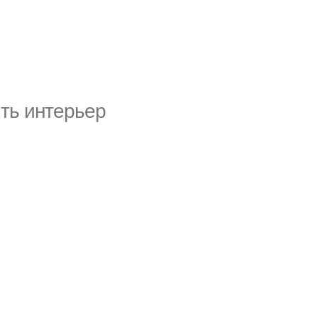
ить интерьер