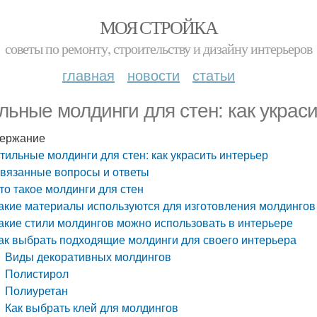
МОЯ СТРОЙКА
советы по ремонту, строительству и дизайну интерьеров
главная
новости
статьи
льные молдинги для стен: как украс
ержание
тильные молдинги для стен: как украсить интерьер
вязанные вопросы и ответы
то такое молдинги для стен
акие материалы используются для изготовления молдингов
акие стили молдингов можно использовать в интерьере
ак выбрать подходящие молдинги для своего интерьера
Виды декоративных молдингов
Полистирол
Полиуретан
Как выбрать клей для молдингов