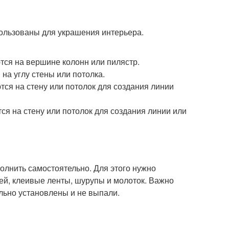
пользованы для украшения интерьера.
тся на вершине колонн или пилястр.
на углу стены или потолка.
ся на стену или потолок для создания линии
ся на стену или потолок для создания линии или
олнить самостоятельно. Для этого нужно
ей, клеивые ленты, шурупы и молоток. Важно
льно установлены и не выпали.