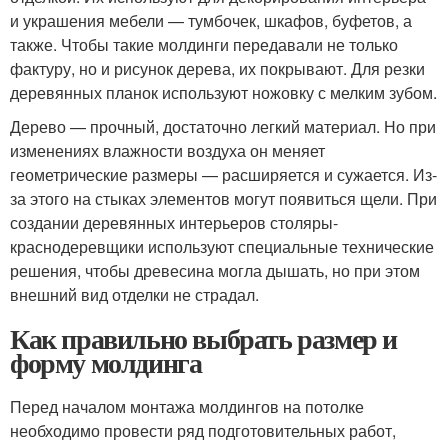
и украшения мебели — тумбочек, шкафов, буфетов, а
также. Чтобы такие молдинги передавали не только
фактуру, но и рисунок дерева, их покрывают. Для резки
деревянных планок используют ножовку с мелким зубом.
Дерево — прочный, достаточно легкий материал. Но при
изменениях влажности воздуха он меняет
геометрические размеры — расширяется и сужается. Из-
за этого на стыках элементов могут появиться щели. При
создании деревянных интерьеров столяры-
краснодеревщики используют специальные технические
решения, чтобы древесина могла дышать, но при этом
внешний вид отделки не страдал.
Как правильно выбрать размер и
форму молдинга
Перед началом монтажа молдингов на потолке
необходимо провести ряд подготовительных работ,