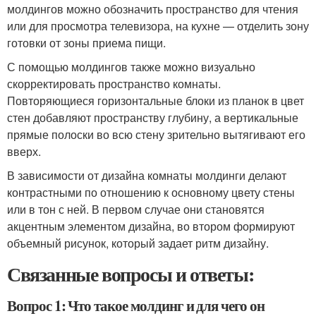
молдингов можно обозначить пространство для чтения
или для просмотра телевизора, на кухне — отделить зону
готовки от зоны приема пищи.
С помощью молдингов также можно визуально
скорректировать пространство комнаты.
Повторяющиеся горизонтальные блоки из планок в цвет
стен добавляют пространству глубину, а вертикальные
прямые полоски во всю стену зрительно вытягивают его
вверх.
В зависимости от дизайна комнаты молдинги делают
контрастными по отношению к основному цвету стены
или в тон с ней. В первом случае они становятся
акцентным элементом дизайна, во втором формируют
объемный рисунок, который задает ритм дизайну.
Связанные вопросы и ответы:
Вопрос 1: Что такое молдинг и для чего он