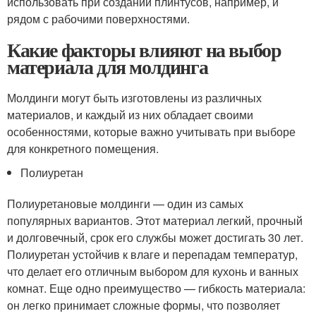
использовать при создании плинтусов, например, и
рядом с рабочими поверхностями.
Какие факторы влияют на выбор
материала для молдинга
Молдинги могут быть изготовлены из различных
материалов, и каждый из них обладает своими
особенностями, которые важно учитывать при выборе
для конкретного помещения.
Полиуретан
Полиуретановые молдинги — один из самых
популярных вариантов. Этот материал легкий, прочный
и долговечный, срок его службы может достигать 30 лет.
Полиуретан устойчив к влаге и перепадам температур,
что делает его отличным выбором для кухонь и ванных
комнат. Еще одно преимущество — гибкость материала:
он легко принимает сложные формы, что позволяет