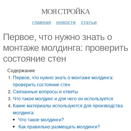
МОЯ СТРОЙКА
главная
новости
статьи
Первое, что нужно знать о
монтаже молдинга: проверить
состояние стен
Содержание
Первое, что нужно знать о монтаже молдинга:
проверить состояние стен
Связанные вопросы и ответы
Что такое молдинг и для чего он используется
Какие материалы используются для производства
молдинга
Что такое молдинги?
Как правильно размещать молдинги?