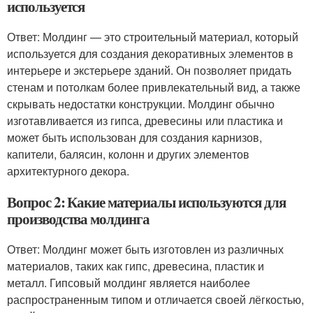
используется
Ответ: Молдинг — это строительный материал, который
используется для создания декоративных элементов в
интерьере и экстерьере зданий. Он позволяет придать
стенам и потолкам более привлекательный вид, а также
скрывать недостатки конструкции. Молдинг обычно
изготавливается из гипса, древесины или пластика и
может быть использован для создания карнизов,
капители, балясин, колонн и других элементов
архитектурного декора.
Вопрос 2: Какие материалы используются для
производства молдинга
Ответ: Молдинг может быть изготовлен из различных
материалов, таких как гипс, древесина, пластик и
металл. Гипсовый молдинг является наиболее
распространенным типом и отличается своей лёгкостью,