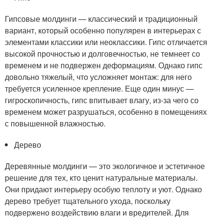
Гипсовые молдинги — классический и традиционный
вариант, который особенно популярен в интерьерах с
элементами классики или неоклассики. Гипс отличается
высокой прочностью и долговечностью, не темнеет со
временем и не подвержен деформациям. Однако гипс
довольно тяжелый, что усложняет монтаж: для него
требуется усиленное крепление. Еще один минус —
гигроскопичность, гипс впитывает влагу, из-за чего со
временем может разрушаться, особенно в помещениях
с повышенной влажностью.
Дерево
Деревянные молдинги — это экологичное и эстетичное
решение для тех, кто ценит натуральные материалы.
Они придают интерьеру особую теплоту и уют. Однако
дерево требует тщательного ухода, поскольку
подвержено воздействию влаги и вредителей. Для