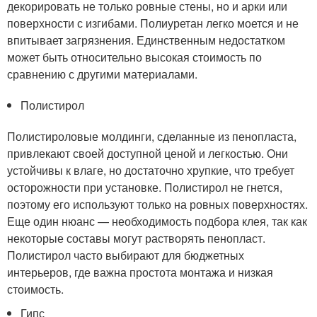
декорировать не только ровные стены, но и арки или
поверхности с изгибами. Полиуретан легко моется и не
впитывает загрязнения. Единственным недостатком
может быть относительно высокая стоимость по
сравнению с другими материалами.
Полистирол
Полистироловые молдинги, сделанные из пенопласта,
привлекают своей доступной ценой и легкостью. Они
устойчивы к влаге, но достаточно хрупкие, что требует
осторожности при установке. Полистирол не гнется,
поэтому его используют только на ровных поверхностях.
Еще один нюанс — необходимость подбора клея, так как
некоторые составы могут растворять пенопласт.
Полистирол часто выбирают для бюджетных
интерьеров, где важна простота монтажа и низкая
стоимость.
Гипс