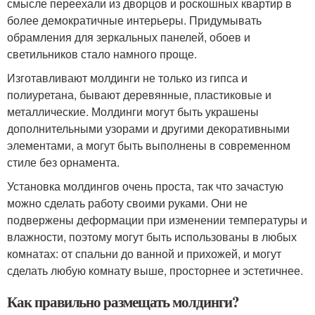
смысле переехали из дворцов и роскошных квартир в
более демократичные интерьеры. Придумывать
обрамления для зеркальных панелей, обоев и
светильников стало намного проще.
Изготавливают молдинги не только из гипса и
полиуретана, бывают деревянные, пластиковые и
металлические. Молдинги могут быть украшены
дополнительными узорами и другими декоративными
элементами, а могут быть выполнены в современном
стиле без орнамента.
Установка молдингов очень проста, так что зачастую
можно сделать работу своими руками. Они не
подвержены деформации при изменении температуры и
влажности, поэтому могут быть использованы в любых
комнатах: от спальни до ванной и прихожей, и могут
сделать любую комнату выше, просторнее и эстетичнее.
Как правильно размещать молдинги?