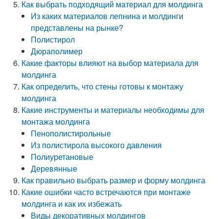
Как выбрать подходящий материал для молдинга
Из каких материалов лепнина и молдинги
представлены на рынке?
Полистирол
Дюраполимер
Какие факторы влияют на выбор материала для
молдинга
Как определить, что стены готовы к монтажу
молдинга
Какие инструменты и материалы необходимы для
монтажа молдинга
Пенополистирольные
Из полистирола высокого давления
Полиуретановые
Деревянные
Как правильно выбрать размер и форму молдинга
Какие ошибки часто встречаются при монтаже
молдинга и как их избежать
Виды декоративных молдингов