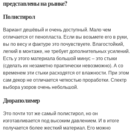
представлены на рынке?
Полистирол
Вариант дешёвый и очень доступный. Мало чем
отличается от пенопласта. Если вы возьмете его в руки,
вы по весу и фактуре это почувствуете. Влагостойкий,
легкий в монтаже, не требует дополнительных усилений.
Есть у этого материала большой минус – это стыки
(сделать их незаметно практически невозможно). А со
временем эти стыки расходятся от влажности. При этом
сам декор не отличается четкостью проработки. Спектр
выбора узоров очень небольшой.
Дюраполимер
Это почти тот же самый полистирол, но он
изготавливается под высоким давлением. И в итоге
получается более жесткий материал. Его можно