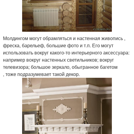
Молдингом могут обрамляться и настенная живопись ,
фреска, барельеф, большие фото и т.п. Его могут
использовать вокруг какого-то интерьерного аксессуара:
например вокруг настенных светильников; вокруг
телевизора; большое зеркало, обыгранное багетом
, тоже подразумевает такой декор.