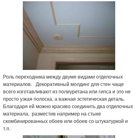
Роль переходника между двумя видами отделочных
материалов. Декоративный молдинг для стен чаще
всего изготавливают из полиуретана или гипса и это не
просто узкая полоска, а важная эстетическая деталь.
Благодаря ей можно красиво соединить два отделочных
материала, разместив например на стыке
скомбинированных обоев или обоев со штукатуркой и
т.п.