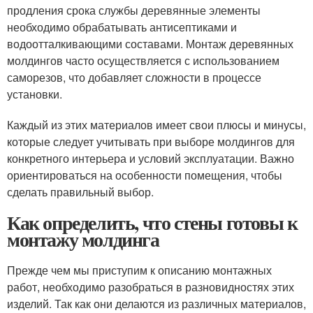
продления срока службы деревянные элементы
необходимо обрабатывать антисептиками и
водоотталкивающими составами. Монтаж деревянных
молдингов часто осуществляется с использованием
саморезов, что добавляет сложности в процессе
установки.
Каждый из этих материалов имеет свои плюсы и минусы,
которые следует учитывать при выборе молдингов для
конкретного интерьера и условий эксплуатации. Важно
ориентироваться на особенности помещения, чтобы
сделать правильный выбор.
Как определить, что стены готовы к
монтажу молдинга
Прежде чем мы приступим к описанию монтажных
работ, необходимо разобраться в разновидностях этих
изделий. Так как они делаются из различных материалов,