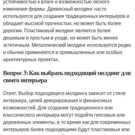
устойчивостью к влаге и возможностью легкого
изменения формы. Древесный молдинг часто
используется для создания традиционных интерьеров и
обладает высокой прочностью, но может быть более
дорогим. Пластиковый молдинг является более
дешевым и простым в уходе, но может быть менее
эстетичным. Металлический молдинг используется редко
и обычно применяется в промышленных или особых
архитектурных проектах.
Вопрос 3: Как выбрать подходящий молдинг для
своего интерьера
Ответ: Выбор подходящего молдинга зависит от стиля
интерьера, целей декорирования и финансовых
возможностей. Для создания традиционного или
классического интерьера могут подойти гипсовые или
деревянные элементы, в то время как для современных
интерьеров более подходящими будут пластиковые или