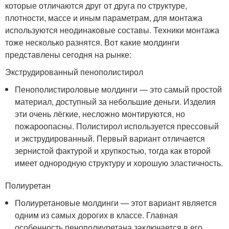
которые отличаются друг от друга по структуре,
плотности, массе и иным параметрам, для монтажа
используются неодинаковые составы. Техники монтажа
тоже несколько разнятся. Вот какие молдинги
представлены сегодня на рынке:
Экструдированный пенополистирол
Пенополистироловые молдинги — это самый простой
материал, доступный за небольшие деньги. Изделия
эти очень лёгкие, несложно монтируются, но
пожароопасны. Полистирол используется прессовый
и экструдированный. Первый вариант отличается
зернистой фактурой и хрупкостью, тогда как второй
имеет однородную структуру и хорошую эластичность.
Полиуретан
Полиуретановые молдинги — этот вариант является
одним из самых дорогих в классе. Главная
особенность пенополиуретана заключается в его