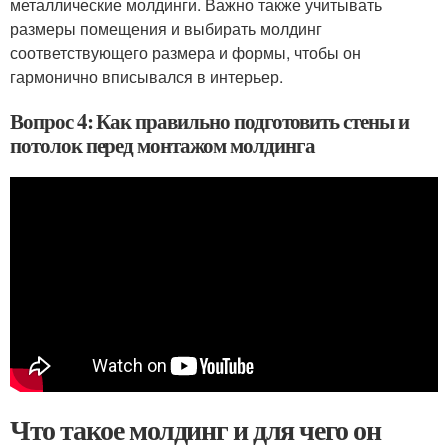
металлические молдинги. Важно также учитывать
размеры помещения и выбирать молдинг
соответствующего размера и формы, чтобы он
гармонично вписывался в интерьер.
Вопрос 4: Как правильно подготовить стены и
потолок перед монтажом молдинга
Что такое молдинг и для чего он