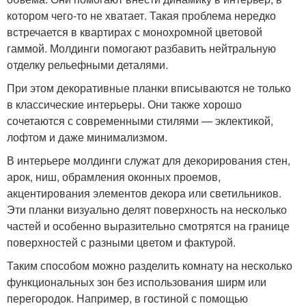
котором чего-то не хватает. Такая проблема нередко
встречается в квартирах с монохромной цветовой
гаммой. Молдинги помогают разбавить нейтральную
отделку рельефными деталями.
При этом декоративные планки вписываются не только
в классические интерьеры. Они также хорошо
сочетаются с современными стилями — эклектикой,
лофтом и даже минимализмом.
В интерьере молдинги служат для декорирования стен,
арок, ниш, обрамления оконных проемов,
акцентирования элементов декора или светильников.
Эти планки визуально делят поверхность на несколько
частей и особенно выразительно смотрятся на границе
поверхностей с разными цветом и фактурой.
Таким способом можно разделить комнату на несколько
функциональных зон без использования ширм или
перегородок. Например, в гостиной с помощью