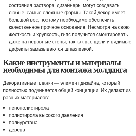
состояния раствора, дизайнеры могут создавать
любые, самые сложные формы. Такой декор имеет
большой вес, поэтому необходимо обеспечить
качественное прочное основание. Несмотря на свою
жесткость и хрупкость, гипс получится смонтировать
даже на неровные стены, так как все щели и видимые
дефекты замазываются шпаклевкой.
Какие инструменты и материалы
необходимы для монтажа молдинга
Декоративные планки — элемент дизайна, который
полностью подчиняется общей концепции. Их делают из
разных материалов:
пенополистирола
полистирола высокого давления
полиуретана
дерева