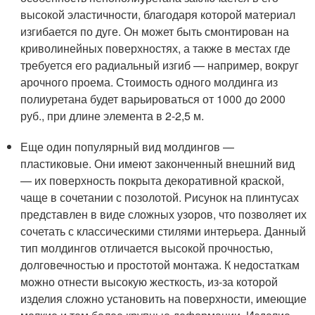
высокой эластичности, благодаря которой материал
изгибается по дуге. Он может быть смонтирован на
криволинейных поверхностях, а также в местах где
требуется его радиальный изгиб — например, вокруг
арочного проема. Стоимость одного молдинга из
полиуретана будет варьироваться от 1000 до 2000
руб., при длине элемента в 2-2,5 м.
Еще один популярный вид молдингов —
пластиковые. Они имеют законченный внешний вид
— их поверхность покрыта декоративной краской,
чаще в сочетании с позолотой. Рисунок на плинтусах
представлен в виде сложных узоров, что позволяет их
сочетать с классическими стилями интерьера. Данный
тип молдингов отличается высокой прочностью,
долговечностью и простотой монтажа. К недостаткам
можно отнести высокую жесткость, из-за которой
изделия сложно установить на поверхности, имеющие