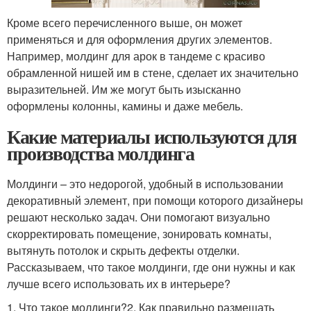
Кроме всего перечисленного выше, он может
применяться и для оформления других элементов.
Например, молдинг для арок в тандеме с красиво
обрамленной нишей им в стене, сделает их значительно
выразительней. Им же могут быть изысканно
оформлены колонны, камины и даже мебель.
Какие материалы используются для
производства молдинга
Молдинги – это недорогой, удобный в использовании
декоративный элемент, при помощи которого дизайнеры
решают несколько задач. Они помогают визуально
скорректировать помещение, зонировать комнаты,
вытянуть потолок и скрыть дефекты отделки.
Рассказываем, что такое молдинги, где они нужны и как
лучше всего использовать их в интерьере?
1. Что такое молдинги?2. Как правильно размещать