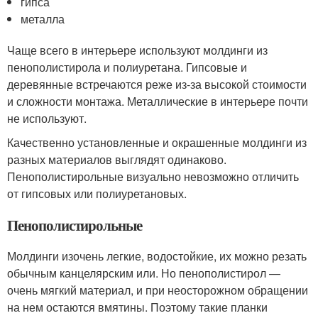
гипса
металла
Чаще всего в интерьере используют молдинги из
пенополистирола и полиуретана. Гипсовые и
деревянные встречаются реже из-за высокой стоимости
и сложности монтажа. Металлические в интерьере почти
не используют.
Качественно установленные и окрашенные молдинги из
разных материалов выглядят одинаково.
Пенополистирольные визуально невозможно отличить
от гипсовых или полиуретановых.
Пенополистирольные
Молдинги изочень легкие, водостойкие, их можно резать
обычным канцелярским или. Но пенополистирол —
очень мягкий материал, и при неосторожном обращении
на нем остаются вмятины. Поэтому такие планки