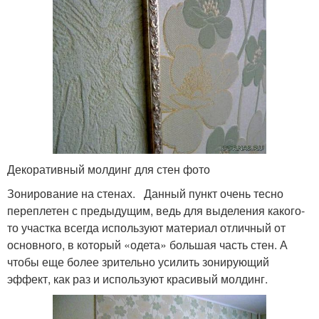
Декоративный молдинг для стен фото
Зонирование на стенах. Данный пункт очень тесно
переплетен с предыдущим, ведь для выделения какого-
то участка всегда используют материал отличный от
основного, в который «одета» большая часть стен. А
чтобы еще более зрительно усилить зонирующий
эффект, как раз и используют красивый молдинг.