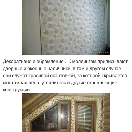
Декоративно е обрамление . К молдингам приписывают
дверные и оконные наличники, в том и другом случае
они служат красивой окантовкой, за которой скрывается
монтажная пена, утеплитель и другие скрепляющие
конструкции.