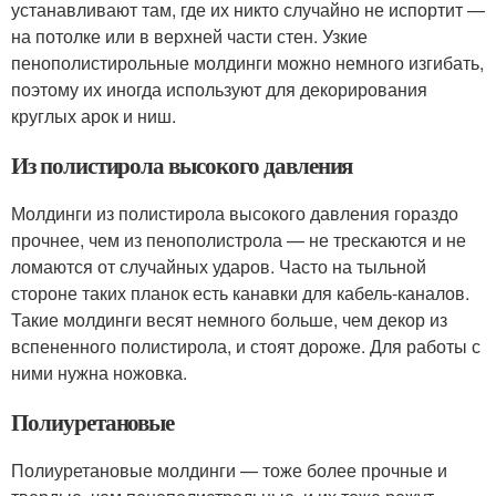
устанавливают там, где их никто случайно не испортит —
на потолке или в верхней части стен. Узкие
пенополистирольные молдинги можно немного изгибать,
поэтому их иногда используют для декорирования
круглых арок и ниш.
Из полистирола высокого давления
Молдинги из полистирола высокого давления гораздо
прочнее, чем из пенополистрола — не трескаются и не
ломаются от случайных ударов. Часто на тыльной
стороне таких планок есть канавки для кабель-каналов.
Такие молдинги весят немного больше, чем декор из
вспененного полистирола, и стоят дороже. Для работы с
ними нужна ножовка.
Полиуретановые
Полиуретановые молдинги — тоже более прочные и