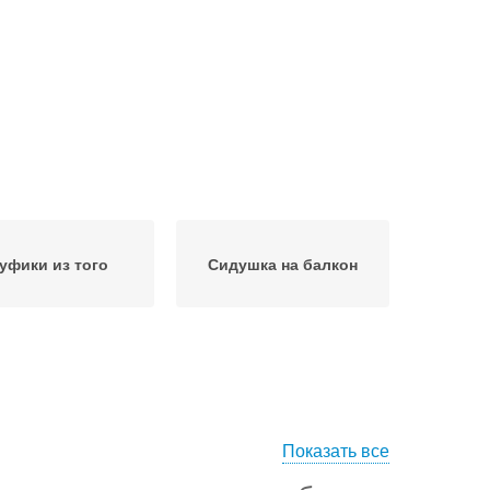
уфики из того
Сидушка на балкон
Показать все