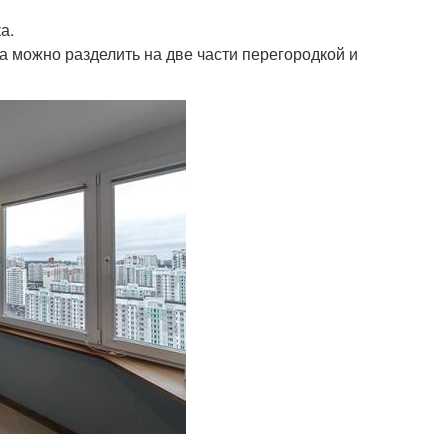
а.
а можно разделить на две части перегородкой и