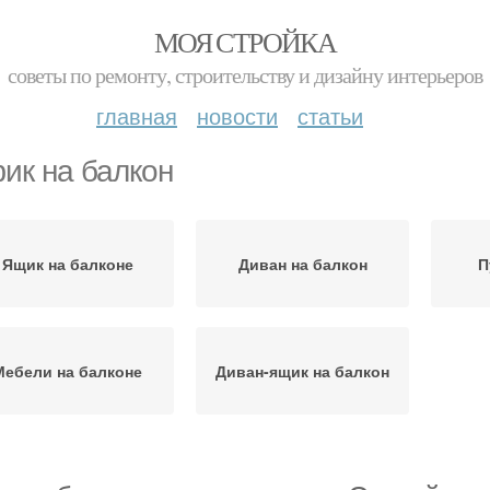
МОЯ СТРОЙКА
советы по ремонту, строительству и дизайну интерьеров
главная
новости
статьи
ик на балкон
Ящик на балконе
Диван на балкон
П
Мебели на балконе
Диван-ящик на балкон