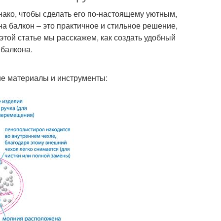
нако, чтобы сделать его по-настоящему уютным,
на балкон – это практичное и стильное решение,
этой статье мы расскажем, как создать удобный
 балкона.
ие материалы и инструменты: