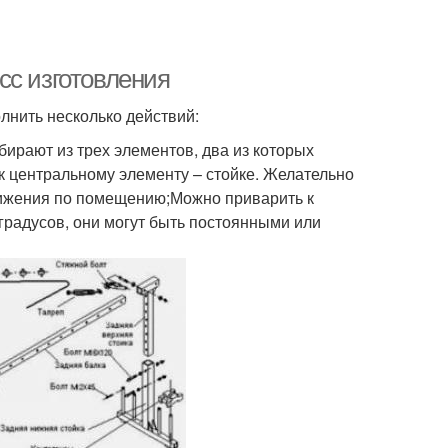
сс изготовления
лнить несколько действий:
бирают из трех элементов, два из которых
 центральному элементу – стойке. Желательно
вижения по помещению;Можно приварить к
градусов, они могут быть постоянными или