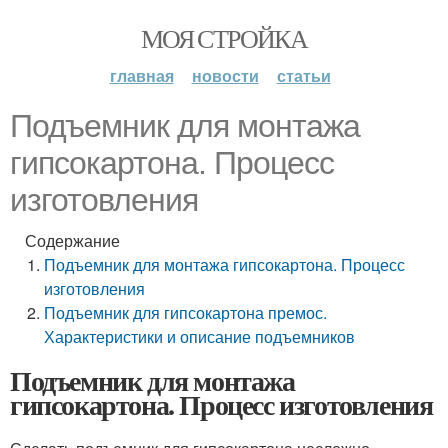
МОЯ СТРОЙКА
главная
новости
статьи
Подъемник для монтажа
гипсокартона. Процесс
изготовления
Содержание
Подъемник для монтажа гипсокартона. Процесс
изготовления
Подъемник для гипсокартона премос.
Характеристики и описание подъемников
Подъемник для монтажа
гипсокартона. Процесс изготовления