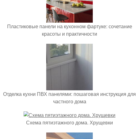
Пластиковые панели на кухонном фартуке: сочетание
красоты и практичности
Отделка кухни ПВХ панелями: пошаговая инструкция для
частного дома
Схема пятиэтажного дома. Хрущевки