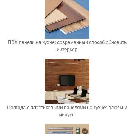
ПВХ панели на кухне: современный способ обновить
интерьер
Полгода с пластиковыми панелями на кухне: плюсы и
минусы