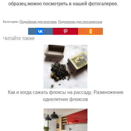
образец можно посмотреть в нашей фотогалерее.
Категории:
Подъёмник для монтажа
,
Подъемник для гипсокартона
Читайте также
Как и когда сажать флоксы на рассаду. Размножение
однолетних флоксов