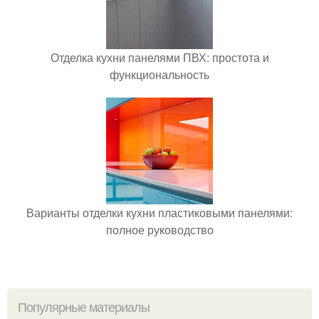
Отделка кухни панелями ПВХ: простота и
функциональность
Варианты отделки кухни пластиковыми панелями:
полное руководство
Популярные материалы