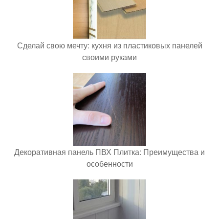
Сделай свою мечту: кухня из пластиковых панелей
своими руками
Декоративная панель ПВХ Плитка: Преимущества и
особенности