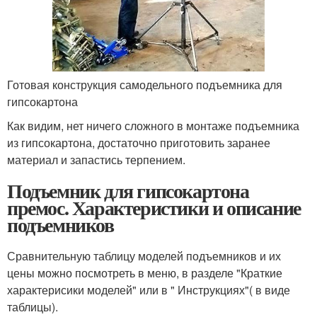
Готовая конструкция самодельного подъемника для
гипсокартона
Как видим, нет ничего сложного в монтаже подъемника
из гипсокартона, достаточно приготовить заранее
материал и запастись терпением.
Подъемник для гипсокартона
премос. Характеристики и описание
подъемников
Сравнительную таблицу моделей подъемников и их
цены можно посмотреть в меню, в разделе "Краткие
характерисики моделей" или в " Инструкциях"( в виде
таблицы).