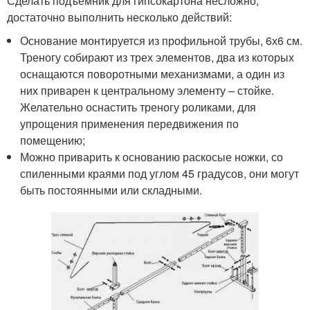
Сделать подъемник для гипсокартона несложно,
достаточно выполнить несколько действий:
Основание монтируется из профильной трубы, 6х6 см.
Треногу собирают из трех элементов, два из которых
оснащаются поворотными механизмами, а один из
них приварен к центральному элементу – стойке.
Желательно оснастить треногу роликами, для
упрощения применения передвижения по
помещению;
Можно приварить к основанию раскосые ножки, со
спиленными краями под углом 45 градусов, они могут
быть постоянными или складными.