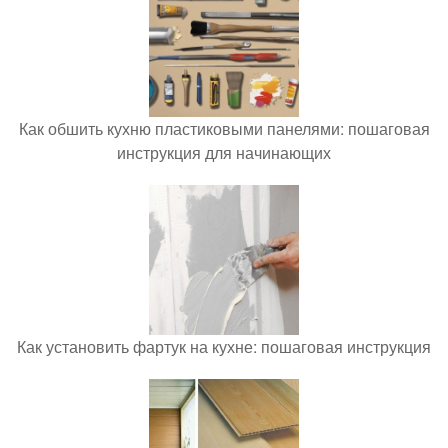
Как обшить кухню пластиковыми панелями: пошаговая
инструкция для начинающих
Как установить фартук на кухне: пошаговая инструкция