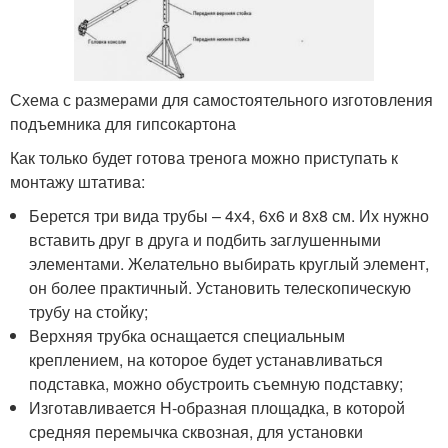
Схема с размерами для самостоятельного изготовления
подъемника для гипсокартона
Как только будет готова тренога можно приступать к
монтажу штатива:
Берется три вида трубы – 4х4, 6х6 и 8х8 см. Их нужно
вставить друг в друга и подбить заглушенными
элементами. Желательно выбирать круглый элемент,
он более практичный. Установить телескопическую
трубу на стойку;
Верхняя трубка оснащается специальным
креплением, на которое будет устанавливаться
подставка, можно обустроить съемную подставку;
Изготавливается Н-образная площадка, в которой
средняя перемычка сквозная, для установки