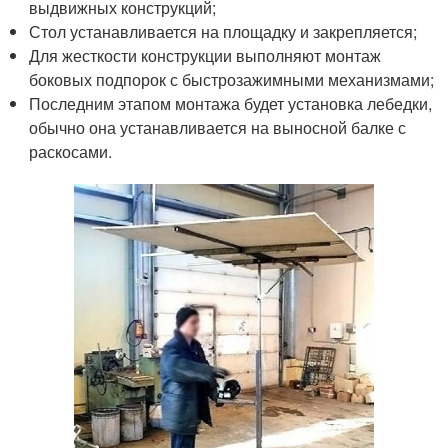
выдвижных конструкций;
Стол устанавливается на площадку и закрепляется;
Для жесткости конструкции выполняют монтаж
боковых подпорок с быстрозажимными механизмами;
Последним этапом монтажа будет установка лебедки,
обычно она устанавливается на выносной балке с
раскосами.