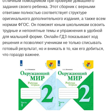
отличным помощником при проверке домашнего
задания своего ребенка. Этот сборник с верными
ответами полностью соответствует структуре
оригинального дополнительного издания, а также всем
нормам ФГОС. Он поможет юным школьникам освоить
трудные и непонятные темы и упражнения в удобной
для малышей форме. Онлайн-ГДЗ показывают ход
решения и позволяют ученикам не только списывать
готовый результат, но и вникать в то, как его добиться,
что гораздо важнее.