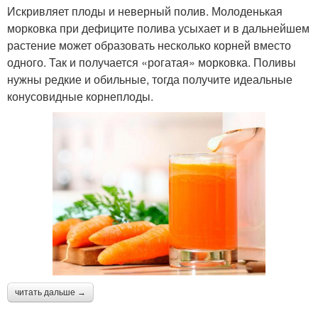
Искривляет плоды и неверный полив. Молоденькая
морковка при дефиците полива усыхает и в дальнейшем
растение может образовать несколько корней вместо
одного. Так и получается «рогатая» морковка. Поливы
нужны редкие и обильные, тогда получите идеальные
конусовидные корнеплоды.
читать дальше →