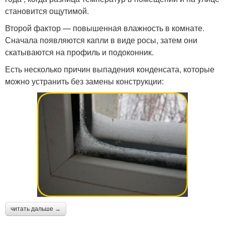
становится ощутимой.
Второй фактор — повышенная влажность в комнате.
Сначала появляются капли в виде росы, затем они
скатываются на профиль и подоконник.
Есть несколько причин выпадения конденсата, которые
можно устранить без замены конструкции:
читать дальше →