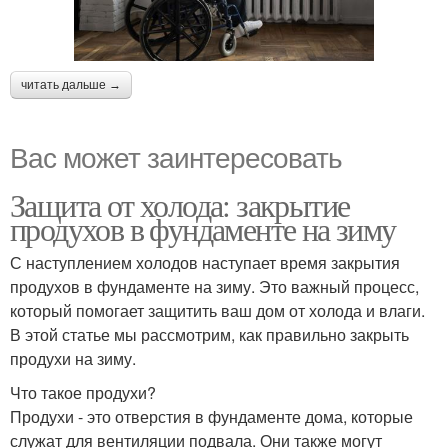
читать дальше →
Вас может заинтересовать
Защита от холода: закрытие
продухов в фундаменте на зиму
С наступлением холодов наступает время закрытия
продухов в фундаменте на зиму. Это важный процесс,
который помогает защитить ваш дом от холода и влаги.
В этой статье мы рассмотрим, как правильно закрыть
продухи на зиму.
Что такое продухи?
Продухи - это отверстия в фундаменте дома, которые
служат для вентиляции подвала. Они также могут