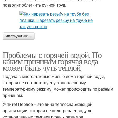
позволит облегчить ручной труд.
читать дальше →
Проблемы с горячей водой. По
каким причинам горячая вода
может быть чуть теплой
Подача в многоэтажные жилые дома горячей воды,
которая не соответствует установленному
температурному режиму, может происходить по разным
причинам.
Учтите! Первое – это вина теплоснабжающей
организации, которая не подогревает воду до
установленных температурных режимов.