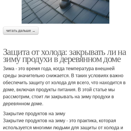
читать дальше →
Защита от холода: закрывать ли на
зиму продухи в деревянном доме
Зима - это время года, когда температура внешней
среды значительно снижается. В таких условиях важно
обеспечить защиту от холода для всего, что находится в
доме, включая продукты питания. В этой статье мы
рассмотрим, стоит ли закрывать на зиму продухи в
деревянном доме.
Закрытие продуктов на зиму
Закрытие продуктов на зиму - это практика, которая
используется многими людьми для защиты от холода и