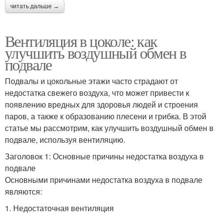
читать дальше →
Вентиляция в цоколе: как
улучшить воздушный обмен в
подвале
Подвалы и цокольные этажи часто страдают от
недостатка свежего воздуха, что может привести к
появлению вредных для здоровья людей и строения
паров, а также к образованию плесени и грибка. В этой
статье мы рассмотрим, как улучшить воздушный обмен в
подвале, используя вентиляцию.
Заголовок 1: Основные причины недостатка воздуха в
подвале
Основными причинами недостатка воздуха в подвале
являются:
1. Недостаточная вентиляция