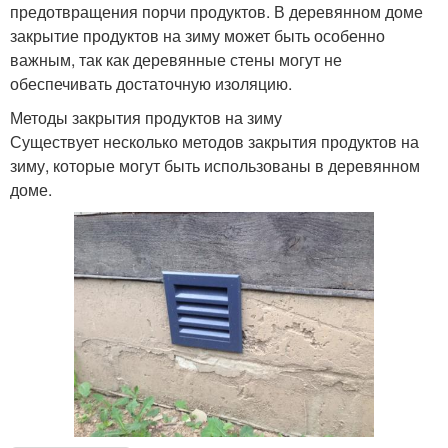
предотвращения порчи продуктов. В деревянном доме
закрытие продуктов на зиму может быть особенно
важным, так как деревянные стены могут не
обеспечивать достаточную изоляцию.
Методы закрытия продуктов на зиму
Существует несколько методов закрытия продуктов на
зиму, которые могут быть использованы в деревянном
доме.