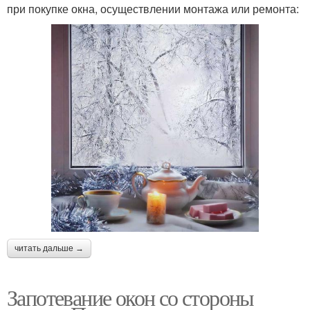
при покупке окна, осуществлении монтажа или ремонта:
читать дальше →
Запотевание окон со стороны