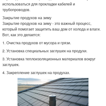
использоваться для прокладки кабелей и
трубопроводов.
Закрытие продухов на зиму
Закрытие продухов на зиму - это важный процесс,
который помогает защитить ваш дом от холода и влаги.
Вот, как это делается:
1. Очистка продухов от мусора и грязи.
2. Установка специальных заглушек на продухи.
3. Установка теплоизоляционных материалов вокруг
заглушек.
4. Закрепление заглушек на продухах.