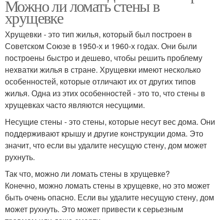
Можно ли ломать стены в
хрущевке
Хрущевки - это тип жилья, который был построен в
Советском Союзе в 1950-х и 1960-х годах. Они были
построены быстро и дешево, чтобы решить проблему
нехватки жилья в стране. Хрущевки имеют несколько
особенностей, которые отличают их от других типов
жилья. Одна из этих особенностей - это то, что стены в
хрущевках часто являются несущими.
Несущие стены - это стены, которые несут вес дома. Они
поддерживают крышу и другие конструкции дома. Это
значит, что если вы удалите несущую стену, дом может
рухнуть.
Так что, можно ли ломать стены в хрущевке?
Конечно, можно ломать стены в хрущевке, но это может
быть очень опасно. Если вы удалите несущую стену, дом
может рухнуть. Это может привести к серьезным