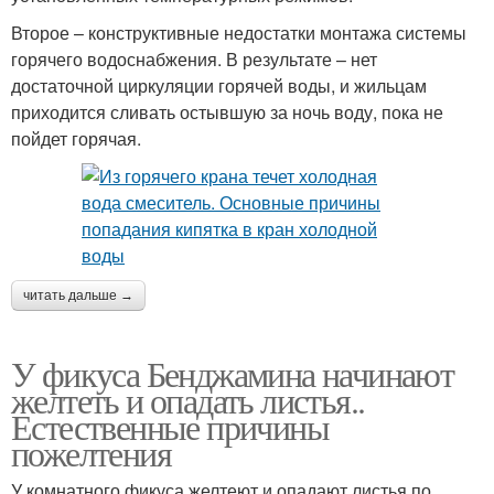
Второе – конструктивные недостатки монтажа системы
горячего водоснабжения. В результате – нет
достаточной циркуляции горячей воды, и жильцам
приходится сливать остывшую за ночь воду, пока не
пойдет горячая.
читать дальше →
У фикуса Бенджамина начинают
желтеть и опадать листья..
Естественные причины
пожелтения
У комнатного фикуса желтеют и опадают листья по