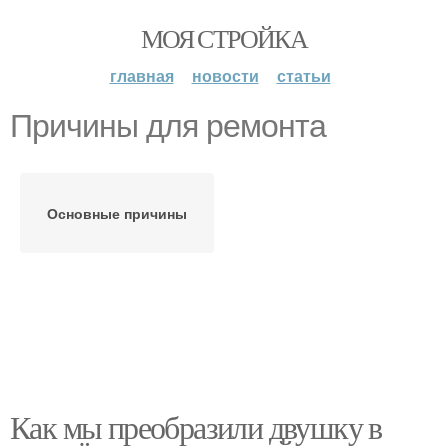
МОЯ СТРОЙКА
главная
новости
статьи
Причины для ремонта
Основные причины
Как мы преобразили двушку в