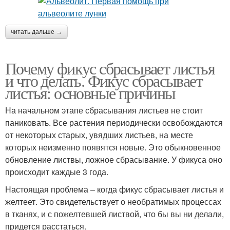
читать дальше →
Почему фикус сбрасывает листья
и что делать. Фикус сбрасывает
листья: основные причины
На начальном этапе сбрасывания листьев не стоит
паниковать. Все растения периодически освобождаются
от некоторых старых, увядших листьев, на месте
которых неизменно появятся новые. Это обыкновенное
обновление листвы, ложное сбрасывание. У фикуса оно
происходит каждые 3 года.
Настоящая проблема – когда фикус сбрасывает листья и
желтеет. Это свидетельствует о необратимых процессах
в тканях, и с пожелтевшей листвой, что бы вы ни делали,
придется расстаться.