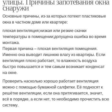
улицы. Причины запотевания окна
снаружи
Основные причины, из-за которых потеют пластиковые
окна в частном доме или квартире:
плохая вентиляция;низкая или резкие скачки
температуры в помещении;допущена ошибка во время
монтажа.
Первая причина – плохая вентиляция помещения.
Именно она выводит лишнюю влагу из квартиры. Если
вентиляция плохо работает, то влажность воздуха
быстро повышается и тем самым возникает конденсат
на окне.
Проверить насколько хорошо работает вентиляция
можно с помощью бумажной салфетки. Её подносят к
решётке вентиляции, если она притягивается, значит,
всё в порядке, а если нет, то необходимо прочистить всю
систему.