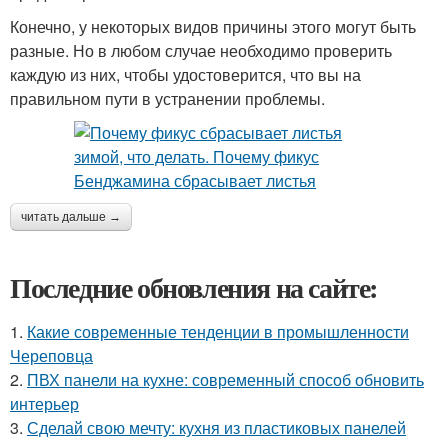
Конечно, у некоторых видов причины этого могут быть
разные. Но в любом случае необходимо проверить
каждую из них, чтобы удостоверится, что вы на
правильном пути в устранении проблемы.
читать дальше →
Последние обновления на сайте:
1.
Какие современные тенденции в промышленности
Череповца
2.
ПВХ панели на кухне: современный способ обновить
интерьер
3.
Сделай свою мечту: кухня из пластиковых панелей