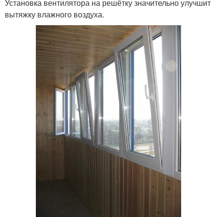
Установка вентилятора на решётку значительно улучшит
вытяжку влажного воздуха.