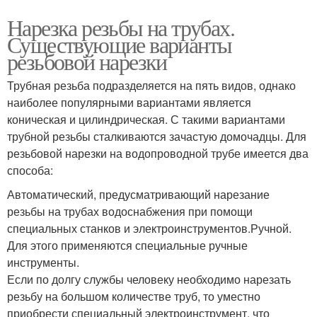
Нарезка резьбы на трубах.
Существующие варианты
резьбовой нарезки
Трубная резьба подразделяется на пять видов, однако
наиболее популярными вариантами является
коническая и цилиндрическая. С такими вариантами
трубной резьбы сталкиваются зачастую домочадцы. Для
резьбовой нарезки на водопроводной трубе имеется два
способа:
Автоматический, предусматривающий нарезание
резьбы на трубах водоснабжения при помощи
специальных станков и электроинструментов.Ручной.
Для этого применяются специальные ручные
инструменты.
Если по долгу службы человеку необходимо нарезать
резьбу на большом количестве труб, то уместно
приобрести специальный электроинструмент, что