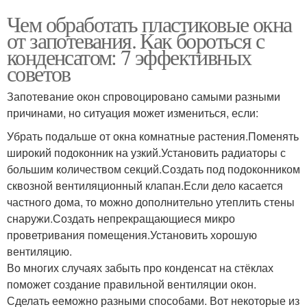
Чем обработать пластиковые окна
от запотевания. Как бороться с
конденсатом: 7 эффективных
советов
Запотевание окон спровоцировано самыми разными
причинами, но ситуация может измениться, если:
Убрать подальше от окна комнатные растения.Поменять
широкий подоконник на узкий.Установить радиаторы с
большим количеством секций.Создать под подоконником
сквозной вентиляционный клапан.Если дело касается
частного дома, то можно дополнительно утеплить стены
снаружи.Создать непрекращающиеся микро
проветривания помещения.Установить хорошую
вентиляцию.
Во многих случаях забыть про конденсат на стёклах
поможет создание правильной вентиляции окон.
Сделать ееможно разными способами. Вот некоторые из