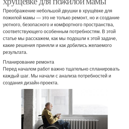
хрущёвке для пожилой мамы
Преображение небольшой двушки в хрущёвке для
пожилой мамы — это не только ремонт, но и создание
уютного, безопасного и комфортного пространства,
соответствующего особенным потребностям. В этой
статье мы расскажем, как мы подошли к этой задаче,
какие решения приняли и как добились желаемого
результата.
Планирование ремонта
Перед началом работ важно тщательно спланировать
каждый шаг. Мы начали с анализа потребностей и
создания дизайн-проекта.