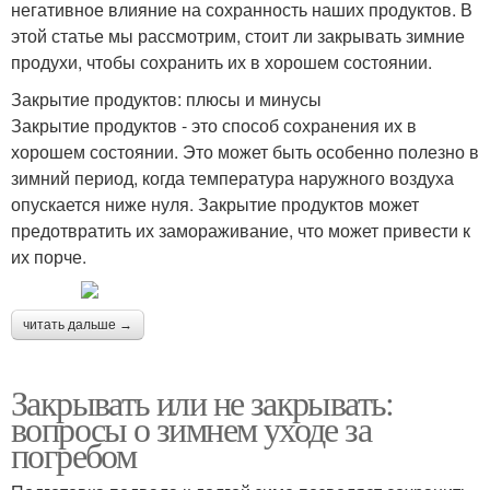
негативное влияние на сохранность наших продуктов. В
этой статье мы рассмотрим, стоит ли закрывать зимние
продухи, чтобы сохранить их в хорошем состоянии.
Закрытие продуктов: плюсы и минусы
Закрытие продуктов - это способ сохранения их в
хорошем состоянии. Это может быть особенно полезно в
зимний период, когда температура наружного воздуха
опускается ниже нуля. Закрытие продуктов может
предотвратить их замораживание, что может привести к
их порче.
читать дальше →
Закрывать или не закрывать:
вопросы о зимнем уходе за
погребом