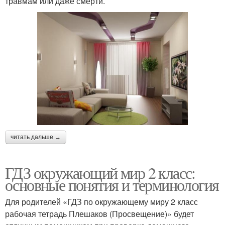
травмам или даже смерти.
читать дальше →
ГДЗ окружающий мир 2 класс:
основные понятия и терминология
Для родителей «ГДЗ по окружающему миру 2 класс
рабочая тетрадь Плешаков (Просвещение)» будет