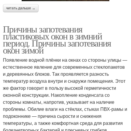
читать дальше →
Причины запотевания
пластиковых окон в зимний
период. Причины запотевания
окон зимой
Появление водной плёнки на окнах со стороны улицы —
естественное явление для современных стеклопакетов
и деревянных блоков. Так проявляется разность
температур воздуха внутри и снаружи помещения. Этот
же фактор говорит в пользу высокой герметичности
оконной конструкции. Накопление конденсата со
стороны комнаты, напротив, указывает на наличие
проблемы. Обилие влаги на стёклах, стыках ПВХ-рамы и
подоконнике — причина сырости и снижения
температуры, а также комфортная среда для развития
болезнетворных бактерий и плесневых грибков.