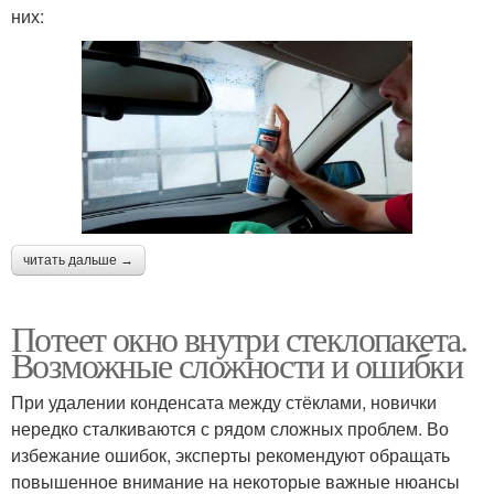
них:
читать дальше →
Потеет окно внутри стеклопакета.
Возможные сложности и ошибки
При удалении конденсата между стёклами, новички
нередко сталкиваются с рядом сложных проблем. Во
избежание ошибок, эксперты рекомендуют обращать
повышенное внимание на некоторые важные нюансы