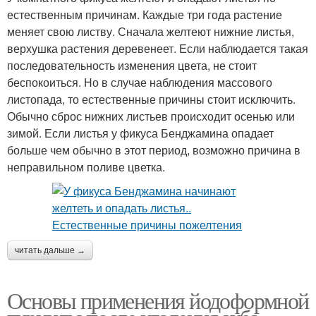
естественным причинам. Каждые три года растение
меняет свою листву. Сначала желтеют нижние листья,
верхушка растения деревенеет. Если наблюдается такая
последовательность изменения цвета, не стоит
беспокоиться. Но в случае наблюдения массового
листопада, то естественные причины стоит исключить.
Обычно сброс нижних листьев происходит осенью или
зимой. Если листья у фикуса Бенджамина опадает
больше чем обычно в этот период, возможно причина в
неправильном поливе цветка.
читать дальше →
Основы применения йодоформной