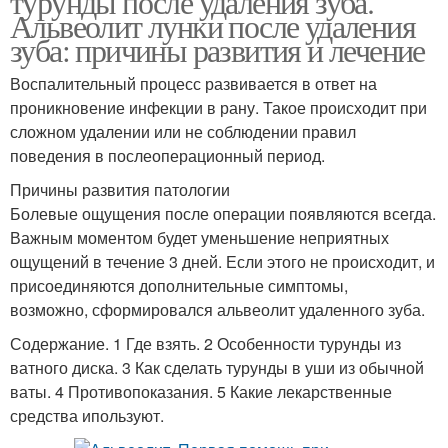
турунды после удаления зуба.
Альвеолит лунки после удаления
зуба: причины развития и лечение
Воспалительный процесс развивается в ответ на
проникновение инфекции в рану. Такое происходит при
сложном удалении или не соблюдении правил
поведения в послеоперационный период.
Причины развития патологии
Болевые ощущения после операции появляются всегда.
Важным моментом будет уменьшение неприятных
ощущений в течение 3 дней. Если этого не происходит, и
присоединяются дополнительные симптомы,
возможно, сформировался альвеолит удаленного зуба.
Содержание. 1 Где взять. 2 Особенности турунды из
ватного диска. 3 Как сделать турунды в уши из обычной
ваты. 4 Противопоказания. 5 Какие лекарственные
средства ипользуют.