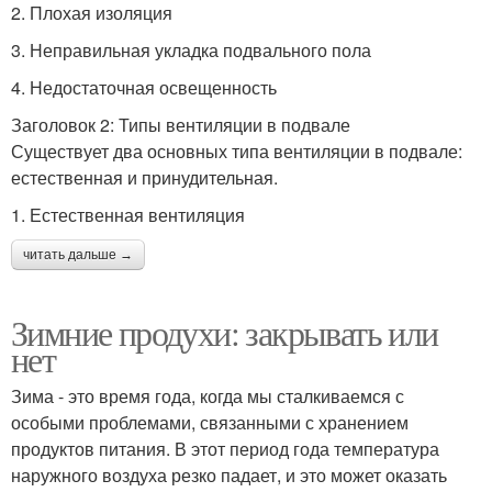
2. Плохая изоляция
3. Неправильная укладка подвального пола
4. Недостаточная освещенность
Заголовок 2: Типы вентиляции в подвале
Существует два основных типа вентиляции в подвале:
естественная и принудительная.
1. Естественная вентиляция
читать дальше →
Зимние продухи: закрывать или
нет
Зима - это время года, когда мы сталкиваемся с
особыми проблемами, связанными с хранением
продуктов питания. В этот период года температура
наружного воздуха резко падает, и это может оказать