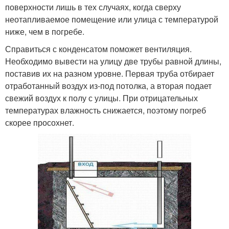
поверхности лишь в тех случаях, когда сверху
неотапливаемое помещение или улица с температурой
ниже, чем в погребе.
Справиться с конденсатом поможет вентиляция.
Необходимо вывести на улицу две трубы равной длины,
поставив их на разном уровне. Первая труба отбирает
отработанный воздух из-под потолка, а вторая подает
свежий воздух к полу с улицы. При отрицательных
температурах влажность снижается, поэтому погреб
скорее просохнет.