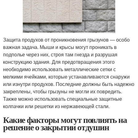
Защита продухов от проникновения грызунов — особо
важная задача. Мыши и крысы могут проникать в
подполье через них, строя там гнезда и разрушая
конструкцию здания. Для предотвращения этого
необходимо использовать металлические сетки с
мелкими ячейками, которые устанавливаются снаружи
или изнутри продухов. Последние должны быть надежно
закреплены, чтобы грызуны не могли их повредить.
Также можно использовать специальные защитные
колпачки или решетки из нержавеющей стали.
Какие факторы могут повлиять на
решение о закрытии отдушин