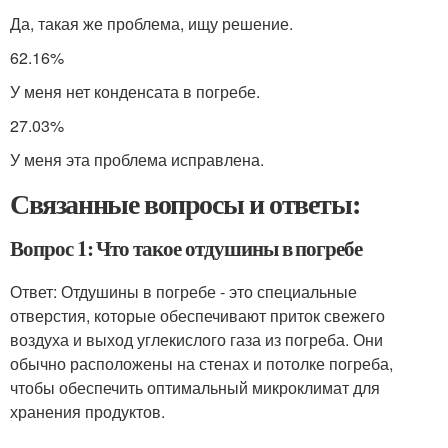
Да, такая же проблема, ищу решение.
62.16%
У меня нет конденсата в погребе.
27.03%
У меня эта проблема исправлена.
Связанные вопросы и ответы:
Вопрос 1: Что такое отдушины в погребе
Ответ: Отдушины в погребе - это специальные
отверстия, которые обеспечивают приток свежего
воздуха и выход углекислого газа из погреба. Они
обычно расположены на стенах и потолке погреба,
чтобы обеспечить оптимальный микроклимат для
хранения продуктов.