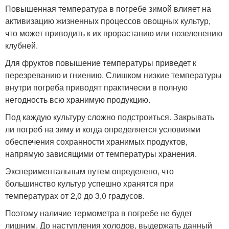
Повышенная температура в погребе зимой влияет на
активизацию жизненных процессов овощных культур,
что может приводить к их прорастанию или позеленению
клубней.
Для фруктов повышение температуры приведет к
перезреванию и гниению. Слишком низкие температуры
внутри погреба приводят практически в полную
негодность всю хранимую продукцию.
Под каждую культуру сложно подстроиться. Закрывать
ли погреб на зиму и когда определяется условиями
обеспечения сохранности хранимых продуктов,
напрямую зависящими от температуры хранения.
Экспериментальным путем определено, что
большинство культур успешно хранятся при
температурах от 2,0 до 3,0 градусов.
Поэтому наличие термометра в погребе не будет
лишним. До наступления холодов, выдержать данный