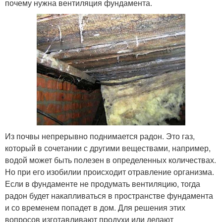
почему нужна вентиляция фундамента.
Из почвы непрерывно поднимается радон. Это газ,
который в сочетании с другими веществами, например,
водой может быть полезен в определенных количествах.
Но при его изобилии происходит отравление организма.
Если в фундаменте не продумать вентиляцию, тогда
радон будет накапливаться в пространстве фундамента
и со временем попадет в дом. Для решения этих
вопросов изготавливают продухи или делают