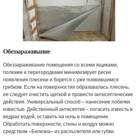
Обеззараживание
Обеззараживание помещения со всеми ящиками,
полками и перегородками минимизирует риски
появления плесени и борется с уже появившимся
грибком. Если на поверхностях образовалась плесень,
ее следует очистить щеткой и провести антисептические
действия. Универсальный способ – нанесение побелки
известью. Действенный антисептик – погасить известь в
ведрах водой, оставить на ночь в помещении.
Обработать поверхности, стены и воздух можно
средством «Белизна» из распылителя или губки.