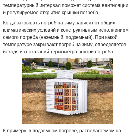
температурный интервал поможет система вентиляции
и регулируемое открытие крышки погреба.
Когда закрывать погреб на зиму зависит от общих
климатических условий и конструктивным исполнением
самого погреба (наземный, подземный). При какой
температуре закрывают погреб на зиму, определяется
исходя из показаний термометра внутри погреба.
К примеру, в подземном погребе, располагаемом на