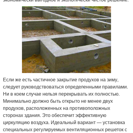
Если же есть частичное закрытие продухов на зиму,
следует руководствоваться определенными правилами.
Ни в коем случае нельзя перекрывать их полностью.
Минимально должно быть открыто не менее двух
продухов, расположенных на противоположных
сторонах здания. Это обеспечит эффективную
циркуляцию воздуха. Идеальный вариант — установка
специальных регулируемых вентиляционных решеток с