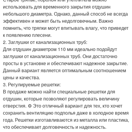
использовать для временного закрытия отдушин
небольшого диаметра. Однако, данный способ не всегда
эффективен и может быть недолговечным. Важно
помнить, что тряпки могут впитывать влагу, что приведет
к появлению плесени.
2. Заглушки от канализационных труб:
Для отдушин диаметром 110 мм идеально подойдут
заглушки от канализационных труб. Они достаточно
просты в установке и обеспечивают надежное закрытие. ️
Данный вариант является оптимальным соотношением
цены и качества.
3. Регулируемые решетки:
В продаже можно найти специальные решетки для
отдушин, которые позволяют регулировать величину
отверстия. ⚙️ Это отличный вариант для тех, кто хочет
сохранить вентиляцию подполья даже в холодное время
года. Решетки изготавливаются из металла или пластика,
что обеспечивает долговечность и надежность.