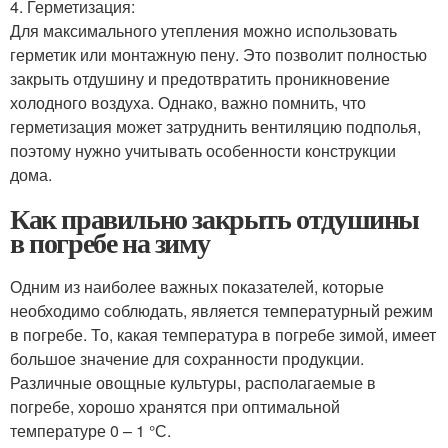
4. Герметизация:
Для максимального утепления можно использовать
герметик или монтажную пену. Это позволит полностью
закрыть отдушину и предотвратить проникновение
холодного воздуха. Однако, важно помнить, что
герметизация может затруднить вентиляцию подполья,
поэтому нужно учитывать особенности конструкции
дома.
Как правильно закрыть отдушины
в погребе на зиму
Одним из наиболее важных показателей, которые
необходимо соблюдать, является температурный режим
в погребе. То, какая температура в погребе зимой, имеет
большое значение для сохранности продукции.
Различные овощные культуры, располагаемые в
погребе, хорошо хранятся при оптимальной
температуре 0 – 1 °С.