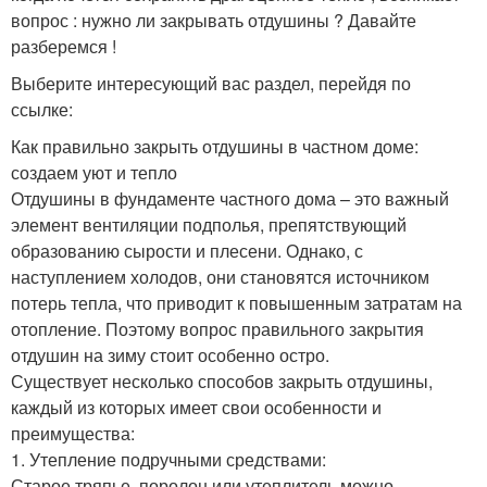
вопрос : нужно ли закрывать отдушины ? Давайте
разберемся !
Выберите интересующий вас раздел, перейдя по
ссылке:
Как правильно закрыть отдушины в частном доме:
создаем уют и тепло
Отдушины в фундаменте частного дома – это важный
элемент вентиляции подполья, препятствующий
образованию сырости и плесени. Однако, с
наступлением холодов, они становятся источником
потерь тепла, что приводит к повышенным затратам на
отопление. Поэтому вопрос правильного закрытия
отдушин на зиму стоит особенно остро.
Существует несколько способов закрыть отдушины,
каждый из которых имеет свои особенности и
преимущества:
1. Утепление подручными средствами:
Старое тряпье, поролон или утеплитель можно