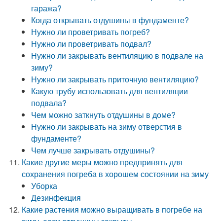
гаража?
Когда открывать отдушины в фундаменте?
Нужно ли проветривать погреб?
Нужно ли проветривать подвал?
Нужно ли закрывать вентиляцию в подвале на
зиму?
Нужно ли закрывать приточную вентиляцию?
Какую трубу использовать для вентиляции
подвала?
Чем можно заткнуть отдушины в доме?
Нужно ли закрывать на зиму отверстия в
фундаменте?
Чем лучше закрывать отдушины?
Какие другие меры можно предпринять для
сохранения погреба в хорошем состоянии на зиму
Уборка
Дезинфекция
Какие растения можно выращивать в погребе на