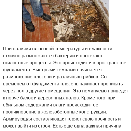
При наличии плюсовой температуры и влажности
отлично размножаются бактерии и протекают
гнилостные процессы. Это происходит и в пространстве
фундамента. Быстрыми темпами начинается
размножение плесени и различных грибков. Со
временем от фундамента плесень начинает проникать
через пол в другие помещения. Это неминуемо приведет
к порче балок и деревянных полов. Кроме того, при
обильном содержании влаги происходит ее
проникновение в железобетонные конструкции.
Армирующая составляющая теряет свою прочность и
может выйти из строя. Есть еще одна важная причина,