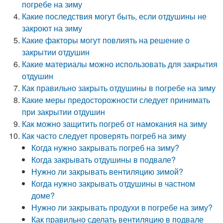
погребе на зиму
Какие последствия могут быть, если отдушины не
закроют на зиму
Какие факторы могут повлиять на решение о
закрытии отдушин
Какие материалы можно использовать для закрытия
отдушин
Как правильно закрыть отдушины в погребе на зиму
Какие меры предосторожности следует принимать
при закрытии отдушин
Как можно защитить погреб от намокания на зиму
Как часто следует проверять погреб на зиму
Когда нужно закрывать погреб на зиму?
Когда закрывать отдушины в подвале?
Нужно ли закрывать вентиляцию зимой?
Когда нужно закрывать отдушины в частном
доме?
Нужно ли закрывать продухи в погребе на зиму?
Как правильно сделать вентиляцию в подвале