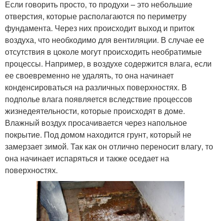
Если говорить просто, то продухи – это небольшие
отверстия, которые располагаются по периметру
фундамента. Через них происходит выход и приток
воздуха, что необходимо для вентиляции. В случае ее
отсутствия в цоколе могут происходить необратимые
процессы. Например, в воздухе содержится влага, если
ее своевременно не удалять, то она начинает
конденсироваться на различных поверхностях. В
подполье влага появляется вследствие процессов
жизнедеятельности, которые происходят в доме.
Влажный воздух просачивается через напольное
покрытие. Под домом находится грунт, который не
замерзает зимой. Так как он отлично переносит влагу, то
она начинает испаряться и также оседает на
поверхностях.