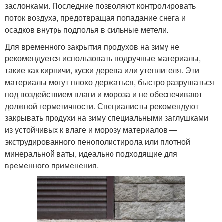
заслонками. Последние позволяют контролировать
поток воздуха, предотвращая попадание снега и
осадков внутрь подполья в сильные метели.
Для временного закрытия продухов на зиму не
рекомендуется использовать подручные материалы,
такие как кирпичи, куски дерева или утеплителя. Эти
материалы могут плохо держаться, быстро разрушаться
под воздействием влаги и мороза и не обеспечивают
должной герметичности. Специалисты рекомендуют
закрывать продухи на зиму специальными заглушками
из устойчивых к влаге и морозу материалов —
экструдированного пенополистирола или плотной
минеральной ваты, идеально подходящие для
временного применения.