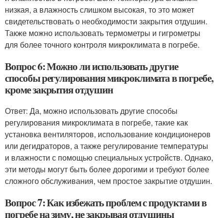
низкая, а влажность слишком высокая, то это может
свидетельствовать о необходимости закрытия отдушин.
Также можно использовать термометры и гигрометры
для более точного контроля микроклимата в погребе.
Вопрос 6: Можно ли использовать другие
способы регулирования микроклимата в погребе,
кроме закрытия отдушин
Ответ: Да, можно использовать другие способы
регулирования микроклимата в погребе, такие как
установка вентиляторов, использование кондиционеров
или дегидраторов, а также регулирование температуры
и влажности с помощью специальных устройств. Однако,
эти методы могут быть более дорогими и требуют более
сложного обслуживания, чем простое закрытие отдушин.
Вопрос 7: Как избежать проблем с продуктами в
погребе на зиму, не закрывая отдушины