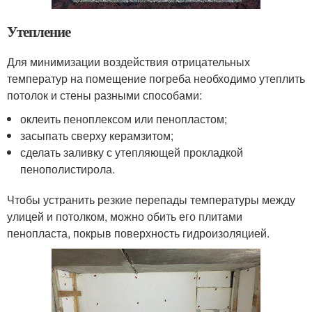
Утепление
Для минимизации воздействия отрицательных
температур на помещение погреба необходимо утеплить
потолок и стены разными способами:
оклеить пеноплексом или пенопластом;
засыпать сверху керамзитом;
сделать заливку с утепляющей прокладкой
пенополистирола.
Чтобы устранить резкие перепады температуры между
улицей и потолком, можно обить его плитами
пенопласта, покрыв поверхность гидроизоляцией.