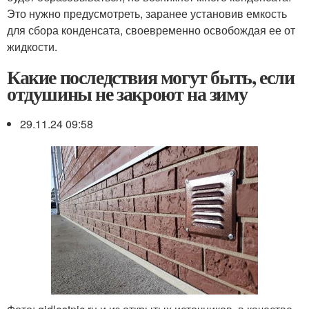
Это нужно предусмотреть, заранее установив емкость
для сбора конденсата, своевременно освобождая ее от
жидкости.
Какие последствия могут быть, если
отдушины не закроют на зиму
29.11.24 09:58