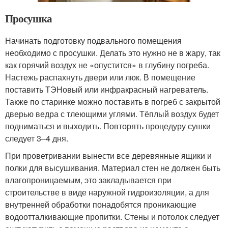
Просушка
Начинать подготовку подвального помещения
необходимо с просушки. Делать это нужно не в жару, так
как горячий воздух не «опустится» в глубину погреба.
Настежь распахнуть двери или люк. В помещение
поставить ТЭНовый или инфракрасный нагреватель.
Также по старинке можно поставить в погреб с закрытой
дверью ведра с тлеющими углями. Тёплый воздух будет
подниматься и выходить. Повторять процедуру сушки
следует 3–4 дня.
При проветривании вынести все деревянные ящики и
полки для высушивания. Материал стен не должен быть
влагопроницаемым, это закладывается при
строительстве в виде наружной гидроизоляции, а для
внутренней обработки понадобятся проникающие
водоотталкивающие пропитки. Стены и потолок следует