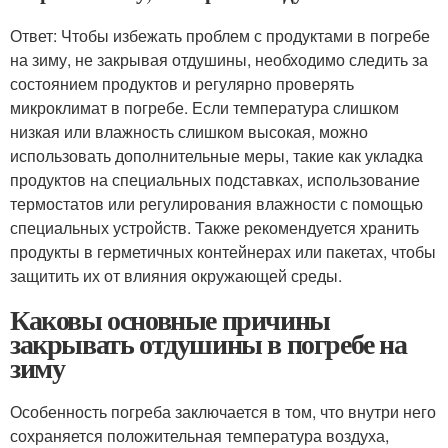
Ответ: Чтобы избежать проблем с продуктами в погребе
на зиму, не закрывая отдушины, необходимо следить за
состоянием продуктов и регулярно проверять
микроклимат в погребе. Если температура слишком
низкая или влажность слишком высокая, можно
использовать дополнительные меры, такие как укладка
продуктов на специальных подставках, использование
термостатов или регулирования влажности с помощью
специальных устройств. Также рекомендуется хранить
продукты в герметичных контейнерах или пакетах, чтобы
защитить их от влияния окружающей среды.
Каковы основные причины
закрывать отдушины в погребе на
зиму
Особенность погреба заключается в том, что внутри него
сохраняется положительная температура воздуха,