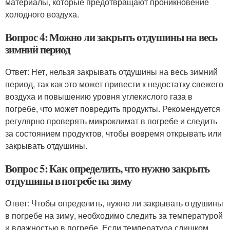
материалы, которые предотвращают проникновение
холодного воздуха.
Вопрос 4: Можно ли закрыть отдушины на весь
зимний период
Ответ: Нет, нельзя закрывать отдушины на весь зимний
период, так как это может привести к недостатку свежего
воздуха и повышению уровня углекислого газа в
погребе, что может повредить продукты. Рекомендуется
регулярно проверять микроклимат в погребе и следить
за состоянием продуктов, чтобы вовремя открывать или
закрывать отдушины.
Вопрос 5: Как определить, что нужно закрыть
отдушины в погребе на зиму
Ответ: Чтобы определить, нужно ли закрывать отдушины
в погребе на зиму, необходимо следить за температурой
и влажностью в погребе. Если температура слишком