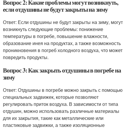
Вопрос 2: Какие проблемы могут возникнуть,
если отдушины не будут закрыты на зиму
Ответ: Если отдушины не будут закрыты на зиму, могут
возникнуть следующие проблемы: понижение
температуры в погребе, повышение влажности,
образование инея на продуктах, а также возможность
проникновения в погреб холодного воздуха, что может
повредить продукты.
Вопрос 3: Как закрыть отдушины в погребе на
зиму
Ответ: Отдушины в погребе можно закрыть с помощью
специальных задвижек, которые позволяют
регулировать приток воздуха. В зависимости от типа
отдушин, можно использовать различные материалы
для их закрытия, такие как металлические или
пластиковые задвижки, а также изоляционные