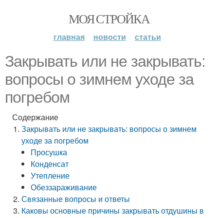
МОЯ СТРОЙКА
главная
новости
статьи
Закрывать или не закрывать:
вопросы о зимнем уходе за
погребом
Содержание
Закрывать или не закрывать: вопросы о зимнем
уходе за погребом
Просушка
Конденсат
Утепление
Обеззараживание
Связанные вопросы и ответы
Каковы основные причины закрывать отдушины в