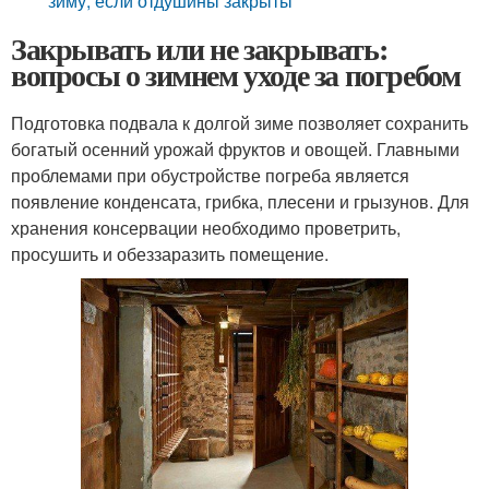
зиму, если отдушины закрыты
Закрывать или не закрывать:
вопросы о зимнем уходе за погребом
Подготовка подвала к долгой зиме позволяет сохранить
богатый осенний урожай фруктов и овощей. Главными
проблемами при обустройстве погреба является
появление конденсата, грибка, плесени и грызунов. Для
хранения консервации необходимо проветрить,
просушить и обеззаразить помещение.