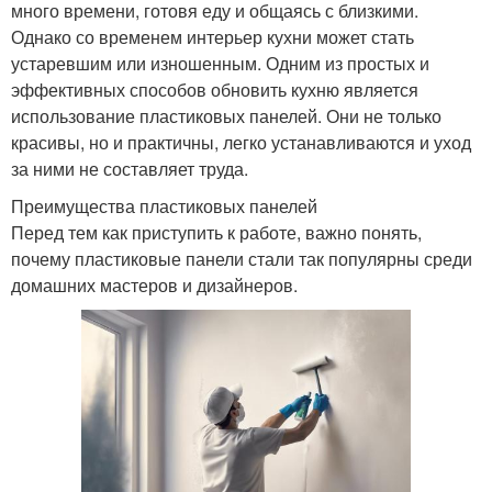
много времени, готовя еду и общаясь с близкими.
Однако со временем интерьер кухни может стать
устаревшим или изношенным. Одним из простых и
эффективных способов обновить кухню является
использование пластиковых панелей. Они не только
красивы, но и практичны, легко устанавливаются и уход
за ними не составляет труда.
Преимущества пластиковых панелей
Перед тем как приступить к работе, важно понять,
почему пластиковые панели стали так популярны среди
домашних мастеров и дизайнеров.