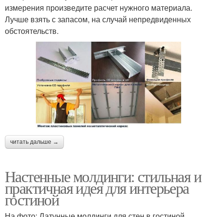
измерения произведите расчет нужного материала.
Лучше взять с запасом, на случай непредвиденных
обстоятельств.
читать дальше →
Настенные молдинги: стильная и
практичная идея для интерьера
гостиной
На фото: Латунные молдинги для стен в гостиной