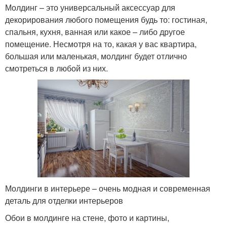
Молдинг – это универсальный аксессуар для
декорирования любого помещения будь то: гостиная,
спальня, кухня, ванная или какое – либо другое
помещение. Несмотря на то, какая у вас квартира,
большая или маленькая, молдинг будет отлично
смотреться в любой из них.
Молдинги в интерьере – очень модная и современная
деталь для отделки интерьеров
Обои в молдинге на стене, фото и картины,