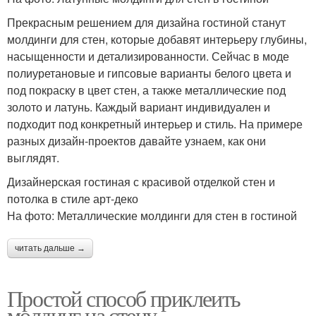
Прекрасным решением для дизайна гостиной станут
молдинги для стен, которые добавят интерьеру глубины,
насыщенности и детализированности. Сейчас в моде
полиуретановые и гипсовые варианты белого цвета и
под покраску в цвет стен, а также металлические под
золото и латунь. Каждый вариант индивидуален и
подходит под конкретный интерьер и стиль. На примере
разных дизайн-проектов давайте узнаем, как они
выглядят.
Дизайнерская гостиная с красивой отделкой стен и
потолка в стиле арт-деко
На фото: Металлические молдинги для стен в гостиной
читать дальше →
Простой способ приклеить
молдинг на стену