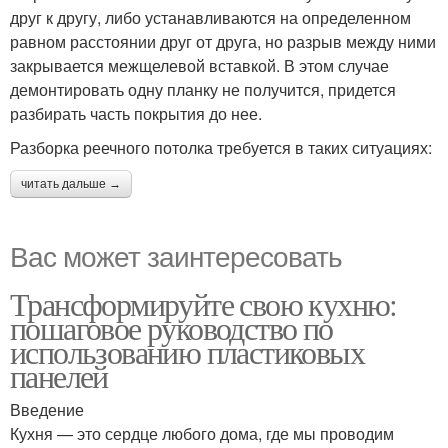
друг к другу, либо устанавливаются на определенном
равном расстоянии друг от друга, но разрыв между ними
закрывается межщелевой вставкой. В этом случае
демонтировать одну планку не получится, придется
разбирать часть покрытия до нее.
Разборка реечного потолка требуется в таких ситуациях:
читать дальше →
Вас может заинтересовать
Трансформируйте свою кухню:
пошаговое руководство по
использованию пластиковых
панелей
Введение
Кухня — это сердце любого дома, где мы проводим