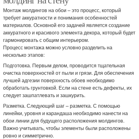
Монтаж молдингов на обои – это процесс, который
требует аккуратности и понимания особенностей
материалов. Основной его задачей является создание
аккуратного и красивого элемента декора, который будет
гармонировать с общим интерьером.
Процесс монтажа можно условно разделить на
несколько этапов:
Подготовка. Первым делом, проводится тщательная
очистка поверхностей от пыли и грязи. Для обеспечения
лучшей адгезии поверхность обоев необходимо
обработать грунтовкой. Если на стене есть дефекты, их
следует зашпатлевать и зашкурить.
Разметка. Следующий шаг – разметка. С помощью
линейки, уровня и карандаша необходимо нанести на
обои линии для будущего расположения молдингов.
Важно учитывать, чтобы элементы были расположены
ровно и симметрично.