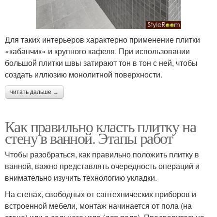
Для таких интерьеров характерно применение плитки
«кабанчик» и крупного кафеля. При использовании
большой плитки швы затирают тон в тон с ней, чтобы
создать иллюзию монолитной поверхности.
читать дальше →
Как правильно класть плитку на
стену в ванной. Этапы работ
Чтобы разобраться, как правильно положить плитку в
ванной, важно представлять очередность операций и
внимательно изучить технологию укладки.
На стенах, свободных от сантехнических приборов и
встроенной мебели, монтаж начинается от пола (на