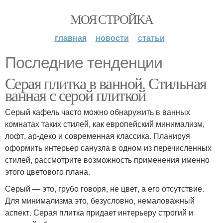
МОЯ СТРОЙКА
главная
новости
статьи
Последние тенденции
Серая плитка в ванной. Стильная
ванная с серой плиткой
Серый кафель часто можно обнаружить в ванных
комнатах таких стилей, как европейский минимализм,
лофт, ар-деко и современная классика. Планируя
оформить интерьер санузла в одном из перечисленных
стилей, рассмотрите возможность применения именно
этого цветового плана.
Серый — это, грубо говоря, не цвет, а его отсутствие.
Для минимализма это, безусловно, немаловажный
аспект. Серая плитка придает интерьеру строгий и