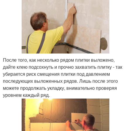
После того, как несколько рядом плитки выложено,
дайте клею подсохнуть и прочно захватить плитку - так
убирается риск смещения плитки под давлением
последующих выложенных рядов. Лишь после этого
можете продолжать укладку, внимательно проверяя
уровнем каждый ряд.