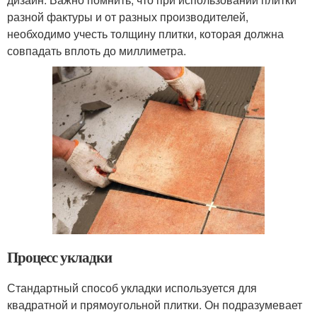
разной фактуры и от разных производителей,
необходимо учесть толщину плитки, которая должна
совпадать вплоть до миллиметра.
Процесс укладки
Стандартный способ укладки используется для
квадратной и прямоугольной плитки. Он подразумевает