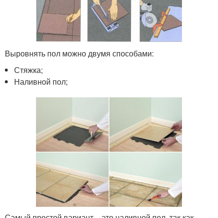
Выровнять пол можно двумя способами:
Стяжка;
Наливной пол;
Самый простой вариант – это наливной пол, так как