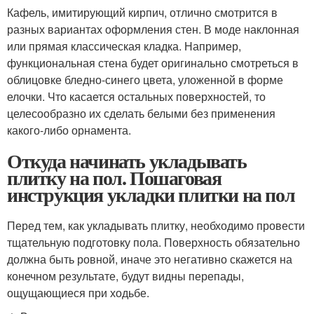
Кафель, имитирующий кирпич, отлично смотрится в
разных вариантах оформления стен. В моде наклонная
или прямая классическая кладка. Например,
функциональная стена будет оригинально смотреться в
облицовке бледно-синего цвета, уложенной в форме
елочки. Что касается остальных поверхностей, то
целесообразно их сделать белыми без применения
какого-либо орнамента.
Откуда начинать укладывать
плитку на пол. Пошаговая
инструкция укладки плитки на пол
Перед тем, как укладывать плитку, необходимо провести
тщательную подготовку пола. Поверхность обязательно
должна быть ровной, иначе это негативно скажется на
конечном результате, будут видны перепады,
ощущающиеся при ходьбе.