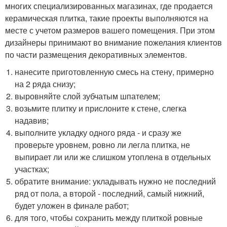
многих специализированных магазинах, где продается
керамическая плитка, такие проекты выполняются на
месте с учетом размеров вашего помещения. При этом
дизайнеры принимают во внимание пожелания клиентов
по части размещения декоративных элементов.
нанесите приготовленную смесь на стену, примерно
на 2 ряда снизу;
выровняйте слой зубчатым шпателем;
возьмите плитку и прислоните к стене, слегка
надавив;
выполните укладку одного ряда - и сразу же
проверьте уровнем, ровно ли легла плитка, не
выпирает ли или же слишком утоплена в отдельных
участках;
обратите внимание: укладывать нужно не последний
ряд от пола, а второй - последний, самый нижний,
будет уложен в финале работ;
для того, чтобы сохранить между плиткой ровные