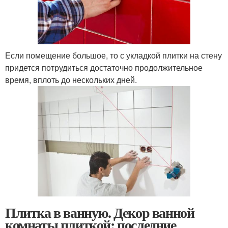
Если помещение большое, то с укладкой плитки на стену
придется потрудиться достаточно продолжительное
время, вплоть до нескольких дней.
Плитка в ванную. Декор ванной
комнаты плиткой: последние