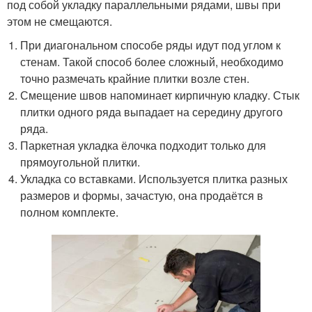
под собой укладку параллельными рядами, швы при
этом не смещаются.
При диагональном способе ряды идут под углом к
стенам. Такой способ более сложный, необходимо
точно размечать крайние плитки возле стен.
Смещение швов напоминает кирпичную кладку. Стык
плитки одного ряда выпадает на середину другого
ряда.
Паркетная укладка ёлочка подходит только для
прямоугольной плитки.
Укладка со вставками. Используется плитка разных
размеров и формы, зачастую, она продаётся в
полном комплекте.