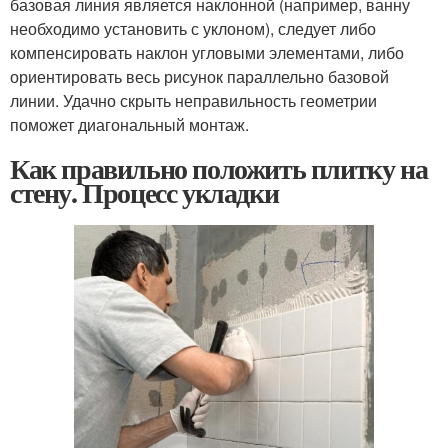
базовая линия является наклонной (например, ванну
необходимо установить с уклоном), следует либо
компенсировать наклон угловыми элементами, либо
ориентировать весь рисунок параллельно базовой
линии. Удачно скрыть неправильность геометрии
поможет диагональный монтаж.
Как правильно положить плитку на
стену. Процесс укладки