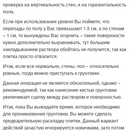
проверка на вертикальность стен, и на горизонтальность
пола.
Если при использовании уровня Вы поймете, что
перепады по полу у Вас превышают 1.5 см, а по стенам
– 1 см, то вынуждены Вас огорчить – такие поверхности
нужно дополнительно выравнивать, тут большим
накладыванием раствора обойтись не получится, так как
плитка просто отвалится.
Итак, если все нормально, стены, пол – относительно
ровные, тогда можно приступать к грунтовке.
Данная операция не является обязательной, однако –
рекомендуемой, так как нанесение кистью грунтовки
увеличивает сцепку между раствором и поверхностью.
Итак, пока Вы выжидаете время, которое необходимо
для проникновения грунтовки, Вы можете сделать
предварительную раскладку плитки. Данный вариант
действий зачастую игнорируется новичками, зато потом