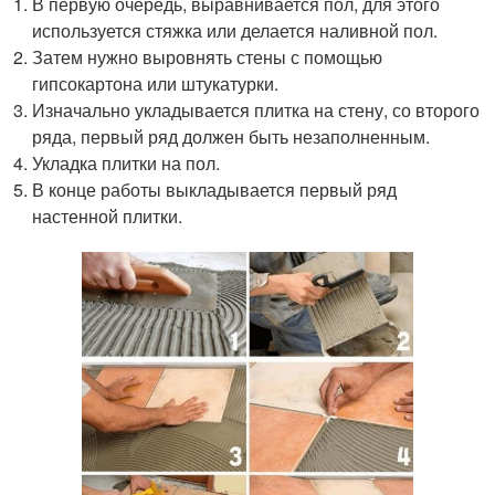
В первую очередь, выравнивается пол, для этого
используется стяжка или делается наливной пол.
Затем нужно выровнять стены с помощью
гипсокартона или штукатурки.
Изначально укладывается плитка на стену, со второго
ряда, первый ряд должен быть незаполненным.
Укладка плитки на пол.
В конце работы выкладывается первый ряд
настенной плитки.