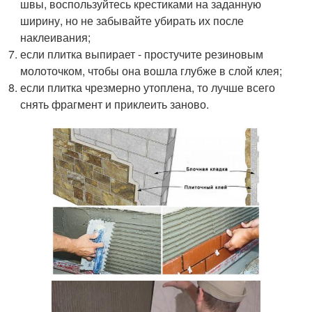
швы, воспользуйтесь крестиками на заданную
ширину, но не забывайте убирать их после
наклеивания;
если плитка выпирает - простучите резиновым
молоточком, чтобы она вошла глубже в слой клея;
если плитка чрезмерно утоплена, то лучше всего
снять фрагмент и приклеить заново.