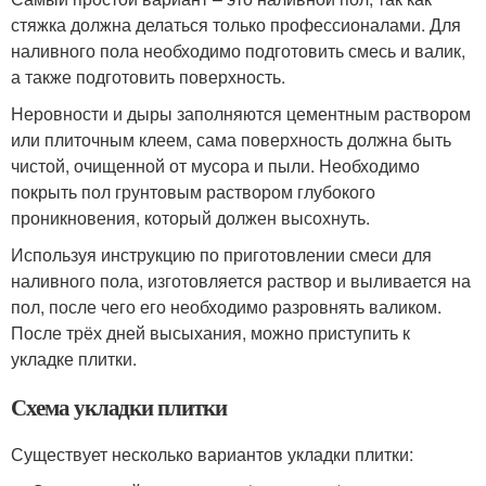
стяжка должна делаться только профессионалами. Для
наливного пола необходимо подготовить смесь и валик,
а также подготовить поверхность.
Неровности и дыры заполняются цементным раствором
или плиточным клеем, сама поверхность должна быть
чистой, очищенной от мусора и пыли. Необходимо
покрыть пол грунтовым раствором глубокого
проникновения, который должен высохнуть.
Используя инструкцию по приготовлении смеси для
наливного пола, изготовляется раствор и выливается на
пол, после чего его необходимо разровнять валиком.
После трёх дней высыхания, можно приступить к
укладке плитки.
Схема укладки плитки
Существует несколько вариантов укладки плитки: