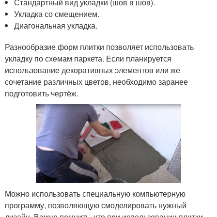
Стандартный вид укладки (шов в шов).
Укладка со смещением.
Диагональная укладка.
Разнообразие форм плитки позволяет использовать
укладку по схемам паркета. Если планируется
использование декоративных элементов или же
сочетание различных цветов, необходимо заранее
подготовить чертёж.
Можно использовать специальную компьютерную
программу, позволяющую смоделировать нужный
дизайн. Важно помнить, что при использовании плитки