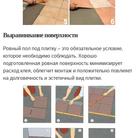
Выравнивание поверхности
Ровный пол под плитку – это обязательное условие,
которое необходимо соблюдать. Хорошо
подготовленная ровная поверхность минимизирует
расход клея, облегчит монтаж и положительно повлияет
на долговечность и эстетичный вид плитки.