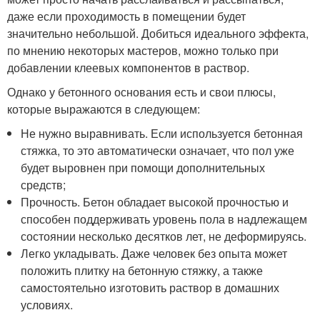
даже если проходимость в помещении будет
значительно небольшой. Добиться идеального эффекта,
по мнению некоторых мастеров, можно только при
добавлении клеевых компонентов в раствор.
Однако у бетонного основания есть и свои плюсы,
которые выражаются в следующем:
Не нужно выравнивать. Если используется бетонная
стяжка, то это автоматически означает, что пол уже
будет выровнен при помощи дополнительных
средств;
Прочность. Бетон обладает высокой прочностью и
способен поддерживать уровень пола в надлежащем
состоянии несколько десятков лет, не деформируясь.
Легко укладывать. Даже человек без опыта может
положить плитку на бетонную стяжку, а также
самостоятельно изготовить раствор в домашних
условиях.