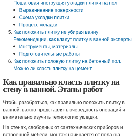
Пошаговая инструкция укладки плитки на пол
Выравнивание поверхности
Схема укладки плитки
Процесс укладки
Как положить плитку не убирая ванну.
Рекомендации, как кладут плитку в ванной эксперты
Инструменты, материалы
Подготовительные работы
Как положить половую плитку на бетонный пол.
Можно ли класть плитку на цемент
Как правильно класть плитку на
стену в ванной. Этапы работ
Чтобы разобраться, как правильно положить плитку в
ванной, важно представлять очередность операций и
внимательно изучить технологию укладки.
На стенах, свободных от сантехнических приборов и
встроенной мебели, монтаж начинается от пола (на