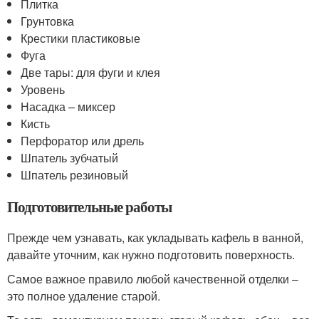
Плитка
Грунтовка
Крестики пластиковые
Фуга
Две тары: для фуги и клея
Уровень
Насадка – миксер
Кисть
Перфоратор или дрель
Шпатель зубчатый
Шпатель резиновый
Подготовительные работы
Прежде чем узнавать, как укладывать кафель в ванной,
давайте уточним, как нужно подготовить поверхность.
Самое важное правило любой качественной отделки –
это полное удаление старой.