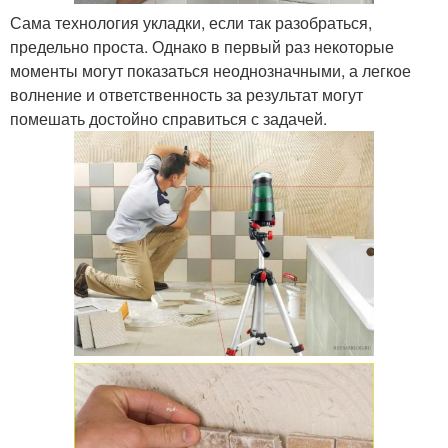
Сама технология укладки, если так разобраться,
предельно проста. Однако в первый раз некоторые
моменты могут показаться неоднозначными, а легкое
волнение и ответственность за результат могут
помешать достойно справиться с задачей.