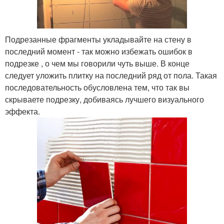
Подрезанные фрагменты укладывайте на стену в
последний момент - так можно избежать ошибок в
подрезке , о чем мы говорили чуть выше. В конце
следует уложить плитку на последний ряд от пола. Такая
последовательность обусловлена тем, что так вы
скрываете подрезку, добиваясь лучшего визуального
эффекта.