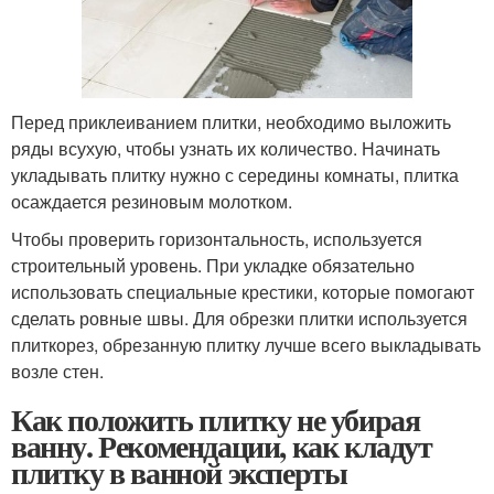
Перед приклеиванием плитки, необходимо выложить
ряды всухую, чтобы узнать их количество. Начинать
укладывать плитку нужно с середины комнаты, плитка
осаждается резиновым молотком.
Чтобы проверить горизонтальность, используется
строительный уровень. При укладке обязательно
использовать специальные крестики, которые помогают
сделать ровные швы. Для обрезки плитки используется
плиткорез, обрезанную плитку лучше всего выкладывать
возле стен.
Как положить плитку не убирая
ванну. Рекомендации, как кладут
плитку в ванной эксперты