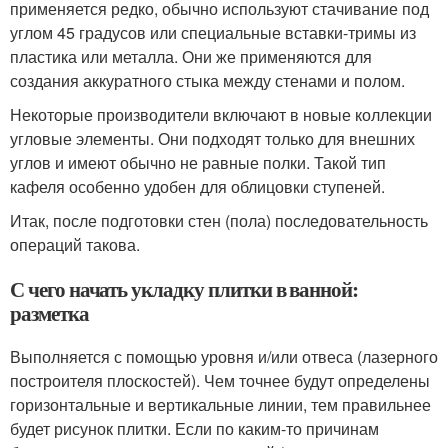
применяется редко, обычно используют стачивание под
углом 45 градусов или специальные вставки-тримы из
пластика или металла. Они же применяются для
создания аккуратного стыка между стенами и полом.
Некоторые производители включают в новые коллекции
угловые элементы. Они подходят только для внешних
углов и имеют обычно не равные полки. Такой тип
кафеля особенно удобен для облицовки ступеней.
Итак, после подготовки стен (пола) последовательность
операций такова.
С чего начать укладку плитки в ванной:
разметка
Выполняется с помощью уровня и/или отвеса (лазерного
построителя плоскостей). Чем точнее будут определены
горизонтальные и вертикальные линии, тем правильнее
будет рисунок плитки. Если по каким-то причинам