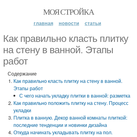
МОЯ СТРОЙКА
главная
новости
статьи
Как правильно класть плитку
на стену в ванной. Этапы
работ
Содержание
Как правильно класть плитку на стену в ванной.
Этапы работ
С чего начать укладку плитки в ванной: разметка
Как правильно положить плитку на стену. Процесс
укладки
Плитка в ванную. Декор ванной комнаты плиткой:
последние тенденции и новинки дизайна
Откуда начинать укладывать плитку на пол.