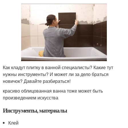
Как кладут плитку в ванной специалисты? Какие тут
нужны инструменты? И может ли за дело браться
новичок? Давайте разбираться!
красиво облицованная ванна тоже может быть
произведением искусства
Инструменты, материалы
Клей