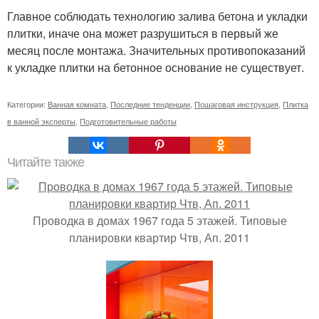
Главное соблюдать технологию залива бетона и укладки
плитки, иначе она может разрушиться в первый же
месяц после монтажа. Значительных противопоказаний
к укладке плитки на бетонное основание не существует.
Категории:
Ванная комната
,
Последние тенденции
,
Пошаговая инструкция
,
Плитка
в ванной эксперты
,
Подготовительные работы
Читайте также
Проводка в домах 1967 года 5 этажей. Типовые
планировки квартир Чтв, Ап. 2011