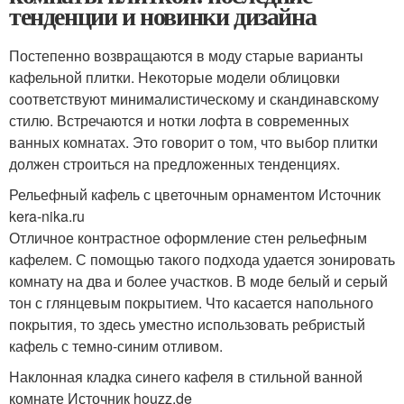
тенденции и новинки дизайна
Постепенно возвращаются в моду старые варианты
кафельной плитки. Некоторые модели облицовки
соответствуют минималистическому и скандинавскому
стилю. Встречаются и нотки лофта в современных
ванных комнатах. Это говорит о том, что выбор плитки
должен строиться на предложенных тенденциях.
Рельефный кафель с цветочным орнаментом Источник
kera-nika.ru
Отличное контрастное оформление стен рельефным
кафелем. С помощью такого подхода удается зонировать
комнату на два и более участков. В моде белый и серый
тон с глянцевым покрытием. Что касается напольного
покрытия, то здесь уместно использовать ребристый
кафель с темно-синим отливом.
Наклонная кладка синего кафеля в стильной ванной
комнате Источник houzz.de