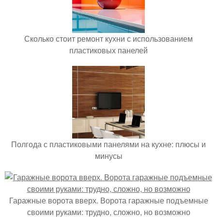
Сколько стоит ремонт кухни с использованием
пластиковых панелей
Полгода с пластиковыми панелями на кухне: плюсы и
минусы
Гаражные ворота вверх. Ворота гаражные подъемные
своими руками: трудно, сложно, но возможно