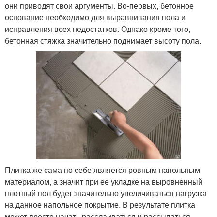
они приводят свои аргументы. Во-первых, бетонное
основание необходимо для выравнивания пола и
исправления всех недостатков. Однако кроме того,
бетонная стяжка значительно поднимает высоту пола.
Плитка же сама по себе является ровным напольным
материалом, а значит при ее укладке на выровненный
плотный пол будет значительно увеличиваться нагрузка
на данное напольное покрытие. В результате плитка
может просто начать расслаиваться и рассыпаться,