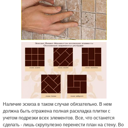
Наличие эскиза в таком случае обязательно. В нем
должна быть отражена полная раскладка плитки с
учетом подрезки всех элементов. Все, что останется
сделать - лишь скрупулезно перенести план на стену. Во