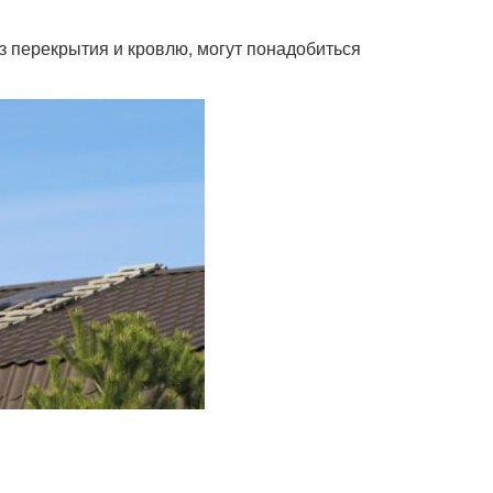
 перекрытия и кровлю, могут понадобиться