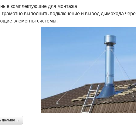
ные комплектующие для монтажа
 грамотно выполнить подключение и вывод дымохода через
ющие элементы системы:
ь дальше →