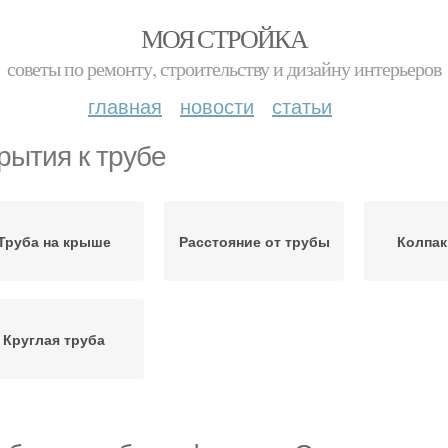
МОЯ СТРОЙКА
советы по ремонту, строительству и дизайну интерьеров
главная
новости
статьи
рытия к трубе
Труба на крыше
Расстояние от трубы
Колпак
Круглая труба