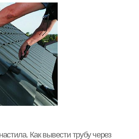
настила. Как вывести трубу через