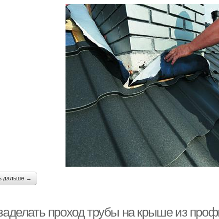
ь дальше →
 заделать проход трубы на крыше из проф