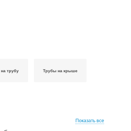
 на трубу
Трубы на крыше
Показать все