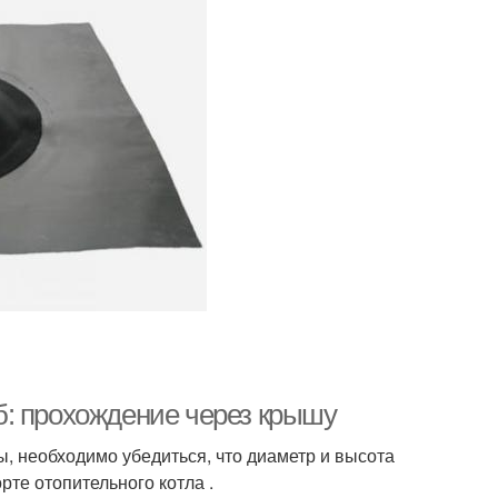
б: прохождение через крышу
, необходимо убедиться, что диаметр и высота
рте отопительного котла .