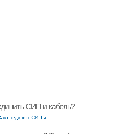
оединить СИП и кабель?