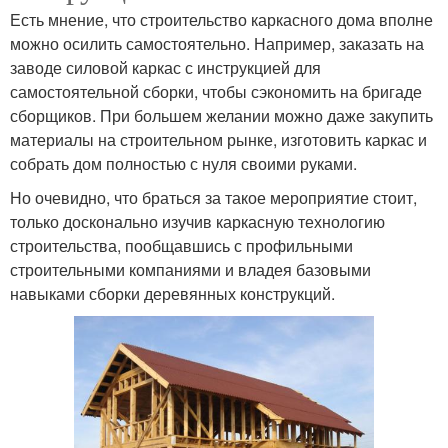
Есть мнение, что строительство каркасного дома вполне
можно осилить самостоятельно. Например, заказать на
заводе силовой каркас с инструкцией для
самостоятельной сборки, чтобы сэкономить на бригаде
сборщиков. При большем желании можно даже закупить
материалы на строительном рынке, изготовить каркас и
собрать дом полностью с нуля своими руками.
Но очевидно, что браться за такое мероприятие стоит,
только досконально изучив каркасную технологию
строительства, пообщавшись с профильными
строительными компаниями и владея базовыми
навыками сборки деревянных конструкций.