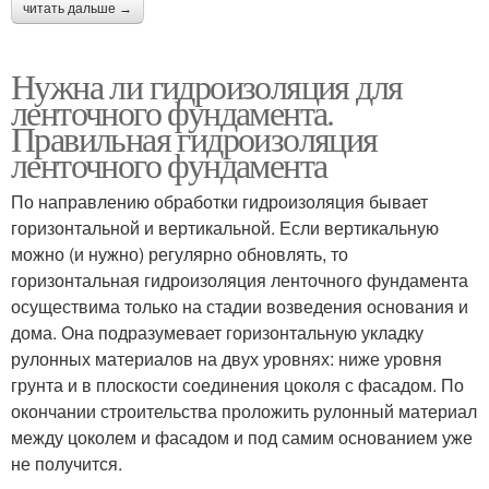
читать дальше →
Нужна ли гидроизоляция для
ленточного фундамента.
Правильная гидроизоляция
ленточного фундамента
По направлению обработки гидроизоляция бывает
горизонтальной и вертикальной. Если вертикальную
можно (и нужно) регулярно обновлять, то
горизонтальная гидроизоляция ленточного фундамента
осуществима только на стадии возведения основания и
дома. Она подразумевает горизонтальную укладку
рулонных материалов на двух уровнях: ниже уровня
грунта и в плоскости соединения цоколя с фасадом. По
окончании строительства проложить рулонный материал
между цоколем и фасадом и под самим основанием уже
не получится.