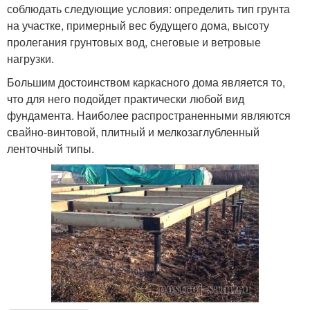
соблюдать следующие условия: определить тип грунта
на участке, примерный вес будущего дома, высоту
пролегания грунтовых вод, снеговые и ветровые
нагрузки.
Большим достоинством каркасного дома является то,
что для него подойдет практически любой вид
фундамента. Наиболее распространенными являются
свайно-винтовой, плитный и мелкозаглубленный
ленточный типы.