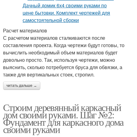
Расчет материалов
С расчетом материалов сталкиваются после
составления проекта. Когда чертежи будут готовы, то
вычислить необходимый объем материалов будет
довольно просто. Так, используя чертежи, можно
выяснить, сколько потребуется бруса для обвязки, а
также для вертикальных стоек, стропил.
читать дальше →
Строим деревянный каркасный
дом своими руками. Шаг №2:
Фундамент для каркасного дома
своими руками