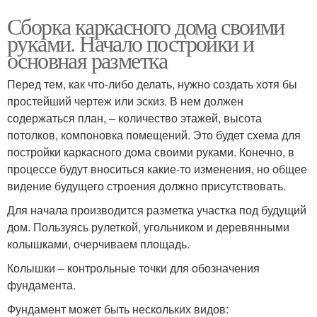
Сборка каркасного дома своими
руками. Начало постройки и
основная разметка
Перед тем, как что-либо делать, нужно создать хотя бы
простейший чертеж или эскиз. В нем должен
содержаться план, – количество этажей, высота
потолков, компоновка помещений. Это будет схема для
постройки каркасного дома своими руками. Конечно, в
процессе будут вноситься какие-то изменения, но общее
видение будущего строения должно присутствовать.
Для начала производится разметка участка под будущий
дом. Пользуясь рулеткой, угольником и деревянными
колышками, очерчиваем площадь.
Колышки – контрольные точки для обозначения
фундамента.
Фундамент может быть нескольких видов: