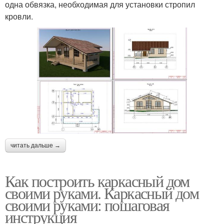
одна обвязка, необходимая для установки стропил
кровли.
читать дальше →
Как построить каркасный дом
своими руками. Каркасный дом
своими руками: пошаговая
инструкция