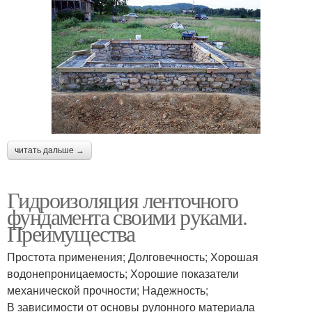
читать дальше →
Гидроизоляция ленточного
фундамента своими руками.
Преимущества
Простота применения; Долговечность; Хорошая
водонепроницаемость; Хорошие показатели
механической прочности; Надежность;
В зависимости от основы рулонного материала