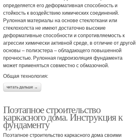
определяется его деформативная способность и
стойкость к воздействию химических соединений.
Рулонная материалы на основе стеклоткани или
стеклохолста не имеют достаточно высокие
деформативные способности и сопротивляемость к
агрессии химически активной среде, в отличие от другой
основы – полиэстера – обладающего повышенной
прочностью. Рулонная гидроизоляция фундамента
может применяться совместно с обмазочной.
Общая технология:
читать дальше →
Поэтапное строительство
каркасного дома. Инструкция к
фундаменту
Поэтапное строительство каркасного дома своими