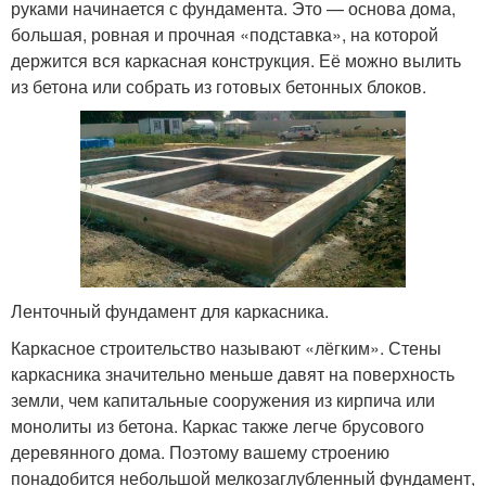
руками начинается с фундамента. Это — основа дома,
большая, ровная и прочная «подставка», на которой
держится вся каркасная конструкция. Её можно вылить
из бетона или собрать из готовых бетонных блоков.
Ленточный фундамент для каркасника.
Каркасное строительство называют «лёгким». Стены
каркасника значительно меньше давят на поверхность
земли, чем капитальные сооружения из кирпича или
монолиты из бетона. Каркас также легче брусового
деревянного дома. Поэтому вашему строению
понадобится небольшой мелкозаглубленный фундамент,