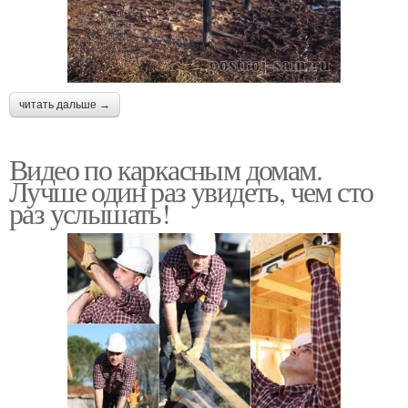
читать дальше →
Видео по каркасным домам.
Лучше один раз увидеть, чем сто
раз услышать!