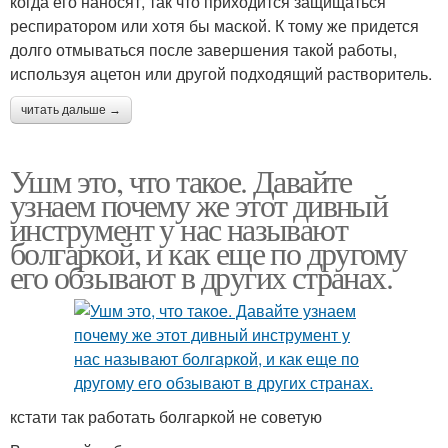
когда его наносят, так что приходится защищаться
респиратором или хотя бы маской. К тому же придется
долго отмываться после завершения такой работы,
используя ацетон или другой подходящий растворитель.
читать дальше →
Ушм это, что такое. Давайте
узнаем почему же этот дивный
инструмент у нас называют
болгаркой, и как еще по другому
его обзывают в других странах.
кстати так работать болгаркой не советую