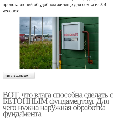
представлений об удобном жилище для семьи из 3-4
человек:
читать дальше →
ВОТ, что влага способна сделать с
БЕТОННЫМ фундаментом. Для
чего нужна наружная обработка
фундамента