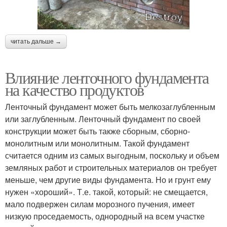
читать дальше →
Влияние ленточного фундамента
на качество продуктов
Ленточный фундамент может быть мелкозаглубленным
или заглубленным. Ленточный фундамент по своей
конструкции может быть также сборным, сборно-
монолитным или монолитным. Такой фундамент
считается одним из самых выгодным, поскольку и объем
земляных работ и строительных материалов он требует
меньше, чем другие виды фундамента. Но и грунт ему
нужен «хороший». Т.е. такой, который: не смещается,
мало подвержен силам морозного пучения, имеет
низкую проседаемость, однородный на всем участке