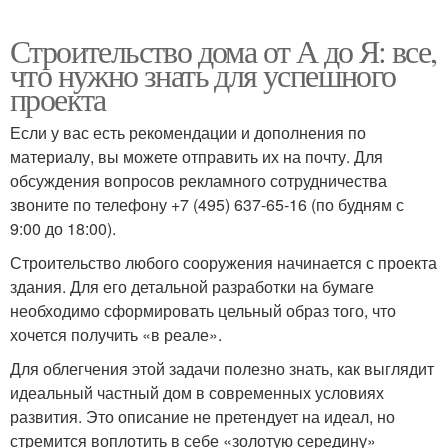
Строительство дома от А до Я: все,
что нужно знать для успешного
проекта
Если у вас есть рекомендации и дополнения по
материалу, вы можете отправить их на почту. Для
обсуждения вопросов рекламного сотрудничества
звоните по телефону +7 (495) 637-65-16 (по будням с
9:00 до 18:00).
Строительство любого сооружения начинается с проекта
здания. Для его детальной разработки на бумаге
необходимо сформировать цельный образ того, что
хочется получить «в реале».
Для облегчения этой задачи полезно знать, как выглядит
идеальный частный дом в современных условиях
развития. Это описание не претендует на идеал, но
стремится воплотить в себе «золотую середину»