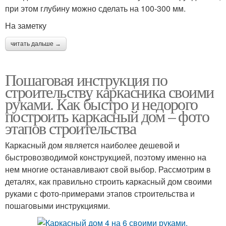
при этом глубину можно сделать на 100-300 мм.
На заметку
читать дальше →
Пошаговая инструкция по
строительству каркасника своими
руками. Как быстро и недорого
построить каркасный дом – фото
этапов строительства
Каркасный дом является наиболее дешевой и
быстровозводимой конструкцией, поэтому именно на
нем многие останавливают свой выбор. Рассмотрим в
деталях, как правильно строить каркасный дом своими
руками с фото-примерами этапов строительства и
пошаговыми инструкциями.