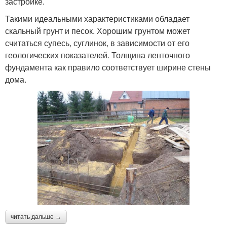
застройке.
Такими идеальными характеристиками обладает
скальный грунт и песок. Хорошим грунтом может
считаться супесь, суглинок, в зависимости от его
геологических показателей. Толщина ленточного
фундамента как правило соответствует ширине стены
дома.
читать дальше →