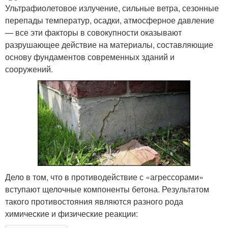
Ультрафиолетовое излучение, сильные ветра, сезонные
перепады температур, осадки, атмосферное давление
— все эти факторы в совокупности оказывают
разрушающее действие на материалы, составляющие
основу фундаментов современных зданий и
сооружений.
Дело в том, что в противодействие с «агрессорами»
вступают щелочные компоненты бетона. Результатом
такого противостояния являются разного рода
химические и физические реакции: