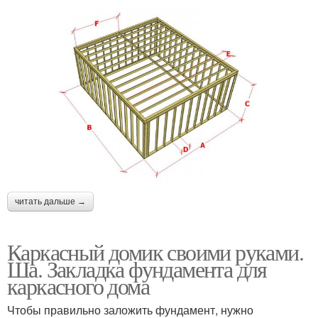
читать дальше →
Каркасный домик своими руками.
Ша. Закладка фундамента для
каркасного дома
Чтобы правильно заложить фундамент, нужно