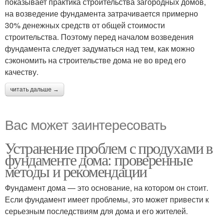
показывает практика строительства загородных домов,
на возведение фундамента затрачивается примерно
30% денежных средств от общей стоимости
строительства. Поэтому перед началом возведения
фундамента следует задуматься над тем, как можно
сэкономить на строительстве дома не во вред его
качеству.
читать дальше →
Вас может заинтересовать
Устранение проблем с продухами в
фундаменте дома: проверенные
методы и рекомендации
Фундамент дома — это основание, на котором он стоит.
Если фундамент имеет проблемы, это может привести к
серьезным последствиям для дома и его жителей.