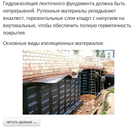
Гидроизоляция ленточного фундамента должна быть
непрерывной. Рулонные материалы укладывают
внахлест, горизонтальные слои кладут с напуском на
вертикальные, чтобы обеспечить полную герметичность
покрытия.
Основные виды изоляционных материалов:
читать дальше →