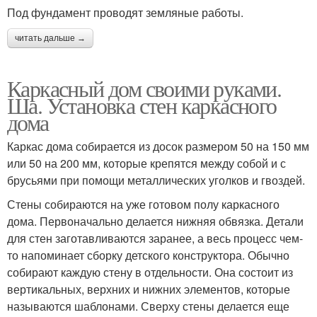
Под фундамент проводят земляные работы.
читать дальше →
Каркасный дом своими руками.
Ша. Установка стен каркасного
дома
Каркас дома собирается из досок размером 50 на 150 мм
или 50 на 200 мм, которые крепятся между собой и с
брусьями при помощи металлических уголков и гвоздей.
Стены собираются на уже готовом полу каркасного
дома. Первоначально делается нижняя обвязка. Детали
для стен заготавливаются заранее, а весь процесс чем-
то напоминает сборку детского конструктора. Обычно
собирают каждую стену в отдельности. Она состоит из
вертикальных, верхних и нижних элементов, которые
называются шаблонами. Сверху стены делается еще