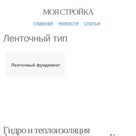
МОЯ СТРОЙКА
главная
новости
статьи
Ленточный тип
Ленточный фундамент
Гидро и теплоизоляция