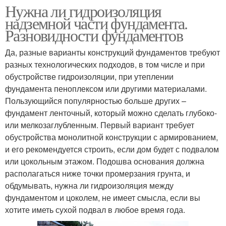
Нужна ли гидроизоляция
надземной части фундамента.
Разновидности фундаментов
Да, разные варианты конструкций фундаментов требуют
разных технологических подходов, в том числе и при
обустройстве гидроизоляции, при утеплении
фундамента пеноплексом или другими материалами.
Пользующийся популярностью больше других –
фундамент ленточный, который можно сделать глубоко-
или мелкозаглубленным. Первый вариант требует
обустройства монолитной конструкции с армированием,
и его рекомендуется строить, если дом будет с подвалом
или цокольным этажом. Подошва основания должна
располагаться ниже точки промерзания грунта, и
обдумывать, нужна ли гидроизоляция между
фундаментом и цоколем, не имеет смысла, если вы
хотите иметь сухой подвал в любое время года.