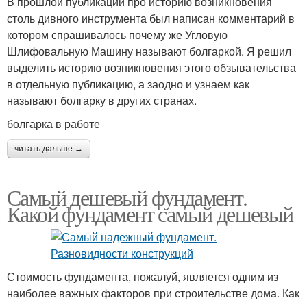
В прошлой публикации про историю возникновения
столь дивного инструмента был написан комментарий в
котором спрашивалось почему же Угловую
Шлифовальную Машину называют болгаркой. Я решил
выделить историю возникновения этого обзывательства
в отдельную публикацию, а заодно и узнаем как
называют болгарку в других странах.
болгарка в работе
читать дальше →
Самый дешевый фундамент.
Какой фундамент самый дешевый
Стоимость фундамента, пожалуй, является одним из
наиболее важных факторов при строительстве дома. Как