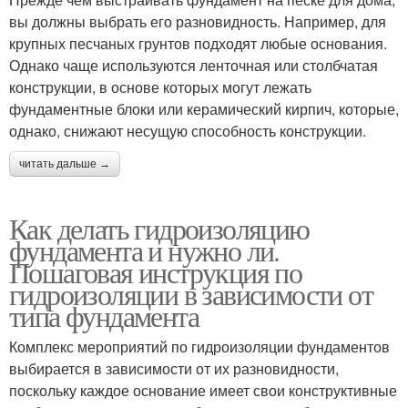
вы должны выбрать его разновидность. Например, для
крупных песчаных грунтов подходят любые основания.
Однако чаще используются ленточная или столбчатая
конструкции, в основе которых могут лежать
фундаментные блоки или керамический кирпич, которые,
однако, снижают несущую способность конструкции.
читать дальше →
Как делать гидроизоляцию
фундамента и нужно ли.
Пошаговая инструкция по
гидроизоляции в зависимости от
типа фундамента
Комплекс мероприятий по гидроизоляции фундаментов
выбирается в зависимости от их разновидности,
поскольку каждое основание имеет свои конструктивные