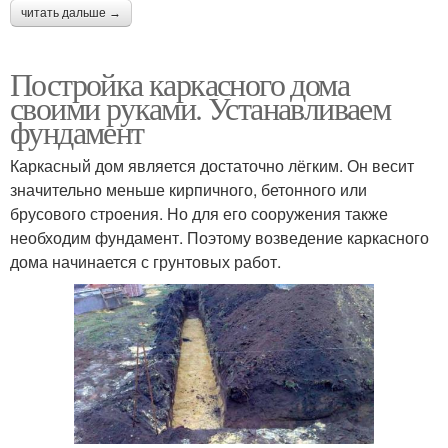
читать дальше →
Постройка каркасного дома
своими руками. Устанавливаем
фундамент
Каркасный дом является достаточно лёгким. Он весит
значительно меньше кирпичного, бетонного или
брусового строения. Но для его сооружения также
необходим фундамент. Поэтому возведение каркасного
дома начинается с грунтовых работ.