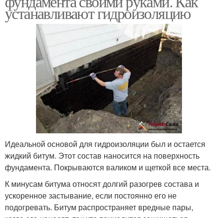
фундамента своими руками. Как
устанавливают гидроизоляцию
Идеальной основой для гидроизоляции был и остается
жидкий битум. Этот состав наносится на поверхность
фундамента. Покрываются валиком и щеткой все места.
К минусам битума относят долгий разогрев состава и
ускоренное застывание, если постоянно его не
подогревать. Битум распространяет вредные пары,