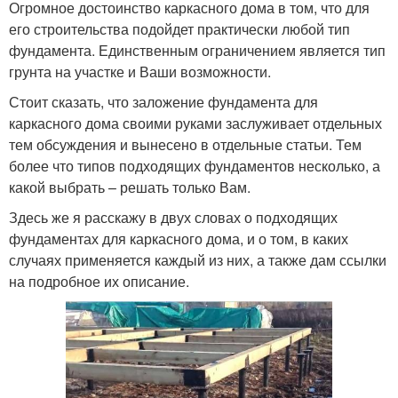
Огромное достоинство каркасного дома в том, что для
его строительства подойдет практически любой тип
фундамента. Единственным ограничением является тип
грунта на участке и Ваши возможности.
Стоит сказать, что заложение фундамента для
каркасного дома своими руками заслуживает отдельных
тем обсуждения и вынесено в отдельные статьи. Тем
более что типов подходящих фундаментов несколько, а
какой выбрать – решать только Вам.
Здесь же я расскажу в двух словах о подходящих
фундаментах для каркасного дома, и о том, в каких
случаях применяется каждый из них, а также дам ссылки
на подробное их описание.