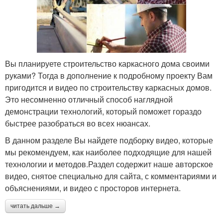
Вы планируете строительство каркасного дома своими
руками? Тогда в дополнение к подробному проекту Вам
пригодится и видео по строительству каркасных домов.
Это несомненно отличный способ наглядной
демонстрации технологий, который поможет гораздо
быстрее разобраться во всех нюансах.
В данном разделе Вы найдете подборку видео, которые
мы рекомендуем, как наиболее подходящие для нашей
технологии и методов.Раздел содержит наше авторское
видео, снятое специально для сайта, с комментариями и
объяснениями, и видео с просторов интернета.
читать дальше →