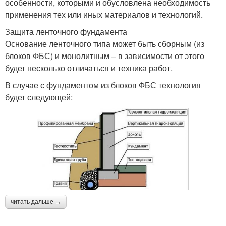
особенности, которыми и обусловлена необходимость
применения тех или иных материалов и технологий.
Защита ленточного фундамента
Основание ленточного типа может быть сборным (из
блоков ФБС) и монолитным – в зависимости от этого
будет несколько отличаться и техника работ.
В случае с фундаментом из блоков ФБС технология
будет следующей:
читать дальше →