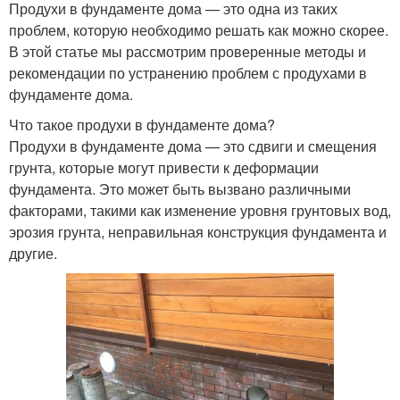
Продухи в фундаменте дома — это одна из таких
проблем, которую необходимо решать как можно скорее.
В этой статье мы рассмотрим проверенные методы и
рекомендации по устранению проблем с продухами в
фундаменте дома.
Что такое продухи в фундаменте дома?
Продухи в фундаменте дома — это сдвиги и смещения
грунта, которые могут привести к деформации
фундамента. Это может быть вызвано различными
факторами, такими как изменение уровня грунтовых вод,
эрозия грунта, неправильная конструкция фундамента и
другие.