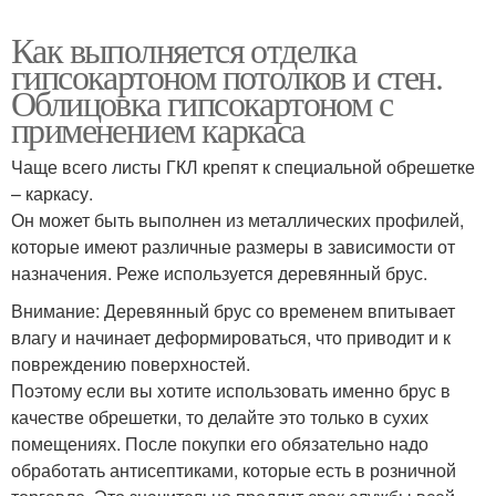
Как выполняется отделка
гипсокартоном потолков и стен.
Облицовка гипсокартоном с
применением каркаса
Чаще всего листы ГКЛ крепят к специальной обрешетке
– каркасу.
Он может быть выполнен из металлических профилей,
которые имеют различные размеры в зависимости от
назначения. Реже используется деревянный брус.
Внимание: Деревянный брус со временем впитывает
влагу и начинает деформироваться, что приводит и к
повреждению поверхностей.
Поэтому если вы хотите использовать именно брус в
качестве обрешетки, то делайте это только в сухих
помещениях. После покупки его обязательно надо
обработать антисептиками, которые есть в розничной