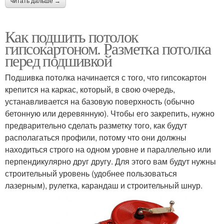
читать дальше →
Как подшить потолок
гипсокартоном. Разметка потолка
перед подшивкой
Подшивка потолка начинается с того, что гипсокартон
крепится на каркас, который, в свою очередь,
устанавливается на базовую поверхность (обычно
бетонную или деревянную). Чтобы его закрепить, нужно
предварительно сделать разметку того, как будут
располагаться профили, потому что они должны
находиться строго на одном уровне и параллельно или
перпендикулярно друг другу. Для этого вам будут нужны
строительный уровень (удобнее пользоваться
лазерным), рулетка, карандаш и строительный шнур.