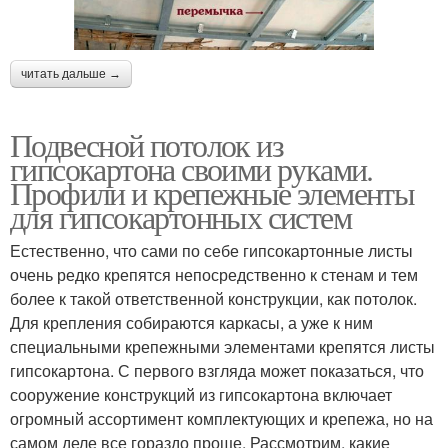
читать дальше →
Подвесной потолок из
гипсокартона своими руками.
Профили и крепежные элементы
для гипсокартонных систем
Естественно, что сами по себе гипсокартонные листы
очень редко крепятся непосредственно к стенам и тем
более к такой ответственной конструкции, как потолок.
Для крепления собираются каркасы, а уже к ним
специальными крепежными элементами крепятся листы
гипсокартона. С первого взгляда может показаться, что
сооружение конструкций из гипсокартона включает
огромный ассортимент комплектующих и крепежа, но на
самом деле все гораздо проще. Рассмотрим, какие