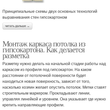
Принципиальные схемы двух основных технологий
выравнивания стен гипсокартоном
читать дальше →
Монтаж каркаса потолка из
гипсокартона. Как делается
разметка
Разметку нужно делать на начальной стадии работы над
каркасом из профиля под гипсокартон. На каком
расстоянии от потолочной поверхности будет
находиться новая поверхность, зависит от того,
насколько хозяин желает опустить потолок. Метки ставят
строительным маркером. Прокладывают линии,
управляя линейкой и уровнем. Она указывает где нужно
крепить направляющие профили.