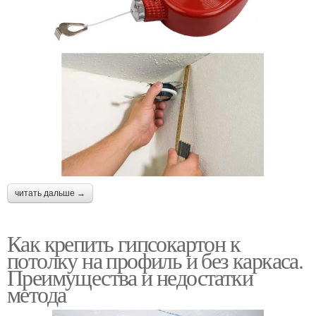
читать дальше →
Как крепить гипсокартон к
потолку на профиль и без каркаса.
Преимущества и недостатки
метода