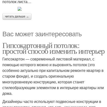
потолок листа…
читать дальше →
Вас может заинтересовать
Гипсокартонный потолок:
простой способ изменить интерьер
Гипсокартон — современный листовой материал, с
помощью которого можно и выровнять потолок (это
особенно актуально при капитальном ремонте квартир в
старом фонде), и создать оригинальную
многоуровневую конструкцию, которая станет
стилеобразующим элементом в интерьере квартиры или
дома.
Дизайнеры часто используют подвесные конструкции в