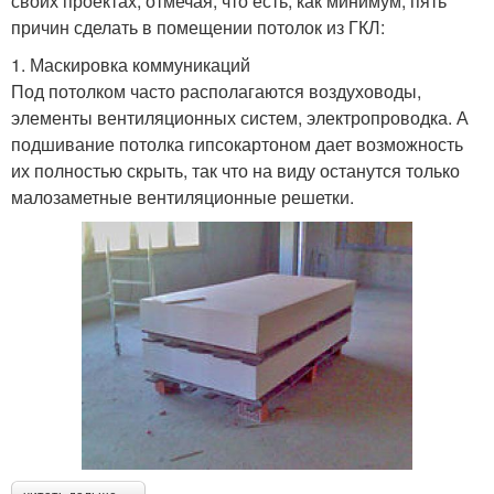
своих проектах, отмечая, что есть, как минимум, пять
причин сделать в помещении потолок из ГКЛ:
1. Маскировка коммуникаций
Под потолком часто располагаются воздуховоды,
элементы вентиляционных систем, электропроводка. А
подшивание потолка гипсокартоном дает возможность
их полностью скрыть, так что на виду останутся только
малозаметные вентиляционные решетки.