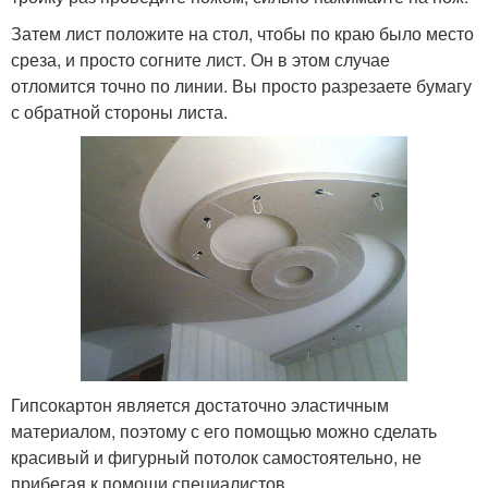
Затем лист положите на стол, чтобы по краю было место
среза, и просто согните лист. Он в этом случае
отломится точно по линии. Вы просто разрезаете бумагу
с обратной стороны листа.
Гипсокартон является достаточно эластичным
материалом, поэтому с его помощью можно сделать
красивый и фигурный потолок самостоятельно, не
прибегая к помощи специалистов