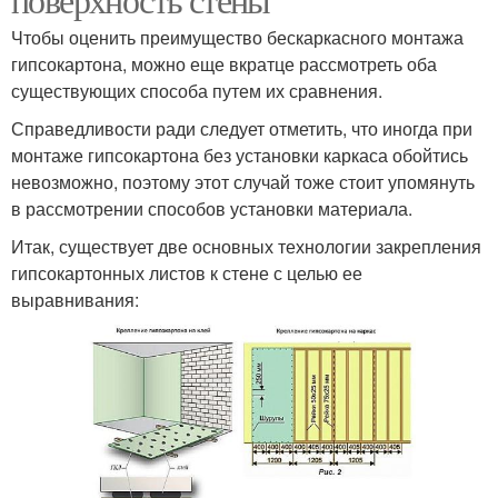
Чтобы оценить преимущество бескаркасного монтажа
гипсокартона, можно еще вкратце рассмотреть оба
существующих способа путем их сравнения.
Справедливости ради следует отметить, что иногда при
монтаже гипсокартона без установки каркаса обойтись
невозможно, поэтому этот случай тоже стоит упомянуть
в рассмотрении способов установки материала.
Итак, существует две основных технологии закрепления
гипсокартонных листов к стене с целью ее
выравнивания: