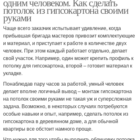
одним человеком. Как сделать
потолок из гипсокартона своими
руками
Чаще всего заказчик испытывает удивление, когда
прибывшая бригада мастеров привозит комплектующие
и материал, и приступает к работе в количестве двух
человек. При этом каждый работает отдельно, делает
свой участок. Например, один может крепить профиль к
потолку для гипсокартона, второй – готовит материал к
укладке.
Понаблюдав пару часов за работой, умный человек
делает вполне логичный вывод – монтаж гипсокартона
на потолок своими руками не такая уж и суперсложная
задача. Возможно, в некоторых случаях потребуются
особые навыки и опыт, например, сделать потолок из
гипсокартона в деревянном доме, а для обычной
квартиры все обстоит намного проще.
Что нужно для того чтобы выполнить облицовку потолка