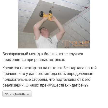
Бескаркасный метод в большинстве случаев
применяется при ровных потолках
Крепится гипсокартон на потолок без каркаса по той
причине, что у данного метода есть определенные
положительные стороны, что подталкивают к его
реализации. О каких преимуществах идет речь?
читать дальше →