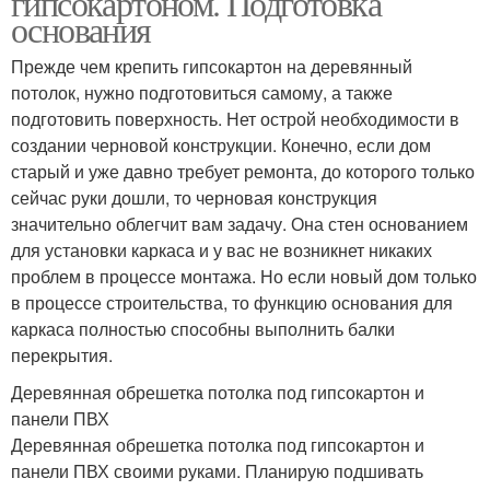
гипсокартоном. Подготовка
основания
Прежде чем крепить гипсокартон на деревянный
потолок, нужно подготовиться самому, а также
подготовить поверхность. Нет острой необходимости в
создании черновой конструкции. Конечно, если дом
старый и уже давно требует ремонта, до которого только
сейчас руки дошли, то черновая конструкция
значительно облегчит вам задачу. Она стен основанием
для установки каркаса и у вас не возникнет никаких
проблем в процессе монтажа. Но если новый дом только
в процессе строительства, то функцию основания для
каркаса полностью способны выполнить балки
перекрытия.
Деревянная обрешетка потолка под гипсокартон и
панели ПВХ
Деревянная обрешетка потолка под гипсокартон и
панели ПВХ своими руками. Планирую подшивать