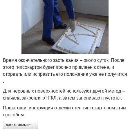
Время окончательного застывания – около суток. После
этого гипсокартон будет прочно приклеен к стене, и
оторвать или исправить его положение уже не получится
.
Для неровных поверхностей используют другой метод –
сначала закрепляют ГКЛ, а затем запенивают пустоты.
Пошаговая инструкция отделки стен гипсокартоном этим
способом:
читать дальше →