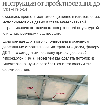
инструкция от проектирования до
монтажа
оказалась проще в монтаже и дешевле в изготовлении.
Используется она давно и стала альтернативой
выравниванию потолочных поверхностей штукатуркой
или шпаклевочными растворами.
Если раньше для этого использовали в основном
деревянные строительные материалы – доски, фанеру,
ДВП – то сегодня им не смену пришел дешевый
гипсокартон (ГКЛ). Перед тем как сделать потолок из
гипсокартона, нужно разобраться в технологии его
формирования.