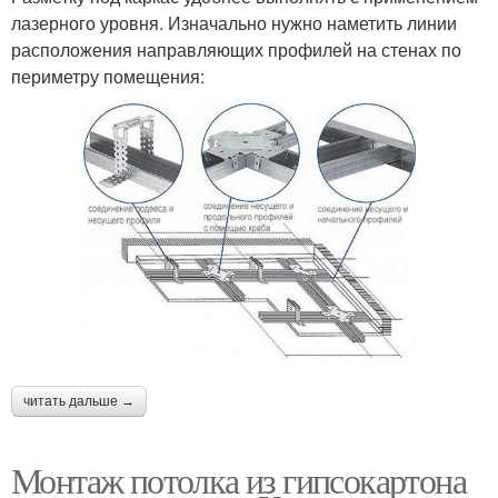
лазерного уровня. Изначально нужно наметить линии
расположения направляющих профилей на стенах по
периметру помещения:
читать дальше →
Монтаж потолка из гипсокартона