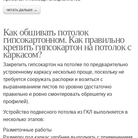
читать дальше →
Как обшивать потолок
гипсокартонном. Как правильно
крепить гипсокартон на потолок с
каркасом?
Закрепить гипсокартон на потолке по предварительно
устроенному каркасу несколько проще, поскольку не
требуется сооружать распорки и возиться с
выравниванием листов по уровню (достаточно
правильно и ровно смонтировать обрешетку из
профилей).
Устройство подвесного потолка из ГКЛ выполняется в
несколько этапов:
Разметочные работы
Разметку под каркас удобнее выполнять с применением