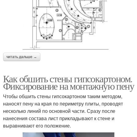
читать дальше →
Как обшить стены гипсокартоном.
Фиксирование на монтажную пену
Чтобы обшить стены гипсокартоном таким методом,
наносят пену на края по периметру плиты, проводят
несколько линий по основной части. Сразу после
нанесения состава лист прикладывают к стене и
выравнивают его положение.