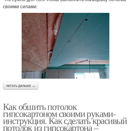
своими силами:
читать дальше →
Как обшить потолок
гипсокартоном своими руками-
инструкция. Как сделать красивый
потолок из гипсокартона –