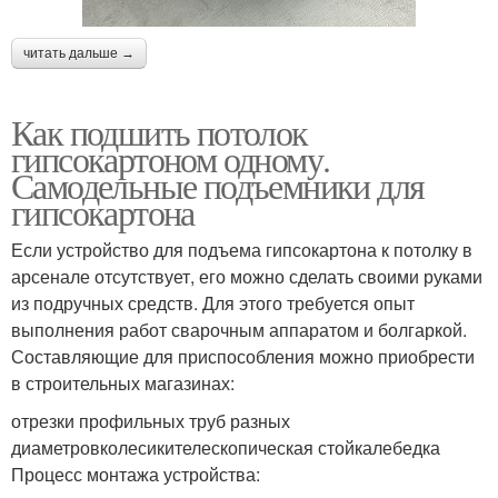
читать дальше →
Как подшить потолок
гипсокартоном одному.
Самодельные подъемники для
гипсокартона
Если устройство для подъема гипсокартона к потолку в
арсенале отсутствует, его можно сделать своими руками
из подручных средств. Для этого требуется опыт
выполнения работ сварочным аппаратом и болгаркой.
Составляющие для приспособления можно приобрести
в строительных магазинах:
отрезки профильных труб разных
диаметровколесикителескопическая стойкалебедка
Процесс монтажа устройства: