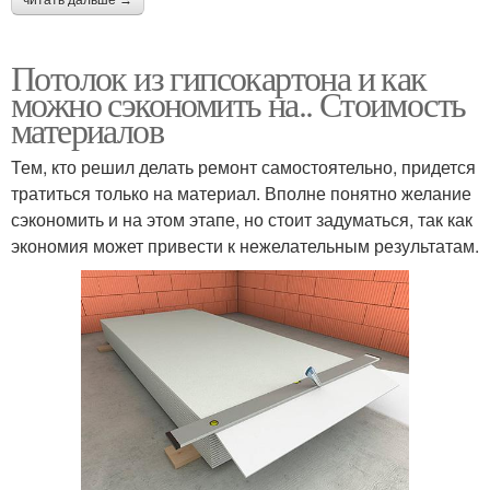
читать дальше →
Потолок из гипсокартона и как
можно сэкономить на.. Стоимость
материалов
Тем, кто решил делать ремонт самостоятельно, придется
тратиться только на материал. Вполне понятно желание
сэкономить и на этом этапе, но стоит задуматься, так как
экономия может привести к нежелательным результатам.