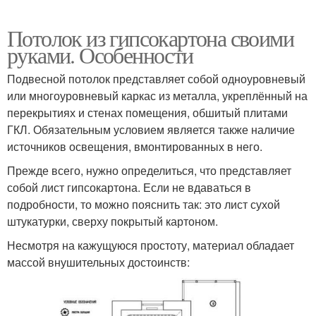
Потолок из гипсокартона своими
руками. Особенности
Подвесной потолок представляет собой одноуровневый
или многоуровневый каркас из металла, укреплённый на
перекрытиях и стенах помещения, обшитый плитами
ГКЛ. Обязательным условием является также наличие
источников освещения, вмонтированных в него.
Прежде всего, нужно определиться, что представляет
собой лист гипсокартона. Если не вдаваться в
подробности, то можно пояснить так: это лист сухой
штукатурки, сверху покрытый картоном.
Несмотря на кажущуюся простоту, материал обладает
массой внушительных достоинств: