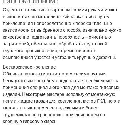
Отделка потолка гипсокартоном своими руками может
выполняться на металлический каркас либо путем
приклеивания непосредственно к перекрытию. Вне
зависимости от выбранного способа, изначально нужно
качественно подготовить поверхность – очистить от
загрязнений, обеспылить, обработать грунтовкой
глубокого проникновения, отремонтировать
осыпающиеся участки и устранить крупные дефекты.
Бескаркасное крепление
Обшивка потолка гипсокартоном своими руками
бескаркасным способом предполагает необходимость
применения специального клея для монтажа гипсовых
изделий. Некоторые мастера используют монтажную
пену и жидкие гвозди для крепления листов ГКЛ, но эти
методы являются менее надежными и более
трудоемкими по сравнению с приклеиванием на
клеящую гипсовую смесь.