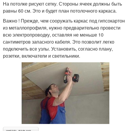
На потолке рисуют сетку. Стороны ячеек должны быть
равны 60 см. Это и будет план потолочного каркаса.
Важно ! Прежде, чем сооружать каркас под гипсокартон
из металлопрофиля, нужно предварительно провести
всю электропроводку, оставляя не меньше 10
сантиметров запасного кабеля. Это позволит легко
подключить все узлы. Установить, согласно плану,
розетки, включатели и светильники.