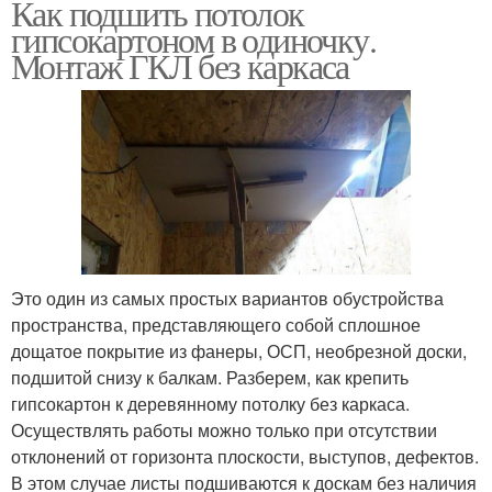
Как подшить потолок
гипсокартоном в одиночку.
Монтаж ГКЛ без каркаса
Это один из самых простых вариантов обустройства
пространства, представляющего собой сплошное
дощатое покрытие из фанеры, ОСП, необрезной доски,
подшитой снизу к балкам. Разберем, как крепить
гипсокартон к деревянному потолку без каркаса.
Осуществлять работы можно только при отсутствии
отклонений от горизонта плоскости, выступов, дефектов.
В этом случае листы подшиваются к доскам без наличия