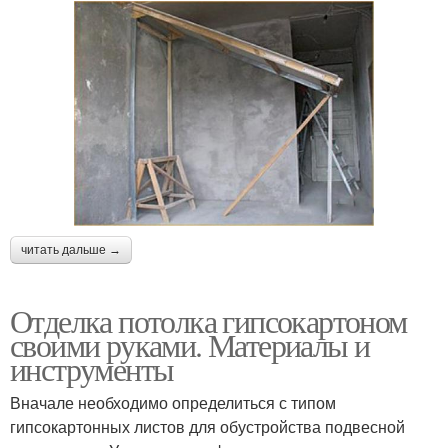
читать дальше →
Отделка потолка гипсокартоном
своими руками. Материалы и
инструменты
Вначале необходимо определиться с типом
гипсокартонных листов для обустройства подвесной