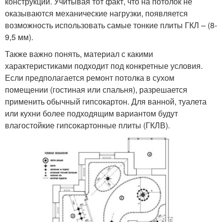
конструкции. Учитывая тот факт, что на потолок не
оказываются механические нагрузки, появляется
возможность использовать самые тонкие плиты ГКЛ – (8-
9,5 мм).
Также важно понять, материал с какими
характеристиками подходит под конкретные условия.
Если предполагается ремонт потолка в сухом
помещении (гостиная или спальня), разрешается
применить обычный гипсокартон. Для ванной, туалета
или кухни более подходящим вариантом будут
влагостойкие гипсокартонные плиты (ГКЛВ).