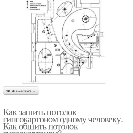
читать дальше →
Как зашить потолок
гипсокартоном одному человеку.
Как обшить потолок
гипсокартоном?