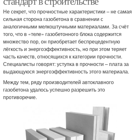
стандарт в строительстве
Не секрет, что прочностные характеристики – не самая
сильная сторона газобетона в сравнении с
аналогичными мелкоштучными материалами. За счёт
того, что в «теле» газобетонного блока содержится
множество пор, он приобретает беспрецедентную
лёгкость и энергоэффективность, но при этом теряет
часть качеств, относящихся к категории прочности.
Специалисты говорят: уступка в прочности – плата за
выдающуюся энергоэффективность этого материала.
Между тем, ряду производителей автоклавного
газобетона удалось успешно разрешить это
противоречие.