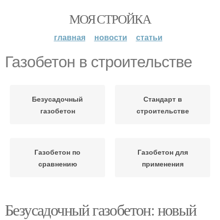
МОЯ СТРОЙКА
главная
новости
статьи
Газобетон в строительстве
Безусадочный
Стандарт в
газобетон
строительстве
Газобетон по
Газобетон для
сравнению
применения
Безусадочный газобетон: новый