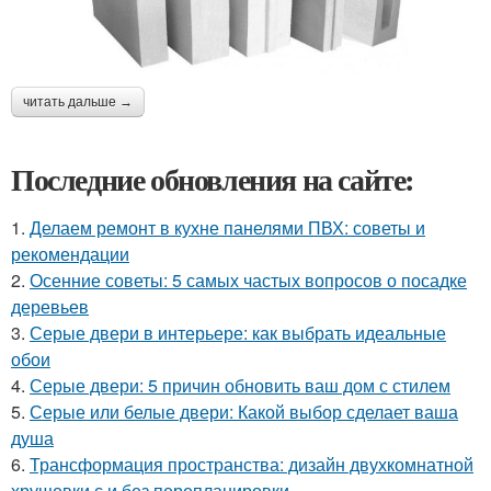
читать дальше →
Последние обновления на сайте:
1.
Делаем ремонт в кухне панелями ПВХ: советы и
рекомендации
2.
Осенние советы: 5 самых частых вопросов о посадке
деревьев
3.
Серые двери в интерьере: как выбрать идеальные
обои
4.
Серые двери: 5 причин обновить ваш дом с стилем
5.
Серые или белые двери: Какой выбор сделает ваша
душа
6.
Трансформация пространства: дизайн двухкомнатной
хрущевки с и без перепланировки