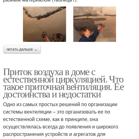
читать дальше →
Приток воздуха в доме с
естественной циркуляцией. Что
такое приточная вентиляция. Ее
достоинства и недостатки
Одно из самых простых решений по организации
системы вентиляции – это организовать ее по
естественной схеме, как в принципе, она
осуществлялась всегда до появления и широкого
распространения устройств и агрегатов для