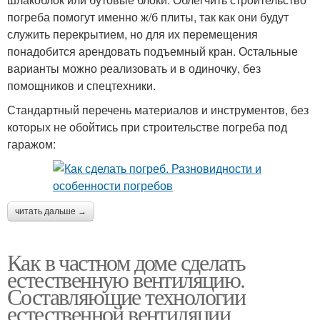
погреба помогут именно ж/б плиты, так как они будут
служить перекрытием, но для их перемещения
понадобится арендовать подъемный кран. Остальные
варианты можно реализовать и в одиночку, без
помощников и спецтехники.
Стандартный перечень материалов и инструментов, без
которых не обойтись при строительстве погреба под
гаражом:
читать дальше →
Как в частном доме сделать
естественную вентиляцию.
Составляющие технологии
естественной вентиляции