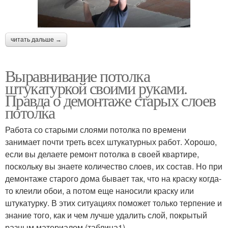
читать дальше →
Выравнивание потолка
штукатуркой своими руками.
Правда о демонтаже старых слоев
потолка
Работа со старыми слоями потолка по времени
занимает почти треть всех штукатурных работ. Хорошо,
если вы делаете ремонт потолка в своей квартире,
поскольку вы знаете количество слоев, их состав. Но при
демонтаже старого дома бывает так, что на краску когда-
то клеили обои, а потом еще наносили краску или
штукатурку. В этих ситуациях поможет только терпение и
знание того, как и чем лучше удалить слой, покрытый
разным материалом (таблица1).