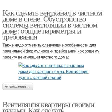
Как сделать вентканал в частном
доме в стене. Обустройство
системы вентиляции в частном
доме: общие параметры и
требования
Также надо отметить следующие особенности для
правильной формулировки требований к хорошему
проекту вентиляции частного дома:
читать дальше →
Вентиляция квартиры своими
руками. Как сделать