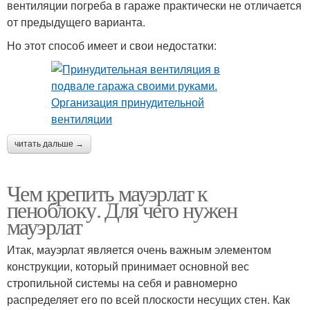
вентиляции погреба в гараже практически не отличается
от предыдущего варианта.
Но этот способ имеет и свои недостатки:
читать дальше →
Чем крепить мауэрлат к
пеноблоку. Для чего нужен
мауэрлат
Итак, мауэрлат является очень важным элементом
конструкции, который принимает основной вес
стропильной системы на себя и равномерно
распределяет его по всей плоскости несущих стен. Как