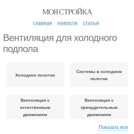
МОЯ СТРОЙКА
главная
новости
статьи
Вентиляция для холодного
подпола
Системы в холодном
Холодное полотно
полотне
Вентиляция с
Вентиляция с
естественным
принудительным
движением
движением
Показать все