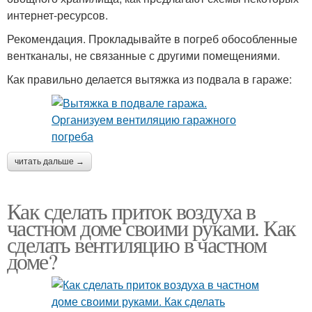
интернет-ресурсов.
Рекомендация. Прокладывайте в погреб обособленные
вентканалы, не связанные с другими помещениями.
Как правильно делается вытяжка из подвала в гараже:
читать дальше →
Как сделать приток воздуха в
частном доме своими руками. Как
сделать вентиляцию в частном
доме?