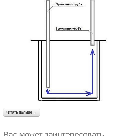
читать дальше →
Вас может заинтересовать