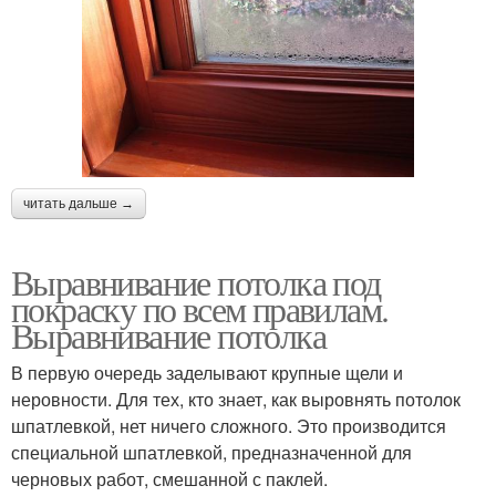
читать дальше →
Выравнивание потолка под
покраску по всем правилам.
Выравнивание потолка
В первую очередь заделывают крупные щели и
неровности. Для тех, кто знает, как выровнять потолок
шпатлевкой, нет ничего сложного. Это производится
специальной шпатлевкой, предназначенной для
черновых работ, смешанной с паклей.