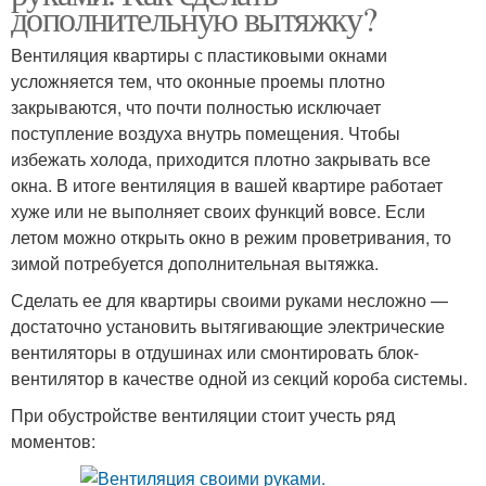
дополнительную вытяжку?
Вентиляция квартиры с пластиковыми окнами
усложняется тем, что оконные проемы плотно
закрываются, что почти полностью исключает
поступление воздуха внутрь помещения. Чтобы
избежать холода, приходится плотно закрывать все
окна. В итоге вентиляция в вашей квартире работает
хуже или не выполняет своих функций вовсе. Если
летом можно открыть окно в режим проветривания, то
зимой потребуется дополнительная вытяжка.
Сделать ее для квартиры своими руками несложно —
достаточно установить вытягивающие электрические
вентиляторы в отдушинах или смонтировать блок-
вентилятор в качестве одной из секций короба системы.
При обустройстве вентиляции стоит учесть ряд
моментов: