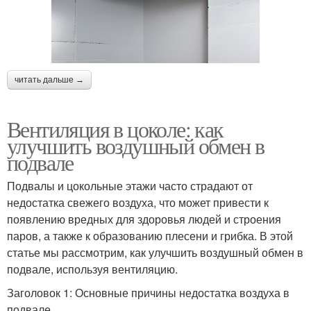
читать дальше →
Вентиляция в цоколе: как
улучшить воздушный обмен в
подвале
Подвалы и цокольные этажи часто страдают от
недостатка свежего воздуха, что может привести к
появлению вредных для здоровья людей и строения
паров, а также к образованию плесени и грибка. В этой
статье мы рассмотрим, как улучшить воздушный обмен в
подвале, используя вентиляцию.
Заголовок 1: Основные причины недостатка воздуха в
подвале