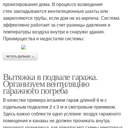
проектирования дома. В процессе возведения
стен закладываются вентиляционные шахты или
закрепляются трубы, если дом не из кирпича. Система
эффективно работает за счет разницы давления и
температуры воздуха внутри и снаружи здания.
Преимущества и недостатки системы:
читать дальше →
Вытяжка в подвале гаража.
Организуем вентиляцию
гаражного погреба
В качестве примера возьмем гараж длиной 6 м с
отдельным подвалом 2 х 3 м и смотровым приямком.
Здесь важно соблюсти одно условие: воздух гаражного
помещения и канавы не должен проникать внутрь
овощного хранилища, как предлагают схемы некоторых