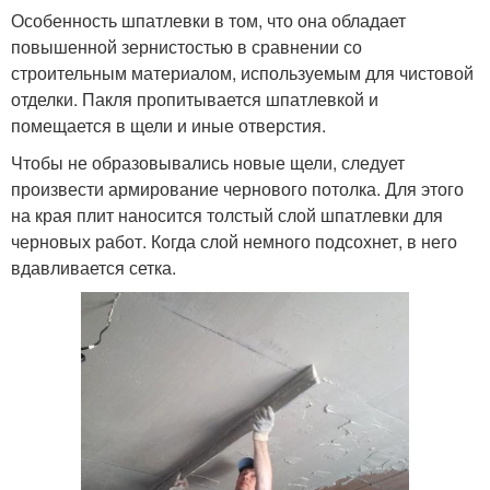
Особенность шпатлевки в том, что она обладает
повышенной зернистостью в сравнении со
строительным материалом, используемым для чистовой
отделки. Пакля пропитывается шпатлевкой и
помещается в щели и иные отверстия.
Чтобы не образовывались новые щели, следует
произвести армирование чернового потолка. Для этого
на края плит наносится толстый слой шпатлевки для
черновых работ. Когда слой немного подсохнет, в него
вдавливается сетка.