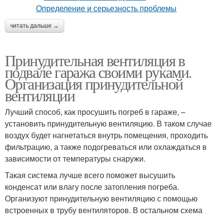
читать дальше →
Принудительная вентиляция в
подвале гаража своими руками.
Организация принудительной
вентиляции
Лучший способ, как просушить погреб в гараже, –
установить принудительную вентиляцию. В таком случае
воздух будет нагнетаться внутрь помещения, проходить
фильтрацию, а также подогреваться или охлаждаться в
зависимости от температуры снаружи.
Такая система лучше всего поможет высушить
конденсат или влагу после затопления погреба.
Организуют принудительную вентиляцию с помощью
встроенных в трубу вентиляторов. В остальном схема