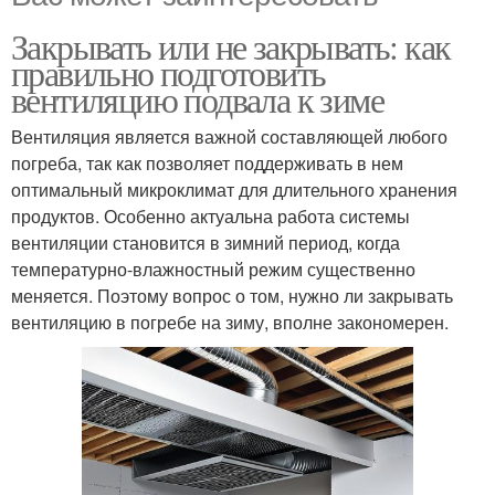
Закрывать или не закрывать: как
правильно подготовить
вентиляцию подвала к зиме
Вентиляция является важной составляющей любого
погреба, так как позволяет поддерживать в нем
оптимальный микроклимат для длительного хранения
продуктов. Особенно актуальна работа системы
вентиляции становится в зимний период, когда
температурно-влажностный режим существенно
меняется. Поэтому вопрос о том, нужно ли закрывать
вентиляцию в погребе на зиму, вполне закономерен.