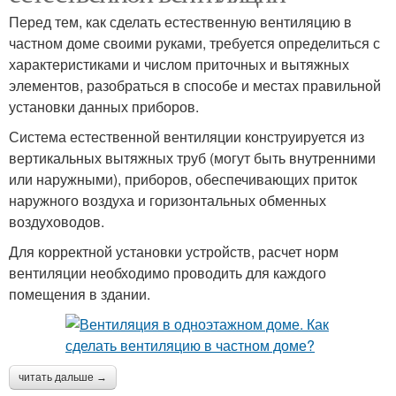
Перед тем, как сделать естественную вентиляцию в
частном доме своими руками, требуется определиться с
характеристиками и числом приточных и вытяжных
элементов, разобраться в способе и местах правильной
установки данных приборов.
Система естественной вентиляции конструируется из
вертикальных вытяжных труб (могут быть внутренними
или наружными), приборов, обеспечивающих приток
наружного воздуха и горизонтальных обменных
воздуховодов.
Для корректной установки устройств, расчет норм
вентиляции необходимо проводить для каждого
помещения в здании.
читать дальше →