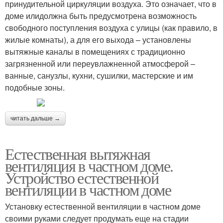
принудительной циркуляции воздуха. Это означает, что в
доме илидолжна быть предусмотрена возможность
свободного поступления воздуха с улицы (как правило, в
жилые комнаты), а для его выхода – установлены
вытяжные каналы в помещениях с традиционно
загрязненной или переувлажненной атмосферой –
ванные, санузлы, кухни, сушилки, мастерские и им
подобные зоны.
читать дальше →
Естественная вытяжная
вентиляция в частном доме.
Устройство естественной
вентиляции в частном доме
Установку естественной вентиляции в частном доме
своими руками следует продумать еще на стадии