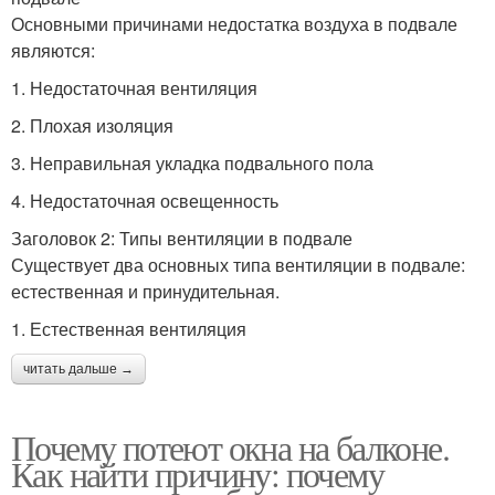
Основными причинами недостатка воздуха в подвале
являются:
1. Недостаточная вентиляция
2. Плохая изоляция
3. Неправильная укладка подвального пола
4. Недостаточная освещенность
Заголовок 2: Типы вентиляции в подвале
Существует два основных типа вентиляции в подвале:
естественная и принудительная.
1. Естественная вентиляция
читать дальше →
Почему потеют окна на балконе.
Как найти причину: почему