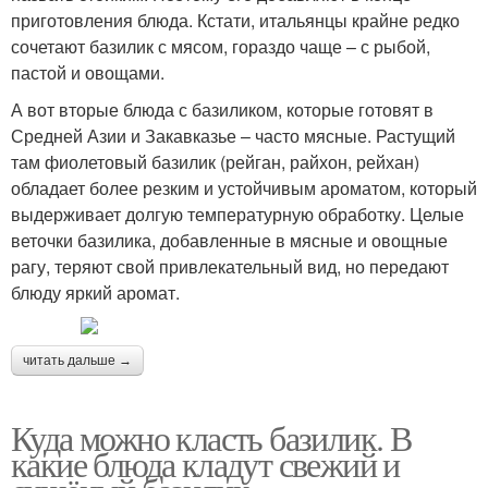
приготовления блюда. Кстати, итальянцы крайне редко
сочетают базилик с мясом, гораздо чаще – с рыбой,
пастой и овощами.
А вот вторые блюда с базиликом, которые готовят в
Средней Азии и Закавказье – часто мясные. Растущий
там фиолетовый базилик (рейган, райхон, рейхан)
обладает более резким и устойчивым ароматом, который
выдерживает долгую температурную обработку. Целые
веточки базилика, добавленные в мясные и овощные
рагу, теряют свой привлекательный вид, но передают
блюду яркий аромат.
читать дальше →
Куда можно класть базилик. В
какие блюда кладут свежий и