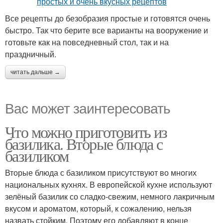
Все рецепты до безобразия простые и готовятся очень
быстро. Так что берите все варианты на вооружение и
готовьте как на повседневный стол, так и на
праздничный.
читать дальше →
Вас может заинтересовать
Что можно приготовить из
базилика. Вторые блюда с
базиликом
Вторые блюда с базиликом присутствуют во многих
национальных кухнях. В европейской кухне используют
зелёный базилик со сладко-свежим, немного лакричным
вкусом и ароматом, который, к сожалению, нельзя
назвать стойким. Поэтому его добавляют в конце