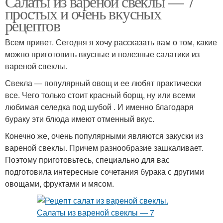
Салаты из вареной свеклы — 7
простых и очень вкусных
рецептов
Всем привет. Сегодня я хочу рассказать вам о том, какие
можно приготовить вкусные и полезные салатики из
вареной свеклы.
Свекла — популярный овощ и ее любят практически
все. Чего только стоит красный борщ, ну или всеми
любимая селедка под шубой . И именно благодаря
бураку эти блюда имеют отменный вкус.
Конечно же, очень популярными являются закуски из
вареной свеклы. Причем разнообразие зашкаливает.
Поэтому приготовьтесь, специально для вас
подготовила интересные сочетания бурака с другими
овощами, фруктами и мясом.