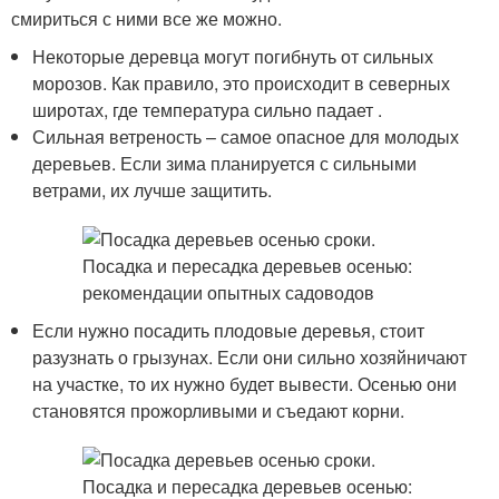
смириться с ними все же можно.
Некоторые деревца могут погибнуть от сильных
морозов. Как правило, это происходит в северных
широтах, где температура сильно падает .
Сильная ветреность – самое опасное для молодых
деревьев. Если зима планируется с сильными
ветрами, их лучше защитить.
Если нужно посадить плодовые деревья, стоит
разузнать о грызунах. Если они сильно хозяйничают
на участке, то их нужно будет вывести. Осенью они
становятся прожорливыми и съедают корни.