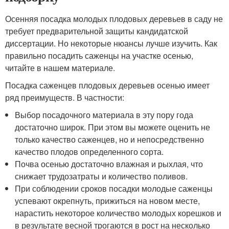
Осенняя посадка молодых плодовых деревьев в саду не
требует предварительной защиты кандидатской
диссертации. Но некоторые нюансы лучше изучить. Как
правильно посадить саженцы на участке осенью,
читайте в нашем материале.
Посадка саженцев плодовых деревьев осенью имеет
ряд преимуществ. В частности:
Выбор посадочного материала в эту пору года
достаточно широк. При этом вы можете оценить не
только качество саженцев, но и непосредственно
качество плодов определенного сорта.
Почва осенью достаточно влажная и рыхлая, что
снижает трудозатраты и количество поливов.
При соблюдении сроков посадки молодые саженцы
успевают окрепнуть, прижиться на новом месте,
нарастить некоторое количество молодых корешков и
в результате весной трогаются в рост на несколько