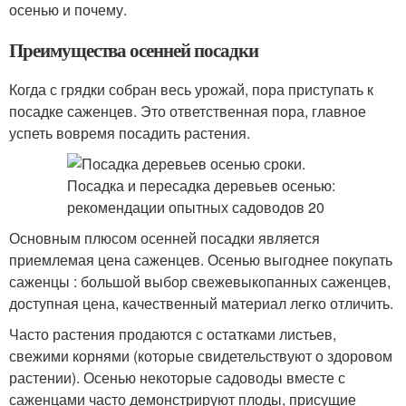
осенью и почему.
Преимущества осенней посадки
Когда с грядки собран весь урожай, пора приступать к
посадке саженцев. Это ответственная пора, главное
успеть вовремя посадить растения.
Основным плюсом осенней посадки является
приемлемая цена саженцев. Осенью выгоднее покупать
саженцы : большой выбор свежевыкопанных саженцев,
доступная цена, качественный материал легко отличить.
Часто растения продаются с остатками листьев,
свежими корнями (которые свидетельствуют о здоровом
растении). Осенью некоторые садоводы вместе с
саженцами часто демонстрируют плоды, присущие