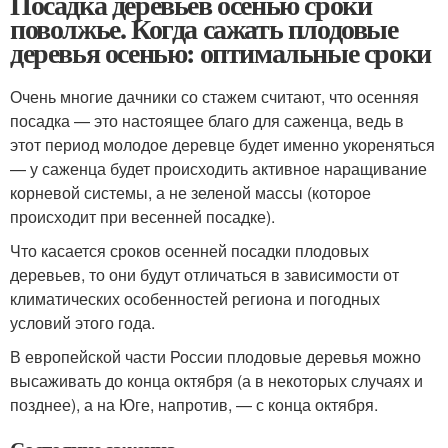
Посадка деревьев осенью сроки
поволжье. Когда сажать плодовые
деревья осенью: оптимальные сроки
Очень многие дачники со стажем считают, что осенняя
посадка — это настоящее благо для саженца, ведь в
этот период молодое деревце будет именно укореняться
— у саженца будет происходить активное наращивание
корневой системы, а не зеленой массы (которое
происходит при весенней посадке).
Что касается сроков осенней посадки плодовых
деревьев, то они будут отличаться в зависимости от
климатических особенностей региона и погодных
условий этого года.
В европейской части России плодовые деревья можно
высаживать до конца октября (а в некоторых случаях и
позднее), а на Юге, напротив, — с конца октября.