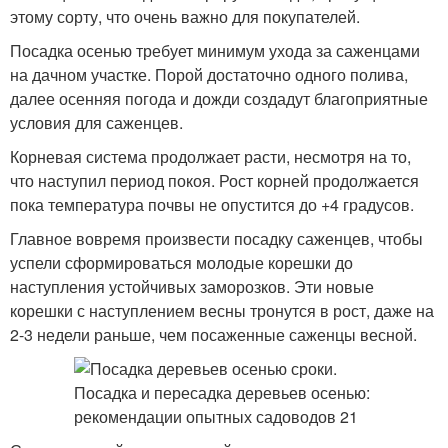
этому сорту, что очень важно для покупателей.
Посадка осенью требует минимум ухода за саженцами
на дачном участке. Порой достаточно одного полива,
далее осенняя погода и дожди создадут благоприятные
условия для саженцев.
Корневая система продолжает расти, несмотря на то,
что наступил период покоя. Рост корней продолжается
пока температура почвы не опустится до +4 градусов.
Главное вовремя произвести посадку саженцев, чтобы
успели сформироваться молодые корешки до
наступления устойчивых заморозков. Эти новые
корешки с наступлением весны тронутся в рост, даже на
2-3 недели раньше, чем посаженные саженцы весной.