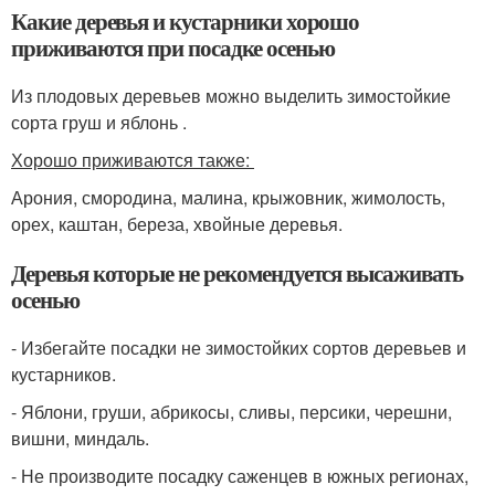
Какие деревья и кустарники хорошо
приживаются при посадке осенью
Из плодовых деревьев можно выделить зимостойкие
сорта груш и яблонь .
Хорошо приживаются также:
Арония, смородина, малина, крыжовник, жимолость,
орех, каштан, береза, хвойные деревья.
Деревья которые не рекомендуется высаживать
осенью
- Избегайте посадки не зимостойких сортов деревьев и
кустарников.
- Яблони, груши, абрикосы, сливы, персики, черешни,
вишни, миндаль.
- Не производите посадку саженцев в южных регионах,