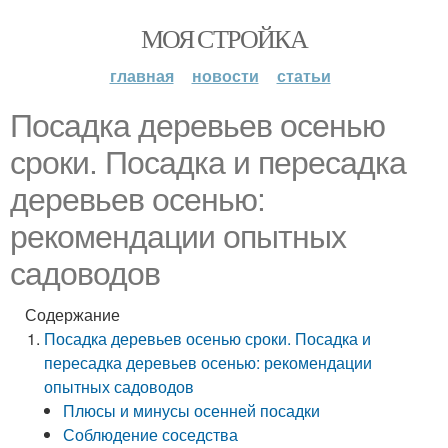
МОЯ СТРОЙКА
главная
новости
статьи
Посадка деревьев осенью
сроки. Посадка и пересадка
деревьев осенью:
рекомендации опытных
садоводов
Содержание
Посадка деревьев осенью сроки. Посадка и
пересадка деревьев осенью: рекомендации
опытных садоводов
Плюсы и минусы осенней посадки
Соблюдение соседства