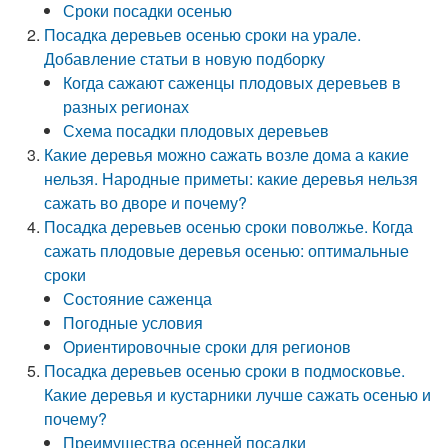
Сроки посадки осенью
Посадка деревьев осенью сроки на урале.
Добавление статьи в новую подборку
Когда сажают саженцы плодовых деревьев в
разных регионах
Схема посадки плодовых деревьев
Какие деревья можно сажать возле дома а какие
нельзя. Народные приметы: какие деревья нельзя
сажать во дворе и почему?
Посадка деревьев осенью сроки поволжье. Когда
сажать плодовые деревья осенью: оптимальные
сроки
Состояние саженца
Погодные условия
Ориентировочные сроки для регионов
Посадка деревьев осенью сроки в подмосковье.
Какие деревья и кустарники лучше сажать осенью и
почему?
Преимущества осенней посадки