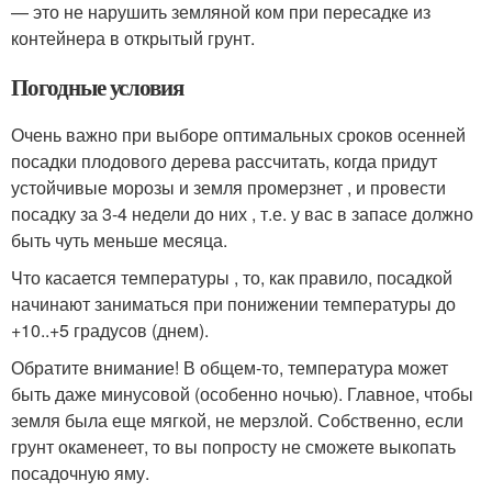
— это не нарушить земляной ком при пересадке из
контейнера в открытый грунт.
Погодные условия
Очень важно при выборе оптимальных сроков осенней
посадки плодового дерева рассчитать, когда придут
устойчивые морозы и земля промерзнет , и провести
посадку за 3-4 недели до них , т.е. у вас в запасе должно
быть чуть меньше месяца.
Что касается температуры , то, как правило, посадкой
начинают заниматься при понижении температуры до
+10..+5 градусов (днем).
Обратите внимание! В общем-то, температура может
быть даже минусовой (особенно ночью). Главное, чтобы
земля была еще мягкой, не мерзлой. Собственно, если
грунт окаменеет, то вы попросту не сможете выкопать
посадочную яму.