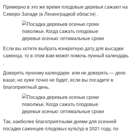
Примерно в это же время плодовые деревья сажают на
Северо-Западе (в Ленинградкой области) .
Если вы хотите выбрать конкретную дату для высадки
саженца, то в этом вам может помочь лунный календарь
.
Доверять лунному календарю или не доверять — дело
ваше, но хуже точно не будет, если вы посадите в
благоприятный день.
Так, наиболее благоприятными днями для осенней
посадки саженцев плодовых культур в 2021 году, по