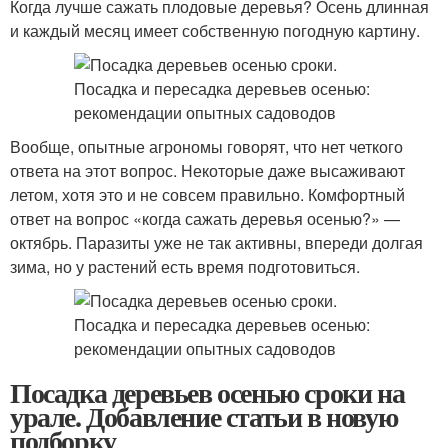
Когда лучше сажать плодовые деревья? Осень длинная
и каждый месяц имеет собственную погодную картину.
Вообще, опытные агрономы говорят, что нет четкого
ответа на этот вопрос. Некоторые даже высаживают
летом, хотя это и не совсем правильно. Комфортный
ответ на вопрос «когда сажать деревья осенью?» —
октябрь. Паразиты уже не так активны, впереди долгая
зима, но у растений есть время подготовиться.
Посадка деревьев осенью сроки на
урале. Добавление статьи в новую
подборку