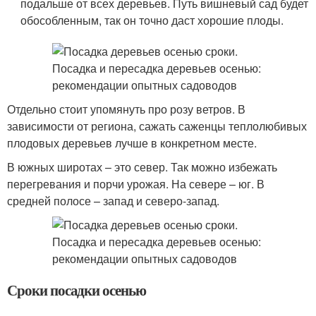
подальше от всех деревьев. Путь вишневый сад будет
обособленным, так он точно даст хорошие плоды.
Отдельно стоит упомянуть про розу ветров. В
зависимости от региона, сажать саженцы теплолюбивых
плодовых деревьев лучше в конкретном месте.
В южных широтах – это север. Так можно избежать
перегревания и порчи урожая. На севере – юг. В
средней полосе – запад и северо-запад.
Сроки посадки осенью