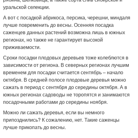
уральской селекции.
А вот с посадкой абрикоса, персика, черешни, миндаля
лучше повременить до весны. Осенняя посадка
саженцев данных растений возможна лишь в южных
регионах, но также не гарантирует высокой
приживаемости.
Сроки посадки плодовых деревьев тоже колеблются в
зависимости от региона. В северных регионах лучшим
временем для посадки считается сентябрь – начало
октября. В средней полосе плодовые деревья можно
сажать в период с сентября до середины октября. А в
южных регионах садоводы не торопятся и занимаются
посадочными работами до середины ноября.
Можно ли сажать деревья, если вы немного
припозднились? К сожалению, нет. Такие саженцы
лучше прикопать до весны.