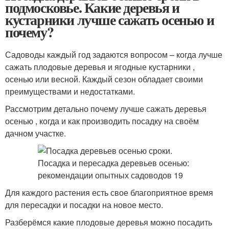
подмосковье. Какие деревья и
кустарники лучше сажать осенью и
почему?
Садоводы каждый год задаются вопросом – когда лучше
сажать плодовые деревья и ягодные кустарники ,
осенью или весной. Каждый сезон обладает своими
преимуществами и недостатками.
Рассмотрим детально почему лучше сажать деревья
осенью , когда и как производить посадку на своём
дачном участке.
Для каждого растения есть свое благоприятное время
для пересадки и посадки на новое место.
Разберёмся какие плодовые деревья можно посадить