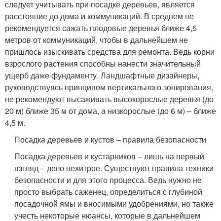
следует учитывать при посадке деревьев, является
расстояние до дома и коммуникаций. В среднем не
рекомендуется сажать плодовые деревья ближе 4,5
метров от коммуникаций, чтобы в дальнейшем не
пришлось изыскивать средства для ремонта. Ведь корни
взрослого растения способны нанести значительный
ущерб даже фундаменту. Ландшафтные дизайнеры,
руководствуясь принципом вертикального зонирования,
не рекомендуют высаживать высокорослые деревья (до
20 м) ближе 35 м от дома, а низкорослые (до 6 м) – ближе
4,5 м.
Посадка деревьев и кустов – правила безопасности
Посадка деревьев и кустарников – лишь на первый
взгляд – дело нехитрое. Существуют правила техники
безопасности и для этого процесса. Ведь нужно не
просто выбрать саженец, определиться с глубиной
посадочной ямы и вносимыми удобрениями, но также
учесть некоторые нюансы, которые в дальнейшем