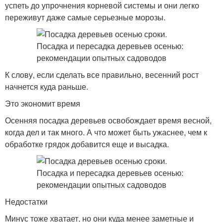
успеть до упрочнения корневой системы и они легко
переживут даже самые серьезные морозы.
К слову, если сделать все правильно, весенний рост
начнется куда раньше.
Это экономит время
Осенняя посадка деревьев освобождает время весной,
когда дел и так много. А что может быть ужаснее, чем к
обработке грядок добавится еще и высадка.
Недостатки
Минус тоже хватает, но они куда менее заметные и