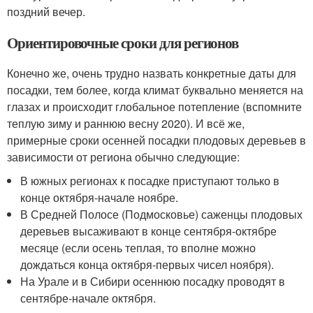
поздний вечер.
Ориентировочные сроки для регионов
Конечно же, очень трудно назвать конкретные даты для
посадки, тем более, когда климат буквально меняется на
глазах и происходит глобальное потепление (вспомните
теплую зиму и раннюю весну 2020). И всё же,
примерные сроки осенней посадки плодовых деревьев в
зависимости от региона обычно следующие:
В южных регионах к посадке приступают только в
конце октября-начале ноябре.
В Средней Полосе (Подмосковье) саженцы плодовых
деревьев высаживают в конце сентября-октябре
месяце (если осень теплая, то вполне можно
дождаться конца октября-первых чисел ноября).
На Урале и в Сибири осеннюю посадку проводят в
сентябре-начале октября.