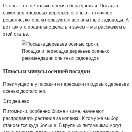
Осень – это не только время сбора урожая. Посадка
саженцев плодовых деревьев осенью – отличное
решение, которым пользуются все опытные садоводы. А
вот как это правильно делать и зачем – мы расскажем в
этой статье.
Плюсы и минусы осенней посадки
Преимуществ у посадки и пересадки плодовых деревьев
осенью достаточно.
Это дешево
Питомники, особенно ближе к зиме, начинают
распродавать растения за копейки. К тому же выбор
становится куда больше. В крупных питомниках могут