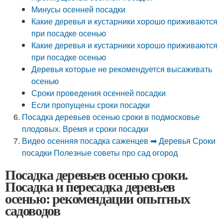
Минусы осенней посадки
Какие деревья и кустарники хорошо приживаются
при посадке осенью
Какие деревья и кустарники хорошо приживаются
при посадке осенью
Деревья которые не рекомендуется высаживать
осенью
Сроки проведения осенней посадки
Если пропущены сроки посадки
Посадка деревьев осенью сроки в подмосковье
плодовых. Время и сроки посадки
Видео осенняя посадка саженцев ➡ Деревья Сроки
посадки Полезные советы про сад огород
Посадка деревьев осенью сроки.
Посадка и пересадка деревьев
осенью: рекомендации опытных
садоводов