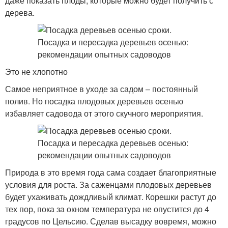
даже показать плоды, которые можно будет получить с
дерева.
Это не хлопотно
Самое неприятное в уходе за садом – постоянный
полив. Но посадка плодовых деревьев осенью
избавляет садовода от этого скучного мероприятия.
Природа в это время года сама создает благоприятные
условия для роста. За саженцами плодовых деревьев
будет ухаживать дождливый климат. Корешки растут до
тех пор, пока за окном температура не опустится до 4
градусов по Цельсию. Сделав высадку вовремя, можно