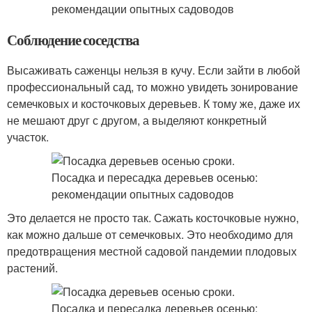
Соблюдение соседства
Высаживать саженцы нельзя в кучу. Если зайти в любой
профессиональный сад, то можно увидеть зонирование
семечковых и косточковых деревьев. К тому же, даже их
не мешают друг с другом, а выделяют конкретный
участок.
Это делается не просто так. Сажать косточковые нужно,
как можно дальше от семечковых. Это необходимо для
предотвращения местной садовой пандемии плодовых
растений.