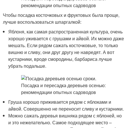
Чтобы посадка косточковых и фруктовых была проще,
лучше воспользоваться шпаргалкой:
Яблоня, как самая распространенная культура, очень
хорошо уживается с грушами и айвой. Их можно даже
мешать. Если рядом сажать косточковые, то только
вишню и сливу, они друг другу не навредят. А вот
кустарники, вроде смородины, барбариса лучше
убрать подальше.
Груша хорошо приживается рядом с яблоками и
айвой. Совершенно не переносит сливу и кустарники.
Можно сажать деревья вишняка рядом с яблоней, но
и это нежелательно. Самое подходящее место –