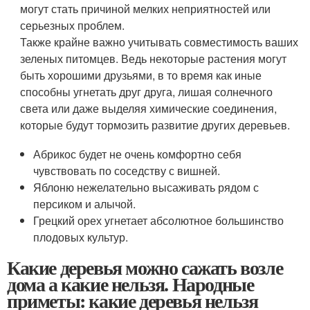
могут стать причиной мелких неприятностей или
серьезных проблем.
Также крайне важно учитывать совместимость ваших
зеленых питомцев. Ведь некоторые растения могут
быть хорошими друзьями, в то время как иные
способны угнетать друг друга, лишая солнечного
света или даже выделяя химические соединения,
которые будут тормозить развитие других деревьев.
Абрикос будет не очень комфортно себя
чувствовать по соседству с вишней.
Яблоню нежелательно высаживать рядом с
персиком и алычой.
Грецкий орех угнетает абсолютное большинство
плодовых культур.
Какие деревья можно сажать возле
дома а какие нельзя. Народные
приметы: какие деревья нельзя