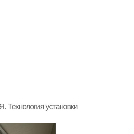
Я. Технология установки