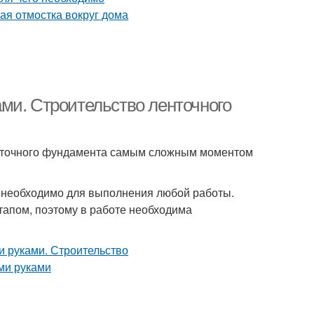
ми. Строительство ленточного
енточного фундамента самым сложным моментом
 необходимо для выполнения любой работы.
апом, поэтому в работе необходима