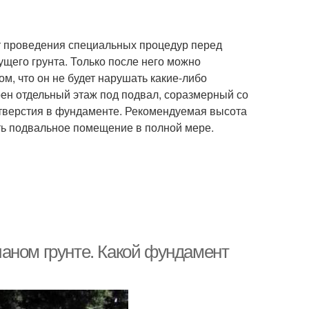
т проведения специальных процедур перед
ущего грунта. Только после него можно
м, что он не будет нарушать какие-либо
ен отдельный этаж под подвал, соразмерный со
тверстия в фундаменте. Рекомендуемая высота
ть подвальное помещение в полной мере.
аном грунте. Какой фундамент