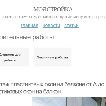
МОЯ СТРОЙКА
советы по ремонту, строительству и дизайну интерьеров
главная
новости
статьи
оительные работы
Джинсов для
Земляные работы
работы
аж пластиковых окон на балконе от А до 
стиковых окон на балкон