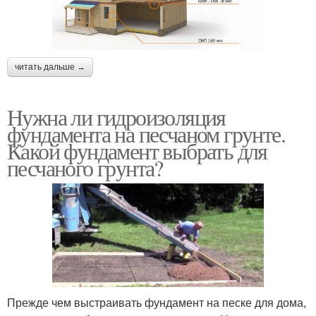
читать дальше →
Нужна ли гидроизоляция
фундамента на песчаном грунте.
Какой фундамент выбрать для
песчаного грунта?
Прежде чем выстраивать фундамент на песке для дома,