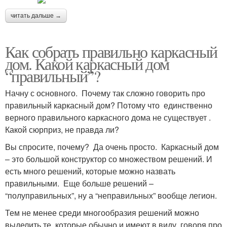
читать дальше →
Как собрать правильно каркасный
дом. Какой каркасный дом
“правильный”?
Начну с основного. Почему так сложно говорить про
правильный каркасный дом? Потому что единственно
верного правильного каркасного дома не существует .
Какой сюрприз, не правда ли?
Вы спросите, почему? Да очень просто. Каркасный дом
– это большой конструктор со множеством решений. И
есть много решений, которые можно назвать
правильными. Еще больше решений –
“полуправильных”, ну а “неправильных” вообще легион.
Тем не менее среди многообразия решений можно
выделить те, которые обычно и имеют в виду, говоря про