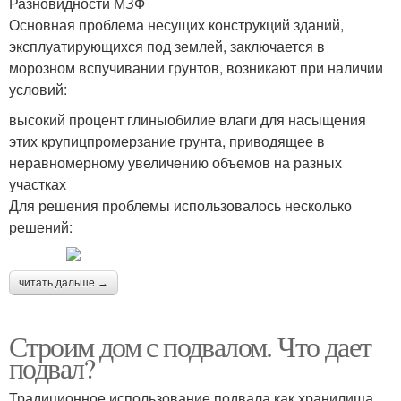
Разновидности МЗФ
Основная проблема несущих конструкций зданий,
эксплуатирующихся под землей, заключается в
морозном вспучивании грунтов, возникают при наличии
условий:
высокий процент глиныобилие влаги для насыщения
этих крупицпромерзание грунта, приводящее в
неравномерному увеличению объемов на разных
участках
Для решения проблемы использовалось несколько
решений:
читать дальше →
Строим дом с подвалом. Что дает
подвал?
Традиционное использование подвала как хранилища