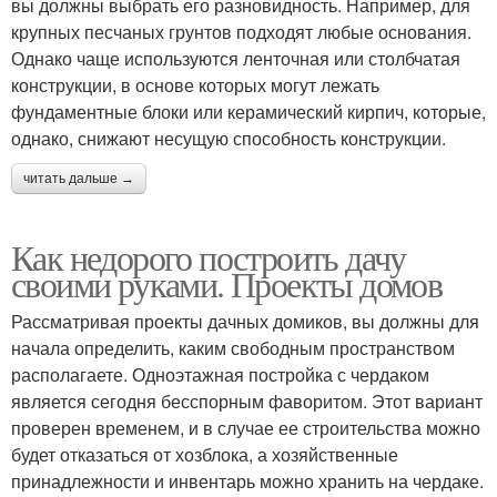
вы должны выбрать его разновидность. Например, для
крупных песчаных грунтов подходят любые основания.
Однако чаще используются ленточная или столбчатая
конструкции, в основе которых могут лежать
фундаментные блоки или керамический кирпич, которые,
однако, снижают несущую способность конструкции.
читать дальше →
Как недорого построить дачу
своими руками. Проекты домов
Рассматривая проекты дачных домиков, вы должны для
начала определить, каким свободным пространством
располагаете. Одноэтажная постройка с чердаком
является сегодня бесспорным фаворитом. Этот вариант
проверен временем, и в случае ее строительства можно
будет отказаться от хозблока, а хозяйственные
принадлежности и инвентарь можно хранить на чердаке.