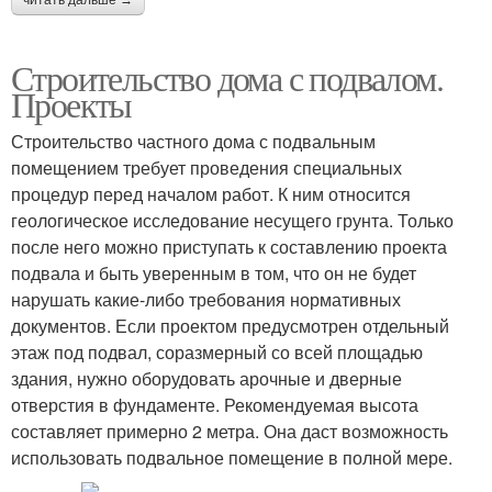
Строительство дома с подвалом.
Проекты
Строительство частного дома с подвальным
помещением требует проведения специальных
процедур перед началом работ. К ним относится
геологическое исследование несущего грунта. Только
после него можно приступать к составлению проекта
подвала и быть уверенным в том, что он не будет
нарушать какие-либо требования нормативных
документов. Если проектом предусмотрен отдельный
этаж под подвал, соразмерный со всей площадью
здания, нужно оборудовать арочные и дверные
отверстия в фундаменте. Рекомендуемая высота
составляет примерно 2 метра. Она даст возможность
использовать подвальное помещение в полной мере.