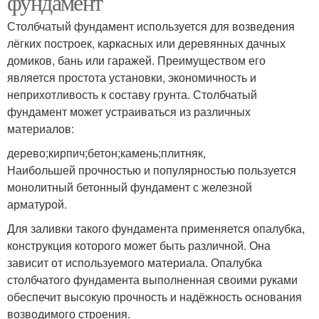
фундамент
Столбчатый фундамент используется для возведения
лёгких построек, каркасных или деревянных дачных
домиков, бань или гаражей. Преимуществом его
является простота установки, экономичность и
неприхотливость к составу грунта. Столбчатый
фундамент может устраиваться из различных
материалов:
дерево;кирпич;бетон;камень;плитняк,
Наибольшей прочностью и популярностью пользуется
монолитный бетонный фундамент с железной
арматурой.
Для заливки такого фундамента применяется опалубка,
конструкция которого может быть различной. Она
зависит от используемого материала. Опалубка
столбчатого фундамента выполненная своими руками
обеспечит высокую прочность и надёжность основания
возводимого строения.