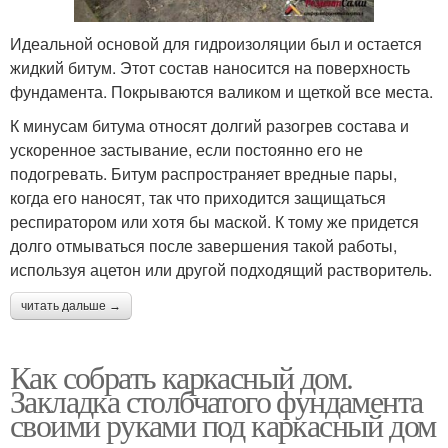
Идеальной основой для гидроизоляции был и остается
жидкий битум. Этот состав наносится на поверхность
фундамента. Покрываются валиком и щеткой все места.
К минусам битума относят долгий разогрев состава и
ускоренное застывание, если постоянно его не
подогревать. Битум распространяет вредные пары,
когда его наносят, так что приходится защищаться
респиратором или хотя бы маской. К тому же придется
долго отмываться после завершения такой работы,
используя ацетон или другой подходящий растворитель.
читать дальше →
Как собрать каркасный дом.
Закладка столбчатого фундамента
своими руками под каркасный дом