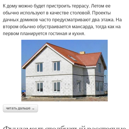
К дому можно будет пристроить террасу. Летом ее
обычно используют в качестве столовой. Проекты
дачных домиков часто предусматривают два этажа. На
втором обычно обустраивается мансарда, тогда как на
первом планируется гостиная и кухня.
читать дальше →
Фундамент столбчатый расстояние