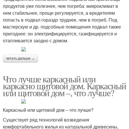
продуктов уже полезнее, чем погреба: микроклимат в
нем стабильнее, проще регулируется, а вредителям
попасть в подвал гораздо труднее, чем в погреб. Под
мастерскую и др. подсобные помещения подвал также
пригоднее: он электрифицируется, газифицируется и
отапливается заодно с домом.
читать дальше →
Что лучше каркасный или
каркасно щитовой дом. Каркасный
или щитовой дом –, что лучше?
Каркасный или щитовой дом – что лучше?
Существует ряд технологий возведения
комфортабельного жилья из натуральной древесины,