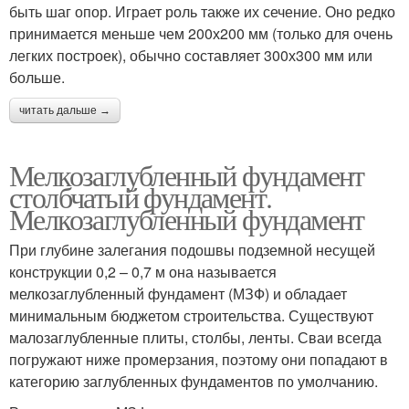
быть шаг опор. Играет роль также их сечение. Оно редко
принимается меньше чем 200х200 мм (только для очень
легких построек), обычно составляет 300х300 мм или
больше.
читать дальше →
Мелкозаглубленный фундамент
столбчатый фундамент.
Мелкозаглубленный фундамент
При глубине залегания подошвы подземной несущей
конструкции 0,2 – 0,7 м она называется
мелкозаглубленный фундамент (МЗФ) и обладает
минимальным бюджетом строительства. Существуют
малозаглубленные плиты, столбы, ленты. Сваи всегда
погружают ниже промерзания, поэтому они попадают в
категорию заглубленных фундаментов по умолчанию.