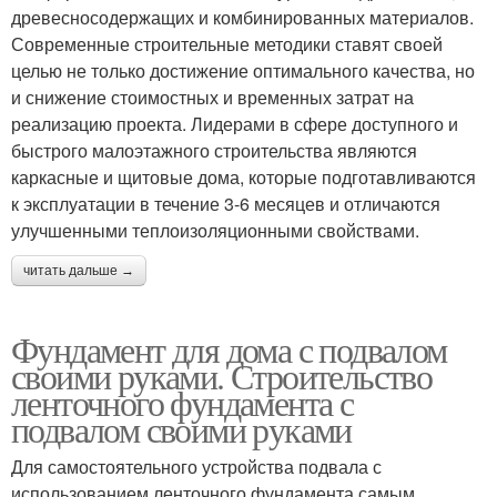
древесносодержащих и комбинированных материалов.
Современные строительные методики ставят своей
целью не только достижение оптимального качества, но
и снижение стоимостных и временных затрат на
реализацию проекта. Лидерами в сфере доступного и
быстрого малоэтажного строительства являются
каркасные и щитовые дома, которые подготавливаются
к эксплуатации в течение 3-6 месяцев и отличаются
улучшенными теплоизоляционными свойствами.
читать дальше →
Фундамент для дома с подвалом
своими руками. Строительство
ленточного фундамента с
подвалом своими руками
Для самостоятельного устройства подвала с
использованием ленточного фундамента самым