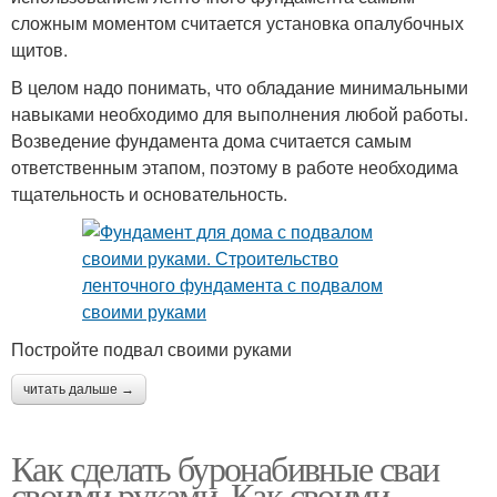
сложным моментом считается установка опалубочных
щитов.
В целом надо понимать, что обладание минимальными
навыками необходимо для выполнения любой работы.
Возведение фундамента дома считается самым
ответственным этапом, поэтому в работе необходима
тщательность и основательность.
Постройте подвал своими руками
читать дальше →
Как сделать буронабивные сваи
своими руками. Как своими