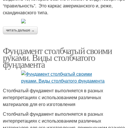
“правильность”. Это каркас американского и, реже,
скандинавского типа.
читать дальше →
Фундамент столбчатый своими
руками. Виды столбчатого
фундамента
Столбчатый фундамент выполняется в разных
интерпретациях с использованием различных
материалов для его изготовления
Столбчатый фундамент выполняется в разных
интерпретациях с использованием различных
материалов для его изготовления, применением разного