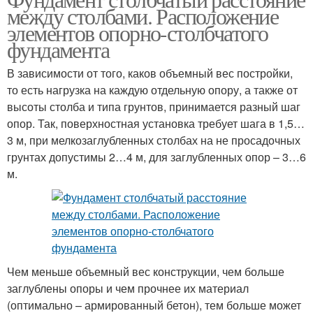
между столбами. Расположение
элементов опорно-столбчатого
фундамента
В зависимости от того, каков объемный вес постройки,
то есть нагрузка на каждую отдельную опору, а также от
высоты столба и типа грунтов, принимается разный шаг
опор. Так, поверхностная установка требует шага в 1,5…
3 м, при мелкозаглубленных столбах на не просадочных
грунтах допустимы 2…4 м, для заглубленных опор – 3…6
м.
Чем меньше объемный вес конструкции, чем больше
заглублены опоры и чем прочнее их материал
(оптимально – армированный бетон), тем больше может