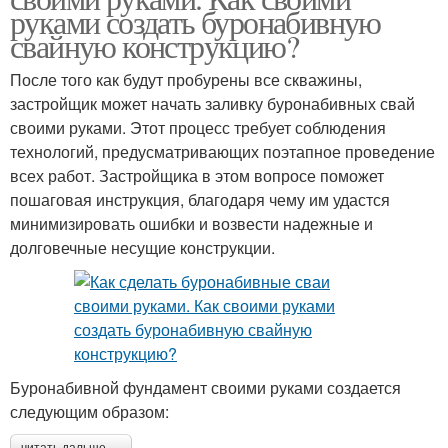
руками создать буронабивную
свайную конструкцию?
После того как будут пробурены все скважины,
застройщик может начать заливку буронабивных свай
своими руками. Этот процесс требует соблюдения
технологий, предусматривающих поэтапное проведение
всех работ. Застройщика в этом вопросе поможет
пошаговая инструкция, благодаря чему им удастся
минимизировать ошибки и возвести надежные и
долговечные несущие конструкции.
Буронабивной фундамент своими руками создается
следующим образом:
читать дальше →