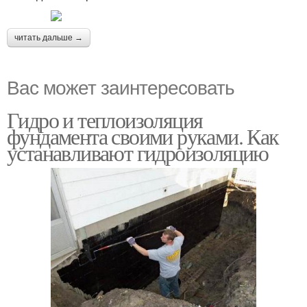
читать дальше →
Вас может заинтересовать
Гидро и теплоизоляция
фундамента своими руками. Как
устанавливают гидроизоляцию