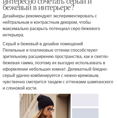
интересно сочетать серый и
бежевый в интерьере?
Дизайнеры рекомендуют экспериментировать с
нейтральным и контрастным декором, чтобы
максимально раскрыть потенциал серо-бежевого
интерьера.
Серый и бежевый в дизайне помещений
Пепельные и платиновые оттенки способствуют
зрительному расширению пространства, как и светло-
бежевая гамма, поэтому их выгодно использовать в
оформлении небольших комнат. Деликатный бледно-
серый удачно комбинируется с нежно-кремовым,
чувственно смотрится тандем с оттенками шампанского
и слоновой кости.