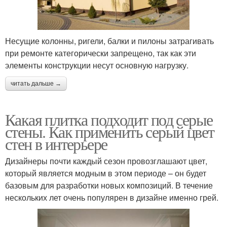
Несущие колонны, ригели, балки и пилоны затрагивать
при ремонте категорически запрещено, так как эти
элементы конструкции несут основную нагрузку.
читать дальше →
Какая плитка подходит под серые
стены. Как применить серый цвет
стен в интерьере
Дизайнеры почти каждый сезон провозглашают цвет,
который является модным в этом периоде – он будет
базовым для разработки новых композиций. В течение
нескольких лет очень популярен в дизайне именно грей.