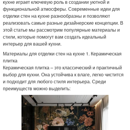
кухне играет ключевую роль в создании уютной и
функциональной атмосферы. Современные идеи для
отделки стен на кухне разнообразны и позволяют
реализовать самые разные дизайнерские концепции. В
этой статье мы рассмотрим популярные материалы и
стили, которые помогут вам создать идеальный
интерьер для вашей кухни.
Материалы для отделки стен на кухне 1. Керамическая
плитка
Керамическая плитка – это классический и практичный
выбор для кухни. Она устойчива к влаге, легко чистится
и подходит для любого стиля интерьера. Среди
преимуществ можно выделить: