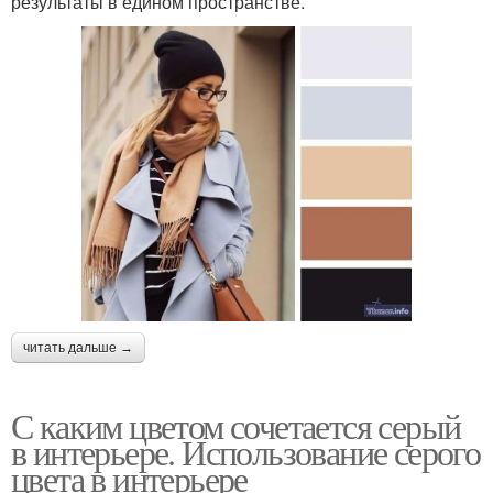
результаты в едином пространстве.
читать дальше →
С каким цветом сочетается серый
в интерьере. Использование серого
цвета в интерьере