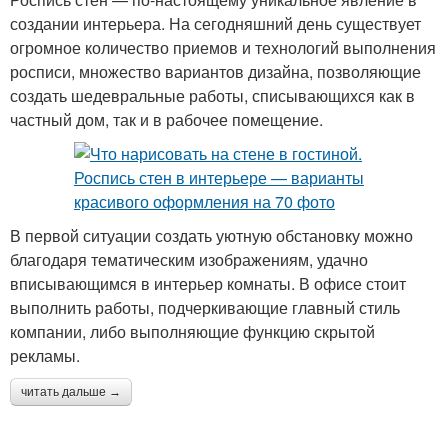
создании интерьера. На сегодняшний день существует
огромное количество приемов и технологий выполнения
росписи, множество вариантов дизайна, позволяющие
создать шедевральные работы, списывающихся как в
частный дом, так и в рабочее помещение.
В первой ситуации создать уютную обстановку можно
благодаря тематическим изображениям, удачно
вписывающимся в интерьер комнаты. В офисе стоит
выполнить работы, подчеркивающие главный стиль
компании, либо выполняющие функцию скрытой
рекламы.
читать дальше →