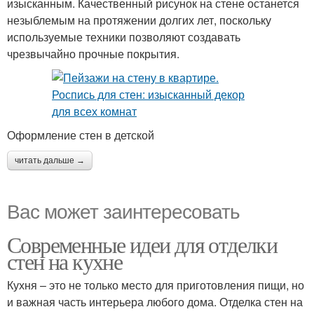
изысканным. Качественный рисунок на стене останется
незыблемым на протяжении долгих лет, поскольку
используемые техники позволяют создавать
чрезвычайно прочные покрытия.
Оформление стен в детской
читать дальше →
Вас может заинтересовать
Современные идеи для отделки
стен на кухне
Кухня – это не только место для приготовления пищи, но
и важная часть интерьера любого дома. Отделка стен на