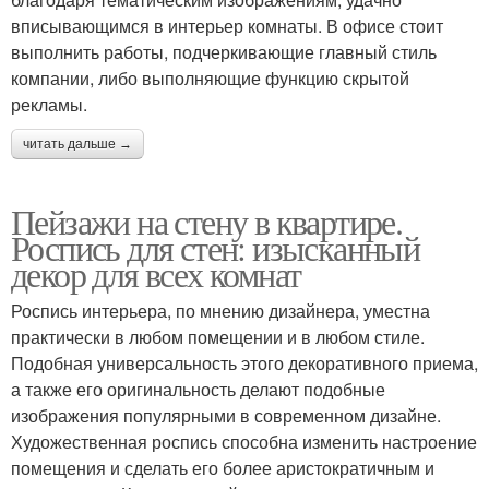
вписывающимся в интерьер комнаты. В офисе стоит
выполнить работы, подчеркивающие главный стиль
компании, либо выполняющие функцию скрытой
рекламы.
читать дальше →
Пейзажи на стену в квартире.
Роспись для стен: изысканный
декор для всех комнат
Роспись интерьера, по мнению дизайнера, уместна
практически в любом помещении и в любом стиле.
Подобная универсальность этого декоративного приема,
а также его оригинальность делают подобные
изображения популярными в современном дизайне.
Художественная роспись способна изменить настроение
помещения и сделать его более аристократичным и