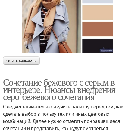
читать дальше →
Сочетание бежевого с серым в
интерьере. Нюансы внедрения
серо-бежевого сочетания
Следует внимательно изучить палитру перед тем, как
сделать выбор в пользу тех или иных цветовых
комбинаций. Далее нужно отметить понравившиеся
сочетании и представить, как будут смотреться