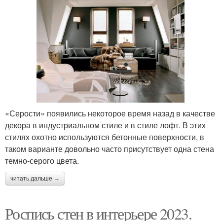
«Серости» появились некоторое время назад в качестве
декора в индустриальном стиле и в стиле лофт. В этих
стилях охотно используются бетонные поверхности, в
таком варианте довольно часто присутствует одна стена
темно-серого цвета.
читать дальше →
Роспись стен в интерьере 2023.