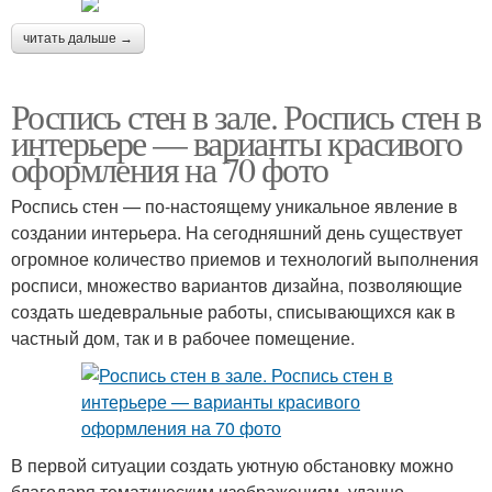
читать дальше →
Роспись стен в зале. Роспись стен в
интерьере — варианты красивого
оформления на 70 фото
Роспись стен — по-настоящему уникальное явление в
создании интерьера. На сегодняшний день существует
огромное количество приемов и технологий выполнения
росписи, множество вариантов дизайна, позволяющие
создать шедевральные работы, списывающихся как в
частный дом, так и в рабочее помещение.
В первой ситуации создать уютную обстановку можно
благодаря тематическим изображениям, удачно