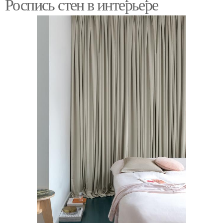
Роспись стен в интерьере