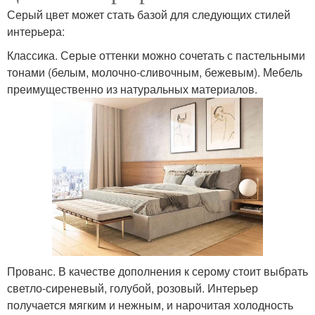
Серый цвет может стать базой для следующих стилей
интерьера:
Классика. Серые оттенки можно сочетать с пастельными
тонами (белым, молочно-сливочным, бежевым). Мебель
преимущественно из натуральных материалов.
Прованс. В качестве дополнения к серому стоит выбрать
светло-сиреневый, голубой, розовый. Интерьер
получается мягким и нежным, и нарочитая холодность