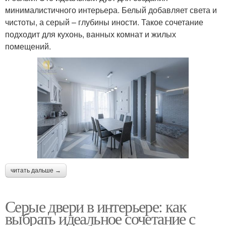
минималистичного интерьера. Белый добавляет света и
чистоты, а серый – глубины иности. Такое сочетание
подходит для кухонь, ванных комнат и жилых
помещений.
читать дальше →
Серые двери в интерьере: как
выбрать идеальное сочетание с