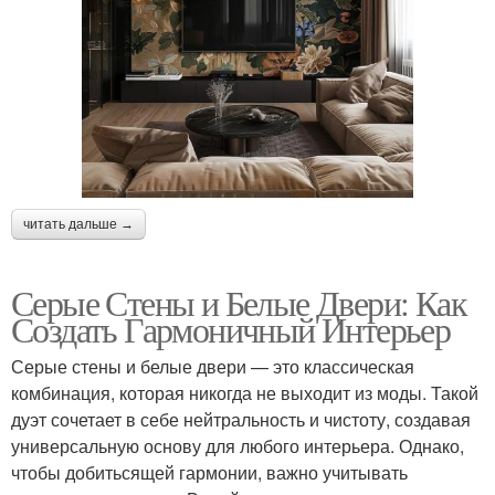
читать дальше →
Серые Стены и Белые Двери: Как
Создать Гармоничный Интерьер
Серые стены и белые двери — это классическая
комбинация, которая никогда не выходит из моды. Такой
дуэт сочетает в себе нейтральность и чистоту, создавая
универсальную основу для любого интерьера. Однако,
чтобы добитьсящей гармонии, важно учитывать