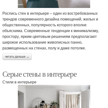
Роспись стен в интерьере – один из востребованных
трендов современного дизайна помещений, жилых и
общественных, популярность которого вполне
объяснима. Современные тенденции к минимализму,
простору, ярким цветовым решениям предполагают
широкое использование живописных панно,
размещенных на стенах, полу и даже потолке.
читать дальше →
Серые стены в интерьере
Стили в интерьере