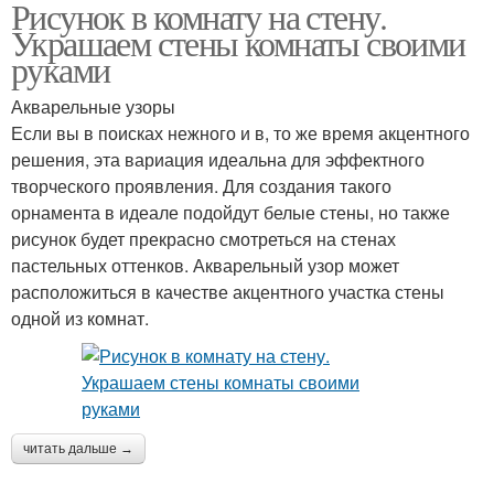
Рисунок в комнату на стену.
Украшаем стены комнаты своими
руками
Акварельные узоры
Если вы в поисках нежного и в, то же время акцентного
решения, эта вариация идеальна для эффектного
творческого проявления. Для создания такого
орнамента в идеале подойдут белые стены, но также
рисунок будет прекрасно смотреться на стенах
пастельных оттенков. Акварельный узор может
расположиться в качестве акцентного участка стены
одной из комнат.
читать дальше →