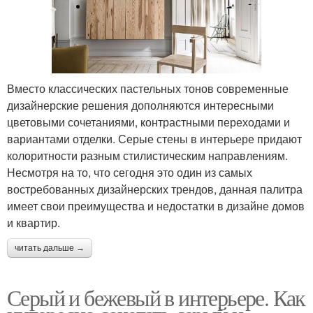
Вместо классических пастельных тонов современные
дизайнерские решения дополняются интересными
цветовыми сочетаниями, контрастными переходами и
вариантами отделки. Серые стены в интерьере придают
колоритности разным стилистическим направлениям.
Несмотря на то, что сегодня это один из самых
востребованных дизайнерских трендов, данная палитра
имеет свои преимущества и недостатки в дизайне домов
и квартир.
читать дальше →
Серый и бежевый в интерьере. Как