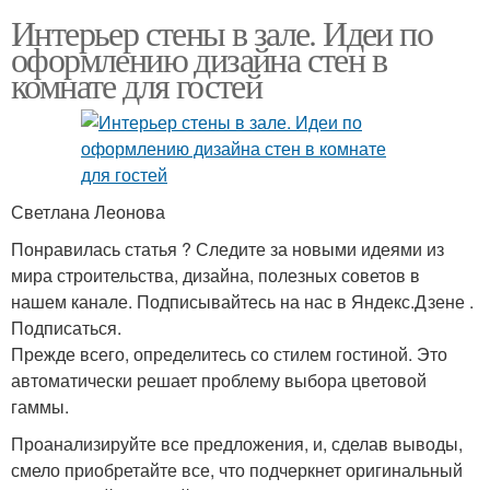
Интерьер стены в зале. Идеи по
оформлению дизайна стен в
комнате для гостей
Светлана Леонова
Понравилась статья ? Следите за новыми идеями из
мира строительства, дизайна, полезных советов в
нашем канале. Подписывайтесь на нас в Яндекс.Дзене .
Подписаться.
Прежде всего, определитесь со стилем гостиной. Это
автоматически решает проблему выбора цветовой
гаммы.
Проанализируйте все предложения, и, сделав выводы,
смело приобретайте все, что подчеркнет оригинальный