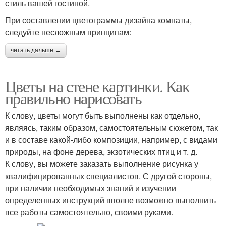
стиль вашей гостиной.
При составлении цветограммы дизайна комнаты,
следуйте несложным принципам:
читать дальше →
Цветы на стене картинки. Как
правильно нарисовать
К слову, цветы могут быть выполнены как отдельно,
являясь, таким образом, самостоятельным сюжетом, так
и в составе какой-либо композиции, например, с видами
природы, на фоне дерева, экзотических птиц и т. д.
К слову, вы можете заказать выполнение рисунка у
квалифицированных специалистов. С другой стороны,
при наличии необходимых знаний и изучении
определенных инструкций вполне возможно выполнить
все работы самостоятельно, своими руками.