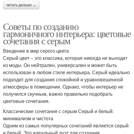
читать дальше →
Советы по созданию
гармоничного интерьера: цветовые
сочетания с серым
Введение в мир серого цвета
Серый цвет – это классика, которая никогда не выходит
из моды. Он нейтрален, универсален и может быть
использован в любом стиле интерьера. Серый идеально
подходит для создания спокойной и уравновешенной
атмосферы в помещении. Однако, чтобы интерьер не
получился скучным, важно правильно подобрать
цветовые сочетания.
Классические сочетания с серым Серый и белый:
минимализм и чистота
Одним из самых популярных сочетаний является серый
и белый. Это идеальный дуэт для создания