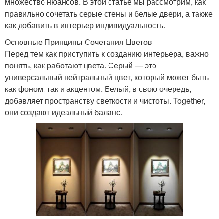
множество нюансов. В этой статье мы рассмотрим, как
правильно сочетать серые стены и белые двери, а также
как добавить в интерьер индивидуальность.
Основные Принципы Сочетания Цветов
Перед тем как приступить к созданию интерьера, важно
понять, как работают цвета. Серый — это
универсальный нейтральный цвет, который может быть
как фоном, так и акцентом. Белый, в свою очередь,
добавляет пространству светкости и чистоты. Together,
они создают идеальный баланс.