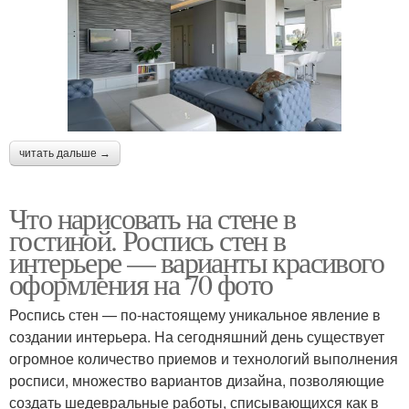
читать дальше →
Что нарисовать на стене в
гостиной. Роспись стен в
интерьере — варианты красивого
оформления на 70 фото
Роспись стен — по-настоящему уникальное явление в
создании интерьера. На сегодняшний день существует
огромное количество приемов и технологий выполнения
росписи, множество вариантов дизайна, позволяющие
создать шедевральные работы, списывающихся как в