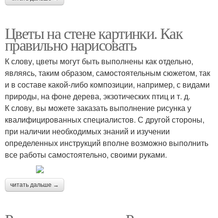
Цветы на стене картинки. Как
правильно нарисовать
К слову, цветы могут быть выполнены как отдельно,
являясь, таким образом, самостоятельным сюжетом, так
и в составе какой-либо композиции, например, с видами
природы, на фоне дерева, экзотических птиц и т. д.
К слову, вы можете заказать выполнение рисунка у
квалифицированных специалистов. С другой стороны,
при наличии необходимых знаний и изучении
определенных инструкций вполне возможно выполнить
все работы самостоятельно, своими руками.
читать дальше →