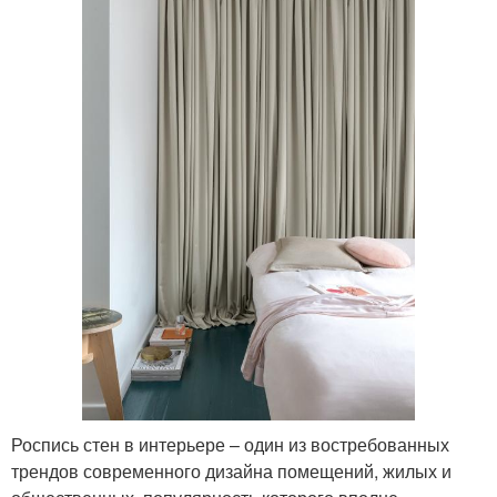
Роспись стен в интерьере – один из востребованных
трендов современного дизайна помещений, жилых и