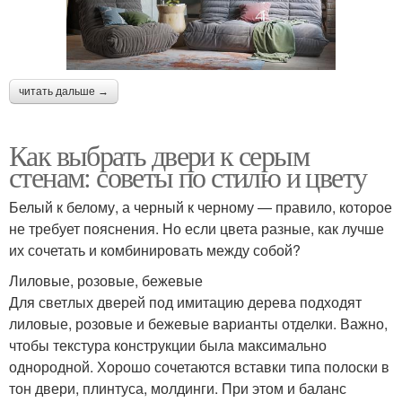
читать дальше →
Как выбрать двери к серым
стенам: советы по стилю и цвету
Белый к белому, а черный к черному — правило, которое
не требует пояснения. Но если цвета разные, как лучше
их сочетать и комбинировать между собой?
Лиловые, розовые, бежевые
Для светлых дверей под имитацию дерева подходят
лиловые, розовые и бежевые варианты отделки. Важно,
чтобы текстура конструкции была максимально
однородной. Хорошо сочетаются вставки типа полоски в
тон двери, плинтуса, молдинги. При этом и баланс