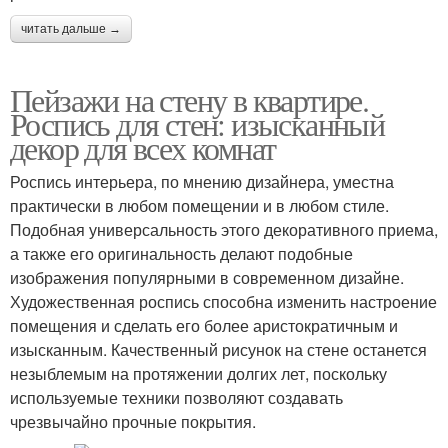
читать дальше →
Пейзажи на стену в квартире.
Роспись для стен: изысканный
декор для всех комнат
Роспись интерьера, по мнению дизайнера, уместна
практически в любом помещении и в любом стиле.
Подобная универсальность этого декоративного приема,
а также его оригинальность делают подобные
изображения популярными в современном дизайне.
Художественная роспись способна изменить настроение
помещения и сделать его более аристократичным и
изысканным. Качественный рисунок на стене останется
незыблемым на протяжении долгих лет, поскольку
используемые техники позволяют создавать
чрезвычайно прочные покрытия.