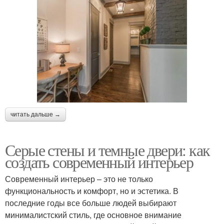
читать дальше →
Серые стены и темные двери: как
создать современный интерьер
Современный интерьер – это не только
функциональность и комфорт, но и эстетика. В
последние годы все больше людей выбирают
минималистский стиль, где основное внимание