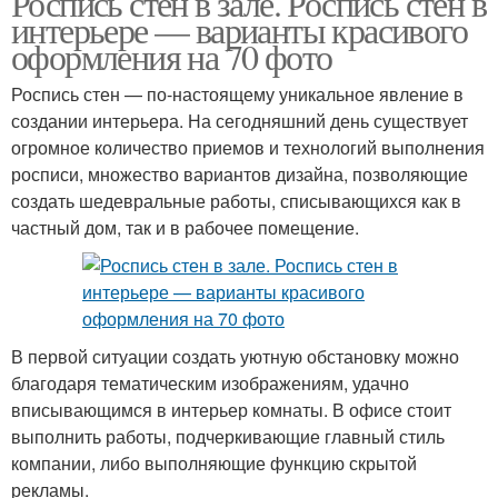
Роспись стен в зале. Роспись стен в
интерьере — варианты красивого
оформления на 70 фото
Роспись стен — по-настоящему уникальное явление в
создании интерьера. На сегодняшний день существует
огромное количество приемов и технологий выполнения
росписи, множество вариантов дизайна, позволяющие
создать шедевральные работы, списывающихся как в
частный дом, так и в рабочее помещение.
В первой ситуации создать уютную обстановку можно
благодаря тематическим изображениям, удачно
вписывающимся в интерьер комнаты. В офисе стоит
выполнить работы, подчеркивающие главный стиль
компании, либо выполняющие функцию скрытой
рекламы.