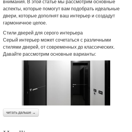
внимания. В этой статье мы рассмотрим основные
аспекты, которые помогут вам подобрать идеальные
двери, которые дополнят ваш интерьер и создадут
гармоничное целое.
Стили дверей для серого интерьера
Серый интерьер может сочетаться с различными
стилями дверей, от современных до классических.
Давайте рассмотрим основные варианты:
читать дальше →