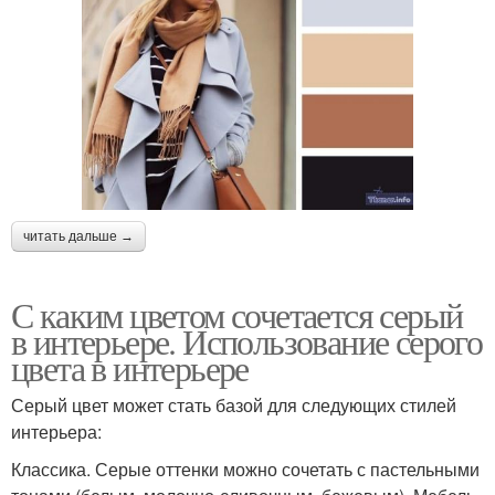
читать дальше →
С каким цветом сочетается серый
в интерьере. Использование серого
цвета в интерьере
Серый цвет может стать базой для следующих стилей
интерьера:
Классика. Серые оттенки можно сочетать с пастельными