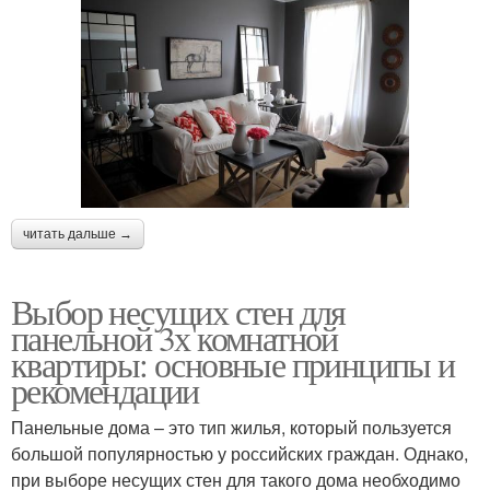
читать дальше →
Выбор несущих стен для
панельной 3х комнатной
квартиры: основные принципы и
рекомендации
Панельные дома – это тип жилья, который пользуется
большой популярностью у российских граждан. Однако,
при выборе несущих стен для такого дома необходимо