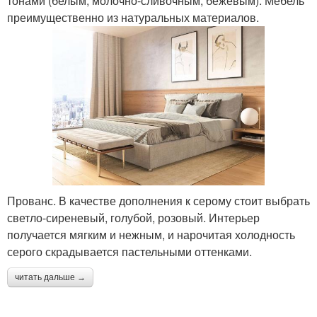
тонами (белым, молочно-сливочным, бежевым). Мебель
преимущественно из натуральных материалов.
Прованс. В качестве дополнения к серому стоит выбрать
светло-сиреневый, голубой, розовый. Интерьер
получается мягким и нежным, и нарочитая холодность
серого скрадывается пастельными оттенками.
читать дальше →