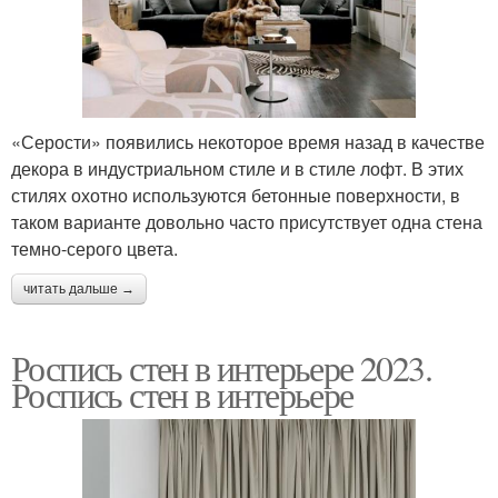
«Серости» появились некоторое время назад в качестве
декора в индустриальном стиле и в стиле лофт. В этих
стилях охотно используются бетонные поверхности, в
таком варианте довольно часто присутствует одна стена
темно-серого цвета.
читать дальше →
Роспись стен в интерьере 2023.
Роспись стен в интерьере