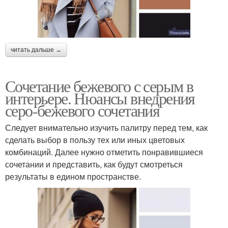
читать дальше →
Сочетание бежевого с серым в
интерьере. Нюансы внедрения
серо-бежевого сочетания
Следует внимательно изучить палитру перед тем, как
сделать выбор в пользу тех или иных цветовых
комбинаций. Далее нужно отметить понравившиеся
сочетании и представить, как будут смотреться
результаты в едином пространстве.