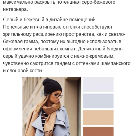
максимально раскрыть потенциал серо-бежевого
интерьера.
Серый и бежевый в дизайне помещений
Пепельные и платиновые оттенки способствуют
зрительному расширению пространства, как и светло-
бежевая гамма, поэтому их выгодно использовать в
оформлении небольших комнат. Деликатный бледно-
серый удачно комбинируется с нежно-кремовым,
чувственно смотрится тандем с оттенками шампанского
и слоновой кости.