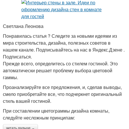
Светлана Леонова
Понравилась статья ? Следите за новыми идеями из
мира строительства, дизайна, полезных советов в
нашем канале. Подписывайтесь на нас в Яндекс.Дзене .
Подписаться.
Прежде всего, определитесь со стилем гостиной. Это
автоматически решает проблему выбора цветовой
гаммы.
Проанализируйте все предложения, и, сделав выводы,
смело приобретайте все, что подчеркнет оригинальный
стиль вашей гостиной.
При составлении цветограммы дизайна комнаты,
следуйте несложным принципам:
читать дальше →