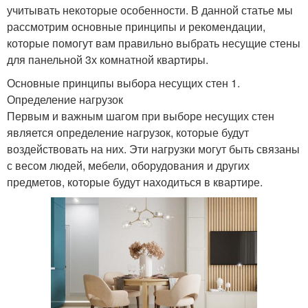
учитывать некоторые особенности. В данной статье мы
рассмотрим основные принципы и рекомендации,
которые помогут вам правильно выбрать несущие стены
для панельной 3х комнатной квартиры.
Основные принципы выбора несущих стен 1.
Определение нагрузок
Первым и важным шагом при выборе несущих стен
является определение нагрузок, которые будут
воздействовать на них. Эти нагрузки могут быть связаны
с весом людей, мебели, оборудования и других
предметов, которые будут находиться в квартире.