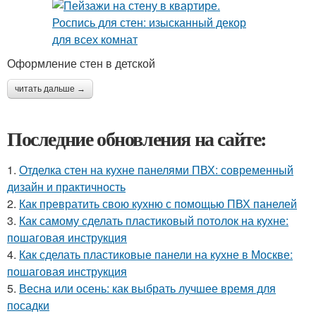
Оформление стен в детской
читать дальше →
Последние обновления на сайте:
1.
Отделка стен на кухне панелями ПВХ: современный
дизайн и практичность
2.
Как превратить свою кухню с помощью ПВХ панелей
3.
Как самому сделать пластиковый потолок на кухне:
пошаговая инструкция
4.
Как сделать пластиковые панели на кухне в Москве:
пошаговая инструкция
5.
Весна или осень: как выбрать лучшее время для
посадки