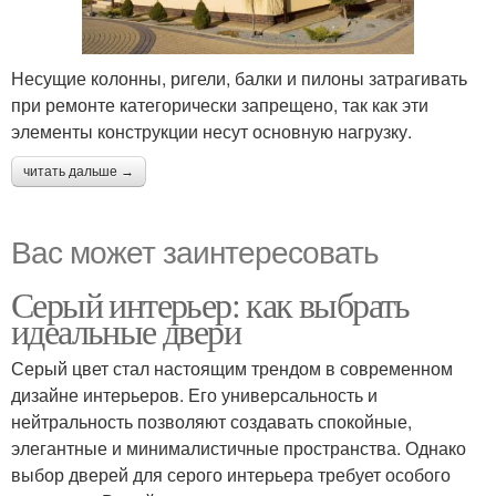
Несущие колонны, ригели, балки и пилоны затрагивать
при ремонте категорически запрещено, так как эти
элементы конструкции несут основную нагрузку.
читать дальше →
Вас может заинтересовать
Серый интерьер: как выбрать
идеальные двери
Серый цвет стал настоящим трендом в современном
дизайне интерьеров. Его универсальность и
нейтральность позволяют создавать спокойные,
элегантные и минималистичные пространства. Однако
выбор дверей для серого интерьера требует особого