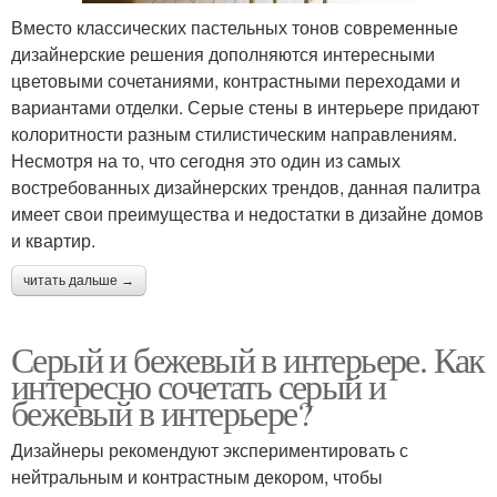
Вместо классических пастельных тонов современные
дизайнерские решения дополняются интересными
цветовыми сочетаниями, контрастными переходами и
вариантами отделки. Серые стены в интерьере придают
колоритности разным стилистическим направлениям.
Несмотря на то, что сегодня это один из самых
востребованных дизайнерских трендов, данная палитра
имеет свои преимущества и недостатки в дизайне домов
и квартир.
читать дальше →
Серый и бежевый в интерьере. Как
интересно сочетать серый и
бежевый в интерьере?
Дизайнеры рекомендуют экспериментировать с
нейтральным и контрастным декором, чтобы