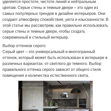
уделяется простоте, чистоте линий и нейтральным
цветам. Серые стены и темные двери – это один из
самых популярных трендов в дизайне интерьеров. Они
создают атмосферу спокойствия, уюта и изысканности. В
этой статье мы рассмотрим, как правильно использовать
серые стены и темные двери, чтобы создать
современный и стильный интерьер.
Выбор оттенков серого
Серый цвет – это универсальный и многогранный
оттенок, который может быть использован в интерьере в
различных вариантах. от светлого до темного. Выбор
правильного оттенка серого зависит от общего стиля
помещения и количества естественного света.