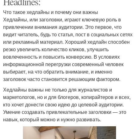
Headlines:
Что такое хедлайны и почему они важны
Хедлайны, или заголовки, играют ключевую роль в
привлечении внимания аудитории. Это первое, что
видит читатель, будь то статья, пост в социальных сетях
или рекламный материал. Хороший хедлайн способен
резко увеличить количество кликов, улучшить
вовлеченность и повысить конверсию. В условиях
информационной перегрузки современный человек
выбирает, на что обратить внимание, и именно
заголовок часто становится решающим фактором.
Хедлайны важны не только для журналистов и
маркетологов, но и для блогеров, копирайтеров и всех,
кто хочет донести свою идею до целевой аудитории.
Умение создавать привлекательные заголовки — это
навык, который можно и нужно развивать.