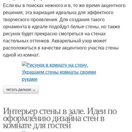
Если вы в поисках нежного и в, то же время акцентного
решения, эта вариация идеальна для эффектного
творческого проявления. Для создания такого
орнамента в идеале подойдут белые стены, но также
рисунок будет прекрасно смотреться на стенах
пастельных оттенков. Акварельный узор может
расположиться в качестве акцентного участка стены
одной из комнат.
читать дальше →
Интерьер стены в зале. Идеи по
оформлению дизайна стен в
комнате для гостей