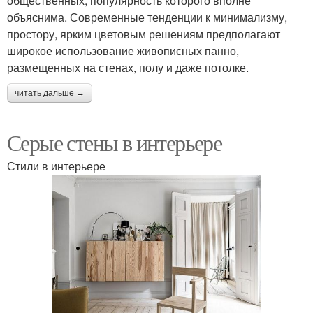
общественных, популярность которого вполне
объяснима. Современные тенденции к минимализму,
простору, ярким цветовым решениям предполагают
широкое использование живописных панно,
размещенных на стенах, полу и даже потолке.
читать дальше →
Серые стены в интерьере
Стили в интерьере