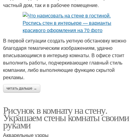
частный дом, так и в рабочее помещение.
В первой ситуации создать уютную обстановку можно
благодаря тематическим изображениям, удачно
вписывающимся в интерьер комнаты. В офисе стоит
выполнить работы, подчеркивающие главный стиль
компании, либо выполняющие функцию скрытой
рекламы.
читать дальше →
Рисунок в комнату на стену.
Украшаем стены комнаты своими
руками
Акварельные узоры