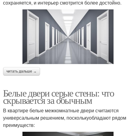
сохраняется, и интерьер смотрится более достойно.
читать дальше →
Белые двери серые стены: что
скрывается за обычным
В квартире белые межкомнатные двери считаются
универсальным решением, посколькуобладают рядом
преимуществ: