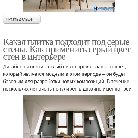
читать дальше →
Какая плитка подходит под серые
стены. Как применить серый цвет
стен в интерьере
Дизайнеры почти каждый сезон провозглашают цвет,
который является модным в этом периоде – он будет
базовым для разработки новых композиций. В течение
нескольких лет очень популярен в дизайне именно грей.