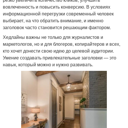
вовлеченность и повысить конверсию. В условиях
информационной перегрузки современный человек
выбирает, на что обратить внимание, и именно
заголовок часто становится решающим фактором.
Хедлайны важны не только для журналистов и
маркетологов, но и для блогеров, копирайтеров и всех,
кто хочет донести свою идею до целевой аудитории.
Умение создавать привлекательные заголовки — это
навык, который можно и нужно развивать.