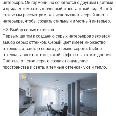
интерьера. Он гармонично сочетается с другими цветами
и придает комнате утонченный и элегантный вид. В этой
статье мы рассмотрим, как использовать серый цвет в
интерьере, чтобы создать стильный и уютный интерьер.
H2. Выбор серых оттенков
Первым шагом к созданию серых интерьеров является
выбор серых оттенков. Серый цвет имеет множество
оттенков, от светло-серого до темно-серого. Выбор
оттенка зависит от того, какой эффект вы хотите достичь.
Светлые оттенки серого создают ощущение
пространства и света, а темные оттенки - уют и тепло.