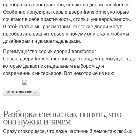
преобразить пространство, являются двери-transformer.
Особенно популярны серые двери-transformer, которые
сочетают в себе практичность, стиль и универсальность.
В этой статье мы рассмотрим, как такие двери могут
преобразить ваш интерьер и почему они стали любимы
дизайнерами и домовладельцами.
Преимущества серых дверей-transformer
Серые двери-transformer обладают рядом преимуществ,
которые делают их идеальным выбором для
современных интерьеров. Вот некоторые из них:
читать дальше →
Разборка стены: как понять, что
она нужна и зачем
Сразу оговоримся, что даже частичный демонтаж любых