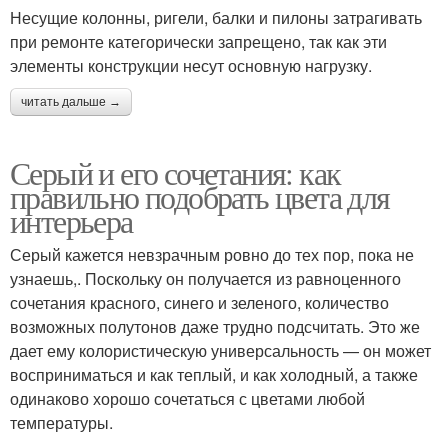
Несущие колонны, ригели, балки и пилоны затрагивать
при ремонте категорически запрещено, так как эти
элементы конструкции несут основную нагрузку.
читать дальше →
Серый и его сочетания: как
правильно подобрать цвета для
интерьера
Серый кажется невзрачным ровно до тех пор, пока не
узнаешь,. Поскольку он получается из равноценного
сочетания красного, синего и зеленого, количество
возможных полутонов даже трудно подсчитать. Это же
дает ему колористическую универсальность — он может
восприниматься и как теплый, и как холодный, а также
одинаково хорошо сочетаться с цветами любой
температуры.