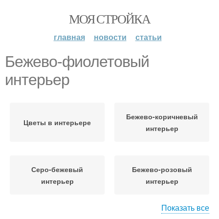
МОЯ СТРОЙКА
главная
новости
статьи
Бежево-фиолетовый
интерьер
Бежево-коричневый
Цветы в интерьере
интерьер
Серо-бежевый
Бежево-розовый
интерьер
интерьер
Показать все