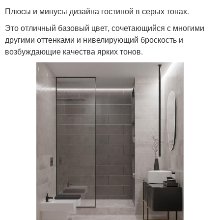
Плюсы и минусы дизайна гостиной в серых тонах.
Это отличный базовый цвет, сочетающийся с многими
другими оттенками и нивелирующий броскость и
возбуждающие качества ярких тонов.