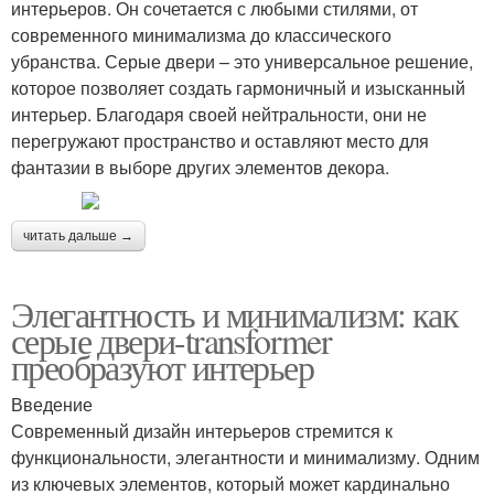
интерьеров. Он сочетается с любыми стилями, от
современного минимализма до классического
убранства. Серые двери – это универсальное решение,
которое позволяет создать гармоничный и изысканный
интерьер. Благодаря своей нейтральности, они не
перегружают пространство и оставляют место для
фантазии в выборе других элементов декора.
читать дальше →
Элегантность и минимализм: как
серые двери-transformer
преобразуют интерьер
Введение
Современный дизайн интерьеров стремится к
функциональности, элегантности и минимализму. Одним
из ключевых элементов, который может кардинально