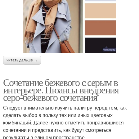
читать дальше →
Сочетание бежевого с серым в
интерьере. Нюансы внедрения
серо-бежевого сочетания
Следует внимательно изучить палитру перед тем, как
сделать выбор в пользу тех или иных цветовых
комбинаций. Далее нужно отметить понравившиеся
сочетании и представить, как будут смотреться
результаты в едином пространстве.