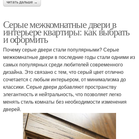
читать дальше →
Серые межкомнатные двери в
интерьере квартиры: как выбрать
и оформить
Почему серые двери стали популярными? Серые
межкомнатные двери в последние годы стали одними из
самых популярных среди любителей современного
дизайна. Это связано с тем, что серый цвет отлично
сочетается с любым интерьером, от минимализма до
классики. Серые двери добавляют пространству
элегантность и нейтральность, что позволяет легко
менять стиль комнаты без необходимости изменения
дверей.