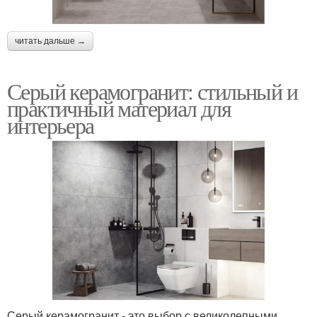
читать дальше →
Серый керамогранит: стильный и
практичный материал для
интерьера
Серый керамогранит - это выбор с великолепными