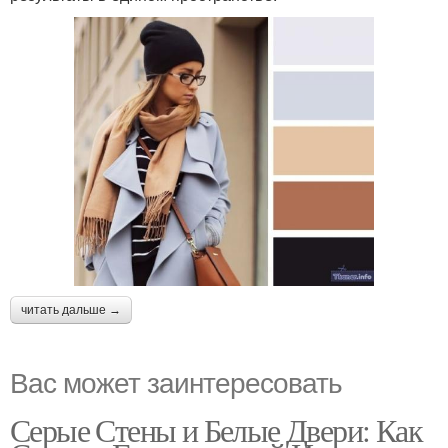
читать дальше →
Вас может заинтересовать
Серые Стены и Белые Двери: Как