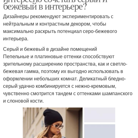
бежевый в интерьере?
Дизайнеры рекомендуют экспериментировать с
нейтральным и контрастным декором, чтобы
максимально раскрыть потенциал серо-бежевого
интерьера.
Серый и бежевый в дизайне помещений
Пепельные и платиновые оттенки способствуют
зрительному расширению пространства, как и светло-
бежевая гамма, поэтому их выгодно использовать в
оформлении небольших комнат. Деликатный бледно-
серый удачно комбинируется с нежно-кремовым,
чувственно смотрится тандем с оттенками шампанского
и слоновой кости.