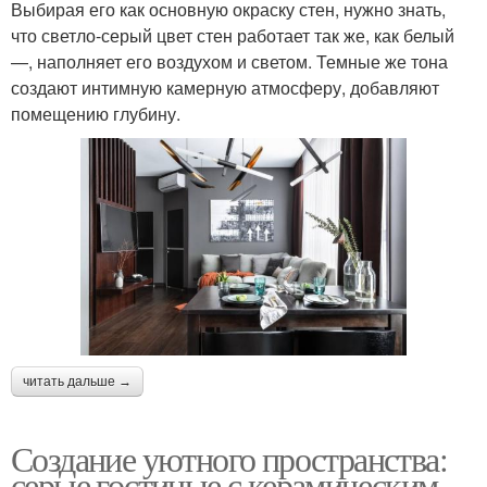
Выбирая его как основную окраску стен, нужно знать,
что светло-серый цвет стен работает так же, как белый
—, наполняет его воздухом и светом. Темные же тона
создают интимную камерную атмосферу, добавляют
помещению глубину.
читать дальше →
Создание уютного пространства:
серые гостиные с керамическим