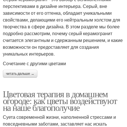
перспективами в дизайне интерьера. Серый, вне
зависимости от его оттенка, обладает уникальными
свойствами, делающими его нейтральным холстом для
творчества в сфере дизайна. В этом разделе мы более
подробно рассмотрим, почему серый керамогранит
считается элегантным и сдержанным решением, и какие
возможности он предоставляет для создания
уникальных интерьеров.
Сочетание с другими цветами
читать дальше →
Цветовая терапия в домашнем
огороде: как цветы воздействуют
на наше благополучие
Суета современной жизни, наполненной стрессами и
повседневными заботами, заставляет нас искать