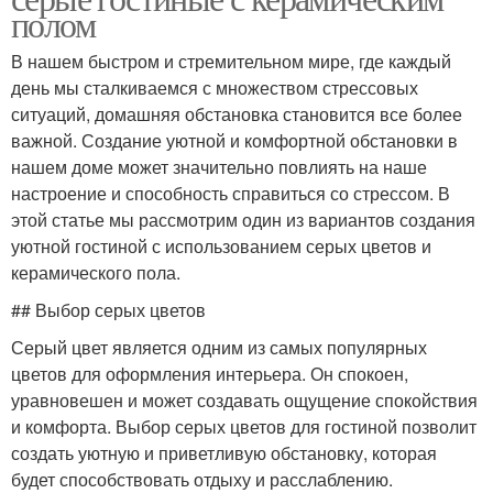
полом
В нашем быстром и стремительном мире, где каждый
день мы сталкиваемся с множеством стрессовых
ситуаций, домашняя обстановка становится все более
важной. Создание уютной и комфортной обстановки в
нашем доме может значительно повлиять на наше
настроение и способность справиться со стрессом. В
этой статье мы рассмотрим один из вариантов создания
уютной гостиной с использованием серых цветов и
керамического пола.
## Выбор серых цветов
Серый цвет является одним из самых популярных
цветов для оформления интерьера. Он спокоен,
уравновешен и может создавать ощущение спокойствия
и комфорта. Выбор серых цветов для гостиной позволит
создать уютную и приветливую обстановку, которая
будет способствовать отдыху и расслаблению.