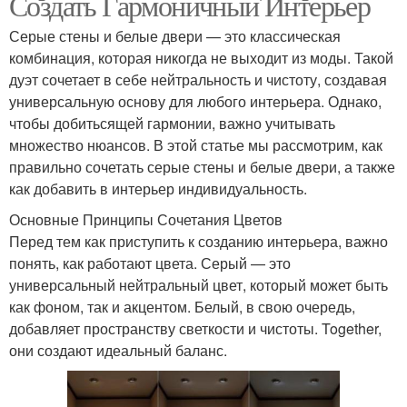
Создать Гармоничный Интерьер
Серые стены и белые двери — это классическая
комбинация, которая никогда не выходит из моды. Такой
дуэт сочетает в себе нейтральность и чистоту, создавая
универсальную основу для любого интерьера. Однако,
чтобы добитьсящей гармонии, важно учитывать
множество нюансов. В этой статье мы рассмотрим, как
правильно сочетать серые стены и белые двери, а также
как добавить в интерьер индивидуальность.
Основные Принципы Сочетания Цветов
Перед тем как приступить к созданию интерьера, важно
понять, как работают цвета. Серый — это
универсальный нейтральный цвет, который может быть
как фоном, так и акцентом. Белый, в свою очередь,
добавляет пространству светкости и чистоты. Together,
они создают идеальный баланс.