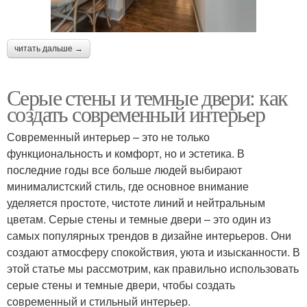
читать дальше →
Серые стены и темные двери: как
создать современный интерьер
Современный интерьер – это не только
функциональность и комфорт, но и эстетика. В
последние годы все больше людей выбирают
минималистский стиль, где основное внимание
уделяется простоте, чистоте линий и нейтральным
цветам. Серые стены и темные двери – это один из
самых популярных трендов в дизайне интерьеров. Они
создают атмосферу спокойствия, уюта и изысканности. В
этой статье мы рассмотрим, как правильно использовать
серые стены и темные двери, чтобы создать
современный и стильный интерьер.