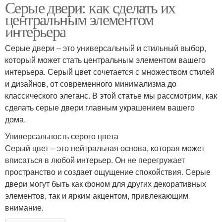
Серые двери: как сделать их
центральным элементом
интерьера
Серые двери – это универсальный и стильный выбор,
который может стать центральным элементом вашего
интерьера. Серый цвет сочетается с множеством стилей
и дизайнов, от современного минимализма до
классического элеганс. В этой статье мы рассмотрим, как
сделать серые двери главным украшением вашего
дома.
Универсальность серого цвета
Серый цвет – это нейтральная основа, которая может
вписаться в любой интерьер. Он не перегружает
пространство и создает ощущение спокойствия. Серые
двери могут быть как фоном для других декоративных
элементов, так и ярким акцентом, привлекающим
внимание.