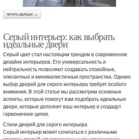
читать дальше →
Серый интерьер: как выбрать
идеальные двери
Серый цвет стал настоящим трендом в современном
дизайне интерьеров. Его универсальность и
нейтральность позволяют создавать спокойные,
элегантные и минималистичные пространства. Однако
выбор дверей для серого интерьера требует особого
внимания. В этой статье мы рассмотрим основные
аспекты, которые помогут вам подобрать идеальные
двери, которые дополнят ваш интерьер и создадут
гармоничное целое.
Стили дверей для серого интерьера
Серый интерьер может сочетаться с различными