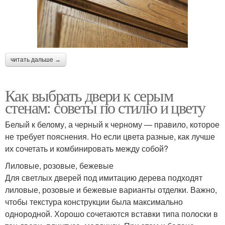
читать дальше →
Как выбрать двери к серым
стенам: советы по стилю и цвету
Белый к белому, а черный к черному — правило, которое
не требует пояснения. Но если цвета разные, как лучше
их сочетать и комбинировать между собой?
Лиловые, розовые, бежевые
Для светлых дверей под имитацию дерева подходят
лиловые, розовые и бежевые варианты отделки. Важно,
чтобы текстура конструкции была максимально
однородной. Хорошо сочетаются вставки типа полоски в