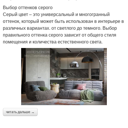
Выбор оттенков серого
Серый цвет – это универсальный и многогранный
оттенок, который может быть использован в интерьере в
различных вариантах. от светлого до темного. Выбор
правильного оттенка серого зависит от общего стиля
помещения и количества естественного света.
читать дальше →