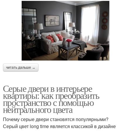
читать дальше →
Серые двери в интерьере
квартиры: как преобразить
пространство с помощью
нейтрального цвета
Почему серые двери становятся популярными?
Серый цвет long time является классикой в дизайне