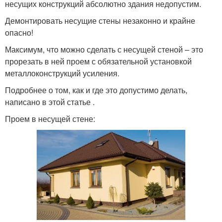
несущих конструкций абсолютно здания недопустим.
Демонтировать несущие стены незаконно и крайне
опасно!
Максимум, что можно сделать с несущей стеной – это
прорезать в ней проем с обязательной установкой
металлоконструкций усиления.
Подробнее о том, как и где это допустимо делать,
написано в этой статье .
Проем в несущей стене: