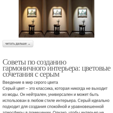
читать дальше →
Советы по созданию
гармоничного интерьера: цветовые
сочетания с серым
Введение в мир серого цвета
Серый цвет – это классика, которая никогда не выходит
из моды. Он нейтрален, универсален и может быть
использован в любом стиле интерьера. Серый идеально
подходит для создания спокойной и уравновешенной
атмосферы в помещении. Однако, чтобы интерьер не