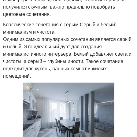
получился скучным, важно правильно подобрать
цветовые сочетания.
Классические сочетания с серым Серый и белый:
минимализм и чистота
Одним из самых популярных сочетаний является серый
и белый. Это идеальный дуэт для создания
минималистичного интерьера. Белый добавляет света и
чистоты, а серый – глубины иности. Такое сочетание
подходит для кухонь, ванных комнат и жилых
помещений.