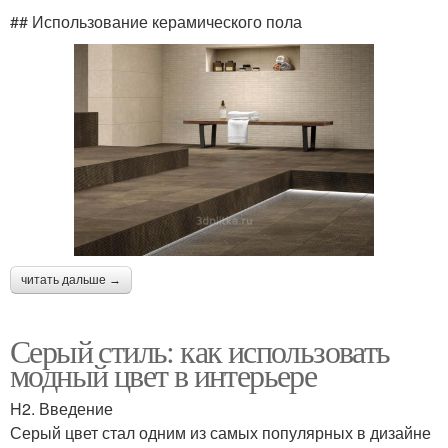
## Использование керамического пола
читать дальше →
Серый стиль: как использовать
модный цвет в интерьере
H2. Введение
Серый цвет стал одним из самых популярных в дизайне