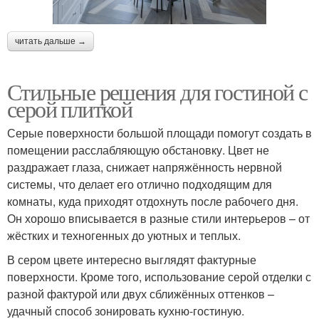
читать дальше →
Стильные решения для гостиной с
серой плиткой
Серые поверхности большой площади помогут создать в
помещении расслабляющую обстановку. Цвет не
раздражает глаза, снижает напряжённость нервной
системы, что делает его отлично подходящим для
комнаты, куда приходят отдохнуть после рабочего дня.
Он хорошо вписывается в разные стили интерьеров – от
жёстких и техногенных до уютных и теплых.
В сером цвете интересно выглядят фактурные
поверхности. Кроме того, использование серой отделки с
разной фактурой или двух сближённых оттенков –
удачный способ зонировать кухню-гостиную.