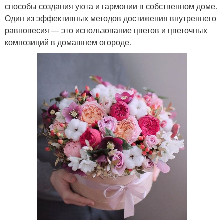
способы создания уюта и гармонии в собственном доме.
Один из эффективных методов достижения внутреннего
равновесия — это использование цветов и цветочных
композиций в домашнем огороде.