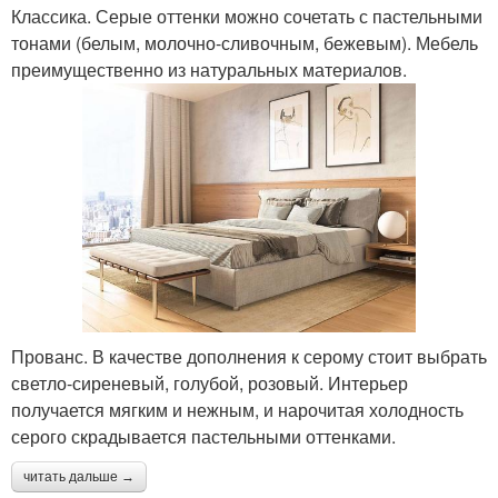
Классика. Серые оттенки можно сочетать с пастельными
тонами (белым, молочно-сливочным, бежевым). Мебель
преимущественно из натуральных материалов.
Прованс. В качестве дополнения к серому стоит выбрать
светло-сиреневый, голубой, розовый. Интерьер
получается мягким и нежным, и нарочитая холодность
серого скрадывается пастельными оттенками.
читать дальше →