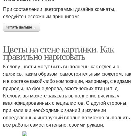
При составлении цветограммы дизайна комнаты,
следуйте несложным принципам:
читать дальше →
Цветы на стене картинки. Как
правильно нарисовать
К слову, цветы могут быть выполнены как отдельно,
являясь, таким образом, самостоятельным сюжетом, так
и в составе какой-либо композиции, например, с видами
природы, на фоне дерева, экзотических птиц и т. д.
К слову, вы можете заказать выполнение рисунка у
квалифицированных специалистов. С другой стороны,
при наличии необходимых знаний и изучении
определенных инструкций вполне возможно выполнить
все работы самостоятельно, своими руками.