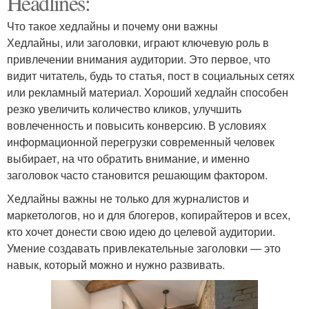
Headlines:
Что такое хедлайны и почему они важны
Хедлайны, или заголовки, играют ключевую роль в
привлечении внимания аудитории. Это первое, что
видит читатель, будь то статья, пост в социальных сетях
или рекламный материал. Хороший хедлайн способен
резко увеличить количество кликов, улучшить
вовлеченность и повысить конверсию. В условиях
информационной перегрузки современный человек
выбирает, на что обратить внимание, и именно
заголовок часто становится решающим фактором.
Хедлайны важны не только для журналистов и
маркетологов, но и для блогеров, копирайтеров и всех,
кто хочет донести свою идею до целевой аудитории.
Умение создавать привлекательные заголовки — это
навык, который можно и нужно развивать.