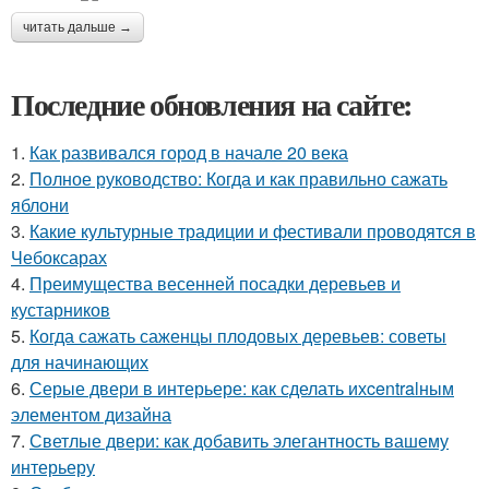
читать дальше →
Последние обновления на сайте:
1.
Как развивался город в начале 20 века
2.
Полное руководство: Когда и как правильно сажать
яблони
3.
Какие культурные традиции и фестивали проводятся в
Чебоксарах
4.
Преимущества весенней посадки деревьев и
кустарников
5.
Когда сажать саженцы плодовых деревьев: советы
для начинающих
6.
Серые двери в интерьере: как сделать ихcentralным
элементом дизайна
7.
Светлые двери: как добавить элегантность вашему
интерьеру