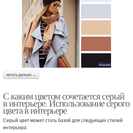
читать дальше →
С каким цветом сочетается серый
в интерьере. Использование серого
цвета в интерьере
Серый цвет может стать базой для следующих стилей
интерьера: