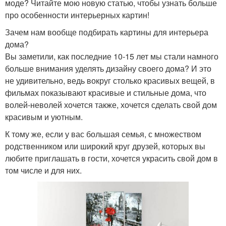
моде? Читайте мою новую статью, чтобы узнать больше
про особенности интерьерных картин!
Зачем нам вообще подбирать картины для интерьера
дома?
Вы заметили, как последние 10-15 лет мы стали намного
больше внимания уделять дизайну своего дома? И это
не удивительно, ведь вокруг столько красивых вещей, в
фильмах показывают красивые и стильные дома, что
волей-неволей хочется также, хочется сделать свой дом
красивым и уютным.
К тому же, если у вас большая семья, с множеством
родственником или широкий круг друзей, которых вы
любите приглашать в гости, хочется украсить свой дом в
том числе и для них.