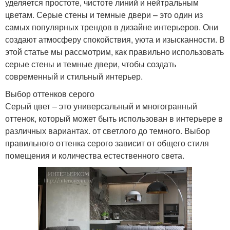
уделяется простоте, чистоте линий и нейтральным
цветам. Серые стены и темные двери – это один из
самых популярных трендов в дизайне интерьеров. Они
создают атмосферу спокойствия, уюта и изысканности. В
этой статье мы рассмотрим, как правильно использовать
серые стены и темные двери, чтобы создать
современный и стильный интерьер.
Выбор оттенков серого
Серый цвет – это универсальный и многогранный
оттенок, который может быть использован в интерьере в
различных вариантах. от светлого до темного. Выбор
правильного оттенка серого зависит от общего стиля
помещения и количества естественного света.