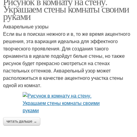
Рисунок в комнату на стену.
Украшаем стены комнаты своими
руками
Акварельные узоры
Если вы в поисках нежного и в, то же время акцентного
решения, эта вариация идеальна для эффектного
творческого проявления. Для создания такого
орнамента в идеале подойдут белые стены, но также
рисунок будет прекрасно смотреться на стенах
пастельных оттенков. Акварельный узор может
расположиться в качестве акцентного участка стены
одной из комнат.
читать дальше →