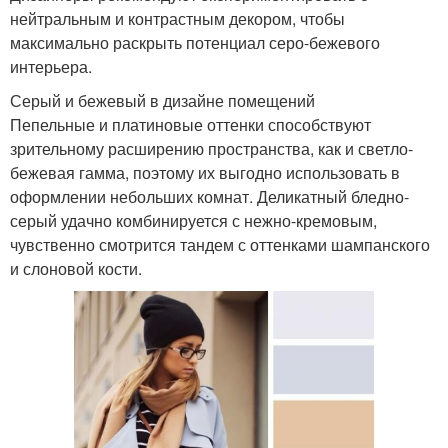
нейтральным и контрастным декором, чтобы
максимально раскрыть потенциал серо-бежевого
интерьера.
Серый и бежевый в дизайне помещений
Пепельные и платиновые оттенки способствуют
зрительному расширению пространства, как и светло-
бежевая гамма, поэтому их выгодно использовать в
оформлении небольших комнат. Деликатный бледно-
серый удачно комбинируется с нежно-кремовым,
чувственно смотрится тандем с оттенками шампанского
и слоновой кости.