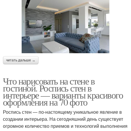
читать дальше →
Что нарисовать на стене в
гостиной. Роспись стен в
интерьере — варианты красивого
оформления на 70 фото
Роспись стен — по-настоящему уникальное явление в
создании интерьера. На сегодняшний день существует
огромное количество приемов и технологий выполнения