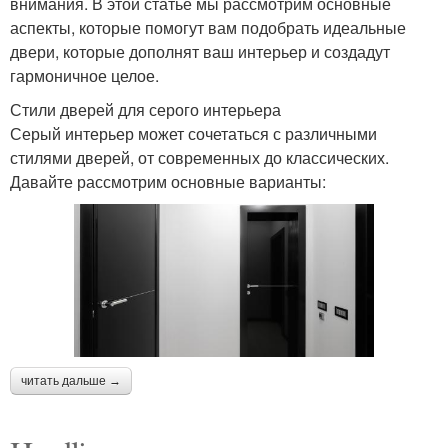
внимания. В этой статье мы рассмотрим основные
аспекты, которые помогут вам подобрать идеальные
двери, которые дополнят ваш интерьер и создадут
гармоничное целое.
Стили дверей для серого интерьера
Серый интерьер может сочетаться с различными
стилями дверей, от современных до классических.
Давайте рассмотрим основные варианты:
читать дальше →