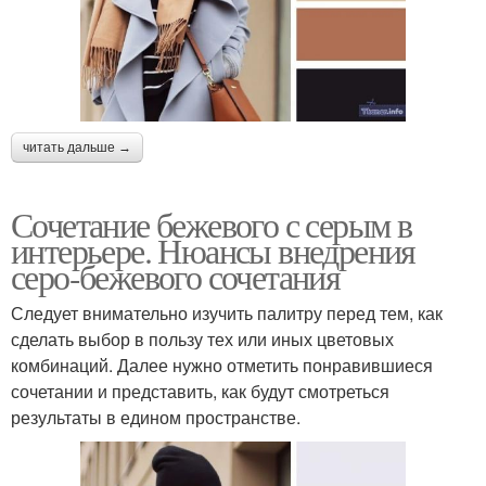
читать дальше →
Сочетание бежевого с серым в
интерьере. Нюансы внедрения
серо-бежевого сочетания
Следует внимательно изучить палитру перед тем, как
сделать выбор в пользу тех или иных цветовых
комбинаций. Далее нужно отметить понравившиеся
сочетании и представить, как будут смотреться
результаты в едином пространстве.