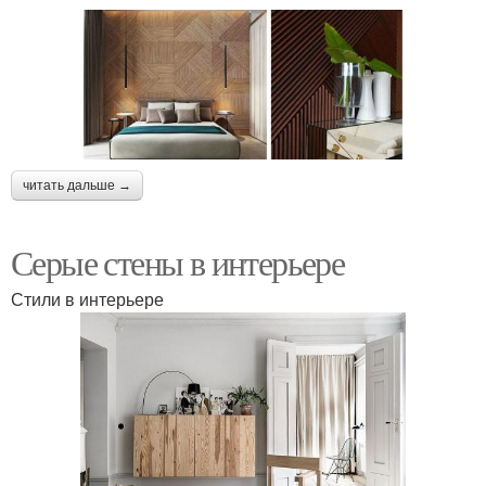
читать дальше →
Серые стены в интерьере
Стили в интерьере