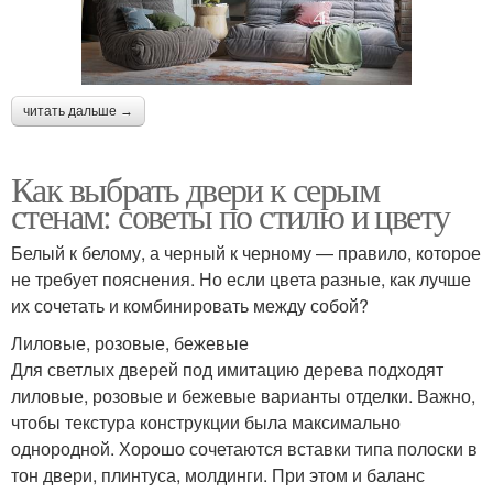
читать дальше →
Как выбрать двери к серым
стенам: советы по стилю и цвету
Белый к белому, а черный к черному — правило, которое
не требует пояснения. Но если цвета разные, как лучше
их сочетать и комбинировать между собой?
Лиловые, розовые, бежевые
Для светлых дверей под имитацию дерева подходят
лиловые, розовые и бежевые варианты отделки. Важно,
чтобы текстура конструкции была максимально
однородной. Хорошо сочетаются вставки типа полоски в
тон двери, плинтуса, молдинги. При этом и баланс