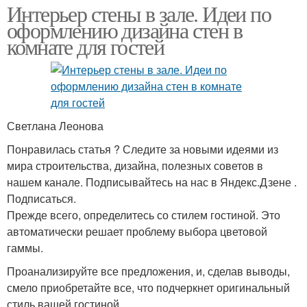
Интерьер стены в зале. Идеи по
оформлению дизайна стен в
комнате для гостей
Светлана Леонова
Понравилась статья ? Следите за новыми идеями из
мира строительства, дизайна, полезных советов в
нашем канале. Подписывайтесь на нас в Яндекс.Дзене .
Подписаться.
Прежде всего, определитесь со стилем гостиной. Это
автоматически решает проблему выбора цветовой
гаммы.
Проанализируйте все предложения, и, сделав выводы,
смело приобретайте все, что подчеркнет оригинальный
стиль вашей гостиной.