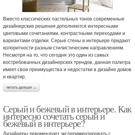
Вместо классических пастельных тонов современные
дизайнерские решения дополняются интересными
цветовыми сочетаниями, контрастными переходами и
вариантами отделки. Серые стены в интерьере придают
колоритности разным стилистическим направлениям.
Несмотря на то, что сегодня это один из самых
востребованных дизайнерских трендов, данная палитра
имеет свои преимущества и недостатки в дизайне домов
и квартир.
читать дальше →
Серый и бежевый в интерьере. Как
интересно сочетать серый и
бежевый в интерьере?
Дизайнеры рекомендуют экспериментировать с