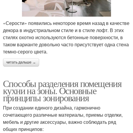
«Серости» появились некоторое время назад в качестве
декора в индустриальном стиле и в стиле лофт. В этих
стилях охотно используются бетонные поверхности, в
таком варианте довольно часто присутствует одна стена
темно-серого цвета.
читать дальше →
Способы разделения помещения
кухни на зоны. Основные
принципы зонирования
При создании единого дизайна, гармонично
сочетающего различные материалы, приемы отделки,
мебель и другие аксессуары, важно соблюдать ряд
общих принципов: