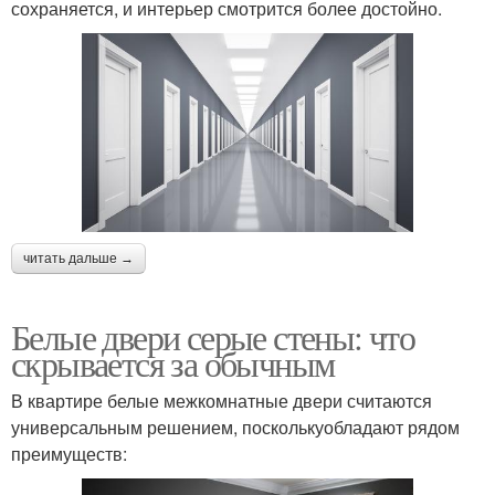
сохраняется, и интерьер смотрится более достойно.
читать дальше →
Белые двери серые стены: что
скрывается за обычным
В квартире белые межкомнатные двери считаются
универсальным решением, посколькуобладают рядом
преимуществ: