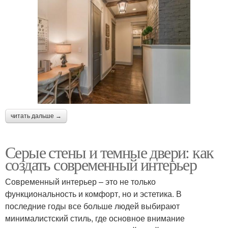
читать дальше →
Серые стены и темные двери: как
создать современный интерьер
Современный интерьер – это не только
функциональность и комфорт, но и эстетика. В
последние годы все больше людей выбирают
минималистский стиль, где основное внимание