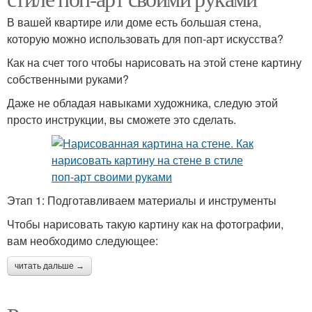
В вашей квартире или доме есть большая стена,
которую можно использовать для поп-арт искусства?
Как на счет того чтобы нарисовать на этой стене картину
собственными руками?
Даже не обладая навыками художника, следую этой
просто инструкции, вы сможете это сделать.
Этап 1: Подготавливаем материалы и инструменты
Чтобы нарисовать такую картину как на фотографии,
вам необходимо следующее:
читать дальше →