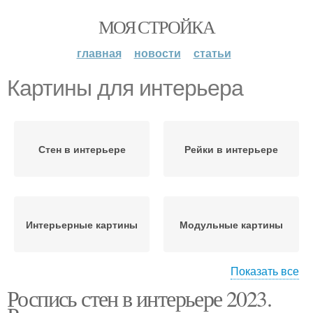
МОЯ СТРОЙКА
главная
новости
статьи
Картины для интерьера
Стен в интерьере
Рейки в интерьере
Интерьерные картины
Модульные картины
Показать все
Роспись стен в интерьере 2023.
Оформление в
Картины в интерьере
интерьере