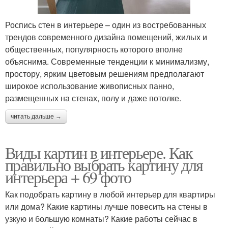
Роспись стен в интерьере – один из востребованных
трендов современного дизайна помещений, жилых и
общественных, популярность которого вполне
объяснима. Современные тенденции к минимализму,
простору, ярким цветовым решениям предполагают
широкое использование живописных панно,
размещенных на стенах, полу и даже потолке.
читать дальше →
Виды картин в интерьере. Как
правильно выбрать картину для
интерьера + 69 фото
Как подобрать картину в любой интерьер для квартиры
или дома? Какие картины лучше повесить на стены в
узкую и большую комнаты? Какие работы сейчас в