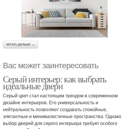
читать дальше →
Вас может заинтересовать
Серый интерьер: как выбрать
идеальные двери
Серый цвет стал настоящим трендом в современном
дизайне интерьеров. Его универсальность и
нейтральность позволяют создавать спокойные,
элегантные и минималистичные пространства. Однако
выбор дверей для серого интерьера требует особого