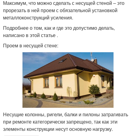
Максимум, что можно сделать с несущей стеной – это
прорезать в ней проем с обязательной установкой
металлоконструкций усиления.
Подробнее о том, как и где это допустимо делать,
написано в этой статье .
Проем в несущей стене:
Несущие колонны, ригели, балки и пилоны затрагивать
при ремонте категорически запрещено, так как эти
элементы конструкции несут основную нагрузку.