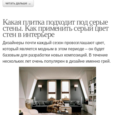
читать дальше →
Какая плитка подходит под серые
стены. Как применить серый цвет
стен в интерьере
Дизайнеры почти каждый сезон провозглашают цвет,
который является модным в этом периоде – он будет
базовым для разработки новых композиций. В течение
нескольких лет очень популярен в дизайне именно грей.