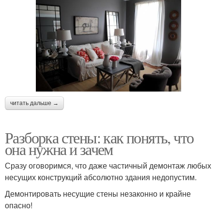
читать дальше →
Разборка стены: как понять, что
она нужна и зачем
Сразу оговоримся, что даже частичный демонтаж любых
несущих конструкций абсолютно здания недопустим.
Демонтировать несущие стены незаконно и крайне
опасно!