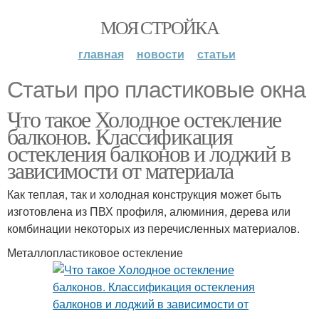
МОЯ СТРОЙКА
главная
новости
статьи
Статьи про пластиковые окна
Что такое Холодное остекление
балконов. Классификация
остекления балконов и лоджий в
зависимости от материала
Как теплая, так и холодная конструкция может быть
изготовлена из ПВХ профиля, алюминия, дерева или
комбинации некоторых из перечисленных материалов.
Металлопластиковое остекление