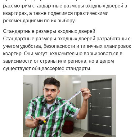
рассмотрим стандартные размеры входных дверей в
квартирах, а также поделимся практическими
рекомендациями по их выбору.
Стандартные размеры входных дверей
Стандартные размеры входных дверей разработаны с
учетом удобства, безопасности и типичных планировок
квартир. Они могут незначительно варьироваться в
зависимости от страны или региона, но в целом
существуют общеaccepted стандарты.