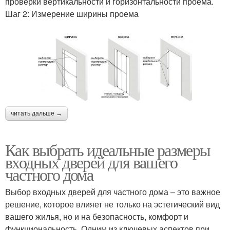
проверки вертикальности и горизонтальности проема.
Шаг 2: Измерение ширины проема
читать дальше →
Как выбрать идеальные размеры
входных дверей для вашего
частного дома
Выбор входных дверей для частного дома – это важное
решение, которое влияет не только на эстетический вид
вашего жилья, но и на безопасность, комфорт и
функциональность. Одним из ключевых аспектов при