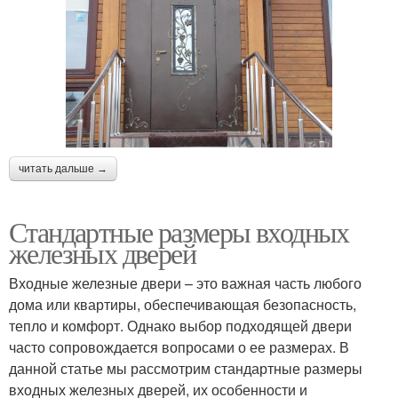
читать дальше →
Стандартные размеры входных
железных дверей
Входные железные двери – это важная часть любого
дома или квартиры, обеспечивающая безопасность,
тепло и комфорт. Однако выбор подходящей двери
часто сопровождается вопросами о ее размерах. В
данной статье мы рассмотрим стандартные размеры
входных железных дверей, их особенности и