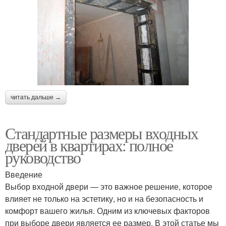
читать дальше →
Стандартные размеры входных
дверей в квартирах: полное
руководство
Введение
Выбор входной двери — это важное решение, которое
влияет не только на эстетику, но и на безопасность и
комфорт вашего жилья. Одним из ключевых факторов
при выборе двери является ее размер. В этой статье мы