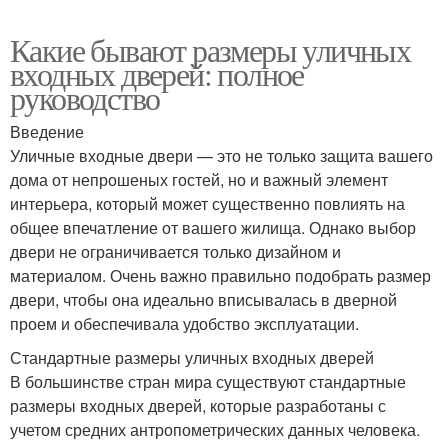
Какие бывают размеры уличных
входных дверей: полное
руководство
Введение
Уличные входные двери — это не только защита вашего
дома от непрошеных гостей, но и важный элемент
интерьера, который может существенно повлиять на
общее впечатление от вашего жилища. Однако выбор
двери не ограничивается только дизайном и
материалом. Очень важно правильно подобрать размер
двери, чтобы она идеально вписывалась в дверной
проем и обеспечивала удобство эксплуатации.
Стандартные размеры уличных входных дверей
В большинстве стран мира существуют стандартные
размеры входных дверей, которые разработаны с
учетом средних антропометрических данных человека.