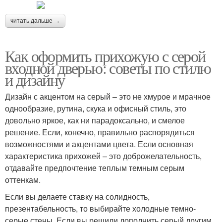
читать дальше →
Как оформить прихожую с серой
входной дверью: советы по стилю
и дизайну
Дизайн с акцентом на серый – это не хмурое и мрачное
однообразие, рутина, скука и офисный стиль, это
довольно яркое, как ни парадоксально, и смелое
решение. Если, конечно, правильно распорядиться
возможностями и акцентами цвета. Если основная
характеристика прихожей – это доброжелательность,
отдавайте предпочтение теплым темным серым
оттенкам.
Если вы делаете ставку на солидность,
презентабельность, то выбирайте холодные темно-
серые стены. Если вы решили дополнить серый другим