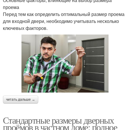
Основные факторы, влияющие на выбор размера
проема
Перед тем как определить оптимальный размер проема
для входной двери, необходимо учитывать несколько
ключевых факторов.
читать дальше →
Стандартные размеры дверных
проёмов в частном доме: полное