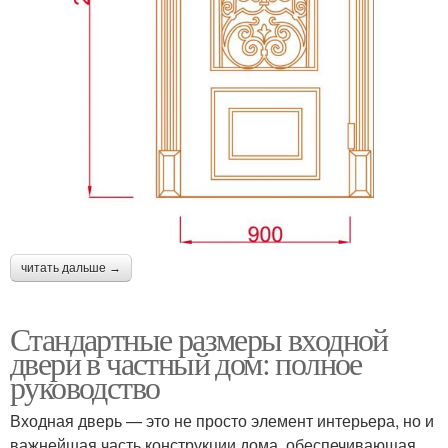
читать дальше →
Стандартные размеры входной
двери в частный дом: полное
руководство
Входная дверь — это не просто элемент интерьера, но и
важнейшая часть конструкции дома, обеспечивающая