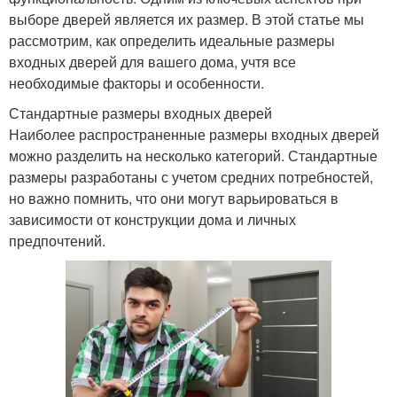
выборе дверей является их размер. В этой статье мы
рассмотрим, как определить идеальные размеры
входных дверей для вашего дома, учтя все
необходимые факторы и особенности.
Стандартные размеры входных дверей
Наиболее распространенные размеры входных дверей
можно разделить на несколько категорий. Стандартные
размеры разработаны с учетом средних потребностей,
но важно помнить, что они могут варьироваться в
зависимости от конструкции дома и личных
предпочтений.