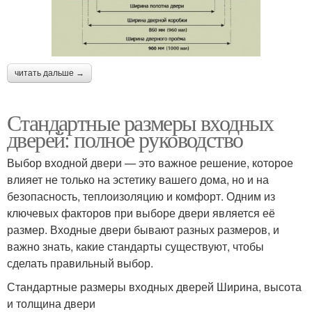
читать дальше →
Стандартные размеры входных
дверей: полное руководство
Выбор входной двери — это важное решение, которое
влияет не только на эстетику вашего дома, но и на
безопасность, теплоизоляцию и комфорт. Одним из
ключевых факторов при выборе двери является её
размер. Входные двери бывают разных размеров, и
важно знать, какие стандарты существуют, чтобы
сделать правильный выбор.
Стандартные размеры входных дверей Ширина, высота
и толщина двери