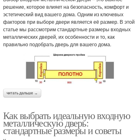
решение, которое влияет на безопасность, комфорт и
эстетический вид вашего дома. Одним из ключевых
факторов при выборе двери является её размер. В этой
статье мы рассмотрим стандартные размеры входных
металлических дверей, их особенности и то, как
правильно подобрать дверь для вашего дома.
читать дальше →
Как выбрать идеальную входную
металлическую дверь:
стандартные размеры и советы