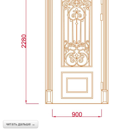
читать дальше →