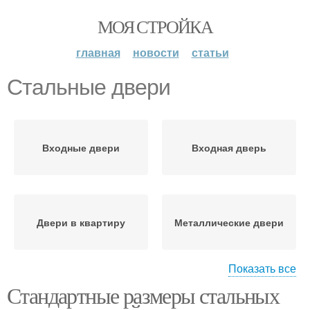
МОЯ СТРОЙКА
главная
новости
статьи
Стальные двери
Входные двери
Входная дверь
Двери в квартиру
Металлические двери
Показать все
Стандартные размеры стальных
Уличные двери