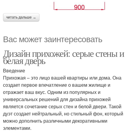
читать дальше →
Вас может заинтересовать
Дизайн прихожей: серые стены и
белая дверь
Введение
Прихожая – это лицо вашей квартиры или дома. Она
создает первое впечатление о вашем жилище и
отражает ваш вкус. Одним из популярных и
универсальных решений для дизайна прихожей
является сочетание серых стен и белой двери. Такой
дуэт создает нейтральный, но стильный фон, который
можно дополнить различными декоративными
элементами.