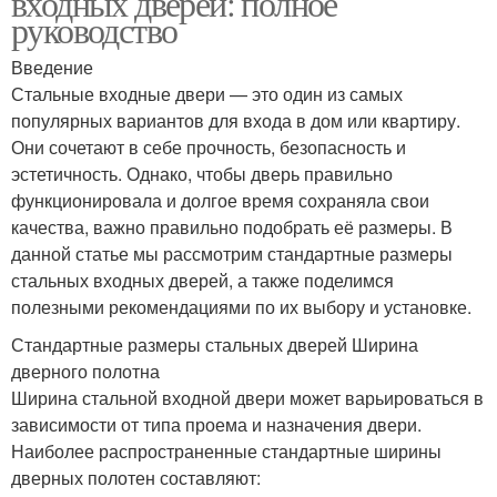
входных дверей: полное
руководство
Введение
Стальные входные двери — это один из самых
популярных вариантов для входа в дом или квартиру.
Они сочетают в себе прочность, безопасность и
эстетичность. Однако, чтобы дверь правильно
функционировала и долгое время сохраняла свои
качества, важно правильно подобрать её размеры. В
данной статье мы рассмотрим стандартные размеры
стальных входных дверей, а также поделимся
полезными рекомендациями по их выбору и установке.
Стандартные размеры стальных дверей Ширина
дверного полотна
Ширина стальной входной двери может варьироваться в
зависимости от типа проема и назначения двери.
Наиболее распространенные стандартные ширины
дверных полотен составляют: