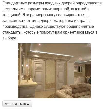
Стандартные размеры входных дверей определяются
несколькими параметрами: шириной, высотой и
толщиной. Эти размеры могут варьироваться в
зависимости от типа двери, материала и страны
производства. Однако существуют общепринятые
стандарты, которые помогут вам ориентироваться в
выборе.
читать дальше →