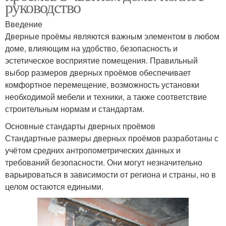
руководство
Введение
Дверные проёмы являются важным элементом в любом
доме, влияющим на удобство, безопасность и
эстетическое восприятие помещения. Правильный
выбор размеров дверных проёмов обеспечивает
комфортное перемещение, возможность установки
необходимой мебели и техники, а также соответствие
строительным нормам и стандартам.
Основные стандарты дверных проёмов
Стандартные размеры дверных проёмов разработаны с
учётом средних антропометрических данных и
требований безопасности. Они могут незначительно
варьироваться в зависимости от региона и страны, но в
целом остаются едиными.