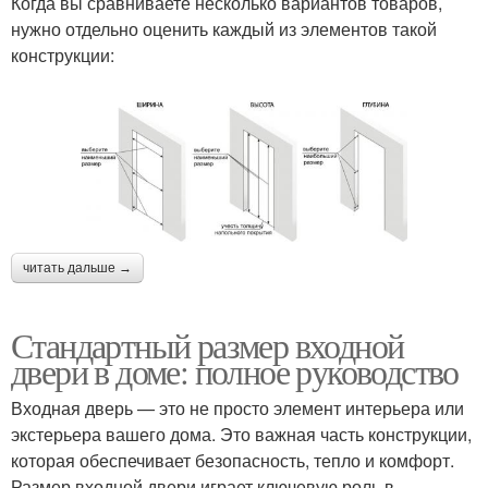
Когда вы сравниваете несколько вариантов товаров,
нужно отдельно оценить каждый из элементов такой
конструкции:
читать дальше →
Стандартный размер входной
двери в доме: полное руководство
Входная дверь — это не просто элемент интерьера или
экстерьера вашего дома. Это важная часть конструкции,
которая обеспечивает безопасность, тепло и комфорт.
Размер входной двери играет ключевую роль в