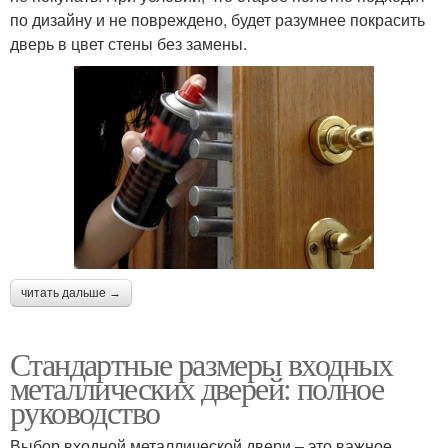
по дизайну и не повреждено, будет разумнее покрасить
дверь в цвет стены без замены.
читать дальше →
Стандартные размеры входных
металлических дверей: полное
руководство
Выбор входной металлической двери – это важное