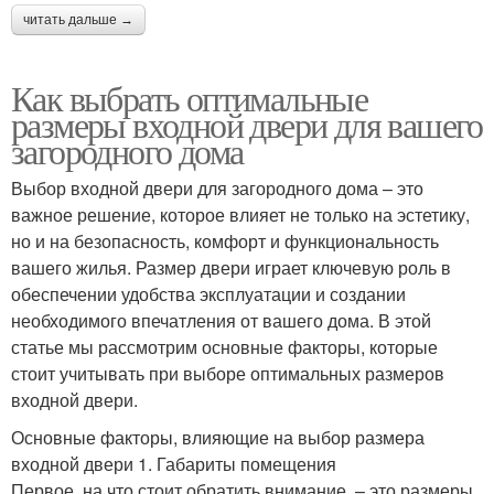
читать дальше →
Как выбрать оптимальные
размеры входной двери для вашего
загородного дома
Выбор входной двери для загородного дома – это
важное решение, которое влияет не только на эстетику,
но и на безопасность, комфорт и функциональность
вашего жилья. Размер двери играет ключевую роль в
обеспечении удобства эксплуатации и создании
необходимого впечатления от вашего дома. В этой
статье мы рассмотрим основные факторы, которые
стоит учитывать при выборе оптимальных размеров
входной двери.
Основные факторы, влияющие на выбор размера
входной двери 1. Габариты помещения
Первое, на что стоит обратить внимание, – это размеры