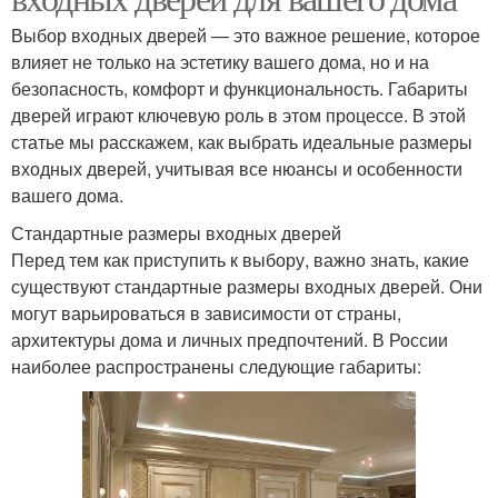
Выбор входных дверей — это важное решение, которое
влияет не только на эстетику вашего дома, но и на
безопасность, комфорт и функциональность. Габариты
дверей играют ключевую роль в этом процессе. В этой
статье мы расскажем, как выбрать идеальные размеры
входных дверей, учитывая все нюансы и особенности
вашего дома.
Стандартные размеры входных дверей
Перед тем как приступить к выбору, важно знать, какие
существуют стандартные размеры входных дверей. Они
могут варьироваться в зависимости от страны,
архитектуры дома и личных предпочтений. В России
наиболее распространены следующие габариты: