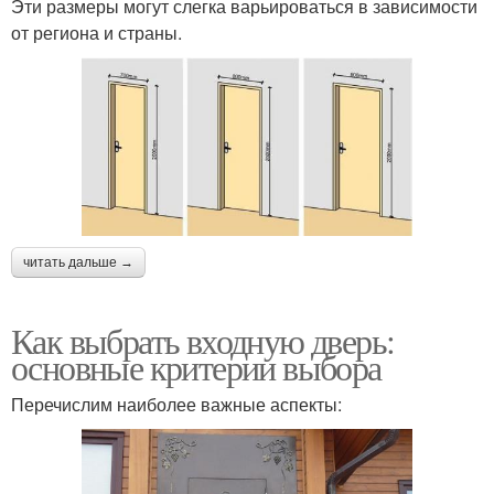
Эти размеры могут слегка варьироваться в зависимости
от региона и страны.
читать дальше →
Как выбрать входную дверь:
основные критерии выбора
Перечислим наиболее важные аспекты: