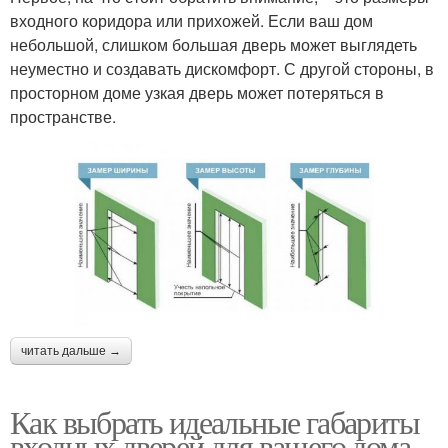
входного коридора или прихожей. Если ваш дом
небольшой, слишком большая дверь может выглядеть
неуместно и создавать дискомфорт. С другой стороны, в
просторном доме узкая дверь может потеряться в
пространстве.
читать дальше →
Как выбрать идеальные габариты
входных дверей для вашего дома