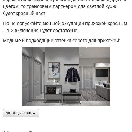
цветом, то трендовым партнером для светлой кухни
будет красный цвет.
Но не допускайте мощной оккупации прихожей красным
– 1-2 включения будет достаточно.
Модные и подходящие оттенки серого для прихожей:
читать дальше →