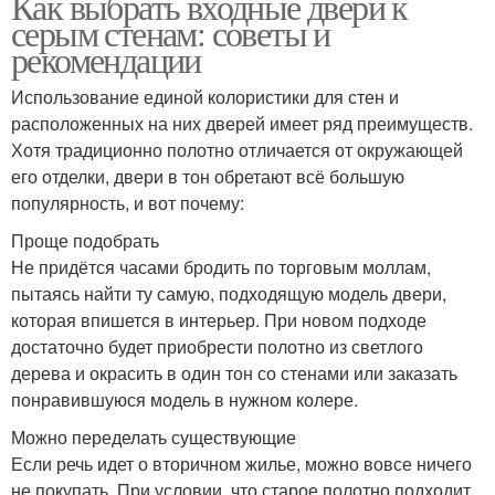
Как выбрать входные двери к
серым стенам: советы и
рекомендации
Использование единой колористики для стен и
расположенных на них дверей имеет ряд преимуществ.
Хотя традиционно полотно отличается от окружающей
его отделки, двери в тон обретают всё большую
популярность, и вот почему:
Проще подобрать
Не придётся часами бродить по торговым моллам,
пытаясь найти ту самую, подходящую модель двери,
которая впишется в интерьер. При новом подходе
достаточно будет приобрести полотно из светлого
дерева и окрасить в один тон со стенами или заказать
понравившуюся модель в нужном колере.
Можно переделать существующие
Если речь идет о вторичном жилье, можно вовсе ничего
не покупать. При условии, что старое полотно подходит