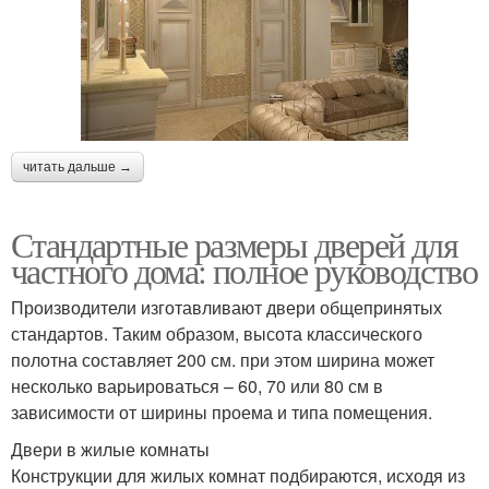
читать дальше →
Стандартные размеры дверей для
частного дома: полное руководство
Производители изготавливают двери общепринятых
стандартов. Таким образом, высота классического
полотна составляет 200 см. при этом ширина может
несколько варьироваться – 60, 70 или 80 см в
зависимости от ширины проема и типа помещения.
Двери в жилые комнаты
Конструкции для жилых комнат подбираются, исходя из