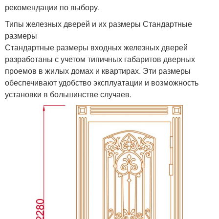
рекомендации по выбору.
Типы железных дверей и их размеры Стандартные
размеры
Стандартные размеры входных железных дверей
разработаны с учетом типичных габаритов дверных
проемов в жилых домах и квартирах. Эти размеры
обеспечивают удобство эксплуатации и возможность
установки в большинстве случаев.