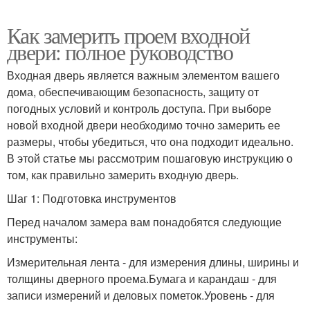
Как замерить проем входной
двери: полное руководство
Входная дверь является важным элементом вашего
дома, обеспечивающим безопасность, защиту от
погодных условий и контроль доступа. При выборе
новой входной двери необходимо точно замерить ее
размеры, чтобы убедиться, что она подходит идеально.
В этой статье мы рассмотрим пошаговую инструкцию о
том, как правильно замерить входную дверь.
Шаг 1: Подготовка инструментов
Перед началом замера вам понадобятся следующие
инструменты:
Измерительная лента - для измерения длины, ширины и
толщины дверного проема.Бумага и карандаш - для
записи измерений и деловых пометок.Уровень - для