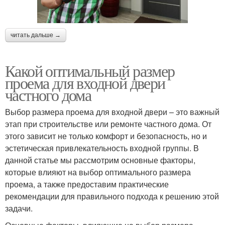
читать дальше →
Какой оптимальный размер
проема для входной двери
частного дома
Выбор размера проема для входной двери – это важный
этап при строительстве или ремонте частного дома. От
этого зависит не только комфорт и безопасность, но и
эстетическая привлекательность входной группы. В
данной статье мы рассмотрим основные факторы,
которые влияют на выбор оптимального размера
проема, а также предоставим практические
рекомендации для правильного подхода к решению этой
задачи.