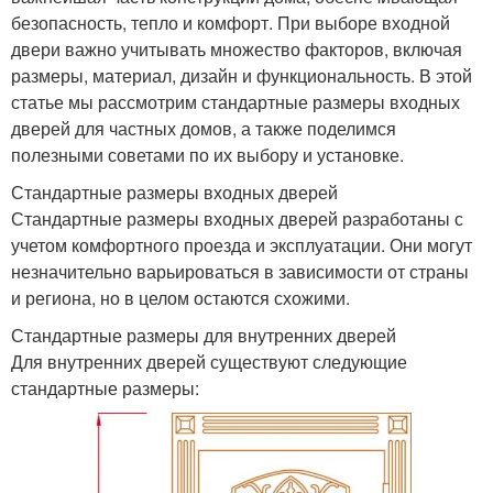
безопасность, тепло и комфорт. При выборе входной
двери важно учитывать множество факторов, включая
размеры, материал, дизайн и функциональность. В этой
статье мы рассмотрим стандартные размеры входных
дверей для частных домов, а также поделимся
полезными советами по их выбору и установке.
Стандартные размеры входных дверей
Стандартные размеры входных дверей разработаны с
учетом комфортного проезда и эксплуатации. Они могут
незначительно варьироваться в зависимости от страны
и региона, но в целом остаются схожими.
Стандартные размеры для внутренних дверей
Для внутренних дверей существуют следующие
стандартные размеры: