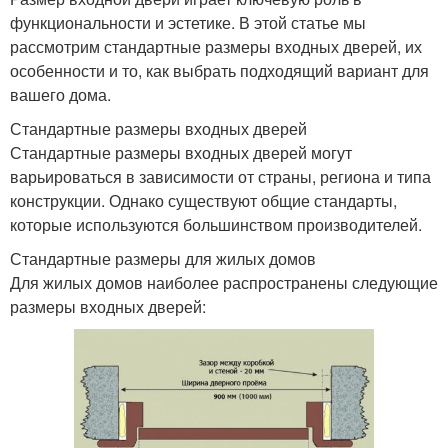
функциональности и эстетике. В этой статье мы
рассмотрим стандартные размеры входных дверей, их
особенности и то, как выбрать подходящий вариант для
вашего дома.
Стандартные размеры входных дверей
Стандартные размеры входных дверей могут
варьироваться в зависимости от страны, региона и типа
конструкции. Однако существуют общие стандарты,
которые используются большинством производителей.
Стандартные размеры для жилых домов
Для жилых домов наиболее распространены следующие
размеры входных дверей: