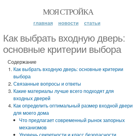
МОЯ СТРОЙКА
главная
новости
статьи
Как выбрать входную дверь:
основные критерии выбора
Содержание
Как выбрать входную дверь: основные критерии
выбора
Связанные вопросы и ответы
Какие материалы лучше всего подходят для
входных дверей
Как определить оптимальный размер входной двери
для моего дома
Что предлагает современный рынок запорных
механизмов
Уровень секретности и класс безопасности