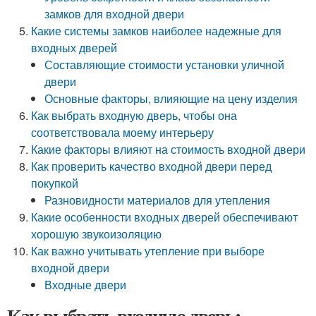
замков для входной двери
Какие системы замков наиболее надежные для
входных дверей
Составляющие стоимости установки уличной
двери
Основные факторы, влияющие на цену изделия
Как выбрать входную дверь, чтобы она
соответствовала моему интерьеру
Какие факторы влияют на стоимость входной двери
Как проверить качество входной двери перед
покупкой
Разновидности материалов для утепления
Какие особенности входных дверей обеспечивают
хорошую звукоизоляцию
Как важно учитывать утепление при выборе
входной двери
Входные двери
Как выбрать входную дверь: