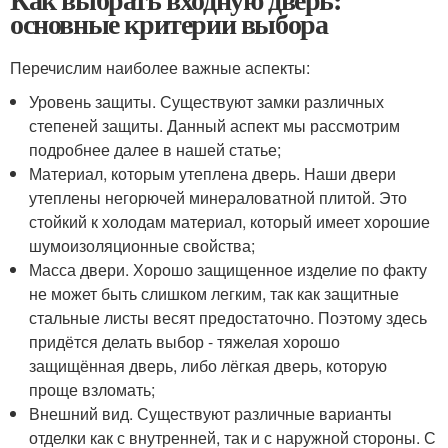
основные критерии выбора
Перечислим наиболее важные аспекты:
Уровень защиты. Существуют замки различных
степеней защиты. Данный аспект мы рассмотрим
подробнее далее в нашей статье;
Материал, которым утеплена дверь. Наши двери
утеплены негорючей минераловатной плитой. Это
стойкий к холодам материал, который имеет хорошие
шумоизоляционные свойства;
Масса двери. Хорошо защищенное изделие по факту
не может быть слишком легким, так как защитные
стальные листы весят предостаточно. Поэтому здесь
придётся делать выбор - тяжелая хорошо
защищённая дверь, либо лёгкая дверь, которую
проще взломать;
Внешний вид. Существуют различные варианты
отделки как с внутренней, так и с наружной стороны. С