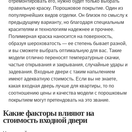
отремонтировать его, нужно будет только выбрать
правильную краску.
Порошковое покрытие
. Один из
популярнейших видов отделки. Он близок по смыслу к
предыдущему варианту, но благодаря специальным
красителям и технологиям надежнее и прочнее.
Полимерная краска наносится на поверхность,
образуя шероховатость — ее степень бывает разной,
и вы сможете выбрать оптимальную для вас. Такие
модели отлично переносят температурные скачки,
частые открывания и закрывания, случайные удары и
задевания. Входные двери с таким напылением
имеют адекватную стоимость. Если вы не знаете,
какая входная дверь лучше для квартиры, то по
соотношению цены и качества модели с порошковым
покрытием могут претендовать на это звание.
Какие факторы влияют на
стоимость входной двери