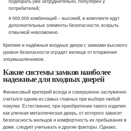
подобрать уже затруднительно, популярен у
потребителей;
4 000 000 комбинаций – высокий, в комплекте идут
дополнительные элементы безопасности, вскрыть
отмычкой невозможно.
Крепкие и надёжные входные двери с замками высокого
уровня безопасности оградят жилище от вторжения
злоумышленников.
Какие системы замков наиболее
надежные для входных дверей
Финансовый критерий всегда и совершенно заслуженно
считался одним из самых главных при выборе любой
покупке. Естественно, при приобретении такого изделия
как уличная металлическая дверь, от которого зависит
безопасность жильцов и комфортность их пребывания в
доме, следует учитывать и другие факторы. Однако,