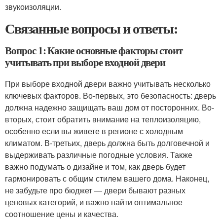
звукоизоляции.
Связанные вопросы и ответы:
Вопрос 1: Какие основные факторы стоит
учитывать при выборе входной двери
При выборе входной двери важно учитывать несколько
ключевых факторов. Во-первых, это безопасность: дверь
должна надежно защищать ваш дом от посторонних. Во-
вторых, стоит обратить внимание на теплоизоляцию,
особенно если вы живете в регионе с холодным
климатом. В-третьих, дверь должна быть долговечной и
выдерживать различные погодные условия. Также
важно подумать о дизайне и том, как дверь будет
гармонировать с общим стилем вашего дома. Наконец,
не забудьте про бюджет — двери бывают разных
ценовых категорий, и важно найти оптимальное
соотношение цены и качества.