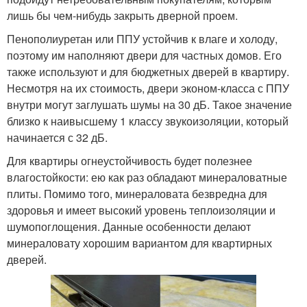
лишь бы чем-нибудь закрыть дверной проем.
Пенополиуретан или ППУ устойчив к влаге и холоду,
поэтому им наполняют двери для частных домов. Его
также используют и для бюджетных дверей в квартиру.
Несмотря на их стоимость, двери эконом-класса с ППУ
внутри могут заглушать шумы на 30 дБ. Такое значение
близко к наивысшему 1 классу звукоизоляции, который
начинается с 32 дБ.
Для квартиры огнеустойчивость будет полезнее
влагостойкости: ею как раз обладают минераловатные
плиты. Помимо того, минераловата безвредна для
здоровья и имеет высокий уровень теплоизоляции и
шумопоглощения. Данные особенности делают
минераловату хорошим вариантом для квартирных
дверей.