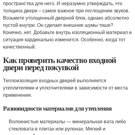
пространства для него. И неразумно утверждать, что
толщина двери – самое важное при поглощении звуков.
Возьмите утолщенный дверной блок, однако абсолютно
пустой внутри. Он сделает внешние шумы тише?
Конечно, нет. Добавьте внутрь изоляционный материал и
ситуация кардинально изменится. Особенно, когда тот
качественный.
Как проверить качество входной
двери перед покупкой
Теплоизоляция входных дверей выполняется
утеплителями и уплотнителями в зависимости от места
применения.
Разновидности материалов для утепления
Волокнистые материалы — минеральная вата либо
стекловата в плитах или рулонах. Мягкий и