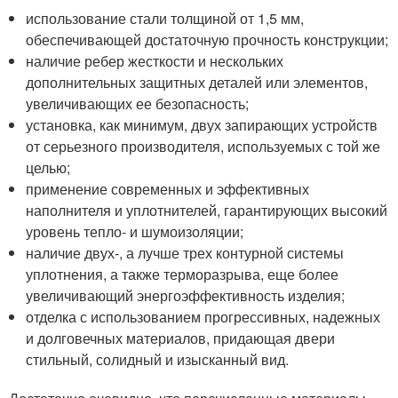
использование стали толщиной от 1,5 мм,
обеспечивающей достаточную прочность конструкции;
наличие ребер жесткости и нескольких
дополнительных защитных деталей или элементов,
увеличивающих ее безопасность;
установка, как минимум, двух запирающих устройств
от серьезного производителя, используемых с той же
целью;
применение современных и эффективных
наполнителя и уплотнителей, гарантирующих высокий
уровень тепло- и шумоизоляции;
наличие двух-, а лучше трех контурной системы
уплотнения, а также терморазрыва, еще более
увеличивающий энергоэффективность изделия;
отделка с использованием прогрессивных, надежных
и долговечных материалов, придающая двери
стильный, солидный и изысканный вид.