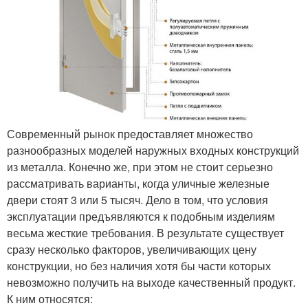
Современный рынок предоставляет множество
разнообразных моделей наружных входных конструкций
из металла. Конечно же, при этом не стоит серьезно
рассматривать варианты, когда уличные железные
двери стоят 3 или 5 тысяч. Дело в том, что условия
эксплуатации предъявляются к подобным изделиям
весьма жесткие требования. В результате существует
сразу несколько факторов, увеличивающих цену
конструкции, но без наличия хотя бы части которых
невозможно получить на выходе качественный продукт.
К ним относятся: