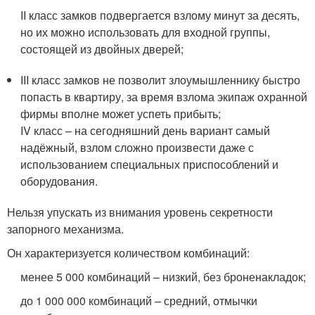
II класс замков подвергается взлому минут за десять,
но их можно использовать для входной группы,
состоящей из двойных дверей;
III класс замков не позволит злоумышленнику быстро
попасть в квартиру, за время взлома экипаж охранной
фирмы вполне может успеть прибыть;
IV класс – на сегодняшний день вариант самый
надёжный, взлом сложно произвести даже с
использованием специальных приспособлений и
оборудования.
Нельзя упускать из внимания уровень секретности
запорного механизма.
Он характеризуется количеством комбинаций:
менее 5 000 комбинаций – низкий, без броненакладок;
до 1 000 000 комбинаций – средний, отмычки