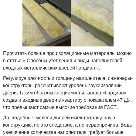
Прочитать больше про изоляционные материалы можно
в статье « Способы утепления и виды наполнителей
входных металлических дверей Гардиан ».
Регулируя плотность и толщину наполнителя, инженеры-
конструкторы рассчитывают уровень звукоизоляции
двери. Таким образом специалисты завода «Гардиан»
создали входные двери в квартиру с показателем 47 дБ ,
что превышают самые высокие требования ГОСТ.
Да, подобные модели дверей имеют утолщенную
конструкцию, но это следствие, а не первопричина. Ведь
увеличение количества наполнителя требует больше