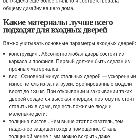
выглядела еще более стильно и соответствовала
общему дизайну вашего дома.
Какие материалы лучше всего
подходят для входных дверей
Важно учитывать основные параметры входных дверей:
конструкция . Абсолютно любая дверь состоит из
каркаса и профиля. Первый должен быть сделан из
прочных материалов;
вес . Основной минус стальных дверей — ускоренный
износ петель из-за нагрузки. Бронированные модели
весят до 130 кг. При открывании и закрывании таких
дверей создается высокая инерция, поэтому не стоит
ставить их в доме, где есть пожилые люди и
маленькие дети;
толщина листов . Чем выше этот показатель, тем
надежнее защищен вход в помещение. Сталь
толщиной менее 1 мм можно вскрыть даже