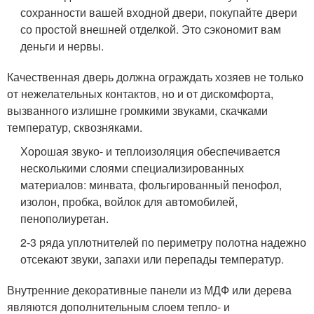
сохранности вашей входной двери, покупайте двери
со простой внешней отделкой. Это сэкономит вам
деньги и нервы.
Качественная дверь должна ограждать хозяев не только
от нежелательных контактов, но и от дискомфорта,
вызванного излишне громкими звуками, скачками
температур, сквозняками.
Хорошая звуко- и теплоизоляция обеспечивается
несколькими слоями специализированных
материалов: минвата, фольгированный пенофол,
изолон, пробка, войлок для автомобилей,
пенополиуретан.
2-3 ряда уплотнителей по периметру полотна надежно
отсекают звуки, запахи или перепады температур.
Внутренние декоративные панели из МДФ или дерева
являются дополнительным слоем тепло- и