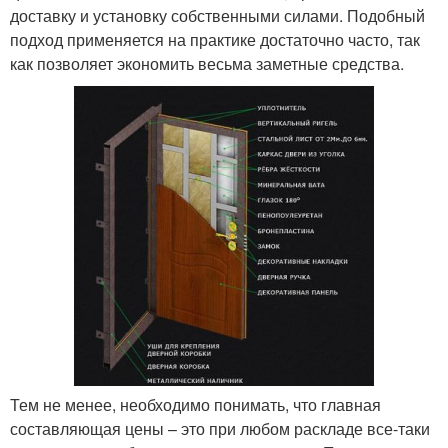
доставку и установку собственными силами. Подобный
подход применяется на практике достаточно часто, так
как позволяет экономить весьма заметные средства.
Тем не менее, необходимо понимать, что главная
составляющая цены – это при любом раскладе все-таки