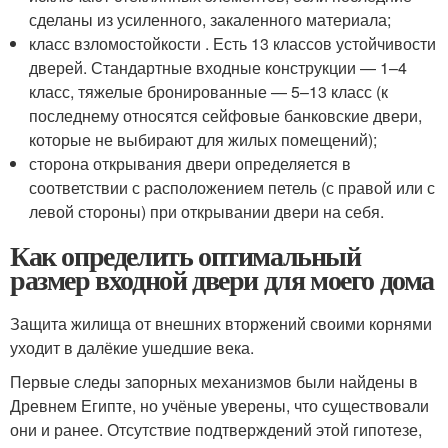
сделаны из усиленного, закаленного материала;
класс взломостойкости . Есть 13 классов устойчивости
дверей. Стандартные входные конструкции — 1–4
класс, тяжелые бронированные — 5–13 класс (к
последнему относятся сейфовые банковские двери,
которые не выбирают для жилых помещений);
сторона открывания двери определяется в
соответствии с расположением петель (с правой или с
левой стороны) при открывании двери на себя.
Как определить оптимальный
размер входной двери для моего дома
Защита жилища от внешних вторжений своими корнями
уходит в далёкие ушедшие века.
Первые следы запорных механизмов были найдены в
Древнем Египте, но учёные уверены, что существовали
они и ранее. Отсутствие подтверждений этой гипотезе,