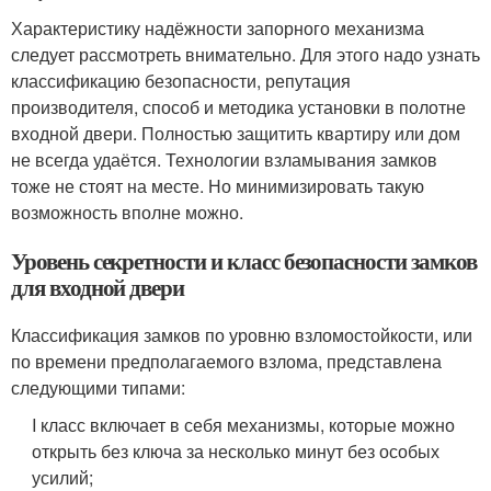
Характеристику надёжности запорного механизма
следует рассмотреть внимательно. Для этого надо узнать
классификацию безопасности, репутация
производителя, способ и методика установки в полотне
входной двери. Полностью защитить квартиру или дом
не всегда удаётся. Технологии взламывания замков
тоже не стоят на месте. Но минимизировать такую
возможность вполне можно.
Уровень секретности и класс безопасности замков
для входной двери
Классификация замков по уровню взломостойкости, или
по времени предполагаемого взлома, представлена
следующими типами:
I класс включает в себя механизмы, которые можно
открыть без ключа за несколько минут без особых
усилий;