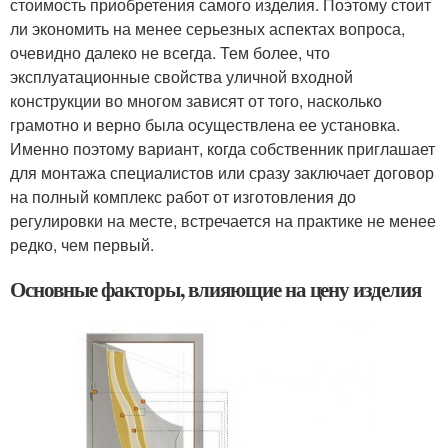
стоимость приобретения самого изделия. Поэтому стоит
ли экономить на менее серьезных аспектах вопроса,
очевидно далеко не всегда. Тем более, что
эксплуатационные свойства уличной входной
конструкции во многом зависят от того, насколько
грамотно и верно была осуществлена ее установка.
Именно поэтому вариант, когда собственник приглашает
для монтажа специалистов или сразу заключает договор
на полный комплекс работ от изготовления до
регулировки на месте, встречается на практике не менее
редко, чем первый.
Основные факторы, влияющие на цену изделия