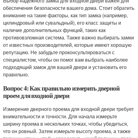
Выбор надежного замка для входной двери важен для
обеспечения безопасности вашего дома. Стоит обратить
внимание на такие факторы, как тип замка (например,
цилиндровый или сувальдный), его класс защиты и
наличие дополнительных функций, таких как
противовзломная система. Также важно выбирать замки
от известных производителей, которые имеют хорошую
репутацию. Не забудьте проконсультироваться с
специалистом, чтобы он помог вам выбрать наиболее
подходящий замок для вашей двери и установить его
правильно.
Вопрос 4: Как правильно измерить дверной
проем для входной двери
Измерение дверного проема для входной двери требует
внимательности и точности. Для начала измерьте
ширину проема в нескольких точках, чтобы убедиться,
что он ровный. Затем измерьте высоту проема, а также