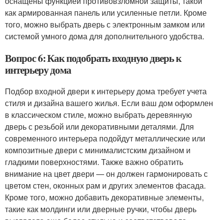
оснащены функцией противовзломной защиты, такой
как армированная панель или усиленные петли. Кроме
того, можно выбрать дверь с электронным замком или
системой умного дома для дополнительного удобства.
Вопрос 6: Как подобрать входную дверь к
интерьеру дома
Подбор входной двери к интерьеру дома требует учета
стиля и дизайна вашего жилья. Если ваш дом оформлен
в классическом стиле, можно выбрать деревянную
дверь с резьбой или декоративными деталями. Для
современного интерьера подойдут металлические или
композитные двери с минималистским дизайном и
гладкими поверхностями. Также важно обратить
внимание на цвет двери — он должен гармонировать с
цветом стен, оконных рам и других элементов фасада.
Кроме того, можно добавить декоративные элементы,
такие как молдинги или дверные ручки, чтобы дверь