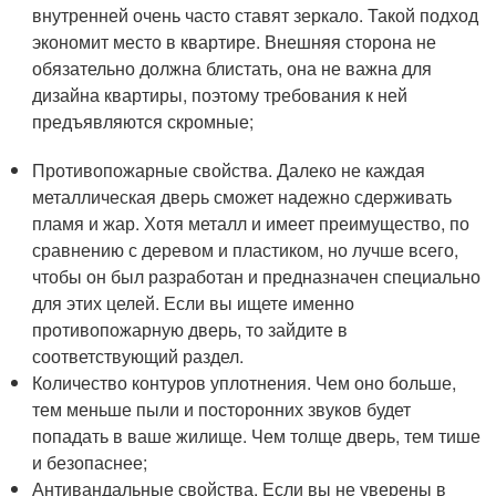
внутренней очень часто ставят зеркало. Такой подход
экономит место в квартире. Внешняя сторона не
обязательно должна блистать, она не важна для
дизайна квартиры, поэтому требования к ней
предъявляются скромные;
Противопожарные свойства. Далеко не каждая
металлическая дверь сможет надежно сдерживать
пламя и жар. Хотя металл и имеет преимущество, по
сравнению с деревом и пластиком, но лучше всего,
чтобы он был разработан и предназначен специально
для этих целей. Если вы ищете именно
противопожарную дверь, то зайдите в
соответствующий раздел.
Количество контуров уплотнения. Чем оно больше,
тем меньше пыли и посторонних звуков будет
попадать в ваше жилище. Чем толще дверь, тем тише
и безопаснее;
Антивандальные свойства. Если вы не уверены в