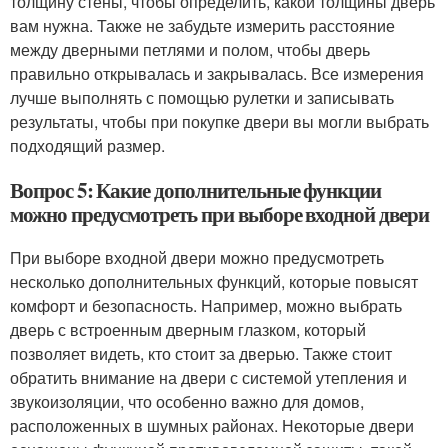
толщину стены, чтобы определить, какой толщины дверь
вам нужна. Также не забудьте измерить расстояние
между дверными петлями и полом, чтобы дверь
правильно открывалась и закрывалась. Все измерения
лучше выполнять с помощью рулетки и записывать
результаты, чтобы при покупке двери вы могли выбрать
подходящий размер.
Вопрос 5: Какие дополнительные функции
можно предусмотреть при выборе входной двери
При выборе входной двери можно предусмотреть
несколько дополнительных функций, которые повысят
комфорт и безопасность. Например, можно выбрать
дверь с встроенным дверным глазком, который
позволяет видеть, кто стоит за дверью. Также стоит
обратить внимание на двери с системой утепления и
звукоизоляции, что особенно важно для домов,
расположенных в шумных районах. Некоторые двери