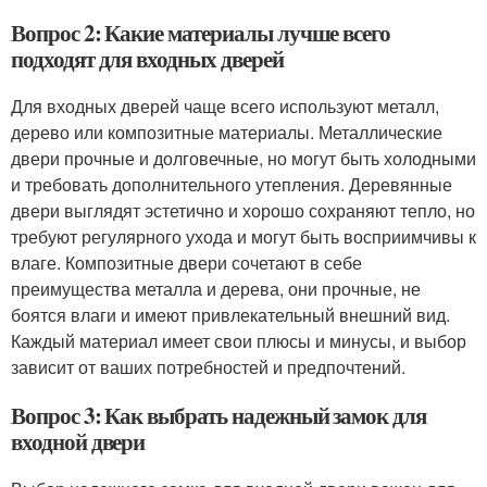
Вопрос 2: Какие материалы лучше всего
подходят для входных дверей
Для входных дверей чаще всего используют металл,
дерево или композитные материалы. Металлические
двери прочные и долговечные, но могут быть холодными
и требовать дополнительного утепления. Деревянные
двери выглядят эстетично и хорошо сохраняют тепло, но
требуют регулярного ухода и могут быть восприимчивы к
влаге. Композитные двери сочетают в себе
преимущества металла и дерева, они прочные, не
боятся влаги и имеют привлекательный внешний вид.
Каждый материал имеет свои плюсы и минусы, и выбор
зависит от ваших потребностей и предпочтений.
Вопрос 3: Как выбрать надежный замок для
входной двери