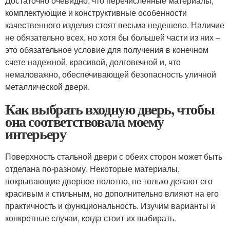
Достаточно очевидно, что перечисленные материалы,
комплектующие и конструктивные особенности
качественного изделия стоят весьма недешево. Наличие
не обязательно всех, но хотя бы большей части из них –
это обязательное условие для получения в конечном
счете надежной, красивой, долговечной и, что
немаловажно, обеспечивающей безопасность уличной
металлической двери.
Как выбрать входную дверь, чтобы
она соответствовала моему
интерьеру
Поверхность стальной двери с обеих сторон может быть
отделана по-разному. Некоторые материалы,
покрывающие дверное полотно, не только делают его
красивым и стильным, но дополнительно влияют на его
практичность и функциональность. Изучим варианты и
конкретные случаи, когда стоит их выбирать.