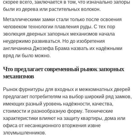
скорее всего, заключается в том, что изначально запоры
были из дерева или растительных волокон.
Металлическими замки стали только после освоения
человеком технологии плавления руды. С тех пор
эволюция дверных запорных механизмов начала
неудержимо развиваться. Но до изобретения
англичанина Джозефа Брама назвать их надёжными
вряд ли было можно.
Что предлагает современный рынок запорных
механизмов
Рынок фурнитуры для входных и межкомнатных дверей
предлагает потребителям на выбор широкий ряд замков,
имеющих разный уровень надёжности, качества,
стоимости и разнообразную форму. Технические
характеристики влияют на защиту квартиры, дома или
офиса от несанкционного вторжения извне
злоумышленников.