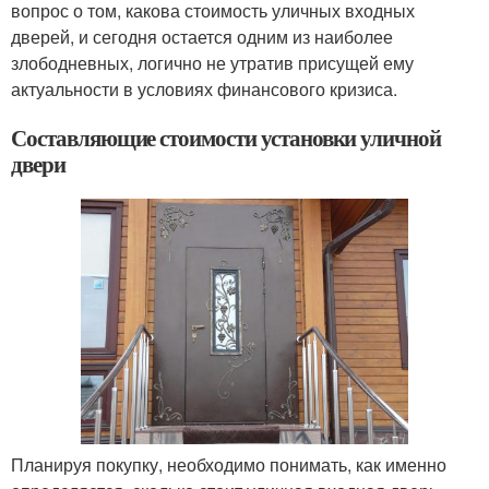
вопрос о том, какова стоимость уличных входных
дверей, и сегодня остается одним из наиболее
злободневных, логично не утратив присущей ему
актуальности в условиях финансового кризиса.
Составляющие стоимости установки уличной
двери
Планируя покупку, необходимо понимать, как именно