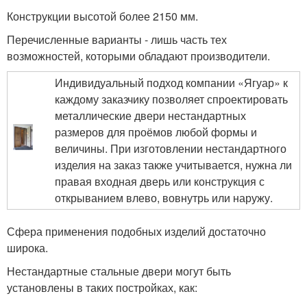
Конструкции высотой более 2150 мм.
Перечисленные варианты - лишь часть тех
возможностей, которыми обладают производители.
Индивидуальный подход компании «Ягуар» к
каждому заказчику позволяет спроектировать
металлические двери нестандартных
размеров для проёмов любой формы и
величины. При изготовлении нестандартного
изделия на заказ также учитывается, нужна ли
правая входная дверь или конструкция с
открыванием влево, вовнутрь или наружу.
Сфера применения подобных изделий достаточно
широка.
Нестандартные стальные двери могут быть
установлены в таких постройках, как: