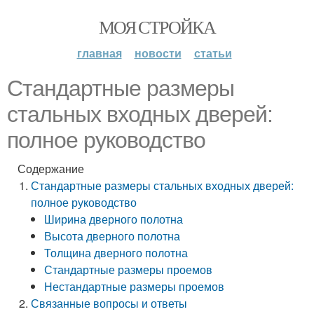
МОЯ СТРОЙКА
главная
новости
статьи
Стандартные размеры
стальных входных дверей:
полное руководство
Содержание
Стандартные размеры стальных входных дверей:
полное руководство
Ширина дверного полотна
Высота дверного полотна
Толщина дверного полотна
Стандартные размеры проемов
Нестандартные размеры проемов
Связанные вопросы и ответы