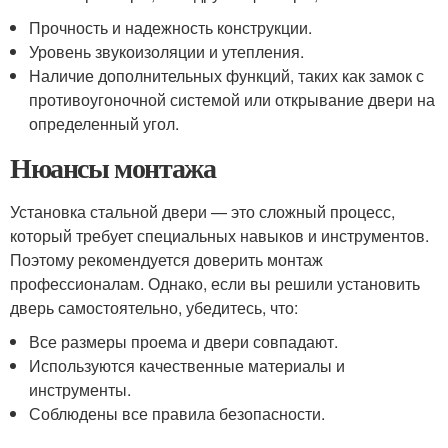
Прочность и надежность конструкции.
Уровень звукоизоляции и утепления.
Наличие дополнительных функций, таких как замок с
противоугоночной системой или открывание двери на
определенный угол.
Нюансы монтажа
Установка стальной двери — это сложный процесс,
который требует специальных навыков и инструментов.
Поэтому рекомендуется доверить монтаж
профессионалам. Однако, если вы решили установить
дверь самостоятельно, убедитесь, что:
Все размеры проема и двери совпадают.
Используются качественные материалы и
инструменты.
Соблюдены все правила безопасности.