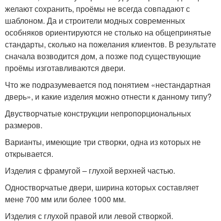
желают сохранить, проёмы не всегда совпадают с
шаблоном. Да и строители модных современных
особняков ориентируются не столько на общепринятые
стандарты, сколько на пожелания клиентов. В результате
сначала возводится дом, а позже под существующие
проёмы изготавливаются двери.
Что же подразумевается под понятием «нестандартная
дверь», и какие изделия можно отнести к данному типу?
Двустворчатые конструкции непропорциональных
размеров.
Варианты, имеющие три створки, одна из которых не
открывается.
Изделия с фрамугой – глухой верхней частью.
Одностворчатые двери, ширина которых составляет
мене 700 мм или более 1000 мм.
Изделия с глухой правой или левой створкой.