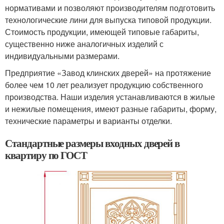
нормативами и позволяют производителям подготовить
технологические лини для выпуска типовой продукции.
Стоимость продукции, имеющей типовые габариты,
существенно ниже аналогичных изделий с
индивидуальными размерами.
Предприятие «Завод клинских дверей» на протяжение
более чем 10 лет реализует продукцию собственного
производства. Наши изделия устанавливаются в жилые
и нежилые помещения, имеют разные габариты, форму,
технические параметры и варианты отделки.
Стандартные размеры входных дверей в
квартиру по ГОСТ