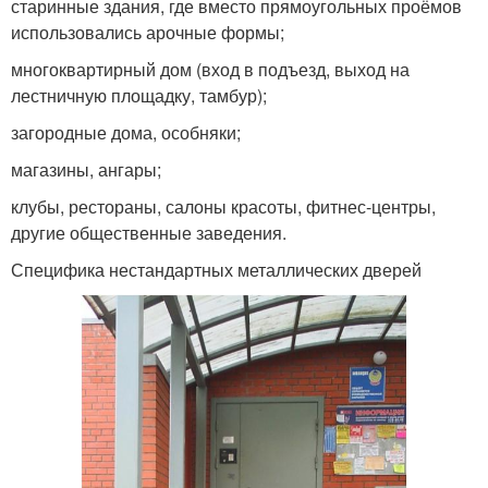
старинные здания, где вместо прямоугольных проёмов
использовались арочные формы;
многоквартирный дом (вход в подъезд, выход на
лестничную площадку, тамбур);
загородные дома, особняки;
магазины, ангары;
клубы, рестораны, салоны красоты, фитнес-центры,
другие общественные заведения.
Специфика нестандартных металлических дверей