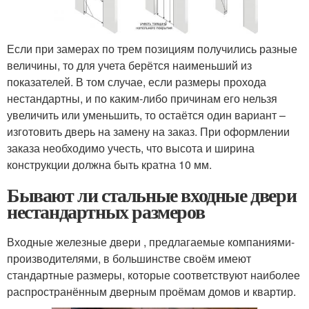
Если при замерах по трем позициям получились разные
величины, то для учета берётся наименьший из
показателей. В том случае, если размеры прохода
нестандартны, и по каким-либо причинам его нельзя
увеличить или уменьшить, то остаётся один вариант –
изготовить дверь на замену на заказ. При оформлении
заказа необходимо учесть, что высота и ширина
конструкции должна быть кратна 10 мм.
Бывают ли стальные входные двери
нестандартных размеров
Входные железные двери , предлагаемые компаниями-
производителями, в большинстве своём имеют
стандартные размеры, которые соответствуют наиболее
распространённым дверным проёмам домов и квартир.