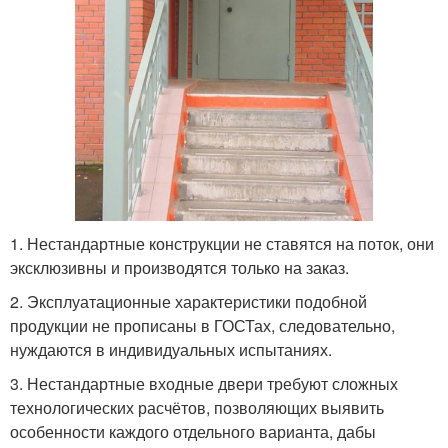
1. Нестандартные конструкции не ставятся на поток, они
эксклюзивны и производятся только на заказ.
2. Эксплуатационные характеристики подобной
продукции не прописаны в ГОСТах, следовательно,
нуждаются в индивидуальных испытаниях.
3. Нестандартные входные двери требуют сложных
технологических расчётов, позволяющих выявить
особенности каждого отдельного варианта, дабы