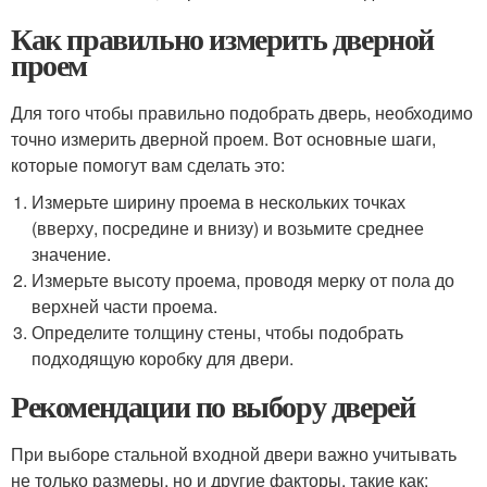
Как правильно измерить дверной
проем
Для того чтобы правильно подобрать дверь, необходимо
точно измерить дверной проем. Вот основные шаги,
которые помогут вам сделать это:
Измерьте ширину проема в нескольких точках
(вверху, посредине и внизу) и возьмите среднее
значение.
Измерьте высоту проема, проводя мерку от пола до
верхней части проема.
Определите толщину стены, чтобы подобрать
подходящую коробку для двери.
Рекомендации по выбору дверей
При выборе стальной входной двери важно учитывать
не только размеры, но и другие факторы, такие как: