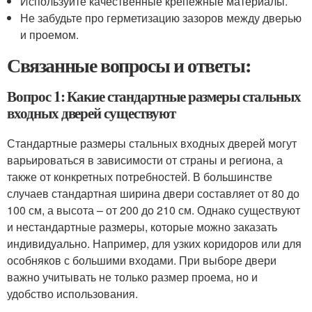
Используйте качественные крепежные материалы.
Не забудьте про герметизацию зазоров между дверью
и проемом.
Связанные вопросы и ответы:
Вопрос 1: Какие стандартные размеры стальных
входных дверей существуют
Стандартные размеры стальных входных дверей могут
варьироваться в зависимости от страны и региона, а
также от конкретных потребностей. В большинстве
случаев стандартная ширина двери составляет от 80 до
100 см, а высота – от 200 до 210 см. Однако существуют
и нестандартные размеры, которые можно заказать
индивидуально. Например, для узких коридоров или для
особняков с большими входами. При выборе двери
важно учитывать не только размер проема, но и
удобство использования.