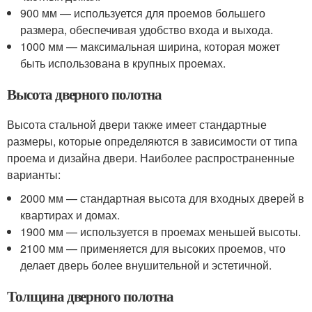
900 мм — используется для проемов большего
размера, обеспечивая удобство входа и выхода.
1000 мм — максимальная ширина, которая может
быть использована в крупных проемах.
Высота дверного полотна
Высота стальной двери также имеет стандартные
размеры, которые определяются в зависимости от типа
проема и дизайна двери. Наиболее распространенные
варианты:
2000 мм — стандартная высота для входных дверей в
квартирах и домах.
1900 мм — используется в проемах меньшей высоты.
2100 мм — применяется для высоких проемов, что
делает дверь более внушительной и эстетичной.
Толщина дверного полотна