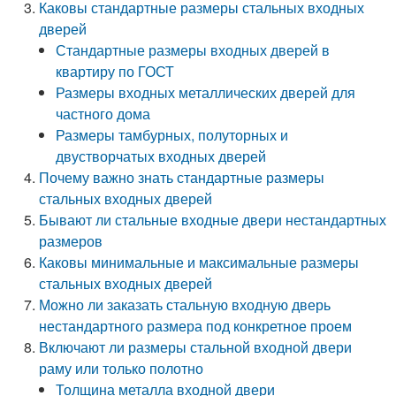
Каковы стандартные размеры стальных входных
дверей
Стандартные размеры входных дверей в
квартиру по ГОСТ
Размеры входных металлических дверей для
частного дома
Размеры тамбурных, полуторных и
двустворчатых входных дверей
Почему важно знать стандартные размеры
стальных входных дверей
Бывают ли стальные входные двери нестандартных
размеров
Каковы минимальные и максимальные размеры
стальных входных дверей
Можно ли заказать стальную входную дверь
нестандартного размера под конкретное проем
Включают ли размеры стальной входной двери
раму или только полотно
Толщина металла входной двери