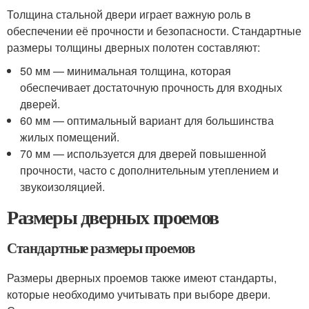
Толщина стальной двери играет важную роль в
обеспечении её прочности и безопасности. Стандартные
размеры толщины дверных полотен составляют:
50 мм — минимальная толщина, которая
обеспечивает достаточную прочность для входных
дверей.
60 мм — оптимальный вариант для большинства
жилых помещений.
70 мм — используется для дверей повышенной
прочности, часто с дополнительным утеплением и
звукоизоляцией.
Размеры дверных проемов
Стандартные размеры проемов
Размеры дверных проемов также имеют стандарты,
которые необходимо учитывать при выборе двери.