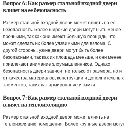
Вопрос 6: Как размер стальной входной двери
влияет на ее безопасность
Размер стальной входной двери может влиять на ее
безопасность. Более широкие двери могут быть менее
прочными, так как они имеют большую площадь, что
может сделать их более уязвимыми для взлома. С
другой стороны, узкие двери могут быть более
безопасными, так как их площадь меньше, и они менее
привлекают внимание злоумышленников. Однако
безопасность двери зависит не только от размера, но и
от качества материалов, конструкции и дополнительных
элементов, таких как армирование и замки.
Вопрос 7: Как размер стальной входной двери
влияет на теплоизоляцию
Размер стальной входной двери может влиять на
теплоизоляцию помещения. Более крупные двери могут