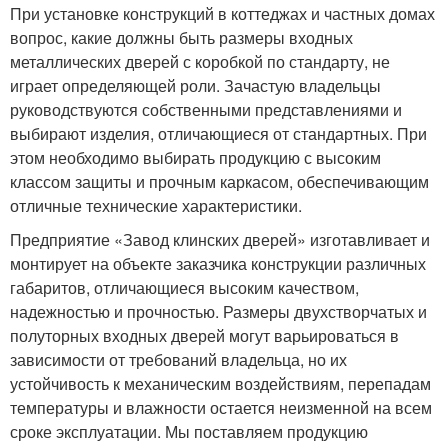
При установке конструкций в коттеджах и частных домах
вопрос, какие должны быть размеры входных
металлических дверей с коробкой по стандарту, не
играет определяющей роли. Зачастую владельцы
руководствуются собственными представлениями и
выбирают изделия, отличающиеся от стандартных. При
этом необходимо выбирать продукцию с высоким
классом защиты и прочным каркасом, обеспечивающим
отличные технические характеристики.
Предприятие «Завод клинских дверей» изготавливает и
монтирует на объекте заказчика конструкции различных
габаритов, отличающиеся высоким качеством,
надежностью и прочностью. Размеры двухстворчатых и
полуторных входных дверей могут варьироваться в
зависимости от требований владельца, но их
устойчивость к механическим воздействиям, перепадам
температуры и влажности остается неизменной на всем
сроке эксплуатации. Мы поставляем продукцию