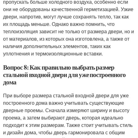
пропускать больше холодного воздуха, особенно если
они не оборудованы качественной герметизацией. Узкие
двери, напротив, могут лучше сохранять тепло, так как
их площадь меньше. Однако важно помнить, что
теплоизоляция зависит не только от размера двери, но и
от материалов, из которых она изготовлена, а также от
наличия дополнительных элементов, таких как
уплотнения и термоизоляционные вставки.
Вопрос 8: Как правильно выбрать размер
стальной входной двери для уже построенного
дома
При выборе размера стальной входной двери для уже
построенного дома важно учитывать существующие
дверные проемы. Сначала измеряют ширину и высоту
проема, а затем выбирают дверь, которая идеально
подходит к этим размерам. Также стоит учитывать стиль
и дизайн дома, чтобы дверь гармонировала с общим