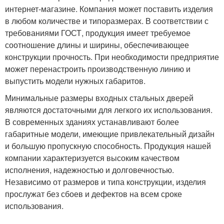
интернет-магазине. Компания может поставить изделия
в любом количестве и типоразмерах. В соответствии с
требованиями ГОСТ, продукция имеет требуемое
соотношение длины и ширины, обеспечивающее
конструкции прочность. При необходимости предприятие
может перенастроить производственную линию и
выпустить модели нужных габаритов.
Минимальные размеры входных стальных дверей
являются достаточными для легкого их использования.
В современных зданиях устанавливают более
габаритные модели, имеющие привлекательный дизайн
и большую пропускную способность. Продукция нашей
компании характеризуется высоким качеством
исполнения, надежностью и долговечностью.
Независимо от размеров и типа конструкции, изделия
прослужат без сбоев и дефектов на всем сроке
использования.