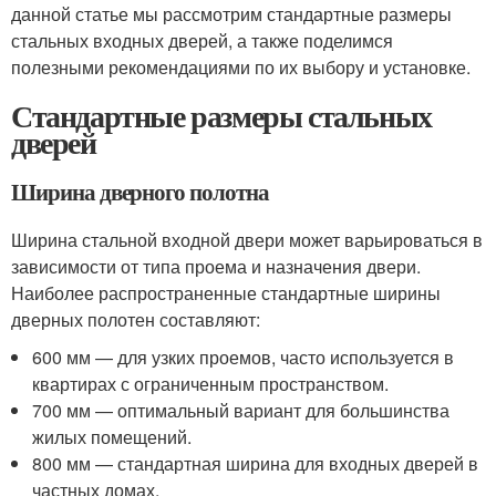
данной статье мы рассмотрим стандартные размеры
стальных входных дверей, а также поделимся
полезными рекомендациями по их выбору и установке.
Стандартные размеры стальных
дверей
Ширина дверного полотна
Ширина стальной входной двери может варьироваться в
зависимости от типа проема и назначения двери.
Наиболее распространенные стандартные ширины
дверных полотен составляют:
600 мм — для узких проемов, часто используется в
квартирах с ограниченным пространством.
700 мм — оптимальный вариант для большинства
жилых помещений.
800 мм — стандартная ширина для входных дверей в
частных домах.