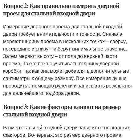
Вопрос 2: Как правильно измерять дверной
проем для стальной входной двери
Измерение дверного проема для стальной входной
двери требует внимательности и точности. Сначала
меряют ширину проема в нескольких точках – сверху,
посередине и снизу – и берут минимальное значение.
Затем меряют высоту – от пола до верхней части
проема. Также важно учитывать толщину дверной
коробки, так как она может добавлять дополнительные
сантиметры к общему размеру. Все измерения лучше
проводить с помощью рулетки и записывать результаты
для дальнейшего подбора двери.
Вопрос 3: Какие факторы влияют на размер
стальной входной двери
Размер стальной входной двери зависит от нескольких
факторов. Во-первых, это размер дверного проема,