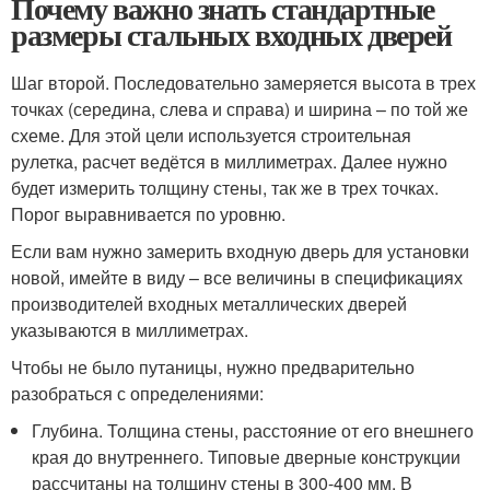
Почему важно знать стандартные
размеры стальных входных дверей
Шаг второй. Последовательно замеряется высота в трех
точках (середина, слева и справа) и ширина – по той же
схеме. Для этой цели используется строительная
рулетка, расчет ведётся в миллиметрах. Далее нужно
будет измерить толщину стены, так же в трех точках.
Порог выравнивается по уровню.
Если вам нужно замерить входную дверь для установки
новой, имейте в виду – все величины в спецификациях
производителей входных металлических дверей
указываются в миллиметрах.
Чтобы не было путаницы, нужно предварительно
разобраться с определениями:
Глубина. Толщина стены, расстояние от его внешнего
края до внутреннего. Типовые дверные конструкции
рассчитаны на толщину стены в 300-400 мм. В