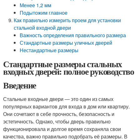
Менее 1,2 мм
Подытожим главное
Как правильно измерить проем для установки
стальной входной двери
Важность определения правильного размера
Стандартные размеры уличных дверей
Нестандартные размеры
Стандартные размеры стальных
входных дверей: полное руководство
Введение
Стальные входные двери — это один из самых
популярных вариантов для входа в дом или квартиру.
Они сочетают в себе прочность, безопасность и
эстетичность. Однако, чтобы дверь правильно
функционировала и долгое время сохраняла свои
качества, важно правильно подобрать её размеры. В