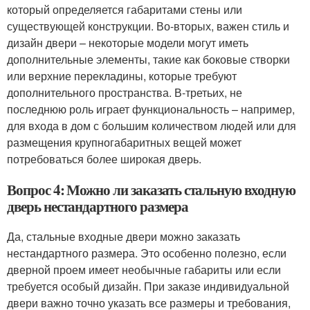
который определяется габаритами стены или
существующей конструкции. Во-вторых, важен стиль и
дизайн двери – некоторые модели могут иметь
дополнительные элементы, такие как боковые створки
или верхние перекладины, которые требуют
дополнительного пространства. В-третьих, не
последнюю роль играет функциональность – например,
для входа в дом с большим количеством людей или для
размещения крупногабаритных вещей может
потребоваться более широкая дверь.
Вопрос 4: Можно ли заказать стальную входную
дверь нестандартного размера
Да, стальные входные двери можно заказать
нестандартного размера. Это особенно полезно, если
дверной проем имеет необычные габариты или если
требуется особый дизайн. При заказе индивидуальной
двери важно точно указать все размеры и требования,