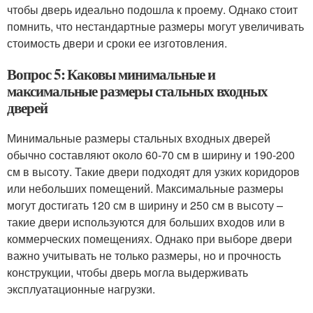
чтобы дверь идеально подошла к проему. Однако стоит
помнить, что нестандартные размеры могут увеличивать
стоимость двери и сроки ее изготовления.
Вопрос 5: Каковы минимальные и
максимальные размеры стальных входных
дверей
Минимальные размеры стальных входных дверей
обычно составляют около 60-70 см в ширину и 190-200
см в высоту. Такие двери подходят для узких коридоров
или небольших помещений. Максимальные размеры
могут достигать 120 см в ширину и 250 см в высоту –
такие двери используются для больших входов или в
коммерческих помещениях. Однако при выборе двери
важно учитывать не только размеры, но и прочность
конструкции, чтобы дверь могла выдерживать
эксплуатационные нагрузки.