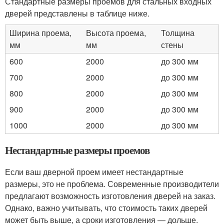
Стандартные размеры проемов для стальных входных
дверей представлены в таблице ниже.
Ширина проема,
Высота проема,
Толщина
мм
мм
стены
600
2000
до 300 мм
700
2000
до 300 мм
800
2000
до 300 мм
900
2000
до 300 мм
1000
2000
до 300 мм
Нестандартные размеры проемов
Если ваш дверной проем имеет нестандартные
размеры, это не проблема. Современные производители
предлагают возможность изготовления дверей на заказ.
Однако, важно учитывать, что стоимость таких дверей
может быть выше, а сроки изготовления — дольше.