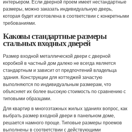
интерьером. Если дверной проем имеет нестандартные
размеры, можно заказать индивидуальную дверь,
которая будет изготовлена в соответствии с конкретными
требованиями.
Каковы стандартные размеры
стальных входных дверей
Размер входной металлической двери с дверной
коробкой в частный дом далеко не всегда является
стандартным и зависит от предпочтений владельца
здания. Конструкции для коттеджей зачастую
выполняются по индивидуальным размерам, что
объясняет их более высокую стоимость по сравнению с
типовыми образцами.
Для квартир в многоэтажных жилых зданиях вопрос, как
выбрать размер входной двери в панельном доме,
решается намного проще. Типовые размеры проемов
выполнены в соответствии с действующими