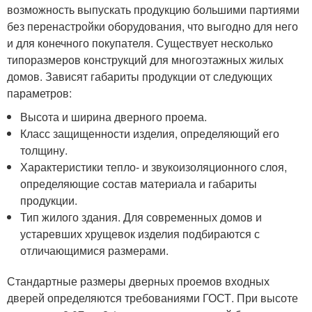
возможность выпускать продукцию большими партиями
без перенастройки оборудования, что выгодно для него
и для конечного покупателя. Существует несколько
типоразмеров конструкций для многоэтажных жилых
домов. Зависят габариты продукции от следующих
параметров:
Высота и ширина дверного проема.
Класс защищенности изделия, определяющий его
толщину.
Характеристики тепло- и звукоизоляционного слоя,
определяющие состав материала и габариты
продукции.
Тип жилого здания. Для современных домов и
устаревших хрущевок изделия подбираются с
отличающимися размерами.
Стандартные размеры дверных проемов входных
дверей определяются требованиями ГОСТ. При высоте