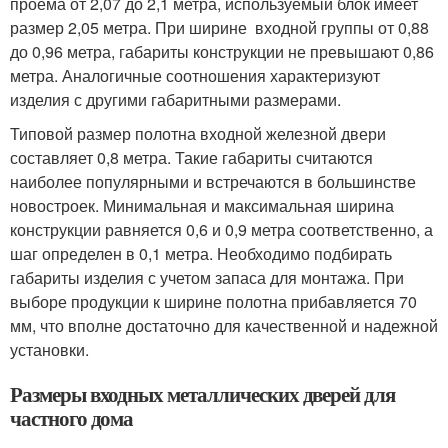
проема от 2,07 до 2,1 метра, используемый блок имеет
размер 2,05 метра. При ширине входной группы от 0,88
до 0,96 метра, габариты конструкции не превышают 0,86
метра. Аналогичные соотношения характеризуют
изделия с другими габаритными размерами.
Типовой размер полотна входной железной двери
составляет 0,8 метра. Такие габариты считаются
наиболее популярными и встречаются в большинстве
новостроек. Минимальная и максимальная ширина
конструкции равняется 0,6 и 0,9 метра соответственно, а
шаг определен в 0,1 метра. Необходимо подбирать
габариты изделия с учетом запаса для монтажа. При
выборе продукции к ширине полотна прибавляется 70
мм, что вполне достаточно для качественной и надежной
установки.
Размеры входных металлических дверей для
частного дома