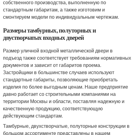
собственного производства, выполненную по
стандартным габаритам, а также изготовим и
смонтируем модели по индивидуальным чертежам.
Размеры тамбурных, полуторных и
двустворчатых входных дверей
Размер уличной входной металлической двери в
подъезд также соответствует требованиям нормативных
документов и зависит от габаритов проема.
Застройщики в большинстве случаев используют
стандартные габариты, позволяющие приобретать
изделия по более выгодным ценам. Наше предприятие
давно работает со строительными компаниями на
территории Москвы и области, поставляя надежную и
качественную продукцию, соответствующую
действующим стандартам.
Тамбурные, двухстворчатые, полуторные конструкции в
большом ассортименте представлены в нашем