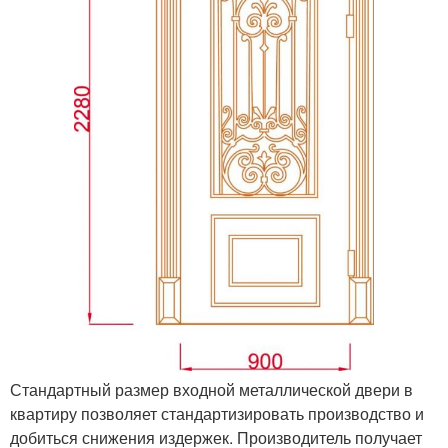
Стандартный размер входной металлической двери в
квартиру позволяет стандартизировать производство и
добиться снижения издержек. Производитель получает