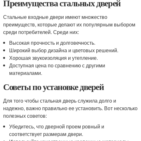
Преимущества стальных дверей
Стальные входные двери имеют множество
преимуществ, которые делают их популярным выбором
среди потребителей. Среди них:
Высокая прочность и долговечность.
Широкий выбор дизайна и цветовых решений.
Хорошая звукоизоляция и утепление.
Доступная цена по сравнению с другими
материалами.
Советы по установке дверей
Для того чтобы стальная дверь служила долго и
надежно, важно правильно ее установить. Вот несколько
полезных советов:
Убедитесь, что дверной проем ровный и
соответствует размерам двери.