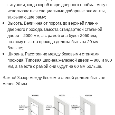
ситуации, когда короб шире дверного проёма, могут
использоваться специальные доборные элементы,
закрывающие раму;
Высота. Величина от порога до верхней планки
дверного прохода. Высота стандартной стальной
двери – 2000 мм, а с рамой она будет 2050 мм,
поэтому высота прохода должна быть на 20 мм
больше;
Ширина. Расстояние между боковыми стенками
прохода. Типовая ширина железной двери – 800 и 900
мм, а вместе с рамой они будут на 60 мм больше.
Важно! Зазор между блоком и стеной должен быть не
менее 20 мм.