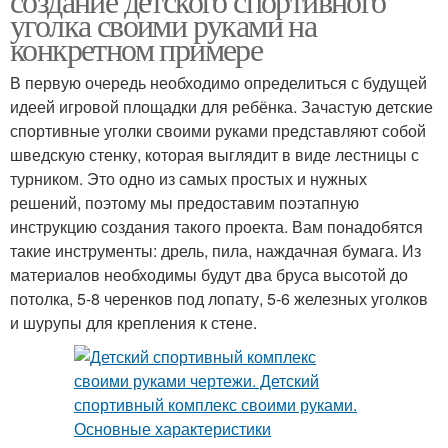
создание детского спортивного
уголка своими руками на
конкретном примере
В первую очередь необходимо определиться с будущей
идеей игровой площадки для ребёнка. Зачастую детские
спортивные уголки своими руками представляют собой
шведскую стенку, которая выглядит в виде лестницы с
турником. Это одно из самых простых и нужных
решений, поэтому мы предоставим поэтапную
инструкцию создания такого проекта. Вам понадобятся
такие инструменты: дрель, пила, наждачная бумага. Из
материалов необходимы будут два бруса высотой до
потолка, 5-8 черенков под лопату, 5-6 железных уголков
и шурупы для крепления к стене.