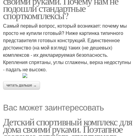
своими руками. Почему нам не
подошли стандартные
спорткомплексы?
Самый первый вопрос, который возникает: почему мы
просто не купили готовый? Ниже картинка типичного
представителя готовых конструкций. Единственное
достоинство (на мой взгляд) таких (не дешевых)
комплексов - их декларируемая безопасность.
Крепления спрятаны, углы сглажены, верха недоступны
- падать не высоко.
читать дальше →
Вас может заинтересовать
Детский спортивный комплекс для
дома своими руками. Поэтапное