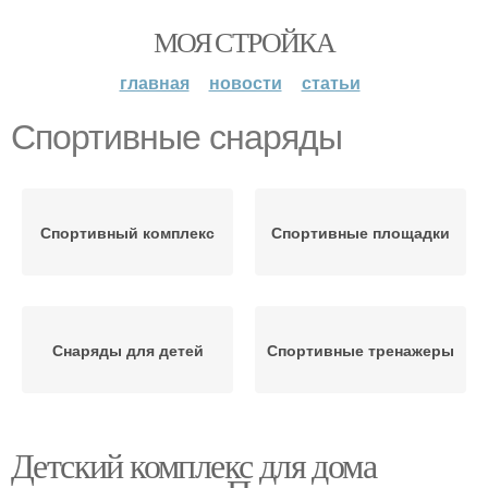
МОЯ СТРОЙКА
главная
новости
статьи
Спортивные снаряды
Спортивный комплекс
Спортивные площадки
Снаряды для детей
Спортивные тренажеры
Детский комплекс для дома