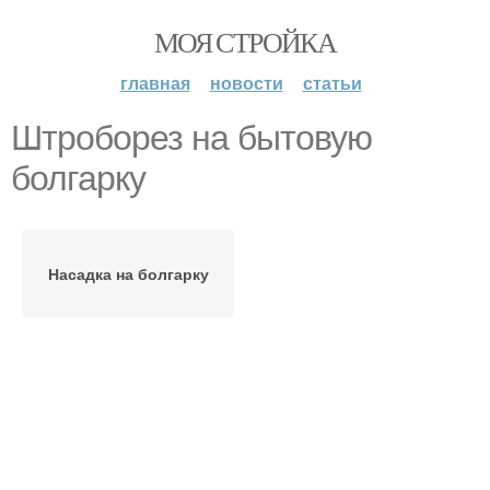
МОЯ СТРОЙКА
главная
новости
статьи
Штроборез на бытовую
болгарку
Насадка на болгарку