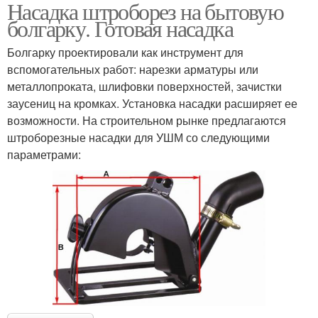
Насадка штроборез на бытовую
болгарку. Готовая насадка
Болгарку проектировали как инструмент для
вспомогательных работ: нарезки арматуры или
металлопроката, шлифовки поверхностей, зачистки
заусениц на кромках. Установка насадки расширяет ее
возможности. На строительном рынке предлагаются
штроборезные насадки для УШМ со следующими
параметрами: