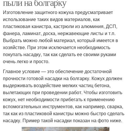
пыли на болгарку
Изготовление защитного кожуха предусматривает
использование таких видов материалов, как
пластиковая канистра, кастрюли из алюминия, ДСП,
фанера, ламинат, доска, нержавеющие листы и т.п.
Выбрать можно любой материал, который имеется в
хозяйстве. При этом исключается необходимость
покупать насадку, так как сделать ее своими руками
очень легко и просто.
Главное условие — это обеспечение достаточной
прочности готовой насадки на болгарку. Кожух должен
выдерживать воздействие мелких частиц бетона,
вылетающих при проведении работ. Чтобы изготовить
кожух, нет необходимости прибегать к применению
вспомогательных инструментов, как например, сварка,
так как из пластиковой канистры можно быстро сделать
насадку. Пример такой насадки показан на фото ниже.