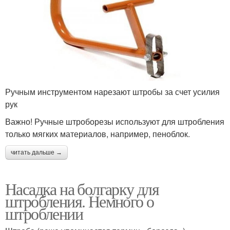
Ручным инструментом нарезают штробы за счет усилия
рук
Важно! Ручные штроборезы используют для штробления
только мягких материалов, например, пеноблок.
читать дальше →
Насадка на болгарку для
штробления. Немного о
штроблении