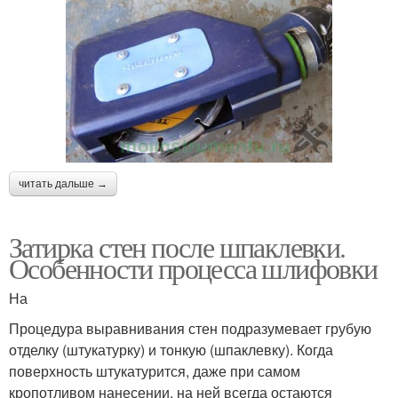
читать дальше →
Затирка стен после шпаклевки.
Особенности процесса шлифовки
На
Процедура выравнивания стен подразумевает грубую
отделку (штукатурку) и тонкую (шпаклевку). Когда
поверхность штукатурится, даже при самом
кропотливом нанесении, на ней всегда остаются