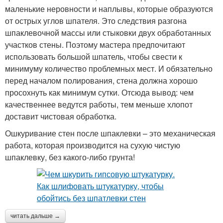
маленькие неровности и наплывы, которые образуются
от острых углов шпателя. Это следствия разгона
шпаклевочной массы или стыковки двух обработанных
участков стены. Поэтому мастера предпочитают
использовать большой шпатель, чтобы свести к
минимуму количество проблемных мест. И обязательно
перед началом полирования, стена должна хорошо
просохнуть как минимум сутки. Отсюда вывод: чем
качественнее ведутся работы, тем меньше хлопот
доставит чистовая обработка.
Ошкуривание стен после шпаклевки – это механическая
работа, которая производится на сухую чистую
шпаклевку, без какого-либо грунта!
читать дальше →