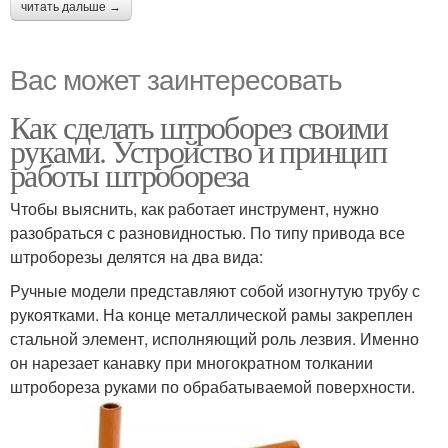
читать дальше →
Вас может заинтересовать
Как сделать штроборез своими
руками. Устройство и принцип
работы штробореза
Чтобы выяснить, как работает инструмент, нужно
разобраться с разновидностью. По типу привода все
штроборезы делятся на два вида:
Ручные модели представляют собой изогнутую трубу с
рукоятками. На конце металлической рамы закреплен
стальной элемент, исполняющий роль лезвия. Именно
он нарезает канавку при многократном толкании
штробореза руками по обрабатываемой поверхности.