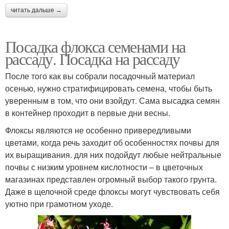
читать дальше →
Посадка флокса семенами на
рассаду. Посадка на рассаду
После того как вы собрали посадочный материал
осенью, нужно стратифицировать семена, чтобы быть
уверенным в том, что они взойдут. Сама высадка семян
в контейнер проходит в первые дни весны.
Флоксы являются не особенно привередливыми
цветами, когда речь заходит об особенностях почвы для
их выращивания. для них подойдут любые нейтральные
почвы с низким уровнем кислотности – в цветочных
магазинах представлен огромный выбор такого грунта.
Даже в щелочной среде флоксы могут чувствовать себя
уютно при грамотном уходе.