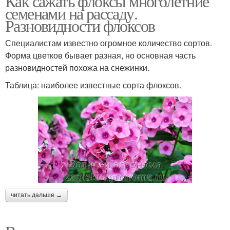
Как сажать флоксы многолетние
семенами на рассаду.
Разновидности флоксов
Специалистам известно огромное количество сортов.
Форма цветков бывает разная, но основная часть
разновидностей похожа на снежинки.
Таблица: наиболее известные сорта флоксов.
читать дальше →