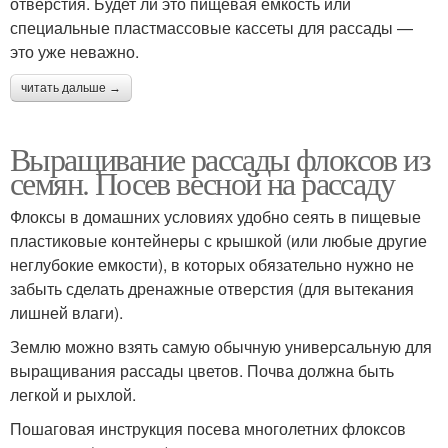
отверстия. Будет ли это пищевая емкость или
специальные пластмассовые кассеты для рассады —
это уже неважно.
читать дальше →
Выращивание рассады флоксов из
семян. Посев весной на рассаду
Флоксы в домашних условиях удобно сеять в пищевые
пластиковые контейнеры с крышкой (или любые другие
неглубокие емкости), в которых обязательно нужно не
забыть сделать дренажные отверстия (для вытекания
лишней влаги).
Землю можно взять самую обычную универсальную для
выращивания рассады цветов. Почва должна быть
легкой и рыхлой.
Пошаговая инструкция посева многолетних флоксов