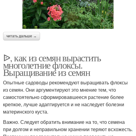
читать дальше →
ᐉ, как из семян вырастить
многолетние флоксы.
Выращивание из семян
Опытные садоводы рекомендуют выращивать флоксы
из семян. Они аргументируют это мнение тем, что
самостоятельно сформировавшееся растение более
крепкое, лучше адаптируется и не наследует болезни
материнского куста.
Важно. Следует обратить внимание на то, что семена
при долгом и неправильном хранении теряют всхожесть.