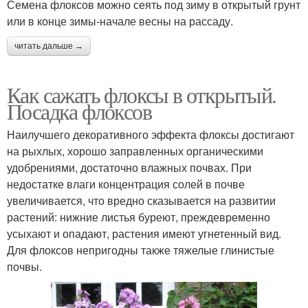
Семена флоксов можно сеять под зиму в открытый грунт
или в конце зимы-начале весны на рассаду.
читать дальше →
Как сажать флоксы в открытый.
Посадка флоксов
Наилучшего декоративного эффекта флоксы достигают
на рыхлых, хорошо заправленных органическими
удобрениями, достаточно влажных почвах. При
недостатке влаги концентрация солей в почве
увеличивается, что вредно сказывается на развитии
растений: нижние листья буреют, преждевременно
усыхают и опадают, растения имеют угнетенный вид.
Для флоксов непригодны также тяжелые глинистые
почвы.