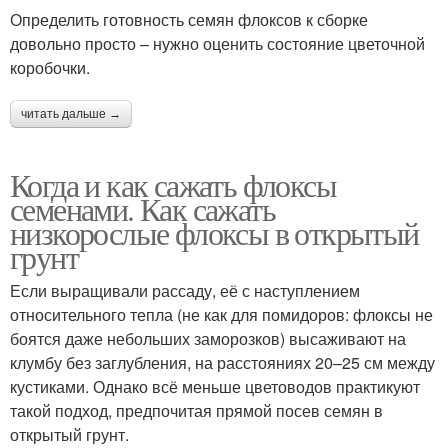
Определить готовность семян флоксов к сборке
довольно просто – нужно оценить состояние цветочной
коробочки.
читать дальше →
Когда и как сажать флоксы
семенами. Как сажать
низкорослые флоксы в открытый
грунт
Если выращивали рассаду, её с наступлением
относительного тепла (не как для помидоров: флоксы не
боятся даже небольших заморозков) высаживают на
клумбу без заглубления, на расстояниях 20–25 см между
кустиками. Однако всё меньше цветоводов практикуют
такой подход, предпочитая прямой посев семян в
открытый грунт.