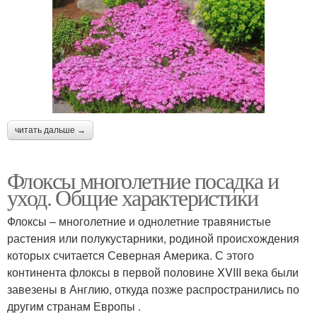
читать дальше →
Флоксы многолетние посадка и
уход. Общие характеристики
Флоксы – многолетние и однолетние травянистые
растения или полукустарники, родиной происхождения
которых считается Северная Америка. С этого
континента флоксы в первой половине XVIII века были
завезены в Англию, откуда позже распространились по
другим странам Европы .