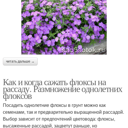
читать дальше →
Как и когда сажать флоксы на
рассаду. Размножение однолетних
флоксов
Посадить однолетние флоксы в грунт можно как
семенами, так и предварительно выращенной рассадой.
Выбор зависит от предпочтений цветовода: флоксы,
высаженные рассадой, зацветут раньше, но