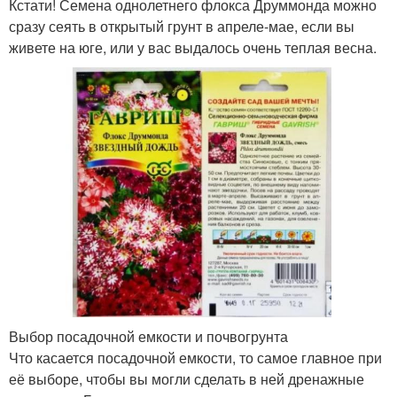
Кстати! Семена однолетнего флокса Друммонда можно
сразу сеять в открытый грунт в апреле-мае, если вы
живете на юге, или у вас выдалось очень теплая весна.
Выбор посадочной емкости и почвогрунта
Что касается посадочной емкости, то самое главное при
её выборе, чтобы вы могли сделать в ней дренажные