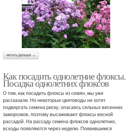
читать дальше →
Как посадить однолетние флоксы.
Посадка однолетних флоксов
О том, как посадить флоксы из семян, мы уже
рассказали. Но некоторые цветоводы не хотят
подвергать семена риску, опасаясь сильных весенних
заморозков, поэтому высаживают флоксы весной
рассадой. На рассаду семена флоксов однолетних,
всходы появляются через неделю. Появившимся