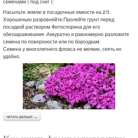
семенами ( под снег ):
Насыпьте землю в посадочные емкости на 2/3.
Хорошенько разровняйте.Пролейте грунт перед
посадкой раствором Фитоспорина для его
обеззараживания .Аккуратно и равномерно разложите
семена по поверхности или по бороздкам.
Семена у многолетнего флокса не мелкие, сеять их
удобно.
читать дальше →