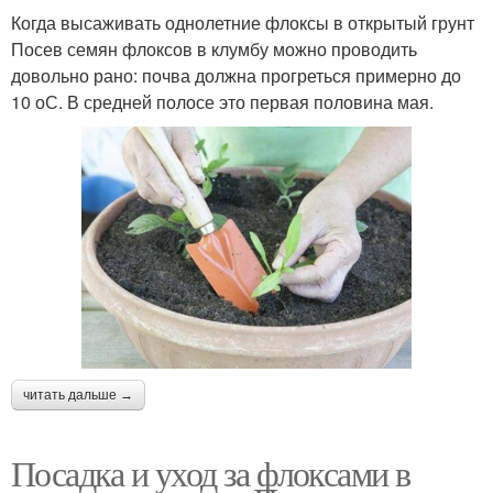
Когда высаживать однолетние флоксы в открытый грунт
Посев семян флоксов в клумбу можно проводить
довольно рано: почва должна прогреться примерно до
10 оС. В средней полосе это первая половина мая.
читать дальше →
Посадка и уход за флоксами в