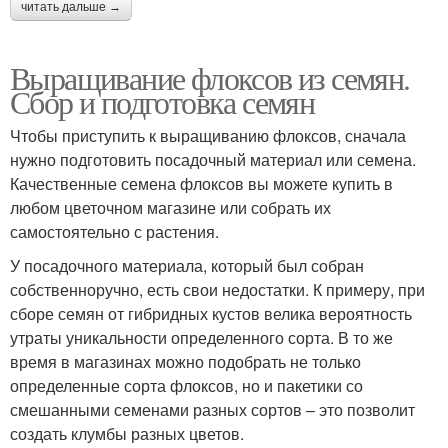
читать дальше →
Выращивание флоксов из семян.
Сбор и подготовка семян
Чтобы приступить к выращиванию флоксов, сначала
нужно подготовить посадочный материал или семена.
Качественные семена флоксов вы можете купить в
любом цветочном магазине или собрать их
самостоятельно с растения.
У посадочного материала, который был собран
собственноручно, есть свои недостатки. К примеру, при
сборе семян от гибридных кустов велика вероятность
утраты уникальности определенного сорта. В то же
время в магазинах можно подобрать не только
определенные сорта флоксов, но и пакетики со
смешанными семенами разных сортов – это позволит
создать клумбы разных цветов.