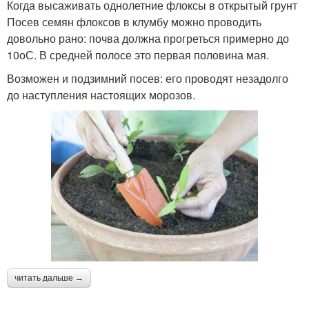
Когда высаживать однолетние флоксы в открытый грунт
Посев семян флоксов в клумбу можно проводить
довольно рано: почва должна прогреться примерно до
10оС. В средней полосе это первая половина мая.
Возможен и подзимний посев: его проводят незадолго
до наступления настоящих морозов.
читать дальше →