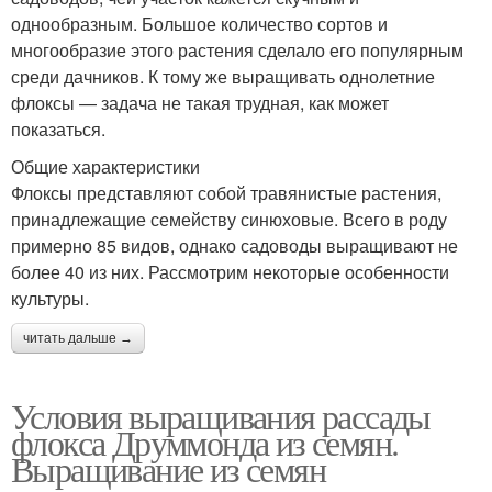
однообразным. Большое количество сортов и
многообразие этого растения сделало его популярным
среди дачников. К тому же выращивать однолетние
флоксы — задача не такая трудная, как может
показаться.
Общие характеристики
Флоксы представляют собой травянистые растения,
принадлежащие семейству синюховые. Всего в роду
примерно 85 видов, однако садоводы выращивают не
более 40 из них. Рассмотрим некоторые особенности
культуры.
читать дальше →
Условия выращивания рассады
флокса Друммонда из семян.
Выращивание из семян