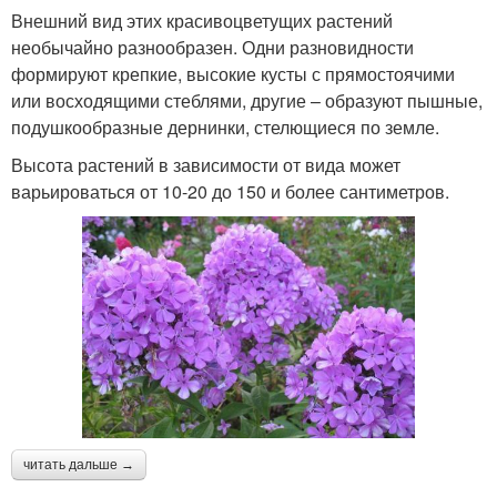
Внешний вид этих красивоцветущих растений
необычайно разнообразен. Одни разновидности
формируют крепкие, высокие кусты с прямостоячими
или восходящими стеблями, другие – образуют пышные,
подушкообразные дернинки, стелющиеся по земле.
Высота растений в зависимости от вида может
варьироваться от 10-20 до 150 и более сантиметров.
читать дальше →