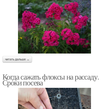
читать дальше →
Когда сажать флоксы на рассаду.
Сроки посева