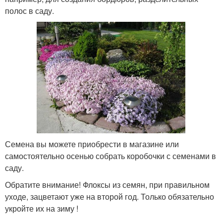
полос в саду.
Семена вы можете приобрести в магазине или
самостоятельно осенью собрать коробочки с семенами в
саду.
Обратите внимание! Флоксы из семян, при правильном
уходе, зацветают уже на второй год. Только обязательно
укройте их на зиму !