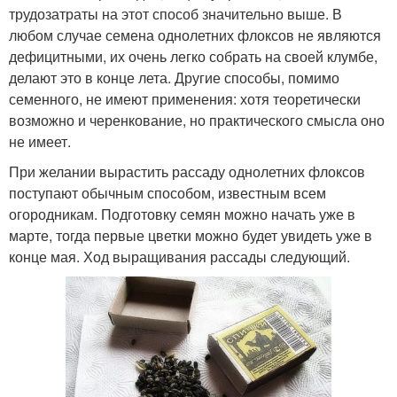
трудозатраты на этот способ значительно выше. В
любом случае семена однолетних флоксов не являются
дефицитными, их очень легко собрать на своей клумбе,
делают это в конце лета. Другие способы, помимо
семенного, не имеют применения: хотя теоретически
возможно и черенкование, но практического смысла оно
не имеет.
При желании вырастить рассаду однолетних флоксов
поступают обычным способом, известным всем
огородникам. Подготовку семян можно начать уже в
марте, тогда первые цветки можно будет увидеть уже в
конце мая. Ход выращивания рассады следующий.