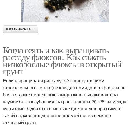
читать дальше →
Когда сеять и как выращивать
рассаду флоксов.. Как сажать
низкорослые флоксы в открытый
грунт
Если выращивали рассаду, её с наступлением
относительного тепла (не как для помидоров: флоксы не
боятся даже небольших заморозков) высаживают на
клумбу без заглубления, на расстояниях 20–25 см между
кустиками. Однако всё меньше цветоводов практикуют
такой подход, предпочитая прямой посев семян в
открытый грунт.