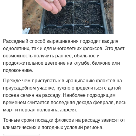
Рассадный способ выращивания подходит как для
однолетних, так и для многолетних флоксов. Это дает
возможность получить раннее, обильное и
продолжительное цветение на клумбе, балконе или
подоконнике.
Прежде чем приступать к выращиванию флоксов на
приусадебном участке, нужно определиться с датой
посева семян на рассаду. Наиболее подходящим
временем считается последняя декада февраля, весь
март и первая половина апреля.
Точные сроки посадки флоксов на рассаду зависят от
климатических и погодных условий региона.