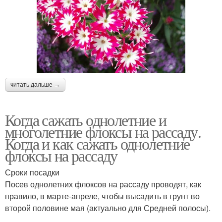
читать дальше →
Когда сажать однолетние и
многолетние флоксы на рассаду.
Когда и как сажать однолетние
флоксы на рассаду
Сроки посадки
Посев однолетних флоксов на рассаду проводят, как
правило, в марте-апреле, чтобы высадить в грунт во
второй половине мая (актуально для Средней полосы).