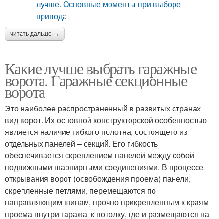
читать дальше →
Какие лучше выбрать гаражные
ворота. Гаражные секционные
ворота
Это наиболее распространенный в развитых странах
вид ворот. Их основной конструкторской особенностью
является наличие гибкого полотна, состоящего из
отдельных панелей – секций. Его гибкость
обеспечивается скреплением панелей между собой
подвижными шарнирными соединениями. В процессе
открывания ворот (освобождения проема) панели,
скрепленные петлями, перемещаются по
направляющим шинам, прочно прикрепленным к краям
проема внутри гаража, к потолку, где и размещаются на