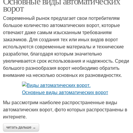
Основные виды автоматических
ворот
Современный рынок предлагает свои потребителям
большое количество автоматических ворот, которые
отвечают даже самым изысканным требованиям
заказчиков. Для создания тех или иных видов ворот
используются современные материалы и технические
разработки, благодаря которым значительно
увеличивается срок использования и надежность. Среди
большого разнообразия ворот необходимо обратить
внимание на несколько основных их разновидностях.
Мы рассмотрим наиболее распространенные виды
автоматических ворот, фото которых распространены в
интернете.
читать дальше →