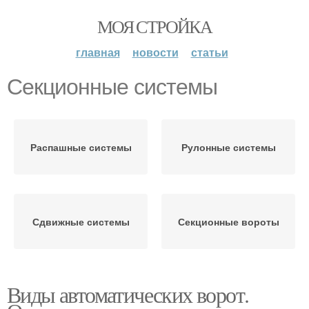
МОЯ СТРОЙКА
главная
новости
статьи
Секционные системы
Распашные системы
Рулонные системы
Сдвижные системы
Секционные вороты
Виды автоматических ворот.