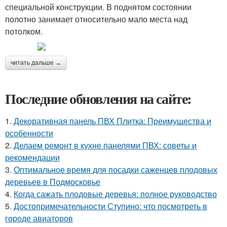
специальной конструкции. В поднятом состоянии
полотно занимает относительно мало места над
потолком.
читать дальше →
Последние обновления на сайте:
1.
Декоративная панель ПВХ Плитка: Преимущества и
особенности
2.
Делаем ремонт в кухне панелями ПВХ: советы и
рекомендации
3.
Оптимальное время для посадки саженцев плодовых
деревьев в Подмосковье
4.
Когда сажать плодовые деревья: полное руководство
5.
Достопримечательности Ступино: что посмотреть в
городе авиаторов