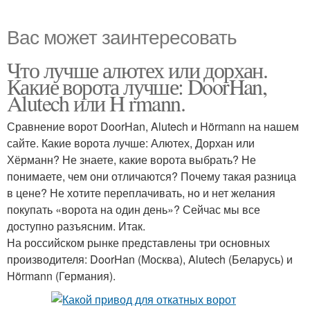
Вас может заинтересовать
Что лучше алютех или дорхан.
Какие ворота лучше: DoorHan,
Alutech или H rmann.
Сравнение ворот DoorHan, Alutech и Hörmann на нашем
сайте. Какие ворота лучше: Алютех, Дорхан или
Хёрманн? Не знаете, какие ворота выбрать? Не
понимаете, чем они отличаются? Почему такая разница
в цене? Не хотите переплачивать, но и нет желания
покупать «ворота на один день»? Сейчас мы все
доступно разъясним. Итак.
На российском рынке представлены три основных
производителя: DoorHan (Москва), Alutech (Беларусь) и
Hörmann (Германия).