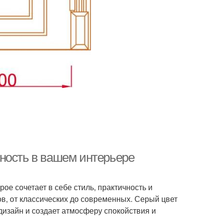
ность в вашем интерьере
е сочетает в себе стиль, практичность и
в, от классических до современных. Серый цвет
дизайн и создает атмосферу спокойствия и