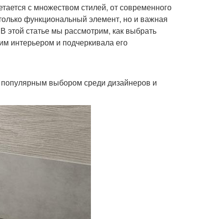
етается с множеством стилей, от современного
только функциональный элемент, но и важная
 В этой статье мы рассмотрим, как выбрать
им интерьером и подчеркивала его
 популярным выбором среди дизайнеров и