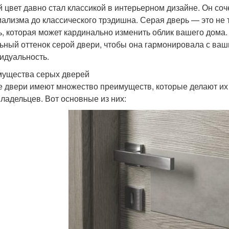
 цвет давно стал классикой в интерьерном дизайне. Он соч
ализма до классического трэдишна. Серая дверь — это не 
ь, которая может кардинально изменить облик вашего дома.
ьный оттенок серой двери, чтобы она гармонировала с ваш
идуальность.
ущества серых дверей
 двери имеют множество преимуществ, которые делают их
ладельцев. Вот основные из них: