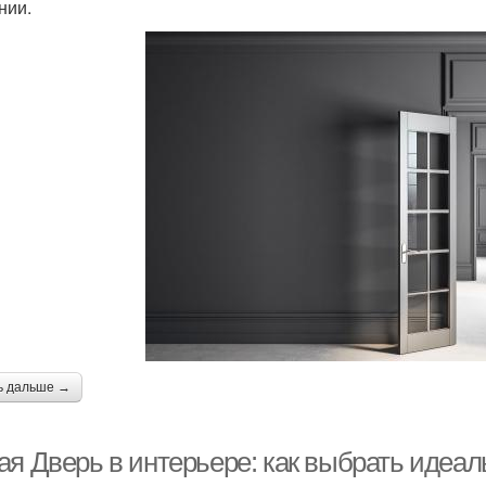
нии.
ь дальше →
ая Дверь в интерьере: как выбрать идеал