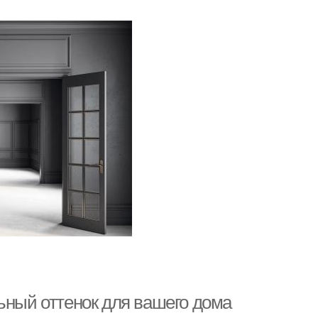
ьный оттенок для вашего дома