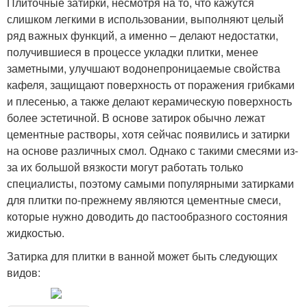
Плиточные затирки, несмотря на то, что кажутся
слишком легкими в использовании, выполняют целый
ряд важных функций, а именно – делают недостатки,
получившиеся в процессе укладки плитки, менее
заметными, улучшают водонепроницаемые свойства
кафеля, защищают поверхность от поражения грибками
и плесенью, а также делают керамическую поверхность
более эстетичной. В основе затирок обычно лежат
цементные растворы, хотя сейчас появились и затирки
на основе различных смол. Однако с такими смесями из-
за их большой вязкости могут работать только
специалисты, поэтому самыми популярными затирками
для плитки по-прежнему являются цементные смеси,
которые нужно доводить до пастообразного состояния
жидкостью.
Затирка для плитки в ванной может быть следующих
видов: