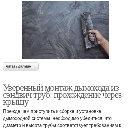
читать дальше →
Уверенный монтаж дымохода из
сэндвич труб: прохождение через
крышу
Прежде чем приступить к сборке и установке
дымоходной системы, необходимо убедиться, что
диаметр и высота трубы соответствует требованиям к