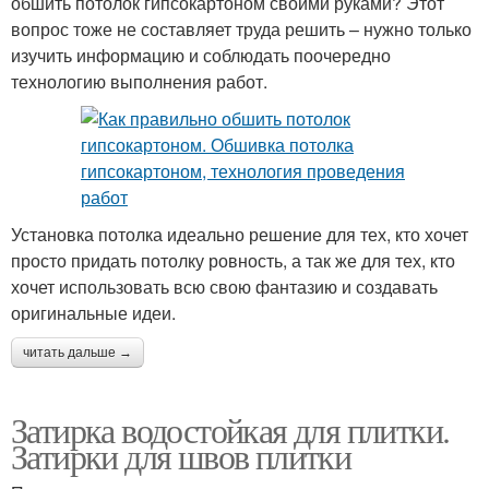
обшить потолок гипсокартоном своими руками? Этот
вопрос тоже не составляет труда решить – нужно только
изучить информацию и соблюдать поочередно
технологию выполнения работ.
Установка потолка идеально решение для тех, кто хочет
просто придать потолку ровность, а так же для тех, кто
хочет использовать всю свою фантазию и создавать
оригинальные идеи.
читать дальше →
Затирка водостойкая для плитки.
Затирки для швов плитки