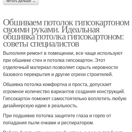
читать дальше →
Обшиваем потолок гипсокартоном
своими руками. Идеальная
обшивка потолка гипсокартоном:
советы специалистов
Выполняя ремонт в помещении, все чаще используют
при обшивке стен и потолка гипсокартон. Этот
отделочный материал позволяет скрыть неровности
базового перекрытия и другие огрехи строителей.
Обшивка потолка комфортна и проста, допускает
огромное количество вариантов создания конструкций.
Гипсокартон поможет самостоятельно воплотить любую
дизайнерскую идею в реальность.
При подшивке потолка защитите глаза и горло от
попадания пыли очками и респиратором.