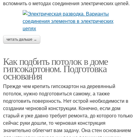
вспомнить о методах соединения электрических цепей.
читать дальше →
Как подбить потолок в доме
гипсокартоном. Подготовка
основания
Прежде чем крепить гипсокартон на деревянный
потолок, нужно подготовиться самому, а также
подготовить поверхность. Нет острой необходимости в
создании черновой конструкции. Конечно, если дом
старый и уже давно требует ремонта, до которого только
сейчас руки дошли, то черновая конструкция
значительно облегчит вам задачу. Она стен основанием