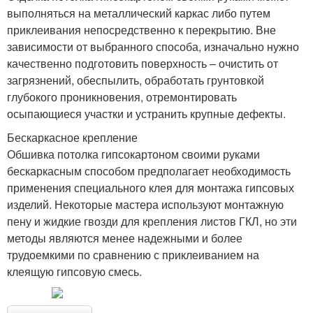
выполняться на металлический каркас либо путем
приклеивания непосредственно к перекрытию. Вне
зависимости от выбранного способа, изначально нужно
качественно подготовить поверхность – очистить от
загрязнений, обеспылить, обработать грунтовкой
глубокого проникновения, отремонтировать
осыпающиеся участки и устранить крупные дефекты.
Бескаркасное крепление
Обшивка потолка гипсокартоном своими руками
бескаркасным способом предполагает необходимость
применения специального клея для монтажа гипсовых
изделий. Некоторые мастера используют монтажную
пену и жидкие гвозди для крепления листов ГКЛ, но эти
методы являются менее надежными и более
трудоемкими по сравнению с приклеиванием на
клеящую гипсовую смесь.