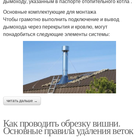
дымоходу, указанным в паспорте отопительного котла .
Основные комплектующие для монтажа
Чтобы грамотно выполнить подключение и вывод
дымохода через перекрытия и кровлю, могут
понадобиться следующие элементы системы:
читать дальше →
Как проводить обрезку вишни.
Основные правила удаления веток