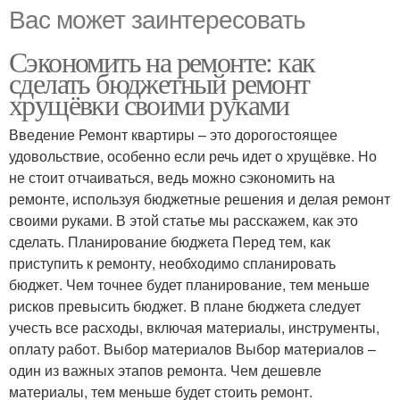
Вас может заинтересовать
Сэкономить на ремонте: как
сделать бюджетный ремонт
хрущёвки своими руками
Введение Ремонт квартиры – это дорогостоящее
удовольствие, особенно если речь идет о хрущёвке. Но
не стоит отчаиваться, ведь можно сэкономить на
ремонте, используя бюджетные решения и делая ремонт
своими руками. В этой статье мы расскажем, как это
сделать. Планирование бюджета Перед тем, как
приступить к ремонту, необходимо спланировать
бюджет. Чем точнее будет планирование, тем меньше
рисков превысить бюджет. В плане бюджета следует
учесть все расходы, включая материалы, инструменты,
оплату работ. Выбор материалов Выбор материалов –
один из важных этапов ремонта. Чем дешевле
материалы, тем меньше будет стоить ремонт.