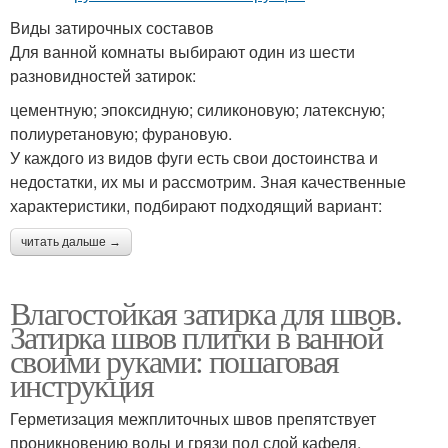
Виды затирочных составов
Для ванной комнаты выбирают один из шести
разновидностей затирок:
цементную; эпоксидную; силиконовую; латексную;
полиуретановую; фурановую.
У каждого из видов фуги есть свои достоинства и
недостатки, их мы и рассмотрим. Зная качественные
характеристики, подбирают подходящий вариант:
читать дальше →
Влагостойкая затирка для швов.
Затирка швов плитки в ванной
своими руками: пошаговая
инструкция
Герметизация межплиточных швов препятствует
проникновению воды и грязи под слой кафеля,