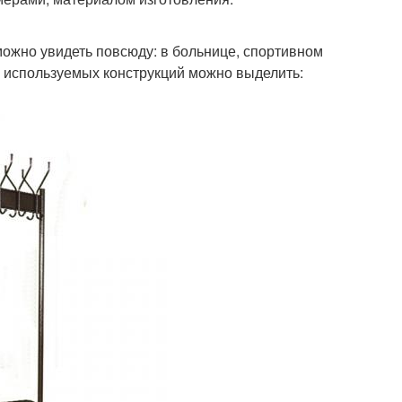
можно увидеть повсюду: в больнице, спортивном
о используемых конструкций можно выделить: