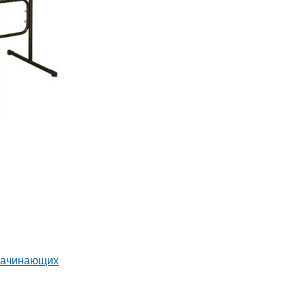
 начинающих