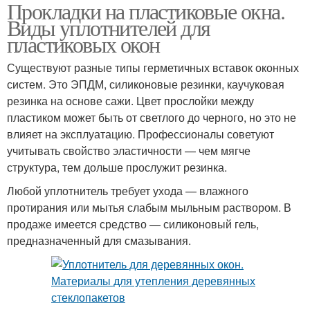
Прокладки на пластиковые окна.
Уплотнитель на
Виды уплотнителей для
пластиковом окне
пластиковых окон
Существуют разные типы герметичных вставок оконных
систем. Это ЭПДМ, силиконовые резинки, каучуковая
резинка на основе сажи. Цвет прослойки между
пластиком может быть от светлого до черного, но это не
влияет на эксплуатацию. Профессионалы советуют
учитывать свойство эластичности — чем мягче
структура, тем дольше прослужит резинка.
Любой уплотнитель требует ухода — влажного
протирания или мытья слабым мыльным раствором. В
продаже имеется средство — силиконовый гель,
предназначенный для смазывания.