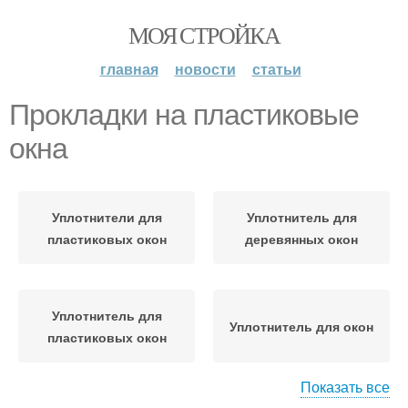
МОЯ СТРОЙКА
главная
новости
статьи
Прокладки на пластиковые
окна
Уплотнители для
Уплотнитель для
пластиковых окон
деревянных окон
Уплотнитель для
Уплотнитель для окон
пластиковых окон
Показать все