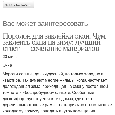
читать дальше →
Вас может заинтересовать
Поролон для заклейки окон. Чем
заклеить окна на зиму: лучший
ответ — сочетание материалов
23 мин.
Окна
Мороз и солнце, день чудесный, но только холодно в
квартире. Так думают многие жильцы, когда наступает
долгожданная зима, приходящая на смену постоянной
темноте и «беспробудной» слякоти. Особенный
дискомфорт чувствуется в тех домах, где стоят
деревянные оконные рамы, гостеприимно позволяющие
холодному воздуху попадать внутрь помещения.