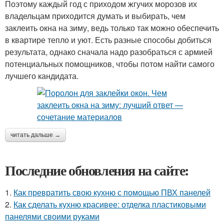
Поэтому каждый год с приходом жгучих морозов их
владельцам приходится думать и выбирать, чем
заклеить окна на зиму, ведь только так можно обеспечить
в квартире тепло и уют. Есть разные способы добиться
результата, однако сначала надо разобраться с армией
потенциальных помощников, чтобы потом найти самого
лучшего кандидата.
читать дальше →
Последние обновления на сайте:
1.
Как превратить свою кухню с помощью ПВХ панелей
2.
Как сделать кухню красивее: отделка пластиковыми
панелями своими руками