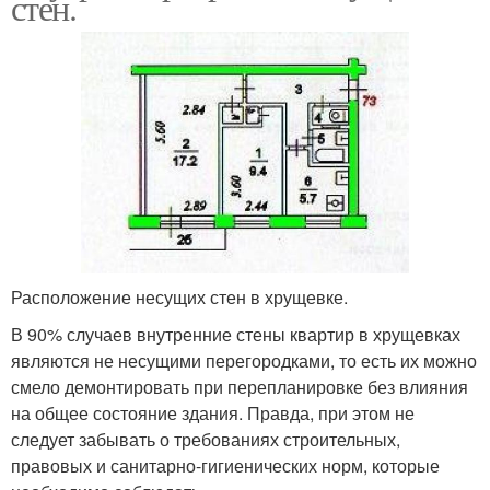
стен.
Расположение несущих стен в хрущевке.
В 90% случаев внутренние стены квартир в хрущевках
являются не несущими перегородками, то есть их можно
смело демонтировать при перепланировке без влияния
на общее состояние здания. Правда, при этом не
следует забывать о требованиях строительных,
правовых и санитарно-гигиенических норм, которые