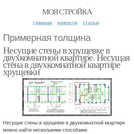
МОЯ СТРОЙКА
главная
новости
статьи
Примерная толщина
Несущие стены в хрущевке в
двухкомнатной квартире. Несущая
стена в двухкомнатной квартире
хрущевки
Несущие стены в хрущевке в двухкомнатной квартире
можно найти несколькими способами: