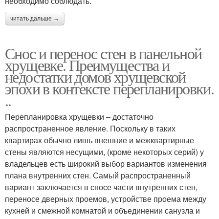
необходимо соблюдать.
читать дальше →
Снос и перенос стен в панельной
хрущевке. Преимущества и
недостатки домов хрущевской
эпохи в контексте перепланировки.
..
Перепланировка хрущевки – достаточно
распространенное явление. Поскольку в таких
квартирах обычно лишь внешние и межквартирные
стены являются несущими, (кроме некоторых серий) у
владельцев есть широкий выбор вариантов изменения
плана внутренних стен. Самый распространенный
вариант заключается в сносе части внутренних стен,
переносе дверных проемов, устройстве проема между
кухней и смежной комнатой и объединении санузла и