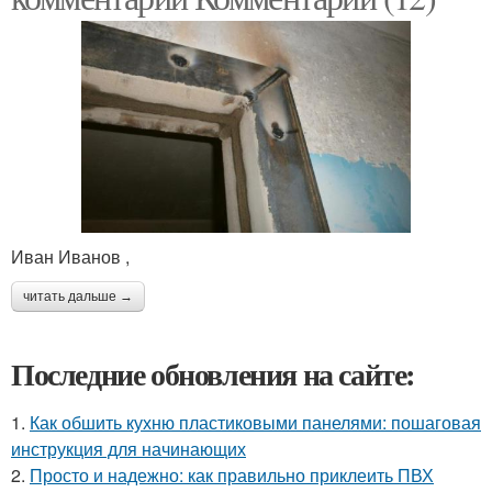
Иван Иванов ,
читать дальше →
Последние обновления на сайте:
1.
Как обшить кухню пластиковыми панелями: пошаговая
инструкция для начинающих
2.
Просто и надежно: как правильно приклеить ПВХ