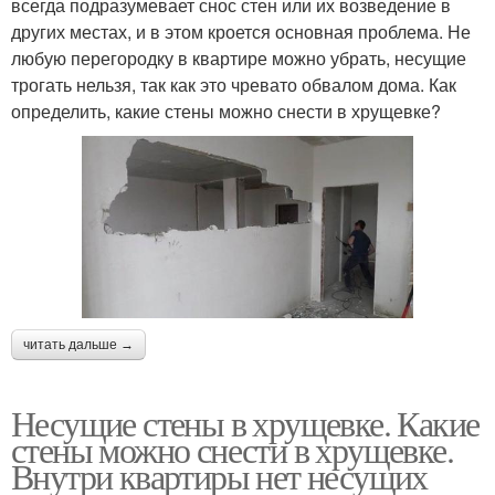
всегда подразумевает снос стен или их возведение в
других местах, и в этом кроется основная проблема. Не
любую перегородку в квартире можно убрать, несущие
трогать нельзя, так как это чревато обвалом дома. Как
определить, какие стены можно снести в хрущевке?
читать дальше →
Несущие стены в хрущевке. Какие
стены можно снести в хрущевке.
Внутри квартиры нет несущих