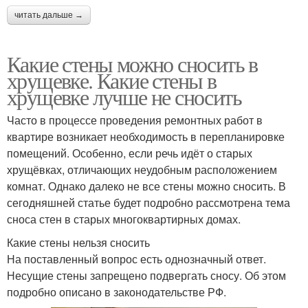
читать дальше →
Какие стены можно сносить в
хрущевке. Какие стены в
хрущевке лучше не сносить
Часто в процессе проведения ремонтных работ в
квартире возникает необходимость в перепланировке
помещений. Особенно, если речь идёт о старых
хрущёвках, отличающих неудобным расположением
комнат. Однако далеко не все стены можно сносить. В
сегодняшней статье будет подробно рассмотрена тема
сноса стен в старых многоквартирных домах.
Какие стены нельзя сносить
На поставленный вопрос есть однозначный ответ.
Несущие стены запрещено подвергать сносу. Об этом
подробно описано в законодательстве РФ.