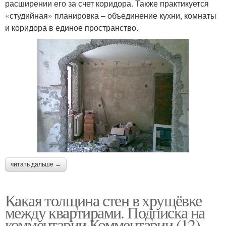
расширении его за счет коридора. Также практикуется
«студийная» планировка – объединение кухни, комнаты
и коридора в единое пространство.
читать дальше →
Какая толщина стен в хрущёвке
между квартирами. Подписка на
комментарии Комментарии (12)