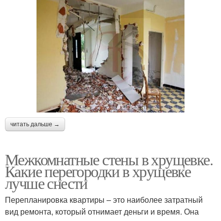
читать дальше →
Межкомнатные стены в хрущевке.
Какие перегородки в хрущевке
лучше снести
Перепланировка квартиры – это наиболее затратный
вид ремонта, который отнимает деньги и время. Она