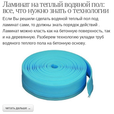
Ламинат на теплый водяной пол:
все, что нужно знать о технологии
Если Вы решили сделать водяной теплый пол под
ламинат сами, то должны знать порядок действий .
Ламинат можно класть как на бетонную поверхность, так
и на деревянную. Разберем технологию укладки труб
водяного теплого пола на бетонную основу.
читать дальше →