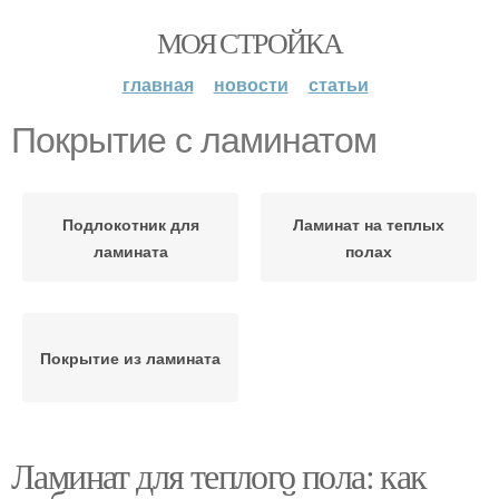
МОЯ СТРОЙКА
главная
новости
статьи
Покрытие с ламинатом
Подлокотник для
Ламинат на теплых
ламината
полах
Покрытие из ламината
Ламинат для теплого пола: как