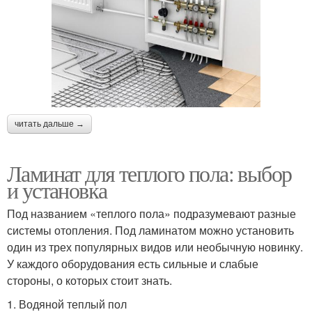
читать дальше →
Ламинат для теплого пола: выбор
и установка
Под названием «теплого пола» подразумевают разные
системы отопления. Под ламинатом можно установить
один из трех популярных видов или необычную новинку.
У каждого оборудования есть сильные и слабые
стороны, о которых стоит знать.
1. Водяной теплый пол