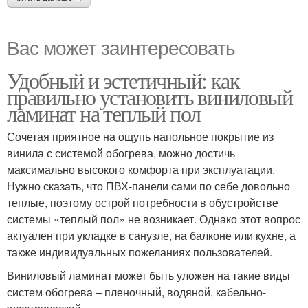
Вас может заинтересовать
Удобный и эстетичный: как
правильно установить виниловый
ламинат на теплый пол
Сочетая приятное на ощупь напольное покрытие из
винила с системой обогрева, можно достичь
максимально высокого комфорта при эксплуатации.
Нужно сказать, что ПВХ-панели сами по себе довольно
теплые, поэтому острой потребности в обустройстве
системы «теплый пол» не возникает. Однако этот вопрос
актуален при укладке в санузле, на балконе или кухне, а
также индивидуальных пожеланиях пользователей.
Виниловый ламинат может быть уложен на такие виды
систем обогрева – пленочный, водяной, кабельно-