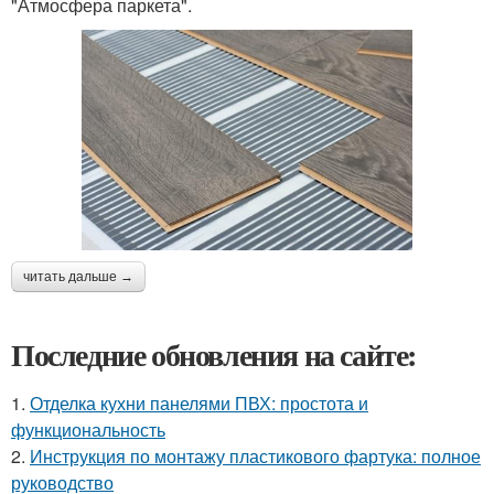
"Атмосфера паркета".
читать дальше →
Последние обновления на сайте:
1.
Отделка кухни панелями ПВХ: простота и
функциональность
2.
Инструкция по монтажу пластикового фартука: полное
руководство