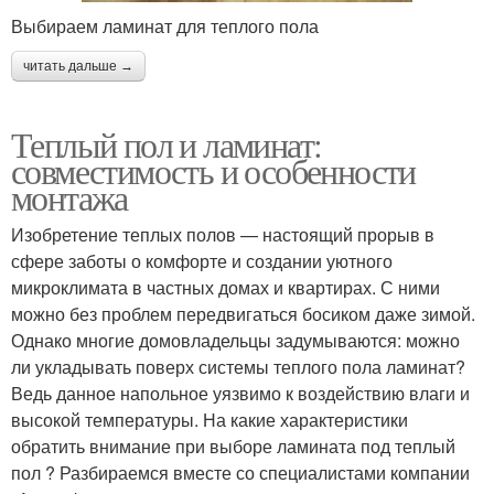
Выбираем ламинат для теплого пола
читать дальше →
Теплый пол и ламинат:
совместимость и особенности
монтажа
Изобретение теплых полов — настоящий прорыв в
сфере заботы о комфорте и создании уютного
микроклимата в частных домах и квартирах. С ними
можно без проблем передвигаться босиком даже зимой.
Однако многие домовладельцы задумываются: можно
ли укладывать поверх системы теплого пола ламинат?
Ведь данное напольное уязвимо к воздействию влаги и
высокой температуры. На какие характеристики
обратить внимание при выборе ламината под теплый
пол ? Разбираемся вместе со специалистами компании