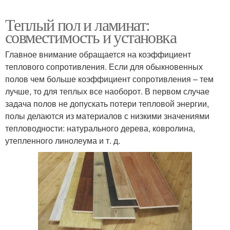
Теплый пол и ламинат:
совместимость и установка
Главное внимание обращается на коэффициент
теплового сопротивления. Если для обыкновенных
полов чем больше коэффициент сопротивления – тем
лучше, то для теплых все наоборот. В первом случае
задача полов не допускать потери тепловой энергии,
полы делаются из материалов с низкими значениями
тепловодности: натурального дерева, ковролина,
утепленного линолеума и т. д.