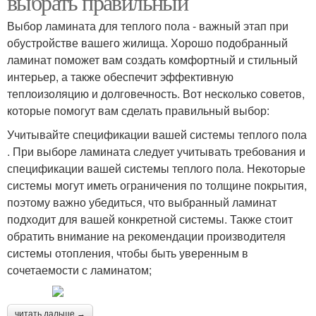
выбрать правильный
Выбор ламината для теплого пола - важный этап при
обустройстве вашего жилища. Хорошо подобранный
ламинат поможет вам создать комфортный и стильный
интерьер, а также обеспечит эффективную
теплоизоляцию и долговечность. Вот несколько советов,
которые помогут вам сделать правильный выбор:
Учитывайте спецификации вашей системы теплого пола
. При выборе ламината следует учитывать требования и
спецификации вашей системы теплого пола. Некоторые
системы могут иметь ограничения по толщине покрытия,
поэтому важно убедиться, что выбранный ламинат
подходит для вашей конкретной системы. Также стоит
обратить внимание на рекомендации производителя
системы отопления, чтобы быть уверенным в
сочетаемости с ламинатом;
читать дальше →