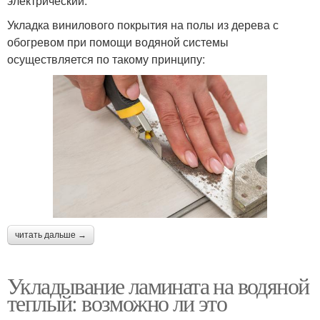
электрический.
Укладка винилового покрытия на полы из дерева с
обогревом при помощи водяной системы
осуществляется по такому принципу:
читать дальше →
Укладывание ламината на водяной
теплый: возможно ли это