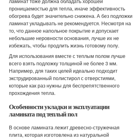
ламинат тоже должна обладать хорошей
проницаемостью для тепла, иначе эффективность
обогрева будет значительно снижена. А без подложки
ламинат укладывать не рекомендуется. Несмотря на
то, что данное напольное покрытие и допускает
небольшие неровности основания, лучше их не
избежать, чтобы продлить жизнь готовому полу.
Для использования вместе с теплым полом лучше
всего взять подложку толщиной не более 3 мм.
Например, для таких целей идеально подходит
экструдированный полистирол с отверстиями,
которые как раз нужны для беспрепятственного
прохождения тепла.
Особенности укладки и эксплуатации
ламината под теплый пол
В основе ламината лежит древесно-стружечная
плита, которая изготовлена из натуральной