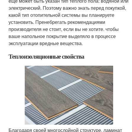
еще может быть указан тип теплого пола: водяной или
электрический. Поэтому важно знать перед покупкой,
какой тип отопительной системы вы планируете
установить. Пренебрегать рекомендациями
производителя не стоит, если вы не хотите. чтобы
ваше напольное покрытие выделяло в процессе
эксплуатации вредные вещества.
Теплоизоляционные свойства
Благодаря своей многослойной структуре, ламинат