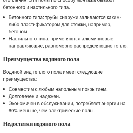
бетонного и настильного типа.
Бетонного типа: трубы снаружи заливаются каким-
либо пластификатором для стяжки, например,
бетоном.
Настильного типа: применяются алюминиевые
направляющие, равномерно распределяющие тепло.
Преимущества водяного пола
Водяной вид теплого пола имеет следующие
преимущества:
Совместим с любым напольным покрытием.
Долговечен и надежен.
Экономичен в обслуживании, потребляет энергии на
60% меньше, чем электрические полы.
Недостатки водяного пола