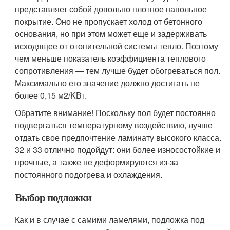
представляет собой довольно плотное напольное
покрытие. Оно не пропускает холод от бетонного
основания, но при этом может еще и задерживать
исходящее от отопительной системы тепло. Поэтому
чем меньше показатель коэффициента теплового
сопротивления — тем лучше будет обогреваться пол.
Максимально его значение должно достигать не
более 0,15 м2/KВт.
Обратите внимание! Поскольку пол будет постоянно
подвергаться температурному воздействию, лучше
отдать свое предпочтение ламинату высокого класса.
32 и 33 отлично подойдут: они более износостойкие и
прочные, а также не деформируются из-за
постоянного подогрева и охлаждения.
Выбор подложки
Как и в случае с самими ламелями, подложка под