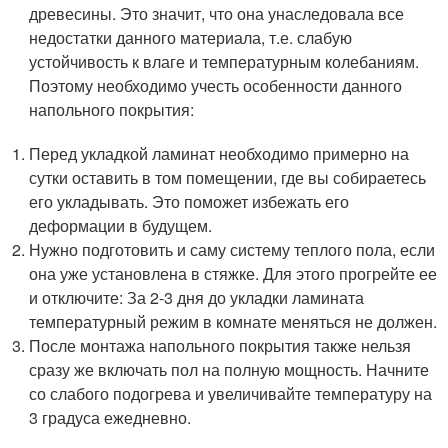
древесины. Это значит, что она унаследовала все
недостатки данного материала, т.е. слабую
устойчивость к влаге и температурным колебаниям.
Поэтому необходимо учесть особенности данного
напольного покрытия:
Перед укладкой ламинат необходимо примерно на
сутки оставить в том помещении, где вы собираетесь
его укладывать. Это поможет избежать его
деформации в будущем.
Нужно подготовить и саму систему теплого пола, если
она уже установлена в стяжке. Для этого прогрейте ее
и отключите: За 2-3 дня до укладки ламината
температурный режим в комнате меняться не должен.
После монтажа напольного покрытия также нельзя
сразу же включать пол на полную мощность. Начните
со слабого подогрева и увеличивайте температуру на
3 градуса ежедневно.