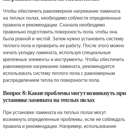
Чтобы обеспечить равномерное нагревание ламината
на теплых полах, необходимо соблюсти определенные
правила и рекомендации. Сначала необходимо
правильно подготовить поверхность пола, чтобы она
была ровной и чистой. Затем нужно установить систему
теплого пола и проверить ее работу. После этого можно
начать укладку ламината, используя специальные
крепежные элементы и инструменты. Чтобы обеспечить
равномерное нагревание ламината, рекомендуется
использовать систему теплого пола с равномерным
распределением тепла по поверхности пола.
Вопрос 8: Какие проблемы могут возникнуть при
установке ламината на теплых полах
При установке ламината на теплых полах могут
возникнуть определенные проблемы, если не соблюдать
правила и рекомендации. Например, использование