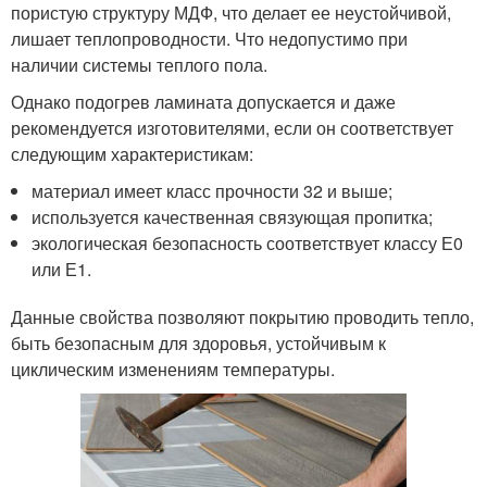
пористую структуру МДФ, что делает ее неустойчивой,
лишает теплопроводности. Что недопустимо при
наличии системы теплого пола.
Однако подогрев ламината допускается и даже
рекомендуется изготовителями, если он соответствует
следующим характеристикам:
материал имеет класс прочности 32 и выше;
используется качественная связующая пропитка;
экологическая безопасность соответствует классу Е0
или Е1.
Данные свойства позволяют покрытию проводить тепло,
быть безопасным для здоровья, устойчивым к
циклическим изменениям температуры.