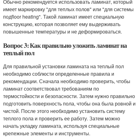
Обычно рекомендуется использовать ламинат, который
имеет маркировку "для теплых полов" или "для системы
подfloor heating". Такой ламинат имеет специальную
конструкцию, которая позволяет ему выдерживать
повышенные температуры и не деформироваться.
Вопрос 3: Как правильно уложить ламинат на
теплый пол
Для правильной установки ламината на теплый пол
необходимо соблюсти определенные правила и
рекомендации. Сначала необходимо проверить, чтобы
ламинат соответствовал требованиям по
термостойкости и безопасности. Затем нужно правильно
подготовить поверхность пола, чтобы она была ровной и
чистой. После этого необходимо установить систему
теплого пола и проверить ее работу. Затем можно
начать укладку ламината, используя специальные
крепежные элементы и инструменты.