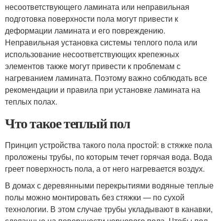
несоответствующего ламината или неправильная
подготовка поверхности пола могут привести к
деформации ламината и его повреждению.
Неправильная установка системы теплого пола или
использование несоответствующих крепежных
элементов также могут привести к проблемам с
нагреванием ламината. Поэтому важно соблюдать все
рекомендации и правила при установке ламината на
теплых полах.
Что такое теплый пол
Принцип устройства такого пола простой: в стяжке пола
проложены трубы, по которым течет горячая вода. Вода
греет поверхность пола, а от него нагревается воздух.
В домах с деревянными перекрытиями водяные теплые
полы можно монтировать без стяжки — по сухой
технологии. В этом случае трубы укладывают в канавки,
сделанные на поверхности чернового пола. Чтобы пол