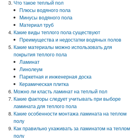
Что такое теплый пол
Плюсы водяного пола
Минусы водяного пола
Материал труб
Какие виды теплого пола существуют
Преимущества и недостатки водяных полов
Какие материалы можно использовать для
покрытия теплого пола
Ламинат
Линолеум
Паркетная и инженерная доска
Керамическая плитка
Можно ли класть ламинат на теплый пол
Какие факторы следует учитывать при выборе
ламината для теплого пола
Какие особенности монтажа ламината на теплом
полу
Как правильно ухаживать за ламинатом на теплом
полу