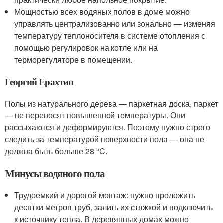
Мощностью всех водяных полов в доме можно
управлять централизованно или зонально — изменяя
температуру теплоносителя в системе отопления с
помощью регулировок на котле или на
терморегуляторе в помещении.
Георгий Ерахтин
Полы из натурального дерева — паркетная доска, паркет
— не переносят повышенной температуры. Они
рассыхаются и деформируются. Поэтому нужно строго
следить за температурой поверхности пола — она не
должна быть больше 28 °C.
Минусы водяного пола
Трудоемкий и дорогой монтаж: нужно проложить
десятки метров труб, залить их стяжкой и подключить
к источнику тепла. В деревянных домах можно