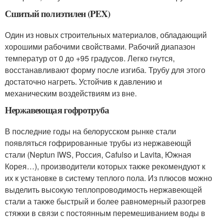
Сшитый полиэтилен (PEX)
Один из новых строительных материалов, обладающий
хорошими рабочими свойствами. Рабочий диапазон
температур от 0 до +95 градусов. Легко гнутся,
восстанавливают форму после изгиба. Трубу для этого
достаточно нагреть. Устойчив к давлению и
механическим воздействиям из вне.
Нержавеющая гофротруба
В последние годы на белорусском рынке стали
появляться гофрированные трубы из нержавеющй
стали (Neptun IWS, Россия, Cafulso и Lavita, Южная
Корея…), производители которых также рекомендуют к
их к установке в систему теплого пола. Из плюсов можно
выделить высокую теплопроводимость нержавеющей
стали а также быстрый и более равномерный разогрев
стяжки в связи с постоянным перемешиванием воды в