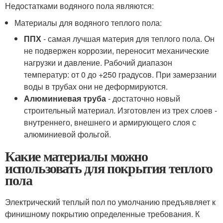
Недостатками водяного пола являются:
Материалы для водяного теплого пола:
ППХ
- самая лучшая материя для теплого пола. Он
не подвержен коррозии, переносит механические
нагрузки и давление. Рабочий диапазон
температур: от 0 до +250 градусов. При замерзании
воды в трубах они не деформируются.
Алюминиевая труба
- достаточно новый
строительный материал. Изготовлен из трех слоев -
внутреннего, внешнего и армирующего слоя с
алюминиевой фольгой.
Какие материалы можно
использовать для покрытия теплого
пола
Электрический теплый пол по умолчанию предъявляет к
финишному покрытию определенные требования. К