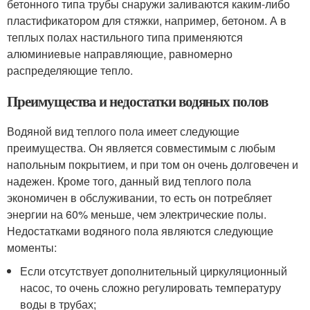
бетонного типа трубы снаружи заливаются каким-либо
пластификатором для стяжки, например, бетоном. А в
теплых полах настильного типа применяются
алюминиевые направляющие, равномерно
распределяющие тепло.
Преимущества и недостатки водяных полов
Водяной вид теплого пола имеет следующие
преимущества. Он является совместимым с любым
напольным покрытием, и при том он очень долговечен и
надежен. Кроме того, данный вид теплого пола
экономичен в обслуживании, то есть он потребляет
энергии на 60% меньше, чем электрические полы.
Недостатками водяного пола являются следующие
моменты:
Если отсутствует дополнительный циркуляционный
насос, то очень сложно регулировать температуру
воды в трубах;