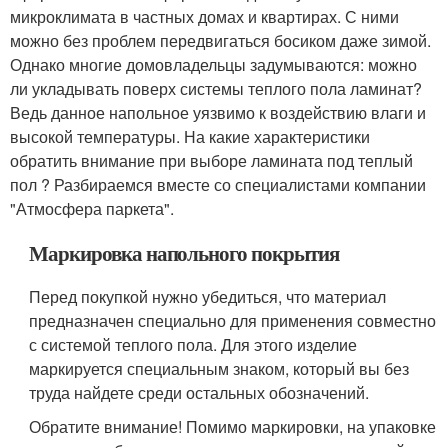
микроклимата в частных домах и квартирах. С ними
можно без проблем передвигаться босиком даже зимой.
Однако многие домовладельцы задумываются: можно
ли укладывать поверх системы теплого пола ламинат?
Ведь данное напольное уязвимо к воздействию влаги и
высокой температуры. На какие характеристики
обратить внимание при выборе ламината под теплый
пол ? Разбираемся вместе со специалистами компании
"Атмосфера паркета".
Маркировка напольного покрытия
Перед покупкой нужно убедиться, что материал
предназначен специально для применения совместно
с системой теплого пола. Для этого изделие
маркируется специальным знаком, который вы без
труда найдете среди остальных обозначений.
Обратите внимание! Помимо маркировки, на упаковке