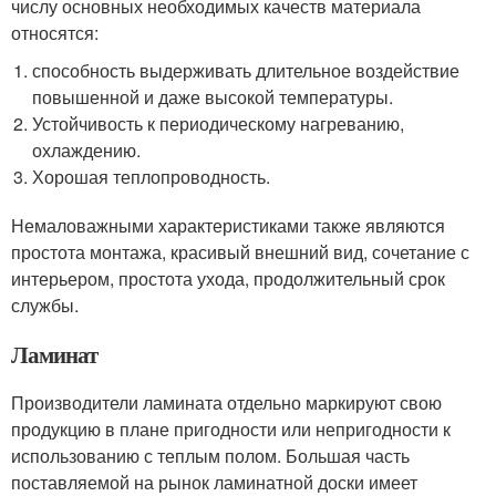
числу основных необходимых качеств материала
относятся:
способность выдерживать длительное воздействие
повышенной и даже высокой температуры.
Устойчивость к периодическому нагреванию,
охлаждению.
Хорошая теплопроводность.
Немаловажными характеристиками также являются
простота монтажа, красивый внешний вид, сочетание с
интерьером, простота ухода, продолжительный срок
службы.
Ламинат
Производители ламината отдельно маркируют свою
продукцию в плане пригодности или непригодности к
использованию с теплым полом. Большая часть
поставляемой на рынок ламинатной доски имеет