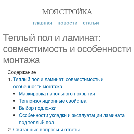
МОЯ СТРОЙКА
главная
новости
статьи
Теплый пол и ламинат:
совместимость и особенности
монтажа
Содержание
Теплый пол и ламинат: совместимость и
особенности монтажа
Маркировка напольного покрытия
Теплоизоляционные свойства
Выбор подложки
Особенности укладки и эксплуатации ламината
под теплый пол
Связанные вопросы и ответы