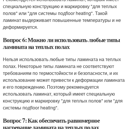
специальную конструкцию и маркировку "для теплых
полов" или "для системы подfloor heating". Такой
ламинат выдерживает повышенные температуры и не
деформируется.
Вопрос 6: Можно ли использовать любые типы
ламината на теплых полах
Нельзя использовать любые типы ламината на теплых
полах. Некоторые типы ламината не соответствуют
требованиям по термостойкости и безопасности, и их
использование может привести к деформации ламината
и его повреждению. Поэтому рекомендуется
использовать ламинат, который имеет специальную
конструкцию и маркировку "для теплых полов" или "для
системы подfloor heating".
Вопрос 7: Как обеспечить равномерное
нагревание ламината на теплых полах