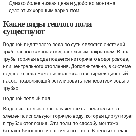
Однако более низкая цена и удобство монтажа
делают их хорошим вариантом.
Какие виды теплого пола
существуют
Водяной вид теплого пола по сути является системой
труб, расположенных под напольным покрытием. В эти
трубы горячая вода подается из горячего водопровода,
или центрального отопления. Дополнительно, в системе
водяного пола может использоваться циркуляционный
насос, позволяющий регулировать температуру воды в
трубах.
Водяной теплый пол
Водяные теплые полы в качестве нагревательного
элемента используют горячую воду, которая циркулирует
в трубах отопления. Эти полы по способу монтажа
бывают бетонного и настильного типа. В теплых полах