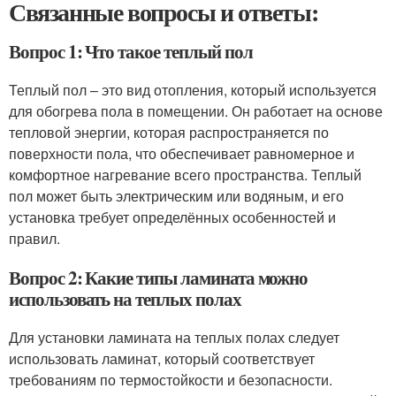
Связанные вопросы и ответы:
Вопрос 1: Что такое теплый пол
Теплый пол – это вид отопления, который используется
для обогрева пола в помещении. Он работает на основе
тепловой энергии, которая распространяется по
поверхности пола, что обеспечивает равномерное и
комфортное нагревание всего пространства. Теплый
пол может быть электрическим или водяным, и его
установка требует определённых особенностей и
правил.
Вопрос 2: Какие типы ламината можно
использовать на теплых полах
Для установки ламината на теплых полах следует
использовать ламинат, который соответствует
требованиям по термостойкости и безопасности.