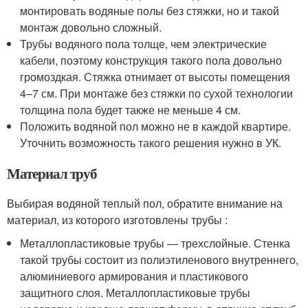
монтировать водяные полы без стяжки, но и такой
монтаж довольно сложный.
Трубы водяного пола толще, чем электрические
кабели, поэтому конструкция такого пола довольно
громоздкая. Стяжка отнимает от высоты помещения
4–7 см. При монтаже без стяжки по сухой технологии
толщина пола будет также не меньше 4 см.
Положить водяной пол можно не в каждой квартире.
Уточнить возможность такого решения нужно в УК.
Материал труб
Выбирая водяной теплый пол, обратите внимание на
материал, из которого изготовлены трубы :
Металлопластиковые трубы — трехслойные. Стенка
такой трубы состоит из полиэтиленового внутреннего,
алюминиевого армирования и пластикового
защитного слоя. Металлопластиковые трубы