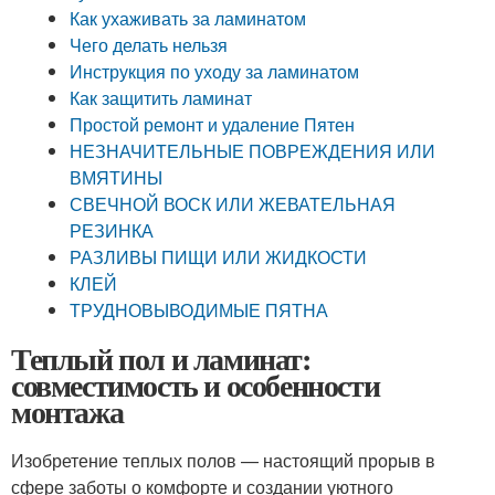
Как ухаживать за ламинатом
Чего делать нельзя
Инструкция по уходу за ламинатом
Как защитить ламинат
Простой ремонт и удаление Пятен
НЕЗНАЧИТЕЛЬНЫЕ ПОВРЕЖДЕНИЯ ИЛИ
ВМЯТИНЫ
СВЕЧНОЙ ВОСК ИЛИ ЖЕВАТЕЛЬНАЯ
РЕЗИНКА
РАЗЛИВЫ ПИЩИ ИЛИ ЖИДКОСТИ
КЛЕЙ
ТРУДНОВЫВОДИМЫЕ ПЯТНА
Теплый пол и ламинат:
совместимость и особенности
монтажа
Изобретение теплых полов — настоящий прорыв в
сфере заботы о комфорте и создании уютного