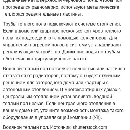
прогревался равномерно, используют металлические
теплораспределительные пластины .
Трубы теплого пола подключают к системе отопления.
Если в доме или квартире несколько контуров теплого
пола, их подсоединяют с помощью коллекторов. Для
управления нагревом полов в систему устанавливают
регулирующие устройства. Движение воды по трубам
обеспечивают циркуляционные насосы.
Водяной теплый пол позволяет полностью или частично
отказаться от радиаторов, поэтому он будет отличным
решением для загородного дома или квартиры с
автономным отоплением. В многоквартирных домах с
центральным отоплением устанавливать водяной
теплый пол нельзя. Если центрального отопления в
вашем доме нет, уточните возможность монтажа такого
оборудования в управляющей компании (УК).
Водяной теплый пол. Источник: shutterstock.com