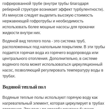
гофрированной трубе (внутри трубы благодаря
реберной структуре возникает эффект турбулентности).
Из минусов следует выделить высокую стоимость
нержавеющей гофротрубы и необходимость
использовать более мощные насосы для прокачки
жидкости внутри них.
Водяной вид теплого пола - это система труб,
расположенных под напольным покрытием. В эти трубы
подается горячая вода из горячего водопровода или
центрального отопления. Дополнительно, в системе
водяного пола может использоваться циркуляционный
насос, позволяющий регулировать температуру воды в
трубах.
Водяной теплый пол
Водяные теплые полы используют горячую воду как
нагревательный элемент, которая циркулирует в трубах
отопления. Эти полы по способу монтажа бывают