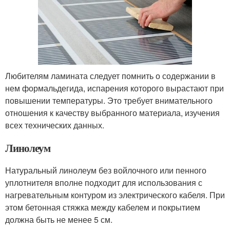
Любителям ламината следует помнить о содержании в
нем формальдегида, испарения которого вырастают при
повышении температуры. Это требует внимательного
отношения к качеству выбранного материала, изучения
всех технических данных.
Линолеум
Натуральный линолеум без войлочного или пенного
уплотнителя вполне подходит для использования с
нагревательным контуром из электрического кабеля. При
этом бетонная стяжка между кабелем и покрытием
должна быть не менее 5 см.