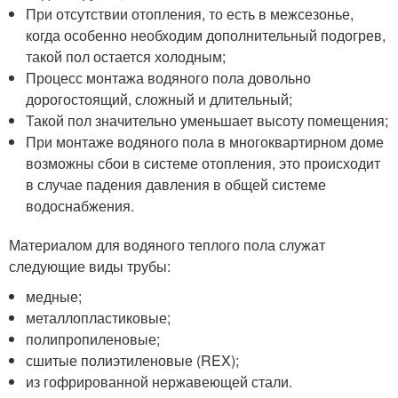
При отсутствии отопления, то есть в межсезонье,
когда особенно необходим дополнительный подогрев,
такой пол остается холодным;
Процесс монтажа водяного пола довольно
дорогостоящий, сложный и длительный;
Такой пол значительно уменьшает высоту помещения;
При монтаже водяного пола в многоквартирном доме
возможны сбои в системе отопления, это происходит
в случае падения давления в общей системе
водоснабжения.
Материалом для водяного теплого пола служат
следующие виды трубы:
медные;
металлопластиковые;
полипропиленовые;
сшитые полиэтиленовые (REX);
из гофрированной нержавеющей стали.