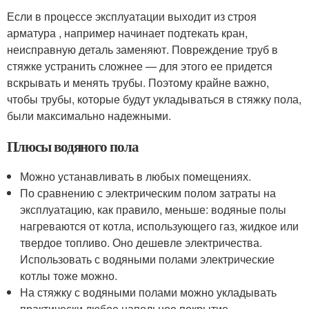
Если в процессе эксплуатации выходит из строя
арматура , например начинает подтекать кран,
неисправную деталь заменяют. Повреждение труб в
стяжке устранить сложнее — для этого ее придется
вскрывать и менять трубы. Поэтому крайне важно,
чтобы трубы, которые будут укладываться в стяжку пола,
были максимально надежными.
Плюсы водяного пола
Можно устанавливать в любых помещениях.
По сравнению с электрическим полом затраты на
эксплуатацию, как правило, меньше: водяные полы
нагреваются от котла, использующего газ, жидкое или
твердое топливо. Оно дешевле электричества.
Использовать с водяными полами электрические
котлы тоже можно.
На стяжку с водяными полами можно укладывать
практически любое напольное покрытие.