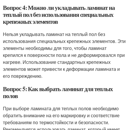
Вопрос 4: Можно ли укладывать ламинат на
теплый пол без использования специальных
крепежных элементов
Нельзя укладывать ламинат на теплый пол без
использования специальных крепежных элементов. Эти
элементы необходимы для того, чтобы ламинат
крепился к поверхности пола и не деформировался при
нагреве. Использование стандартных крепежных
элементов может привести к деформации ламината и
его повреждению.
Вопрос 5: Как выбрать ламинат для теплых
полов
При выборе ламината для теплых полов необходимо
обратить внимание на его маркировку и соответствие
требованиям по термостойкости и безопасности.
Рекомендуется использовать ламинат, который имеет