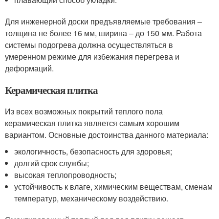
Для инженерной доски предъявляемые требования –
толщина не более 16 мм, ширина – до 150 мм. Работа
системы подогрева должна осуществляться в
умеренном режиме для избежания перегрева и
деформаций.
Керамическая плитка
Из всех возможных покрытий теплого пола
керамическая плитка является самым хорошим
вариантом. Основные достоинства данного материала:
экологичность, безопасность для здоровья;
долгий срок службы;
высокая теплопроводность;
устойчивость к влаге, химическим веществам, сменам
температур, механическому воздействию.