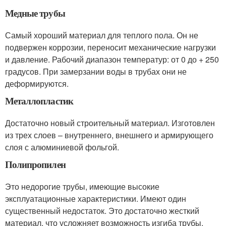
Медные трубы
Самый хороший материал для теплого пола. Он не
подвержен коррозии, переносит механические нагрузки
и давление. Рабочий диапазон температур: от 0 до + 250
градусов. При замерзании воды в трубах они не
деформируются.
Металлопластик
Достаточно новый строительный материал. Изготовлен
из трех слоев – внутреннего, внешнего и армирующего
слоя с алюминиевой фольгой.
Полипропилен
Это недорогие трубы, имеющие высокие
эксплуатационные характеристики. Имеют один
существенный недостаток. Это достаточно жесткий
материал, что усложняет возможность изгиба трубы.