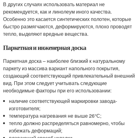
В других случаях использовать материал не
рекомендуется, как и линолеум иного качества.
Особенно это касается синтетических полотен, которые
быстро размягчаются, деформируются, плохо проводят
тепло, выделяют вредные вещества.
Паркетная и инженерная доска
Паркетная доска – наиболее близкий к натуральному
паркету из массива вариант напольного покрытия,
создающий соответствующий привлекательный внешний
вид. При этом следует учитывать следующие
необходимые факторы при его использовании:
наличие соответствующей маркировки завода-
изготовителя;
температура нагревания не выше 26°С;
тепло должно распределяться равномерно, чтобы
избежать деформаций;
плавающий способ укладки.